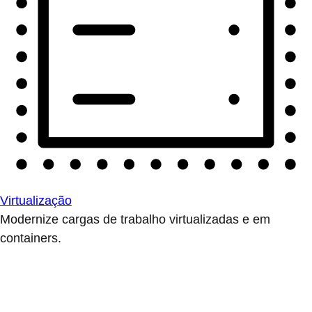
Virtualização
Modernize cargas de trabalho virtualizadas e em
containers.