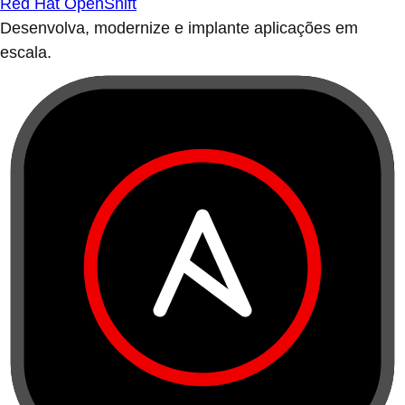
Red Hat OpenShift
Desenvolva, modernize e implante aplicações em
escala.