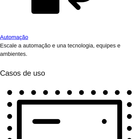
Automação
Escale a automação e una tecnologia, equipes e
ambientes.
Casos de uso