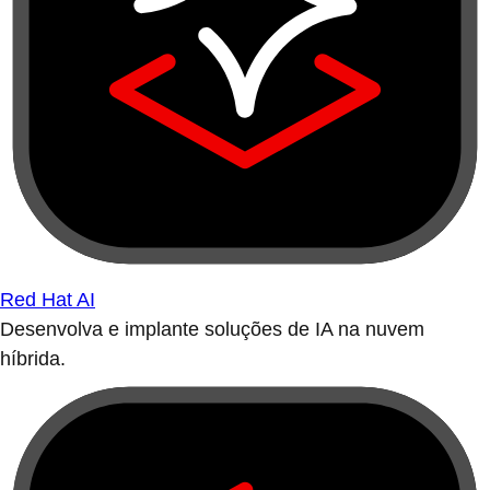
Red Hat AI
Desenvolva e implante soluções de IA na nuvem
híbrida.