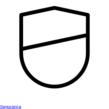
Segurança