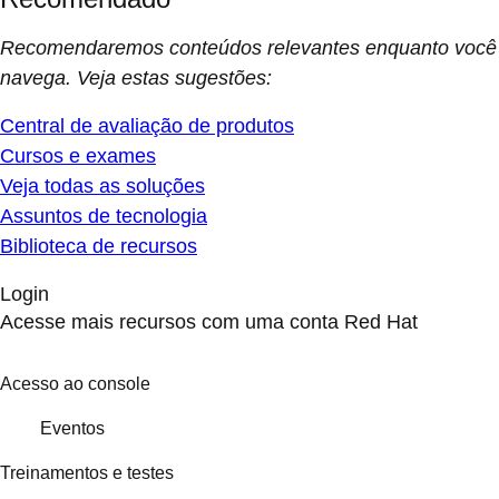
Recomendaremos conteúdos relevantes enquanto você
navega. Veja estas sugestões:
Central de avaliação de produtos
Cursos e exames
Veja todas as soluções
Assuntos de tecnologia
Biblioteca de recursos
Login
Acesse mais recursos com uma conta Red Hat
Acesso ao console
Eventos
Treinamentos e testes