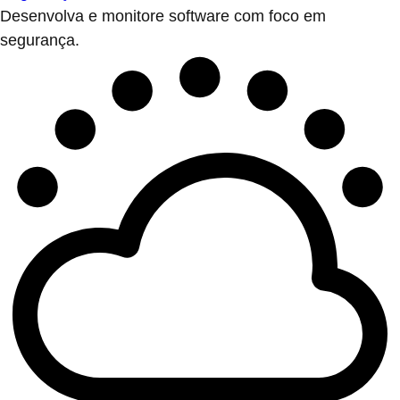
Desenvolva e monitore software com foco em
segurança.