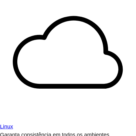
Linux
Garanta consistência em todos os ambientes.