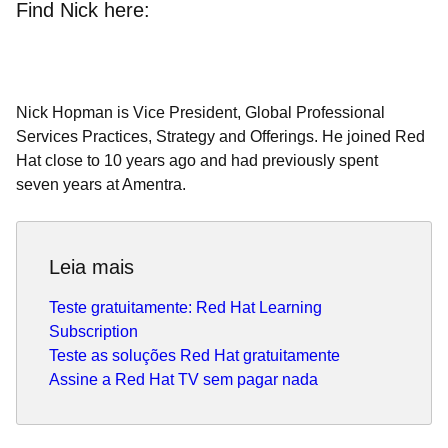
Find Nick here:
Nick Hopman is Vice President, Global Professional
Services Practices, Strategy and Offerings. He joined Red
Hat close to 10 years ago and had previously spent
seven years at Amentra.
Leia mais
Teste gratuitamente: Red Hat Learning
Subscription
Teste as soluções Red Hat gratuitamente
Assine a Red Hat TV sem pagar nada