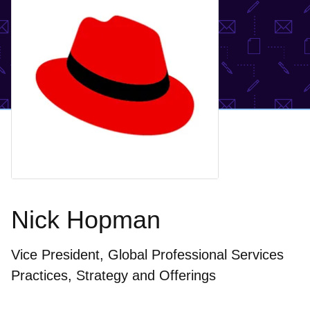
Nick Hopman
Vice President, Global Professional Services
Practices, Strategy and Offerings