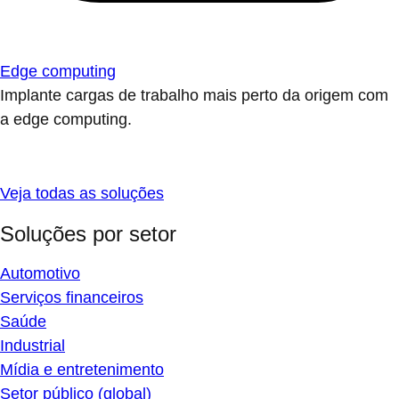
Edge computing
Implante cargas de trabalho mais perto da origem com
a edge computing.
Veja todas as soluções
Soluções por setor
Automotivo
Serviços financeiros
Saúde
Industrial
Mídia e entretenimento
Setor público (global)