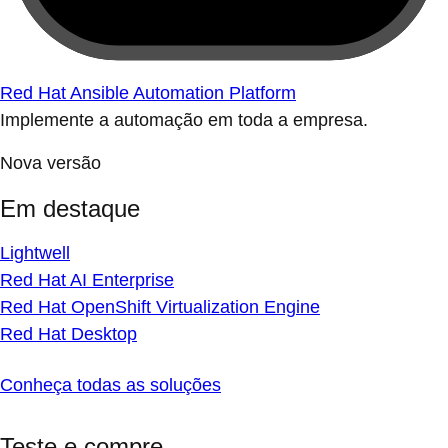
Red Hat Ansible Automation Platform
Implemente a automação em toda a empresa.
Nova versão
Em destaque
Lightwell
Red Hat AI Enterprise
Red Hat OpenShift Virtualization Engine
Red Hat Desktop
Conheça todas as soluções
Teste e compre