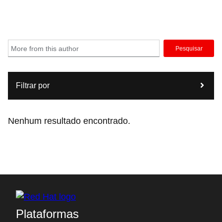
Pesquisar
Filtrar por
Nenhum resultado encontrado.
Plataformas