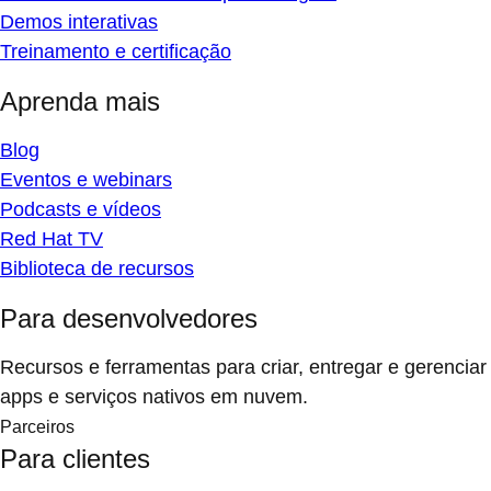
Demos interativas
Treinamento e certificação
Aprenda mais
Blog
Eventos e webinars
Podcasts e vídeos
Red Hat TV
Biblioteca de recursos
Para desenvolvedores
Recursos e ferramentas para criar, entregar e gerenciar
apps e serviços nativos em nuvem.
Parceiros
Para clientes