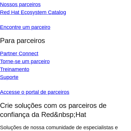
Nossos parceiros
Red Hat Ecosystem Catalog
Encontre um parceiro
Para parceiros
Partner Connect
Torne-se um parceiro
Treinamento
Suporte
Accesse o portal de parceiros
Crie soluções com os parceiros de
confiança da Red&nbsp;Hat
Soluções de nossa comunidade de especialistas e