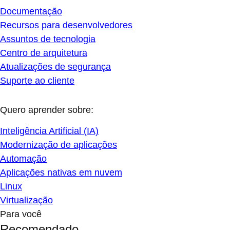
Documentação
Recursos para desenvolvedores
Assuntos de tecnologia
Centro de arquitetura
Atualizações de segurança
Suporte ao cliente
Quero aprender sobre:
Inteligência Artificial (IA)
Modernização de aplicações
Automação
Aplicações nativas em nuvem
Linux
Virtualização
Para você
Recomendado