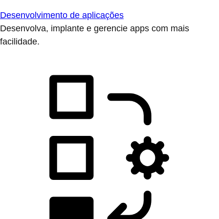
Desenvolvimento de aplicações
Desenvolva, implante e gerencie apps com mais
facilidade.