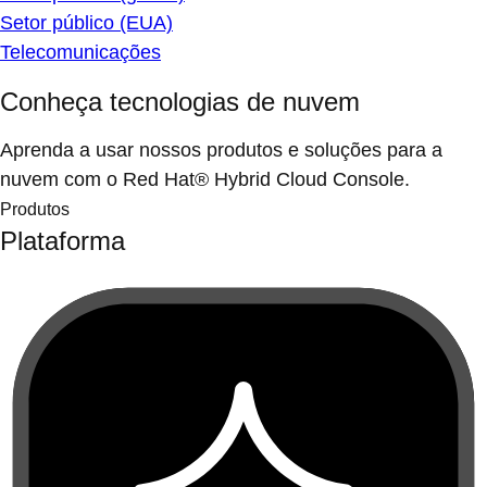
Setor público (EUA)
Telecomunicações
Conheça tecnologias de nuvem
Aprenda a usar nossos produtos e soluções para a
nuvem com o Red Hat® Hybrid Cloud Console.
Produtos
Plataforma