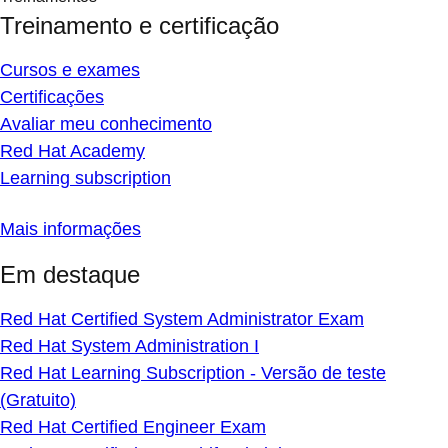
Treinamento e certificação
Cursos e exames
Certificações
Avaliar meu conhecimento
Red Hat Academy
Learning subscription
Mais informações
Em destaque
Red Hat Certified System Administrator Exam
Red Hat System Administration I
Red Hat Learning Subscription - Versão de teste
(Gratuito)
Red Hat Certified Engineer Exam