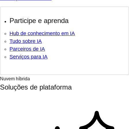
Participe e aprenda
Hub de conhecimento em IA
Tudo sobre IA
Parceiros de IA
Serviços para IA
Nuvem híbrida
Soluções de plataforma