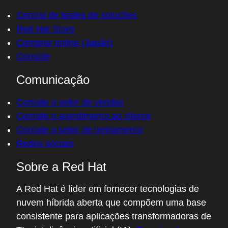
Central de testes de soluções
Red Hat Store
Comprar online (Japão)
Console
Comunicação
Contate o setor de vendas
Contate o atendimento ao cliente
Contate o setor de treinamento
Redes sociais
Sobre a Red Hat
A Red Hat é líder em fornecer tecnologias de
nuvem híbrida aberta que compõem uma base
consistente para aplicações transformadoras de