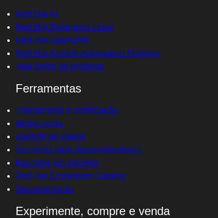
Red Hat AI
Red Hat Enterprise Linux
Red Hat OpenShift
Red Hat Ansible Automation Platform
Veja todos os produtos
Ferramentas
Treinamento e certificação
Minha conta
Suporte ao cliente
Recursos para desenvolvedores
Encontre um parceiro
Red Hat Ecosystem Catalog
Documentação
Experimente, compre e venda