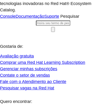
tecnologias inovadoras no Red Hat® Ecosystem
Catalog.
Console
Documentação
Suporte
Pesquisar
Gostaria de:
Avaliação gratuita
Comprar uma Red Hat Learning Subscription
Gerenciar minhas subscrições
Contate o setor de vendas
Fale com o Atendimento ao Cliente
Pesquisar vagas na Red Hat
Quero encontrar: