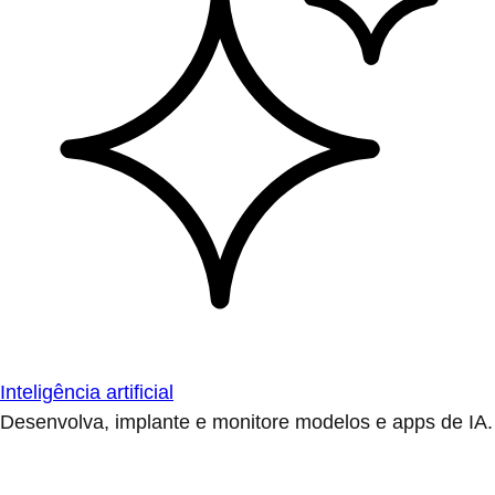
Inteligência artificial
Desenvolva, implante e monitore modelos e apps de IA.