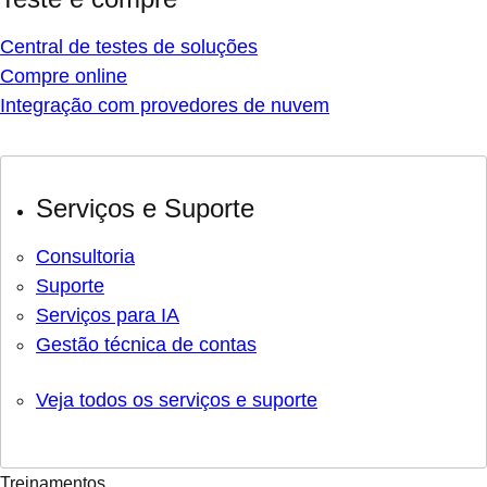
Central de testes de soluções
Compre online
Integração com provedores de nuvem
Serviços e Suporte
Consultoria
Suporte
Serviços para IA
Gestão técnica de contas
Veja todos os serviços e suporte
Treinamentos