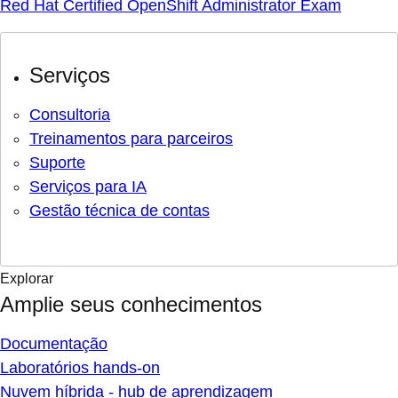
Red Hat Certified OpenShift Administrator Exam
Serviços
Consultoria
Treinamentos para parceiros
Suporte
Serviços para IA
Gestão técnica de contas
Explorar
Amplie seus conhecimentos
Documentação
Laboratórios hands-on
Nuvem híbrida - hub de aprendizagem