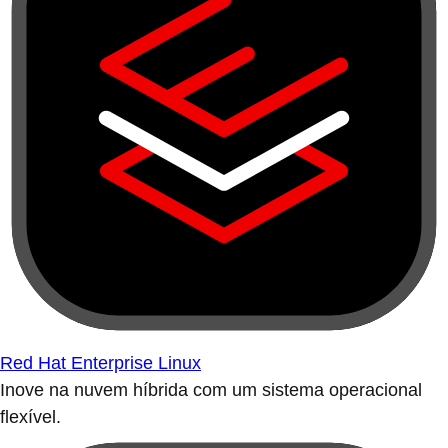
Red Hat Enterprise Linux
Inove na nuvem híbrida com um sistema operacional
flexível.