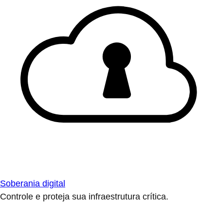
Soberania digital
Controle e proteja sua infraestrutura crítica.