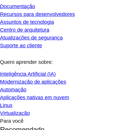
Documentação
Recursos para desenvolvedores
Assuntos de tecnologia
Centro de arquitetura
Atualizações de segurança
Suporte ao cliente
Quero aprender sobre:
Inteligência Artificial (IA)
Modernização de aplicações
Automação
Aplicações nativas em nuvem
Linux
Virtualização
Para você
Recomendado