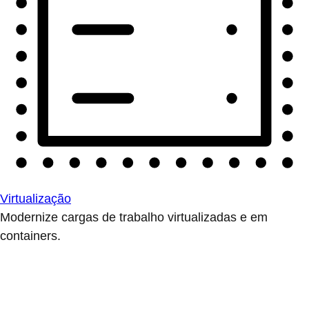
Virtualização
Modernize cargas de trabalho virtualizadas e em
containers.