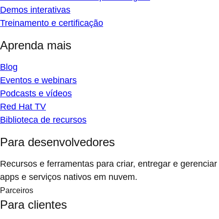
Demos interativas
Treinamento e certificação
Aprenda mais
Blog
Eventos e webinars
Podcasts e vídeos
Red Hat TV
Biblioteca de recursos
Para desenvolvedores
Recursos e ferramentas para criar, entregar e gerenciar
apps e serviços nativos em nuvem.
Parceiros
Para clientes