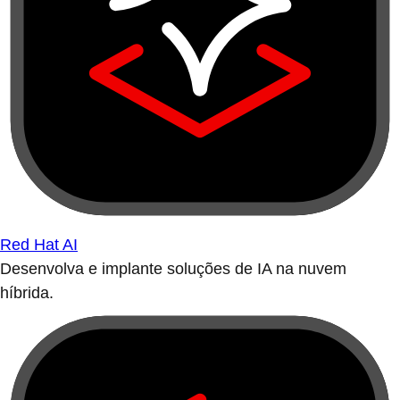
Red Hat AI
Desenvolva e implante soluções de IA na nuvem
híbrida.