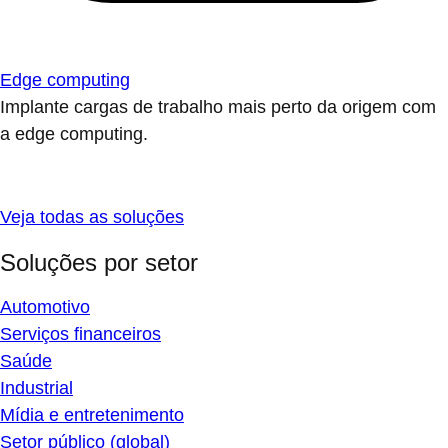
Edge computing
Implante cargas de trabalho mais perto da origem com
a edge computing.
Veja todas as soluções
Soluções por setor
Automotivo
Serviços financeiros
Saúde
Industrial
Mídia e entretenimento
Setor público (global)