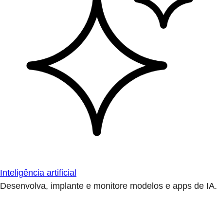
Inteligência artificial
Desenvolva, implante e monitore modelos e apps de IA.