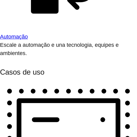
Automação
Escale a automação e una tecnologia, equipes e
ambientes.
Casos de uso