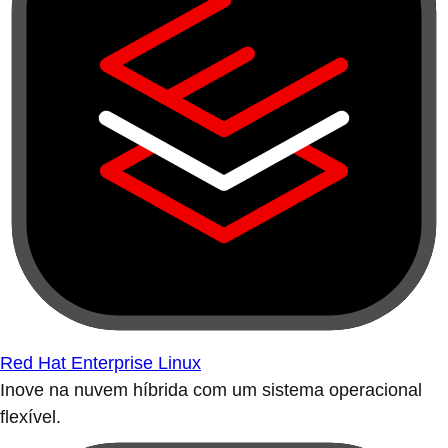
Red Hat Enterprise Linux
Inove na nuvem híbrida com um sistema operacional
flexível.