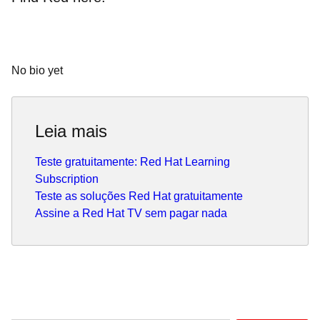
No bio yet
Leia mais
Teste gratuitamente: Red Hat Learning
Subscription
Teste as soluções Red Hat gratuitamente
Assine a Red Hat TV sem pagar nada