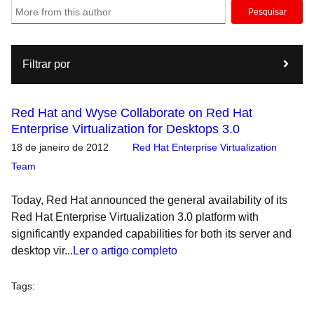
Pesquisar
Filtrar por
Red Hat and Wyse Collaborate on Red Hat
Enterprise Virtualization for Desktops 3.0
18 de janeiro de 2012
Red Hat Enterprise Virtualization
Team
Today, Red Hat announced the general availability of its
Red Hat Enterprise Virtualization 3.0 platform with
significantly expanded capabilities for both its server and
desktop vir...
Ler o artigo completo
Tags
: