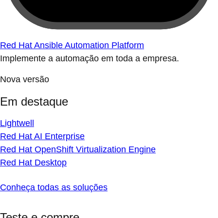
Red Hat Ansible Automation Platform
Implemente a automação em toda a empresa.
Nova versão
Em destaque
Lightwell
Red Hat AI Enterprise
Red Hat OpenShift Virtualization Engine
Red Hat Desktop
Conheça todas as soluções
Teste e compre