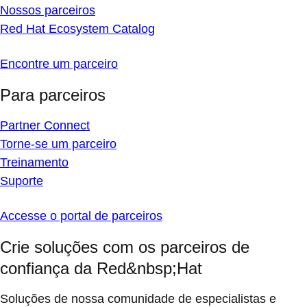
Nossos parceiros
Red Hat Ecosystem Catalog
Encontre um parceiro
Para parceiros
Partner Connect
Torne-se um parceiro
Treinamento
Suporte
Accesse o portal de parceiros
Crie soluções com os parceiros de
confiança da Red&nbsp;Hat
Soluções de nossa comunidade de especialistas e