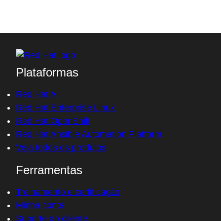
Plataformas
Red Hat AI
Red Hat Enterprise Linux
Red Hat OpenShift
Red Hat Ansible Automation Platform
Veja todos os produtos
Ferramentas
Treinamento e certificação
Minha conta
Suporte ao cliente