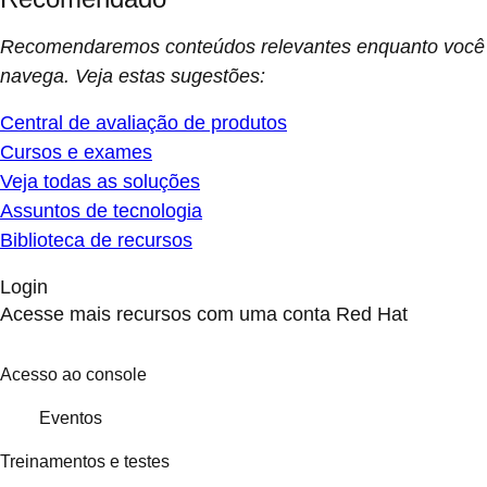
Recomendaremos conteúdos relevantes enquanto você
navega. Veja estas sugestões:
Central de avaliação de produtos
Cursos e exames
Veja todas as soluções
Assuntos de tecnologia
Biblioteca de recursos
Login
Acesse mais recursos com uma conta Red Hat
Acesso ao console
Eventos
Treinamentos e testes