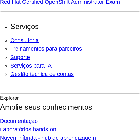
Red Hat Certified OpenShift Administrator Exam
Serviços
Consultoria
Treinamentos para parceiros
Suporte
Serviços para IA
Gestão técnica de contas
Explorar
Amplie seus conhecimentos
Documentação
Laboratórios hands-on
Nuvem híbrida - hub de aprendizagem