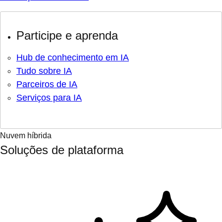
Participe e aprenda
Hub de conhecimento em IA
Tudo sobre IA
Parceiros de IA
Serviços para IA
Nuvem híbrida
Soluções de plataforma