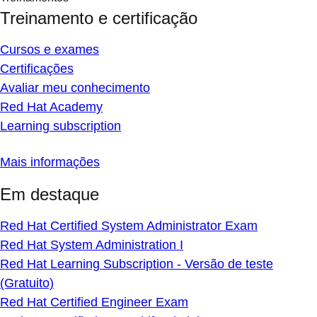
Treinamento e certificação
Cursos e exames
Certificações
Avaliar meu conhecimento
Red Hat Academy
Learning subscription
Mais informações
Em destaque
Red Hat Certified System Administrator Exam
Red Hat System Administration I
Red Hat Learning Subscription - Versão de teste
(Gratuito)
Red Hat Certified Engineer Exam