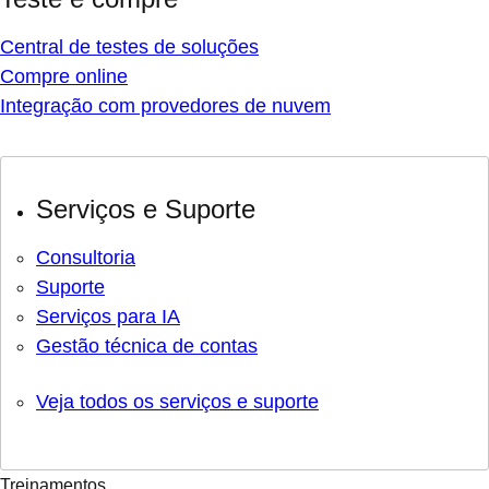
Central de testes de soluções
Compre online
Integração com provedores de nuvem
Serviços e Suporte
Consultoria
Suporte
Serviços para IA
Gestão técnica de contas
Veja todos os serviços e suporte
Treinamentos