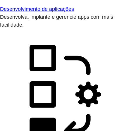
Desenvolvimento de aplicações
Desenvolva, implante e gerencie apps com mais
facilidade.