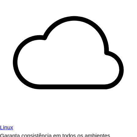
Linux
Garanta consistência em todos os ambientes.