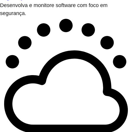
Desenvolva e monitore software com foco em
segurança.