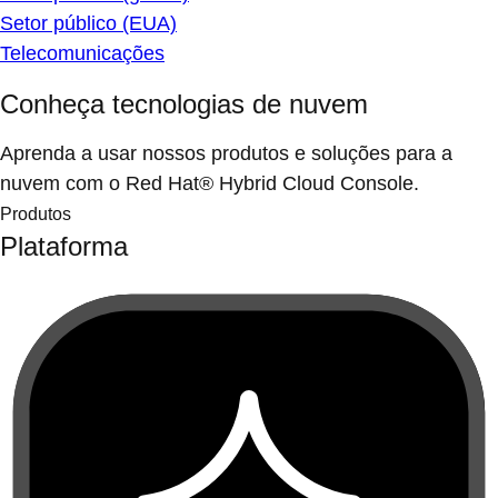
Setor público (EUA)
Telecomunicações
Conheça tecnologias de nuvem
Aprenda a usar nossos produtos e soluções para a
nuvem com o Red Hat® Hybrid Cloud Console.
Produtos
Plataforma