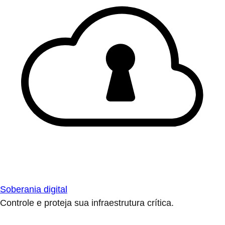
Soberania digital
Controle e proteja sua infraestrutura crítica.