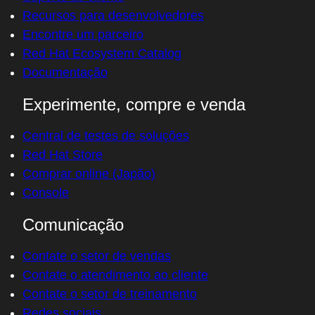
Recursos para desenvolvedores
Encontre um parceiro
Red Hat Ecosystem Catalog
Documentação
Experimente, compre e venda
Central de testes de soluções
Red Hat Store
Comprar online (Japão)
Console
Comunicação
Contate o setor de vendas
Contate o atendimento ao cliente
Contate o setor de treinamento
Redes sociais