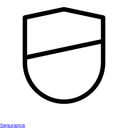
Segurança