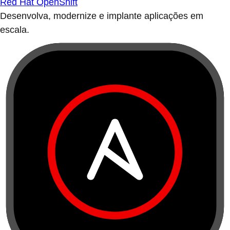
Red Hat OpenShift
Desenvolva, modernize e implante aplicações em
escala.