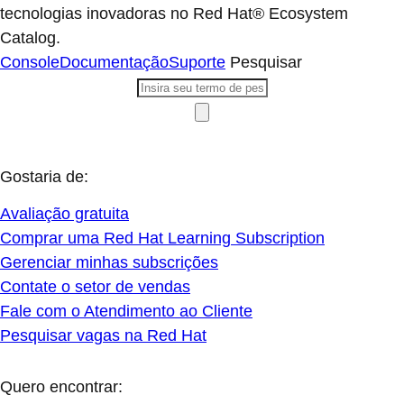
tecnologias inovadoras no Red Hat® Ecosystem
Catalog.
Console
Documentação
Suporte
Pesquisar
Gostaria de:
Avaliação gratuita
Comprar uma Red Hat Learning Subscription
Gerenciar minhas subscrições
Contate o setor de vendas
Fale com o Atendimento ao Cliente
Pesquisar vagas na Red Hat
Quero encontrar: