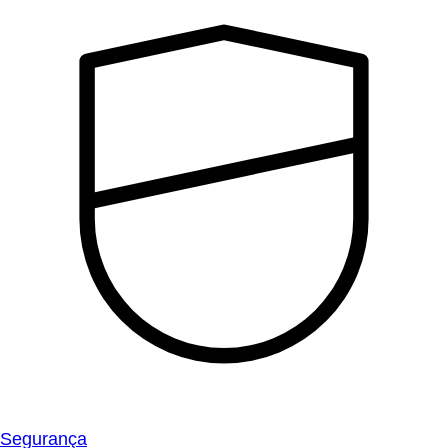
Segurança