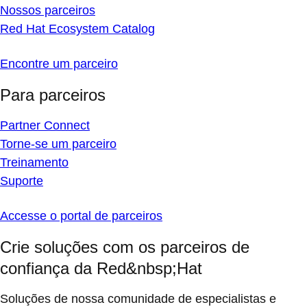
Nossos parceiros
Red Hat Ecosystem Catalog
Encontre um parceiro
Para parceiros
Partner Connect
Torne-se um parceiro
Treinamento
Suporte
Accesse o portal de parceiros
Crie soluções com os parceiros de
confiança da Red&nbsp;Hat
Soluções de nossa comunidade de especialistas e