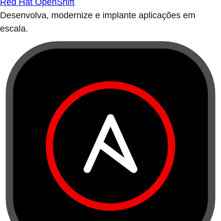
Red Hat OpenShift
Desenvolva, modernize e implante aplicações em
escala.