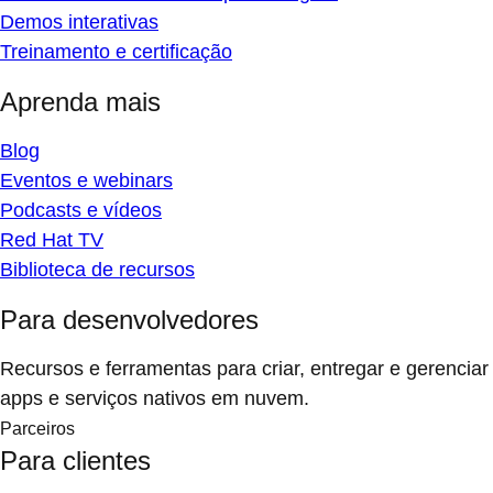
Demos interativas
Treinamento e certificação
Aprenda mais
Blog
Eventos e webinars
Podcasts e vídeos
Red Hat TV
Biblioteca de recursos
Para desenvolvedores
Recursos e ferramentas para criar, entregar e gerenciar
apps e serviços nativos em nuvem.
Parceiros
Para clientes