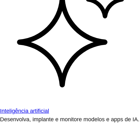
Inteligência artificial
Desenvolva, implante e monitore modelos e apps de IA.