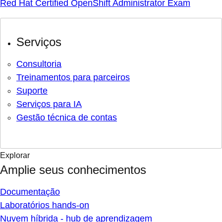
Red Hat Certified OpenShift Administrator Exam
Serviços
Consultoria
Treinamentos para parceiros
Suporte
Serviços para IA
Gestão técnica de contas
Explorar
Amplie seus conhecimentos
Documentação
Laboratórios hands-on
Nuvem híbrida - hub de aprendizagem