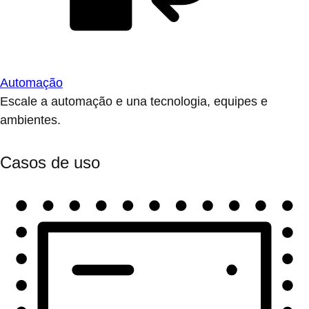
Automação
Escale a automação e una tecnologia, equipes e
ambientes.
Casos de uso