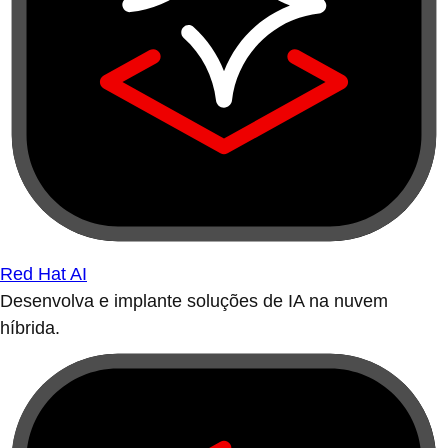
Red Hat AI
Desenvolva e implante soluções de IA na nuvem
híbrida.