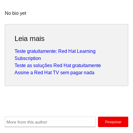
No bio yet
Leia mais
Teste gratuitamente: Red Hat Learning
Subscription
Teste as soluções Red Hat gratuitamente
Assine a Red Hat TV sem pagar nada
Pesquisar