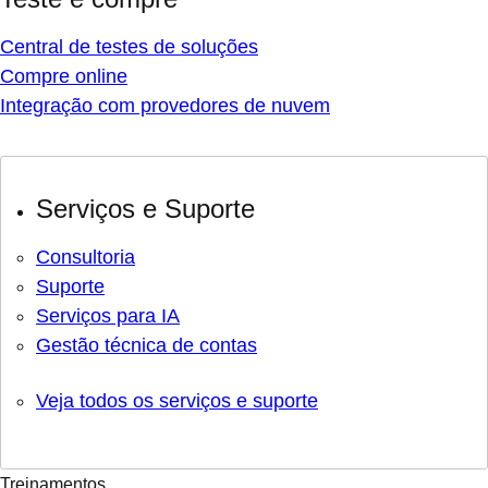
Central de testes de soluções
Compre online
Integração com provedores de nuvem
Serviços e Suporte
Consultoria
Suporte
Serviços para IA
Gestão técnica de contas
Veja todos os serviços e suporte
Treinamentos