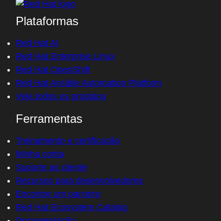
Plataformas
Red Hat AI
Red Hat Enterprise Linux
Red Hat OpenShift
Red Hat Ansible Automation Platform
Veja todos os produtos
Ferramentas
Treinamento e certificação
Minha conta
Suporte ao cliente
Recursos para desenvolvedores
Encontre um parceiro
Red Hat Ecosystem Catalog
Documentação