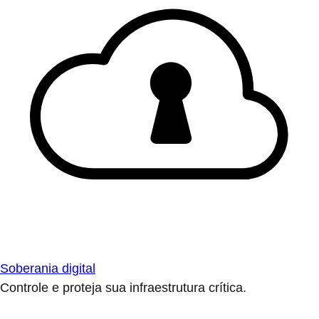
Soberania digital
Controle e proteja sua infraestrutura crítica.