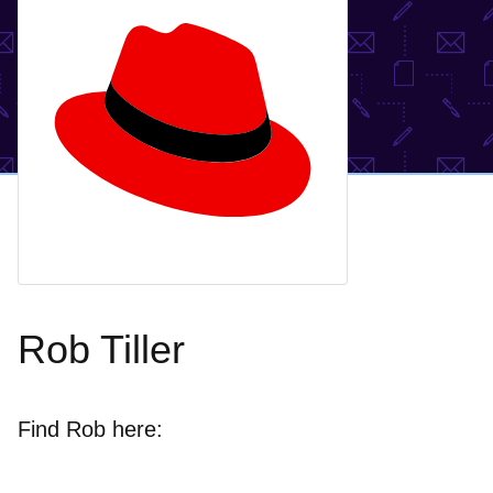
Rob Tiller
Find Rob here: