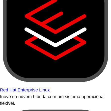
Red Hat Enterprise Linux
Inove na nuvem híbrida com um sistema operacional
flexível.