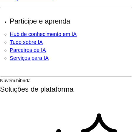
Participe e aprenda
Hub de conhecimento em IA
Tudo sobre IA
Parceiros de IA
Serviços para IA
Nuvem híbrida
Soluções de plataforma