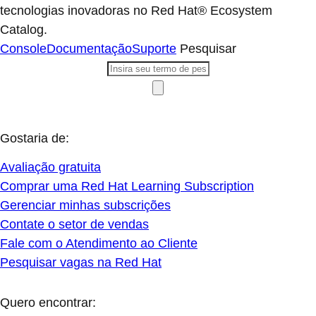
tecnologias inovadoras no Red Hat® Ecosystem
Catalog.
Console
Documentação
Suporte
Pesquisar
Gostaria de:
Avaliação gratuita
Comprar uma Red Hat Learning Subscription
Gerenciar minhas subscrições
Contate o setor de vendas
Fale com o Atendimento ao Cliente
Pesquisar vagas na Red Hat
Quero encontrar: