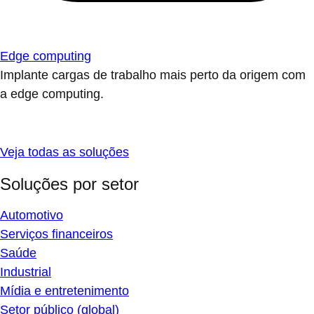
Edge computing
Implante cargas de trabalho mais perto da origem com
a edge computing.
Veja todas as soluções
Soluções por setor
Automotivo
Serviços financeiros
Saúde
Industrial
Mídia e entretenimento
Setor público (global)