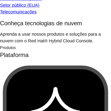
Setor público (EUA)
Telecomunicações
Conheça tecnologias de nuvem
Aprenda a usar nossos produtos e soluções para a
nuvem com o Red Hat® Hybrid Cloud Console.
Produtos
Plataforma