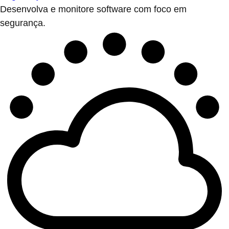
Desenvolva e monitore software com foco em
segurança.