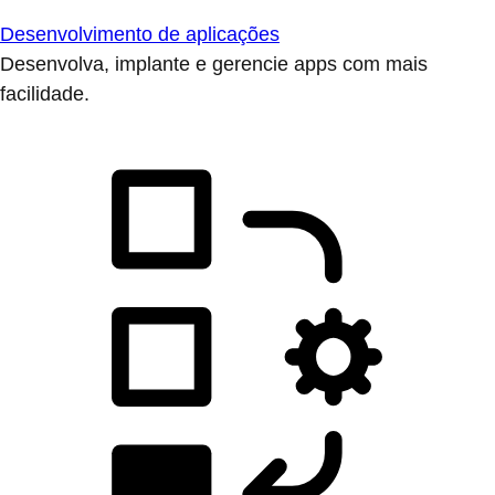
Desenvolvimento de aplicações
Desenvolva, implante e gerencie apps com mais
facilidade.