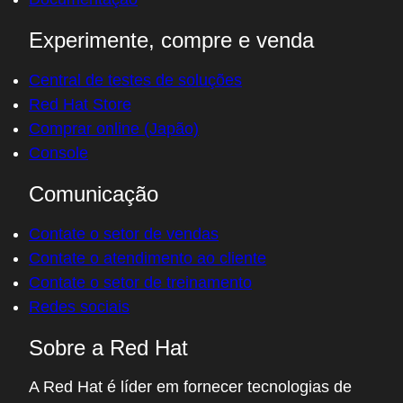
Experimente, compre e venda
Central de testes de soluções
Red Hat Store
Comprar online (Japão)
Console
Comunicação
Contate o setor de vendas
Contate o atendimento ao cliente
Contate o setor de treinamento
Redes sociais
Sobre a Red Hat
A Red Hat é líder em fornecer tecnologias de