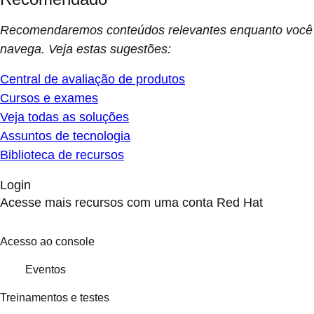
Recomendaremos conteúdos relevantes enquanto você
navega. Veja estas sugestões:
Central de avaliação de produtos
Cursos e exames
Veja todas as soluções
Assuntos de tecnologia
Biblioteca de recursos
Login
Acesse mais recursos com uma conta Red Hat
Acesso ao console
Eventos
Treinamentos e testes