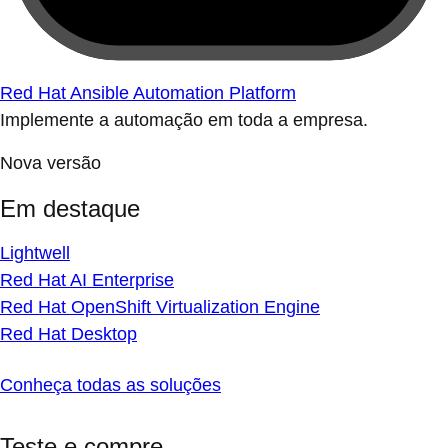
Red Hat Ansible Automation Platform
Implemente a automação em toda a empresa.
Nova versão
Em destaque
Lightwell
Red Hat AI Enterprise
Red Hat OpenShift Virtualization Engine
Red Hat Desktop
Conheça todas as soluções
Teste e compre