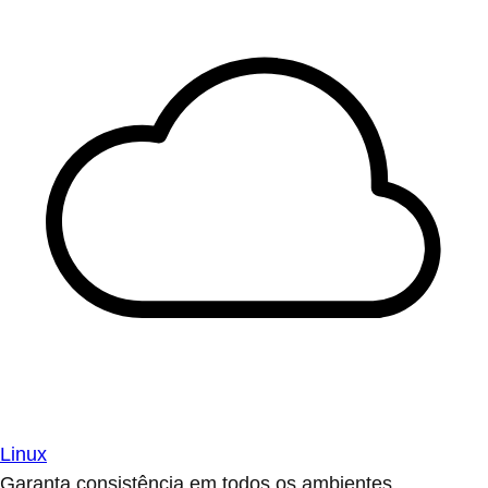
Linux
Garanta consistência em todos os ambientes.