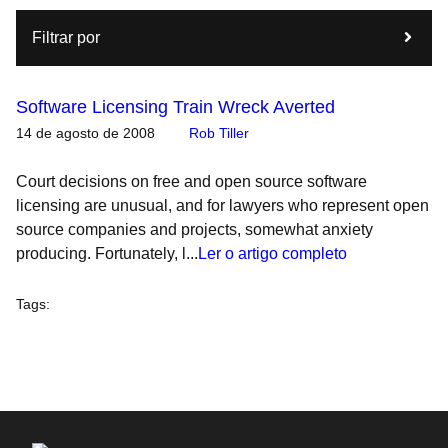
Filtrar por
Software Licensing Train Wreck Averted
14 de agosto de 2008
Rob Tiller
Court decisions on free and open source software
licensing are unusual, and for lawyers who represent open
source companies and projects, somewhat anxiety
producing. Fortunately, l...
Ler o artigo completo
Tags
: