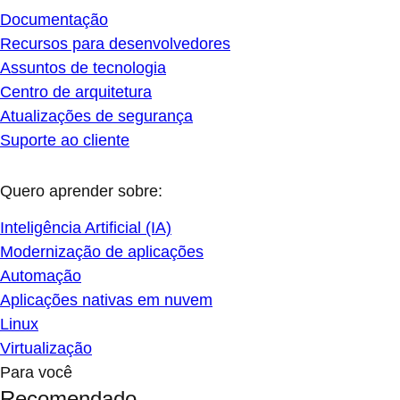
Documentação
Recursos para desenvolvedores
Assuntos de tecnologia
Centro de arquitetura
Atualizações de segurança
Suporte ao cliente
Quero aprender sobre:
Inteligência Artificial (IA)
Modernização de aplicações
Automação
Aplicações nativas em nuvem
Linux
Virtualização
Para você
Recomendado