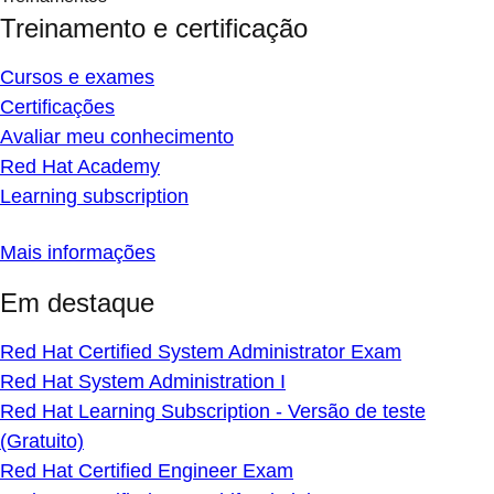
Treinamento e certificação
Cursos e exames
Certificações
Avaliar meu conhecimento
Red Hat Academy
Learning subscription
Mais informações
Em destaque
Red Hat Certified System Administrator Exam
Red Hat System Administration I
Red Hat Learning Subscription - Versão de teste
(Gratuito)
Red Hat Certified Engineer Exam