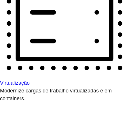
Virtualização
Modernize cargas de trabalho virtualizadas e em
containers.