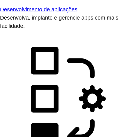
Desenvolvimento de aplicações
Desenvolva, implante e gerencie apps com mais
facilidade.