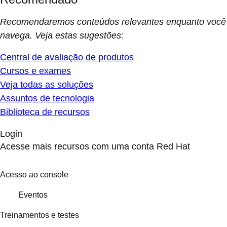
Recomendaremos conteúdos relevantes enquanto você
navega. Veja estas sugestões:
Central de avaliação de produtos
Cursos e exames
Veja todas as soluções
Assuntos de tecnologia
Biblioteca de recursos
Login
Acesse mais recursos com uma conta Red Hat
Acesso ao console
Eventos
Treinamentos e testes