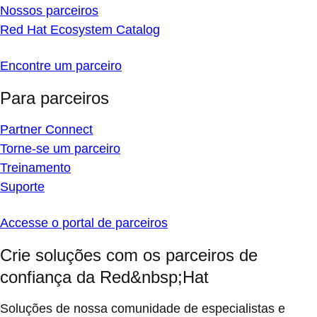
Nossos parceiros
Red Hat Ecosystem Catalog
Encontre um parceiro
Para parceiros
Partner Connect
Torne-se um parceiro
Treinamento
Suporte
Accesse o portal de parceiros
Crie soluções com os parceiros de
confiança da Red&nbsp;Hat
Soluções de nossa comunidade de especialistas e