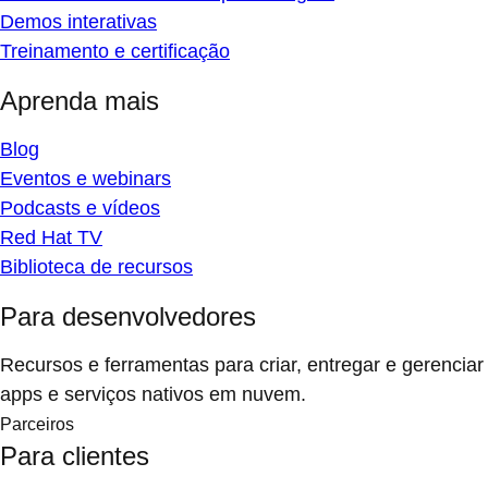
Demos interativas
Treinamento e certificação
Aprenda mais
Blog
Eventos e webinars
Podcasts e vídeos
Red Hat TV
Biblioteca de recursos
Para desenvolvedores
Recursos e ferramentas para criar, entregar e gerenciar
apps e serviços nativos em nuvem.
Parceiros
Para clientes