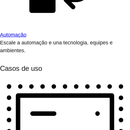
Automação
Escale a automação e una tecnologia, equipes e
ambientes.
Casos de uso