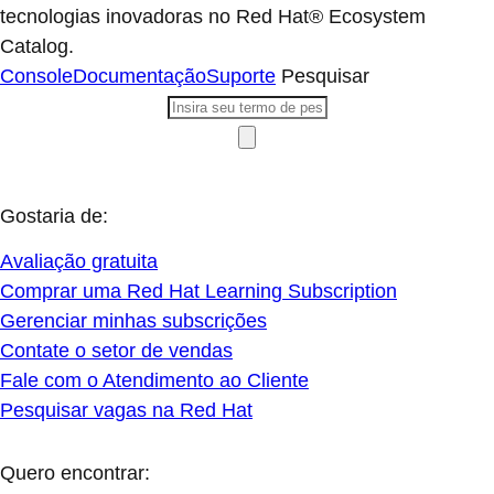
tecnologias inovadoras no Red Hat® Ecosystem
Catalog.
Console
Documentação
Suporte
Pesquisar
Gostaria de:
Avaliação gratuita
Comprar uma Red Hat Learning Subscription
Gerenciar minhas subscrições
Contate o setor de vendas
Fale com o Atendimento ao Cliente
Pesquisar vagas na Red Hat
Quero encontrar: