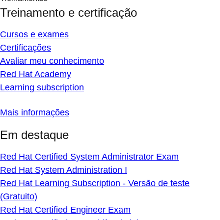
Treinamento e certificação
Cursos e exames
Certificações
Avaliar meu conhecimento
Red Hat Academy
Learning subscription
Mais informações
Em destaque
Red Hat Certified System Administrator Exam
Red Hat System Administration I
Red Hat Learning Subscription - Versão de teste
(Gratuito)
Red Hat Certified Engineer Exam