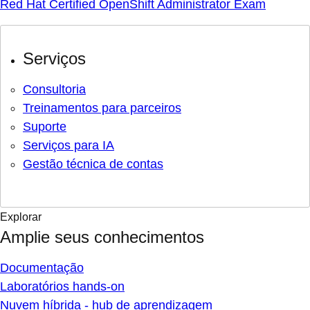
Red Hat Certified OpenShift Administrator Exam
Serviços
Consultoria
Treinamentos para parceiros
Suporte
Serviços para IA
Gestão técnica de contas
Explorar
Amplie seus conhecimentos
Documentação
Laboratórios hands-on
Nuvem híbrida - hub de aprendizagem