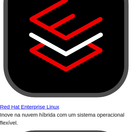
Red Hat Enterprise Linux
Inove na nuvem híbrida com um sistema operacional
flexível.