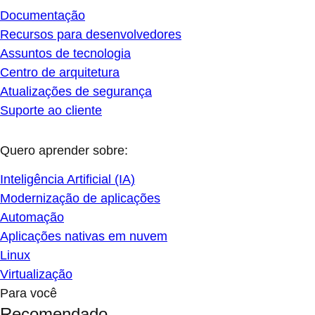
Documentação
Recursos para desenvolvedores
Assuntos de tecnologia
Centro de arquitetura
Atualizações de segurança
Suporte ao cliente
Quero aprender sobre:
Inteligência Artificial (IA)
Modernização de aplicações
Automação
Aplicações nativas em nuvem
Linux
Virtualização
Para você
Recomendado