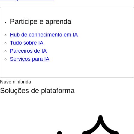
Participe e aprenda
Hub de conhecimento em IA
Tudo sobre IA
Parceiros de IA
Serviços para IA
Nuvem híbrida
Soluções de plataforma