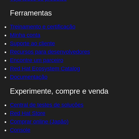
Ferramentas
Treinamento e certificação
Minha conta
Suporte ao cliente
Recursos para desenvolvedores
Encontre um parceiro
Red Hat Ecosystem Catalog
Documentação
Experimente, compre e venda
Central de testes de soluções
Red Hat Store
Comprar online (Japão)
Console