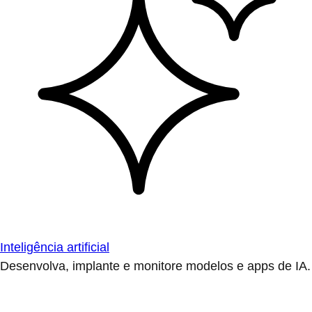
Inteligência artificial
Desenvolva, implante e monitore modelos e apps de IA.