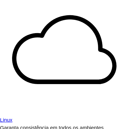
Linux
Garanta consistência em todos os ambientes.