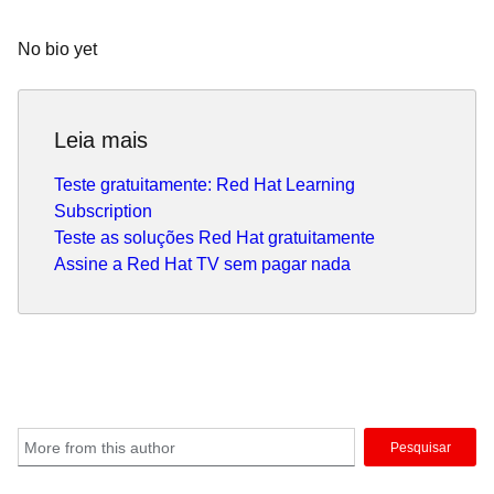
No bio yet
Leia mais
Teste gratuitamente: Red Hat Learning
Subscription
Teste as soluções Red Hat gratuitamente
Assine a Red Hat TV sem pagar nada
Pesquisar