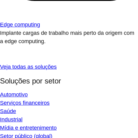
Edge computing
Implante cargas de trabalho mais perto da origem com
a edge computing.
Veja todas as soluções
Soluções por setor
Automotivo
Serviços financeiros
Saúde
Industrial
Mídia e entretenimento
Setor público (global)