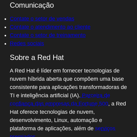
Comunicação
Contate o setor de vendas
Contate o atendimento ao cliente
Contate o setor de treinamento
Redes sociais
Sobre a Red Hat
A Red Hat é líder em fornecer tecnologias de
nuvem híbrida aberta que compõem uma base
consistente para aplicações transformadoras de
TI e inteligência artificial (IA).
Parceira de
confiança das empresas da Fortune 500
, a Red
Hat oferece tecnologias de nuvem,
desenvolvimento, Linux, automação e
plataforma de aplicações, além de
serviços
premiados
.