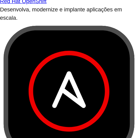
Red Hat OpenShift
Desenvolva, modernize e implante aplicações em
escala.