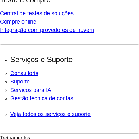
Central de testes de soluções
Compre online
Integração com provedores de nuvem
Serviços e Suporte
Consultoria
Suporte
Serviços para IA
Gestão técnica de contas
Veja todos os serviços e suporte
Treinamentos