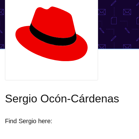
Sergio Ocón-Cárdenas
Find Sergio here: