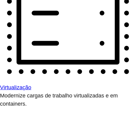
Virtualização
Modernize cargas de trabalho virtualizadas e em
containers.