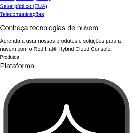
Setor público (EUA)
Telecomunicações
Conheça tecnologias de nuvem
Aprenda a usar nossos produtos e soluções para a
nuvem com o Red Hat® Hybrid Cloud Console.
Produtos
Plataforma