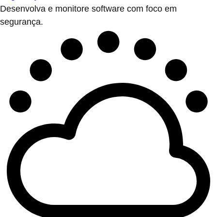
Desenvolva e monitore software com foco em
segurança.