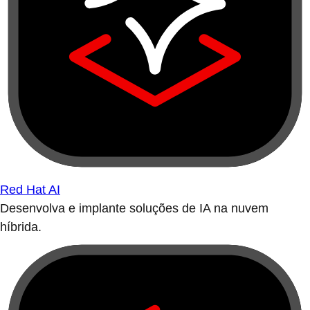
Red Hat AI
Desenvolva e implante soluções de IA na nuvem
híbrida.