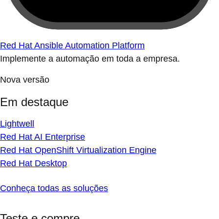
Red Hat Ansible Automation Platform
Implemente a automação em toda a empresa.
Nova versão
Em destaque
Lightwell
Red Hat AI Enterprise
Red Hat OpenShift Virtualization Engine
Red Hat Desktop
Conheça todas as soluções
Teste e compre