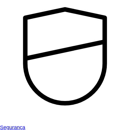
Segurança