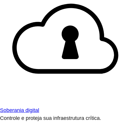
Soberania digital
Controle e proteja sua infraestrutura crítica.