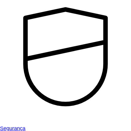
Segurança