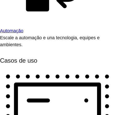
Automação
Escale a automação e una tecnologia, equipes e
ambientes.
Casos de uso