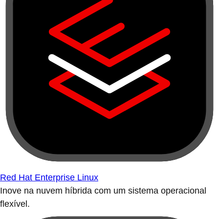
Red Hat Enterprise Linux
Inove na nuvem híbrida com um sistema operacional
flexível.