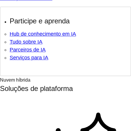
Participe e aprenda
Hub de conhecimento em IA
Tudo sobre IA
Parceiros de IA
Serviços para IA
Nuvem híbrida
Soluções de plataforma