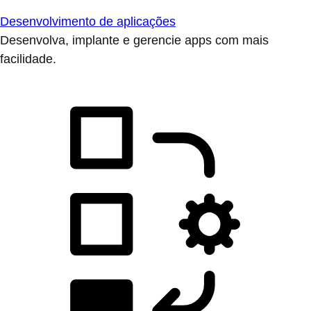
Desenvolvimento de aplicações
Desenvolva, implante e gerencie apps com mais
facilidade.