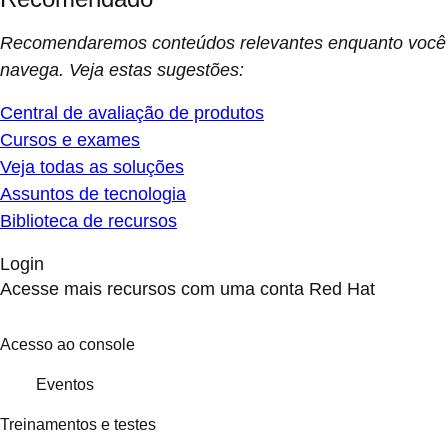
Recomendaremos conteúdos relevantes enquanto você
navega. Veja estas sugestões:
Central de avaliação de produtos
Cursos e exames
Veja todas as soluções
Assuntos de tecnologia
Biblioteca de recursos
Login
Acesse mais recursos com uma conta Red Hat
Acesso ao console
Eventos
Treinamentos e testes