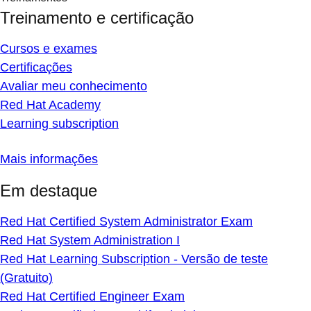
Treinamento e certificação
Cursos e exames
Certificações
Avaliar meu conhecimento
Red Hat Academy
Learning subscription
Mais informações
Em destaque
Red Hat Certified System Administrator Exam
Red Hat System Administration I
Red Hat Learning Subscription - Versão de teste
(Gratuito)
Red Hat Certified Engineer Exam