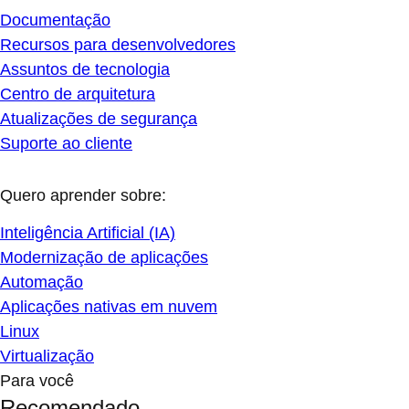
Documentação
Recursos para desenvolvedores
Assuntos de tecnologia
Centro de arquitetura
Atualizações de segurança
Suporte ao cliente
Quero aprender sobre:
Inteligência Artificial (IA)
Modernização de aplicações
Automação
Aplicações nativas em nuvem
Linux
Virtualização
Para você
Recomendado