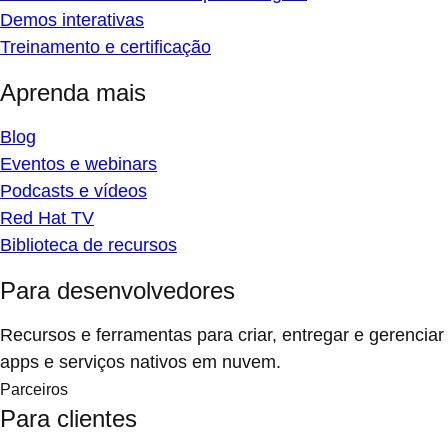
Demos interativas
Treinamento e certificação
Aprenda mais
Blog
Eventos e webinars
Podcasts e vídeos
Red Hat TV
Biblioteca de recursos
Para desenvolvedores
Recursos e ferramentas para criar, entregar e gerenciar
apps e serviços nativos em nuvem.
Parceiros
Para clientes