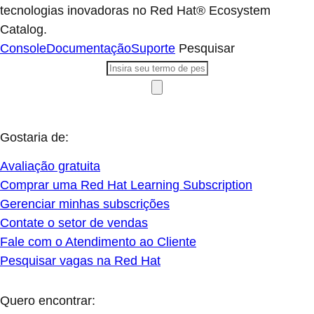
tecnologias inovadoras no Red Hat® Ecosystem
Catalog.
Console
Documentação
Suporte
Pesquisar
Gostaria de:
Avaliação gratuita
Comprar uma Red Hat Learning Subscription
Gerenciar minhas subscrições
Contate o setor de vendas
Fale com o Atendimento ao Cliente
Pesquisar vagas na Red Hat
Quero encontrar: