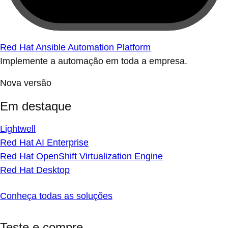
Red Hat Ansible Automation Platform
Implemente a automação em toda a empresa.
Nova versão
Em destaque
Lightwell
Red Hat AI Enterprise
Red Hat OpenShift Virtualization Engine
Red Hat Desktop
Conheça todas as soluções
Teste e compre