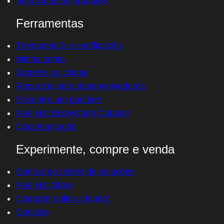
Veja todos os produtos
Ferramentas
Treinamento e certificação
Minha conta
Suporte ao cliente
Recursos para desenvolvedores
Encontre um parceiro
Red Hat Ecosystem Catalog
Documentação
Experimente, compre e venda
Central de testes de soluções
Red Hat Store
Comprar online (Japão)
Console