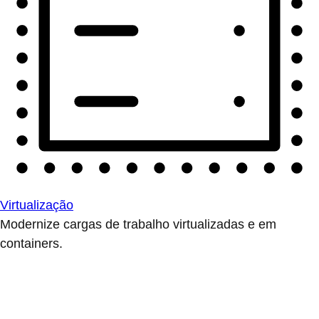
Virtualização
Modernize cargas de trabalho virtualizadas e em
containers.