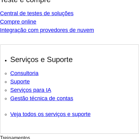
Central de testes de soluções
Compre online
Integração com provedores de nuvem
Serviços e Suporte
Consultoria
Suporte
Serviços para IA
Gestão técnica de contas
Veja todos os serviços e suporte
Treinamentos