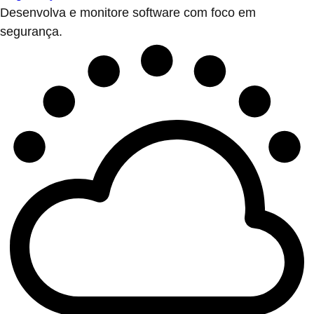
Desenvolva e monitore software com foco em
segurança.