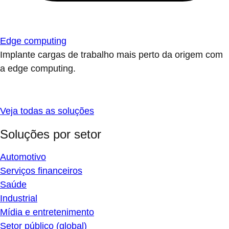
Edge computing
Implante cargas de trabalho mais perto da origem com
a edge computing.
Veja todas as soluções
Soluções por setor
Automotivo
Serviços financeiros
Saúde
Industrial
Mídia e entretenimento
Setor público (global)