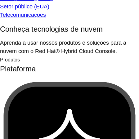
Setor público (EUA)
Telecomunicações
Conheça tecnologias de nuvem
Aprenda a usar nossos produtos e soluções para a
nuvem com o Red Hat® Hybrid Cloud Console.
Produtos
Plataforma