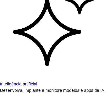
Inteligência artificial
Desenvolva, implante e monitore modelos e apps de IA.