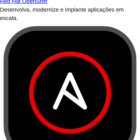
Red Hat OpenShift
Desenvolva, modernize e implante aplicações em
escala.