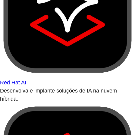
Red Hat AI
Desenvolva e implante soluções de IA na nuvem
híbrida.