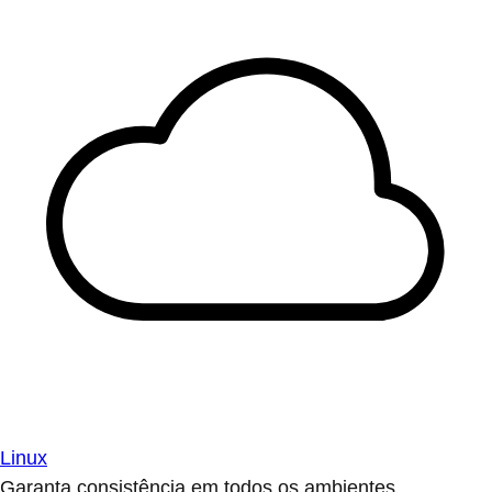
Linux
Garanta consistência em todos os ambientes.