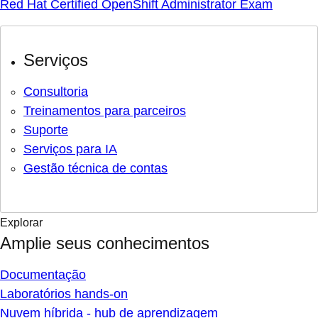
Red Hat Certified OpenShift Administrator Exam
Serviços
Consultoria
Treinamentos para parceiros
Suporte
Serviços para IA
Gestão técnica de contas
Explorar
Amplie seus conhecimentos
Documentação
Laboratórios hands-on
Nuvem híbrida - hub de aprendizagem