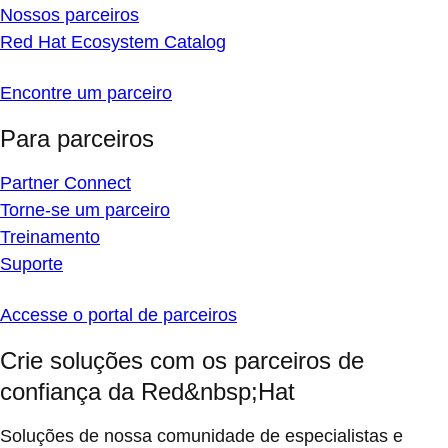
Nossos parceiros
Red Hat Ecosystem Catalog
Encontre um parceiro
Para parceiros
Partner Connect
Torne-se um parceiro
Treinamento
Suporte
Accesse o portal de parceiros
Crie soluções com os parceiros de
confiança da Red&nbsp;Hat
Soluções de nossa comunidade de especialistas e