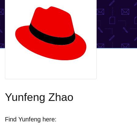
Yunfeng Zhao
Find Yunfeng here: