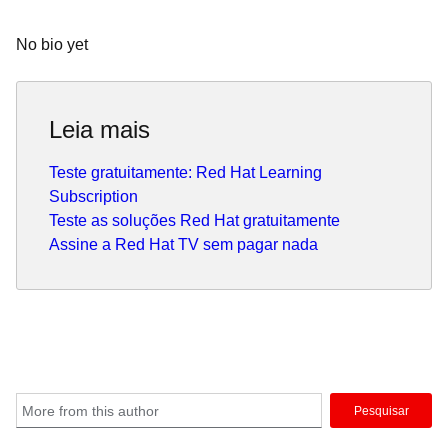
No bio yet
Leia mais
Teste gratuitamente: Red Hat Learning
Subscription
Teste as soluções Red Hat gratuitamente
Assine a Red Hat TV sem pagar nada
Pesquisar