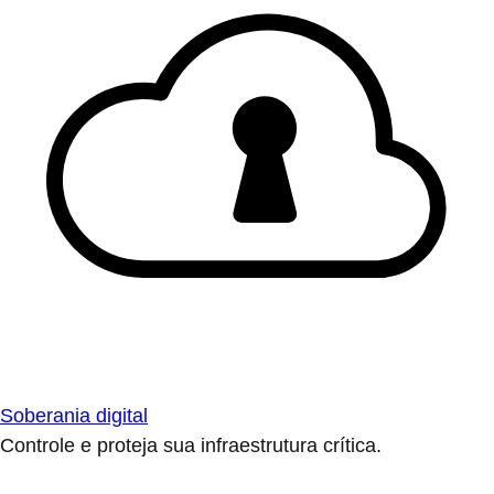
Soberania digital
Controle e proteja sua infraestrutura crítica.