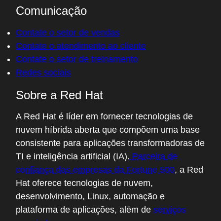
Comunicação
Contate o setor de vendas
Contate o atendimento ao cliente
Contate o setor de treinamento
Redes sociais
Sobre a Red Hat
A Red Hat é líder em fornecer tecnologias de
nuvem híbrida aberta que compõem uma base
consistente para aplicações transformadoras de
TI e inteligência artificial (IA).
Parceira de
confiança das empresas da Fortune 500
, a Red
Hat oferece tecnologias de nuvem,
desenvolvimento, Linux, automação e
plataforma de aplicações, além de
serviços