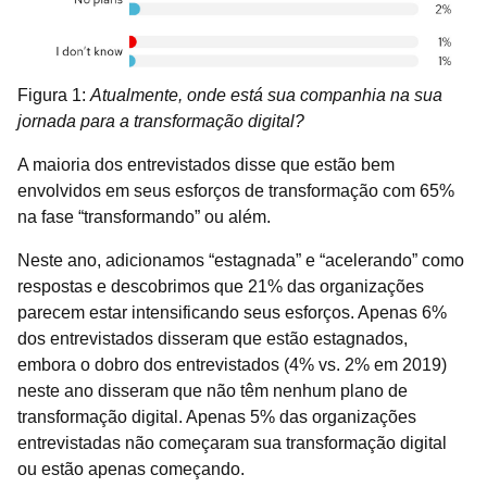
Figura 1:
Atualmente, onde está sua companhia na sua
jornada para a transformação digital?
A maioria dos entrevistados disse que estão bem
envolvidos em seus esforços de transformação com 65%
na fase “transformando” ou além.
Neste ano, adicionamos “estagnada” e “acelerando” como
respostas e descobrimos que 21% das organizações
parecem estar intensificando seus esforços. Apenas 6%
dos entrevistados disseram que estão estagnados,
embora o dobro dos entrevistados (4% vs. 2% em 2019)
neste ano disseram que não têm nenhum plano de
transformação digital. Apenas 5% das organizações
entrevistadas não começaram sua transformação digital
ou estão apenas começando.