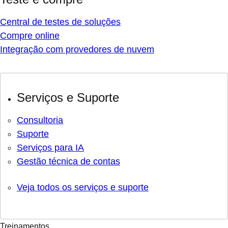
Central de testes de soluções
Compre online
Integração com provedores de nuvem
Serviços e Suporte
Consultoria
Suporte
Serviços para IA
Gestão técnica de contas
Veja todos os serviços e suporte
Treinamentos