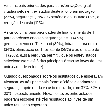
As principais prioridades para transformação digital
citadas pelos entrevistados deste ano foram inovação
(23%), segurança (19%), experiência do usuário (13%) e
redução de custo (11%).
As cinco principais prioridades de financiamento de TI
para o próximo ano são segurança de TI (45%),
gerenciamento de TI e cloud (39%), infraestrutura de cloud
(34%), otimização de TI existente (29%) e automação de
TI (26%). (Essa pergunta permitiu que os entrevistados
selecionassem até 3 das principais áreas ao invés de uma
única área de enfoque).
Quando questionados sobre os resultados que esperavam
alcançar, os três principais foram eficiência aprimorada,
segurança aprimorada e custo reduzido, com 37%, 32% e
30%, respectivamente. Novamente, os entrevistados
puderam escolher até três resultados ao invés de um
único resultado esperado.