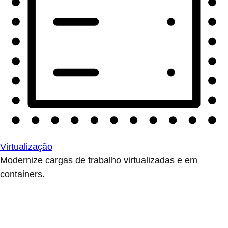
Virtualização
Modernize cargas de trabalho virtualizadas e em
containers.