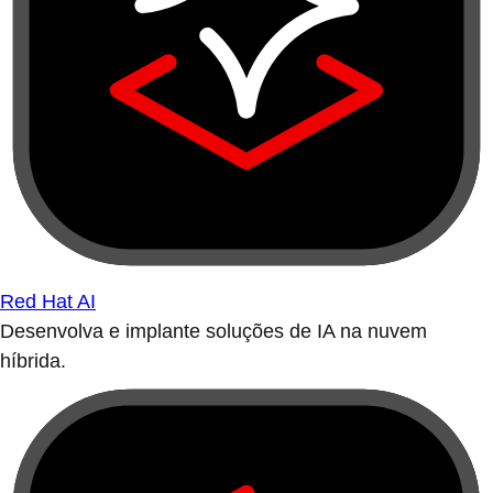
Red Hat AI
Desenvolva e implante soluções de IA na nuvem
híbrida.