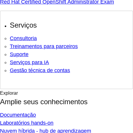
Red Hat Certified OpenShift Administrator Exam
Serviços
Consultoria
Treinamentos para parceiros
Suporte
Serviços para IA
Gestão técnica de contas
Explorar
Amplie seus conhecimentos
Documentação
Laboratórios hands-on
Nuvem híbrida - hub de aprendizagem