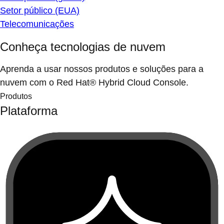
Setor público (EUA)
Telecomunicações
Conheça tecnologias de nuvem
Aprenda a usar nossos produtos e soluções para a
nuvem com o Red Hat® Hybrid Cloud Console.
Produtos
Plataforma