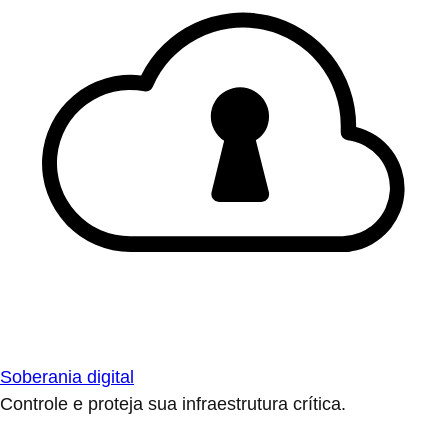
Soberania digital
Controle e proteja sua infraestrutura crítica.