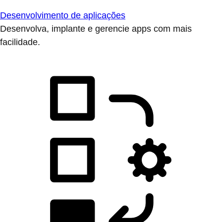
Desenvolvimento de aplicações
Desenvolva, implante e gerencie apps com mais
facilidade.