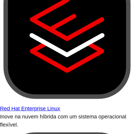
Red Hat Enterprise Linux
Inove na nuvem híbrida com um sistema operacional
flexível.