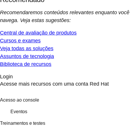
Recomendaremos conteúdos relevantes enquanto você
navega. Veja estas sugestões:
Central de avaliação de produtos
Cursos e exames
Veja todas as soluções
Assuntos de tecnologia
Biblioteca de recursos
Login
Acesse mais recursos com uma conta Red Hat
Acesso ao console
Eventos
Treinamentos e testes