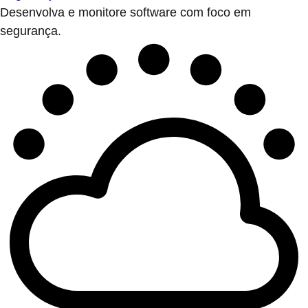
Desenvolva e monitore software com foco em
segurança.