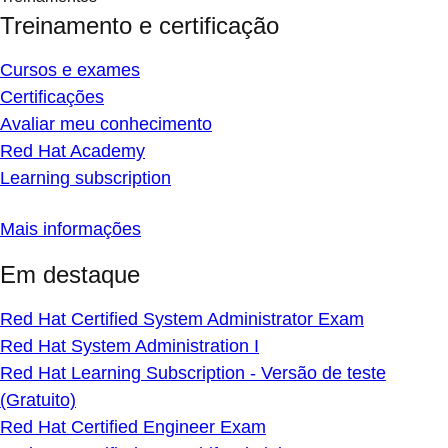
Treinamento e certificação
Cursos e exames
Certificações
Avaliar meu conhecimento
Red Hat Academy
Learning subscription
Mais informações
Em destaque
Red Hat Certified System Administrator Exam
Red Hat System Administration I
Red Hat Learning Subscription - Versão de teste
(Gratuito)
Red Hat Certified Engineer Exam