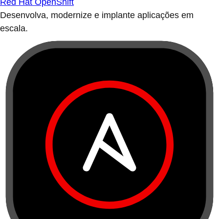
Red Hat OpenShift
Desenvolva, modernize e implante aplicações em
escala.