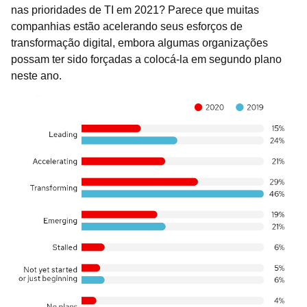
nas prioridades de TI em 2021? Parece que muitas
companhias estão acelerando seus esforços de
transformação digital, embora algumas organizações
possam ter sido forçadas a colocá-la em segundo plano
neste ano.