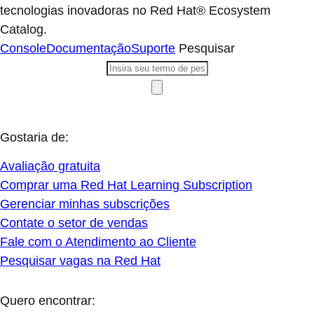
tecnologias inovadoras no Red Hat® Ecosystem
Catalog.
Console
Documentação
Suporte
Pesquisar
Gostaria de:
Avaliação gratuita
Comprar uma Red Hat Learning Subscription
Gerenciar minhas subscrições
Contate o setor de vendas
Fale com o Atendimento ao Cliente
Pesquisar vagas na Red Hat
Quero encontrar: