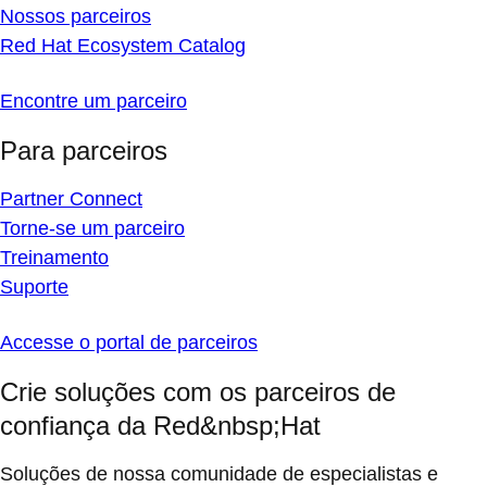
Nossos parceiros
Red Hat Ecosystem Catalog
Encontre um parceiro
Para parceiros
Partner Connect
Torne-se um parceiro
Treinamento
Suporte
Accesse o portal de parceiros
Crie soluções com os parceiros de
confiança da Red&nbsp;Hat
Soluções de nossa comunidade de especialistas e