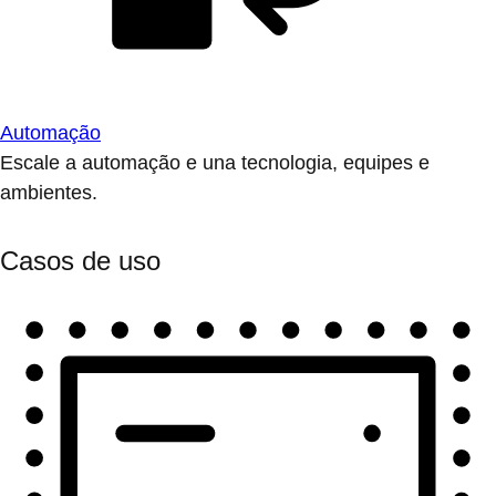
Automação
Escale a automação e una tecnologia, equipes e
ambientes.
Casos de uso