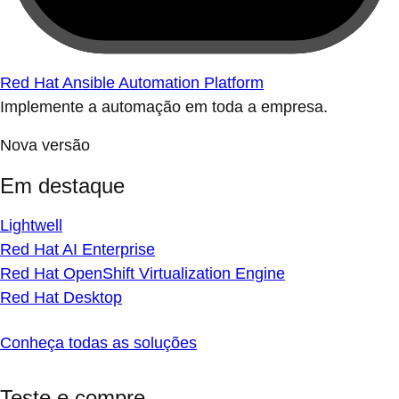
Red Hat Ansible Automation Platform
Implemente a automação em toda a empresa.
Nova versão
Em destaque
Lightwell
Red Hat AI Enterprise
Red Hat OpenShift Virtualization Engine
Red Hat Desktop
Conheça todas as soluções
Teste e compre