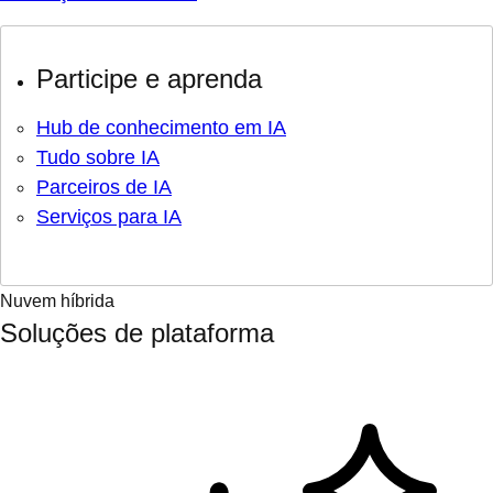
Participe e aprenda
Hub de conhecimento em IA
Tudo sobre IA
Parceiros de IA
Serviços para IA
Nuvem híbrida
Soluções de plataforma