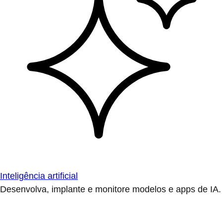
Inteligência artificial
Desenvolva, implante e monitore modelos e apps de IA.