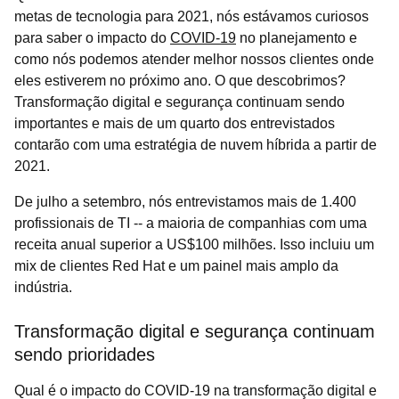
metas de tecnologia para 2021, nós estávamos curiosos
para saber o impacto do
COVID-19
no planejamento e
como nós podemos atender melhor nossos clientes onde
eles estiverem no próximo ano. O que descobrimos?
Transformação digital e segurança continuam sendo
importantes e mais de um quarto dos entrevistados
contarão com uma estratégia de nuvem híbrida a partir de
2021.
De julho a setembro, nós entrevistamos mais de 1.400
profissionais de TI -- a maioria de companhias com uma
receita anual superior a US$100 milhões. Isso incluiu um
mix de clientes Red Hat e um painel mais amplo da
indústria.
Transformação digital e segurança continuam
sendo prioridades
Qual é o impacto do COVID-19 na transformação digital e