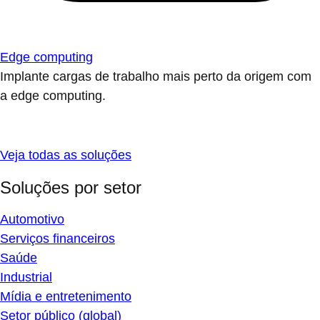
Edge computing
Implante cargas de trabalho mais perto da origem com
a edge computing.
Veja todas as soluções
Soluções por setor
Automotivo
Serviços financeiros
Saúde
Industrial
Mídia e entretenimento
Setor público (global)