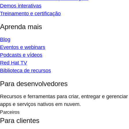
Demos interativas
Treinamento e certificação
Aprenda mais
Blog
Eventos e webinars
Podcasts e vídeos
Red Hat TV
Biblioteca de recursos
Para desenvolvedores
Recursos e ferramentas para criar, entregar e gerenciar
apps e serviços nativos em nuvem.
Parceiros
Para clientes