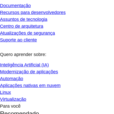
Documentação
Recursos para desenvolvedores
Assuntos de tecnologia
Centro de arquitetura
Atualizações de segurança
Suporte ao cliente
Quero aprender sobre:
Inteligência Artificial (IA)
Modernização de aplicações
Automação
Aplicações nativas em nuvem
Linux
Virtualização
Para você
Recomendado