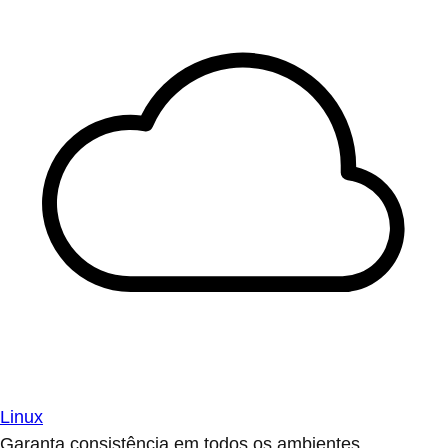
Linux
Garanta consistência em todos os ambientes.