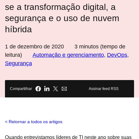
se a transformação digital, a
segurança e o uso de nuvem
híbrida
1 de dezembro de 2020
3
minutos (tempo de
leitura)
Automação e gerenciamento
,
DevOps
,
Segurança
Compartilhar
Assinar feed RSS
Retornar a todos os artigos
Quando entrevistamos líderes de TI neste ano sobre suas