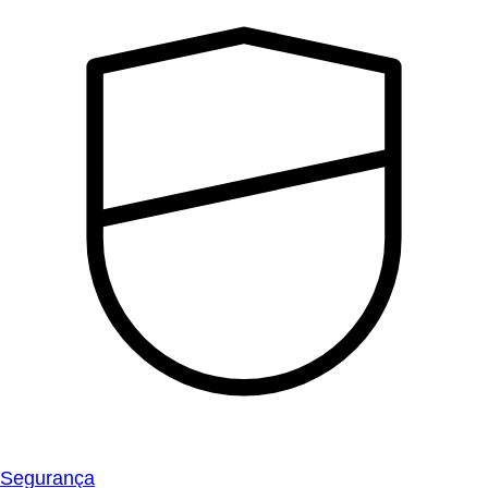
Segurança