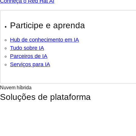
Conheça o Red Hat AI
Participe e aprenda
Hub de conhecimento em IA
Tudo sobre IA
Parceiros de IA
Serviços para IA
Nuvem híbrida
Soluções de plataforma