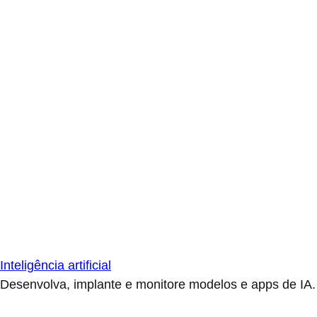
Inteligência artificial
Desenvolva, implante e monitore modelos e apps de IA.