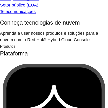
Setor público (EUA)
Telecomunicações
Conheça tecnologias de nuvem
Aprenda a usar nossos produtos e soluções para a
nuvem com o Red Hat® Hybrid Cloud Console.
Produtos
Plataforma