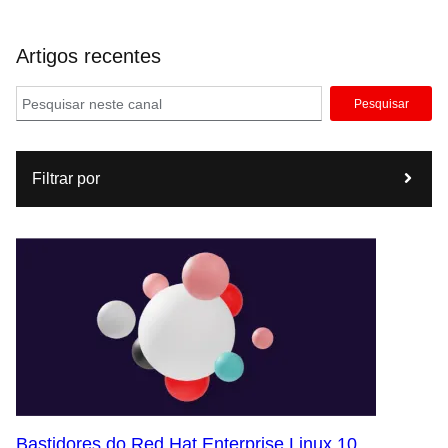
Artigos recentes
Pesquisar
Filtrar por
Bastidores do Red Hat Enterprise Linux 10