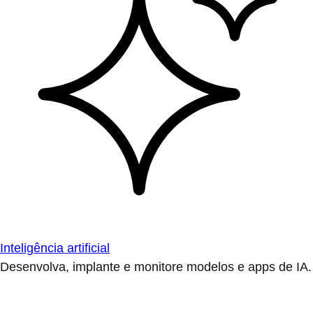
Inteligência artificial
Desenvolva, implante e monitore modelos e apps de IA.