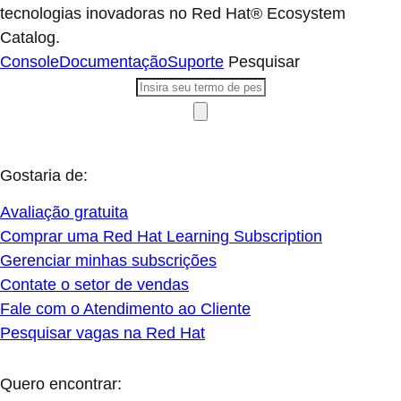
tecnologias inovadoras no Red Hat® Ecosystem
Catalog.
Console
Documentação
Suporte
Pesquisar
Gostaria de:
Avaliação gratuita
Comprar uma Red Hat Learning Subscription
Gerenciar minhas subscrições
Contate o setor de vendas
Fale com o Atendimento ao Cliente
Pesquisar vagas na Red Hat
Quero encontrar: