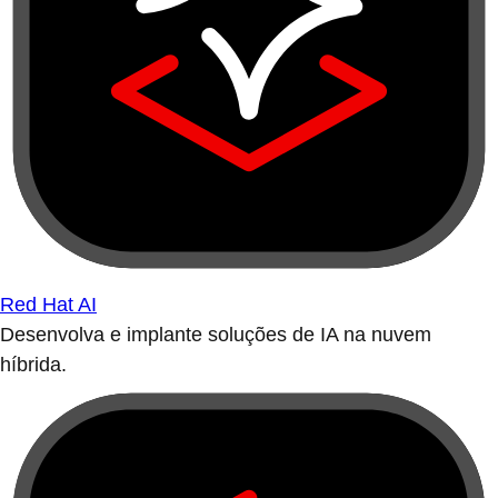
Red Hat AI
Desenvolva e implante soluções de IA na nuvem
híbrida.