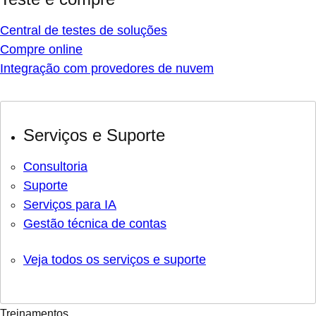
Central de testes de soluções
Compre online
Integração com provedores de nuvem
Serviços e Suporte
Consultoria
Suporte
Serviços para IA
Gestão técnica de contas
Veja todos os serviços e suporte
Treinamentos