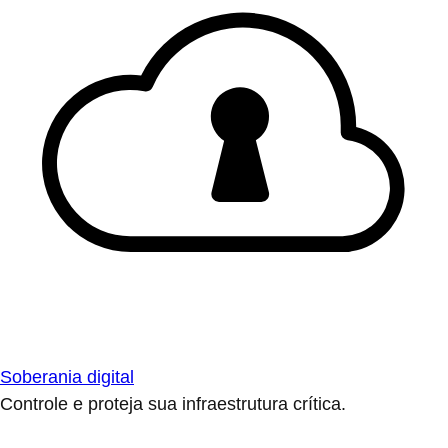
Soberania digital
Controle e proteja sua infraestrutura crítica.