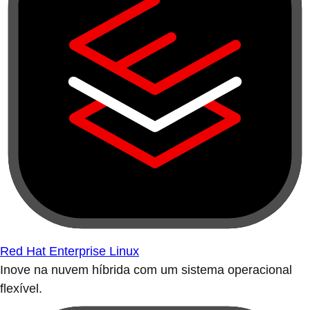
Red Hat Enterprise Linux
Inove na nuvem híbrida com um sistema operacional
flexível.