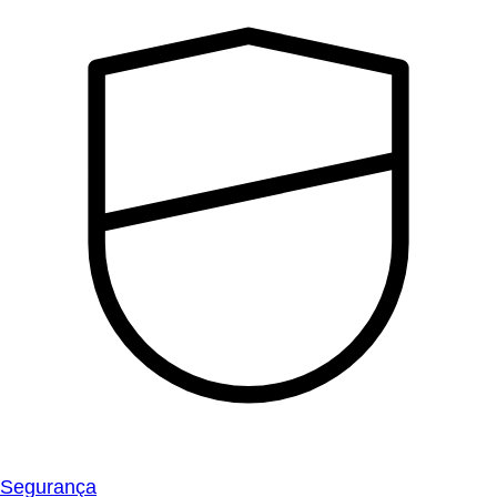
Segurança