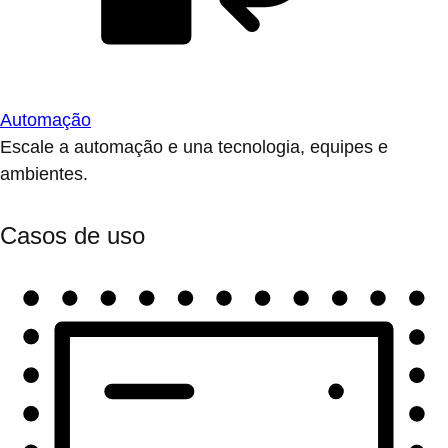
Automação
Escale a automação e una tecnologia, equipes e
ambientes.
Casos de uso