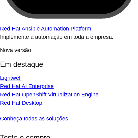
Red Hat Ansible Automation Platform
Implemente a automação em toda a empresa.
Nova versão
Em destaque
Lightwell
Red Hat AI Enterprise
Red Hat OpenShift Virtualization Engine
Red Hat Desktop
Conheça todas as soluções
Teste e compre