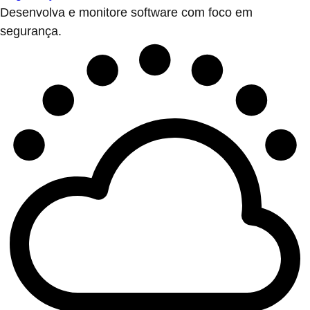
Desenvolva e monitore software com foco em
segurança.