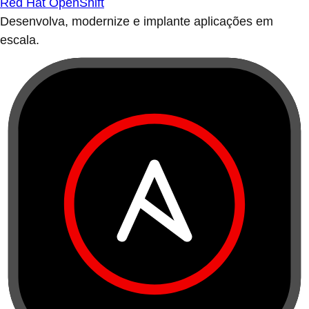
Red Hat OpenShift
Desenvolva, modernize e implante aplicações em
escala.