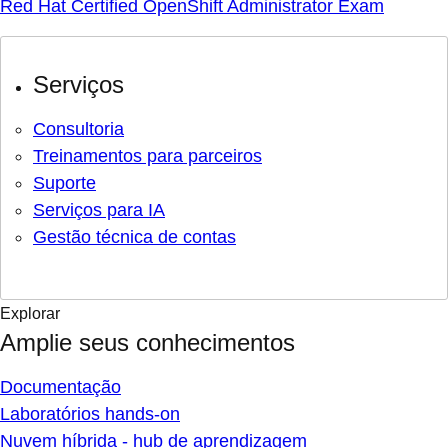
Red Hat Certified OpenShift Administrator Exam
Serviços
Consultoria
Treinamentos para parceiros
Suporte
Serviços para IA
Gestão técnica de contas
Explorar
Amplie seus conhecimentos
Documentação
Laboratórios hands-on
Nuvem híbrida - hub de aprendizagem