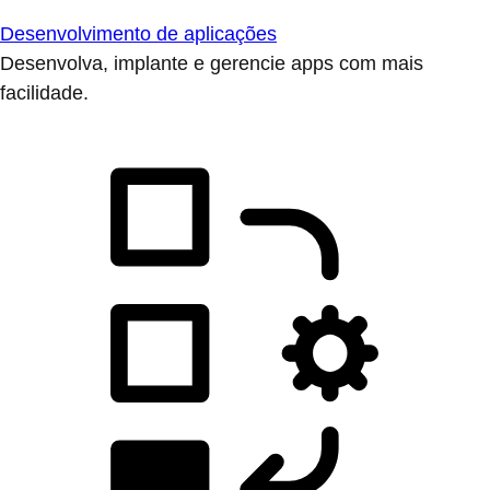
Desenvolvimento de aplicações
Desenvolva, implante e gerencie apps com mais
facilidade.