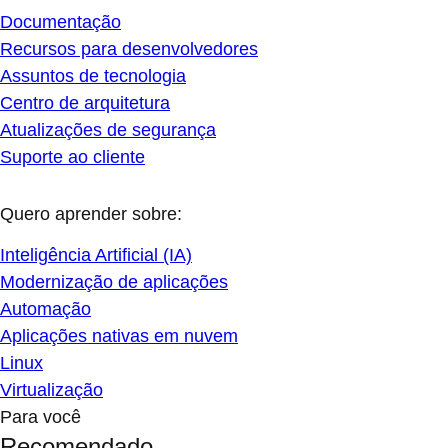
Documentação
Recursos para desenvolvedores
Assuntos de tecnologia
Centro de arquitetura
Atualizações de segurança
Suporte ao cliente
Quero aprender sobre:
Inteligência Artificial (IA)
Modernização de aplicações
Automação
Aplicações nativas em nuvem
Linux
Virtualização
Para você
Recomendado