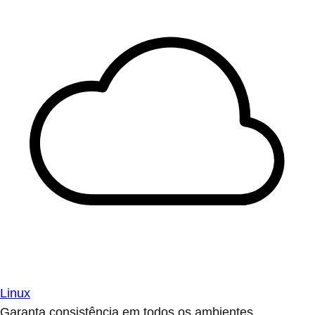
Linux
Garanta consistência em todos os ambientes.