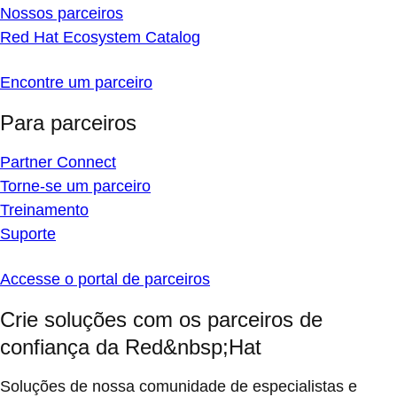
Nossos parceiros
Red Hat Ecosystem Catalog
Encontre um parceiro
Para parceiros
Partner Connect
Torne-se um parceiro
Treinamento
Suporte
Accesse o portal de parceiros
Crie soluções com os parceiros de
confiança da Red&nbsp;Hat
Soluções de nossa comunidade de especialistas e