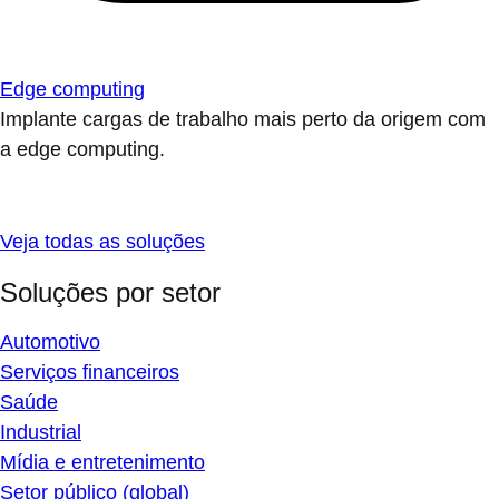
Edge computing
Implante cargas de trabalho mais perto da origem com
a edge computing.
Veja todas as soluções
Soluções por setor
Automotivo
Serviços financeiros
Saúde
Industrial
Mídia e entretenimento
Setor público (global)