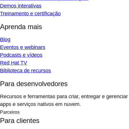
Demos interativas
Treinamento e certificação
Aprenda mais
Blog
Eventos e webinars
Podcasts e vídeos
Red Hat TV
Biblioteca de recursos
Para desenvolvedores
Recursos e ferramentas para criar, entregar e gerenciar
apps e serviços nativos em nuvem.
Parceiros
Para clientes