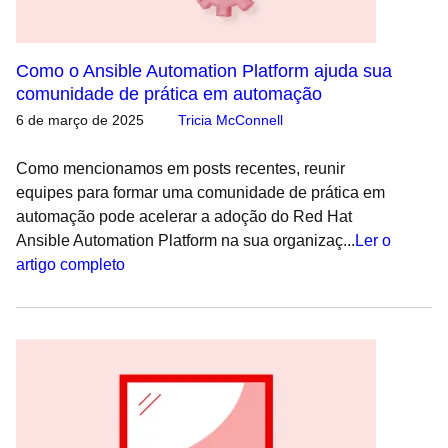
Como o Ansible Automation Platform ajuda sua
comunidade de prática em automação
6 de março de 2025
Tricia McConnell
Como mencionamos em posts recentes, reunir
equipes para formar uma comunidade de prática em
automação pode acelerar a adoção do Red Hat
Ansible Automation Platform na sua organizaç...
Ler o
artigo completo