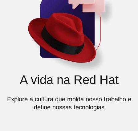
A vida na Red Hat
Explore a cultura que molda nosso trabalho e
define nossas tecnologias