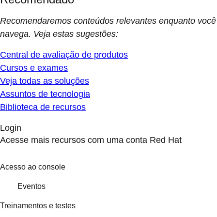
Recomendaremos conteúdos relevantes enquanto você
navega. Veja estas sugestões:
Central de avaliação de produtos
Cursos e exames
Veja todas as soluções
Assuntos de tecnologia
Biblioteca de recursos
Login
Acesse mais recursos com uma conta Red Hat
Acesso ao console
Eventos
Treinamentos e testes