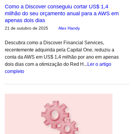
Como a Discover conseguiu cortar US$ 1,4
milhão do seu orçamento anual para a AWS em
apenas dois dias
21 de outubro de 2025
Alex Handy
Descubra como a Discover Financial Services,
recentemente adquirida pela Capital One, reduziu a
conta da AWS em US$ 1,4 milhão por ano em apenas
dois dias com a otimização do Red H...
Ler o artigo
completo