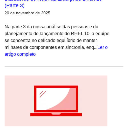
(Parte 3)
20 de novembro de 2025
Na parte 3 da nossa análise das pessoas e do
planejamento do lançamento do RHEL 10, a equipe
se concentra no delicado equilíbrio de manter
milhares de componentes em sincronia, enq...
Ler o
artigo completo