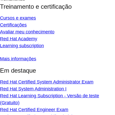
Treinamento e certificação
Cursos e exames
Certificações
Avaliar meu conhecimento
Red Hat Academy
Learning subscription
Mais informações
Em destaque
Red Hat Certified System Administrator Exam
Red Hat System Administration I
Red Hat Learning Subscription - Versão de teste
(Gratuito)
Red Hat Certified Engineer Exam