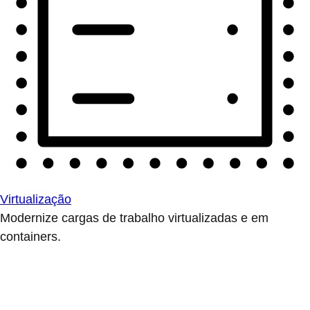
Virtualização
Modernize cargas de trabalho virtualizadas e em
containers.