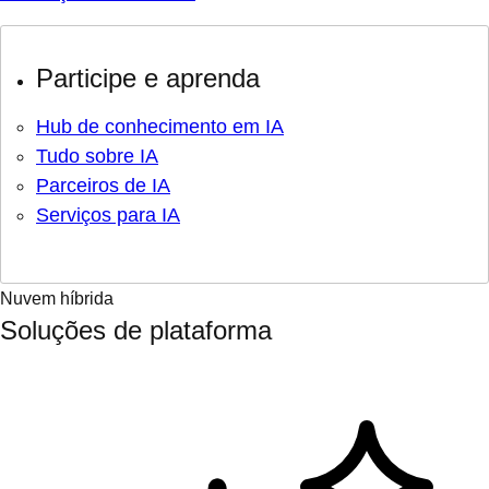
Participe e aprenda
Hub de conhecimento em IA
Tudo sobre IA
Parceiros de IA
Serviços para IA
Nuvem híbrida
Soluções de plataforma