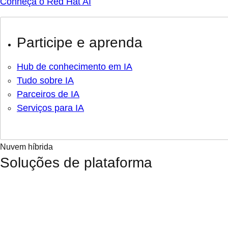
Conheça o Red Hat AI
Participe e aprenda
Hub de conhecimento em IA
Tudo sobre IA
Parceiros de IA
Serviços para IA
Nuvem híbrida
Soluções de plataforma