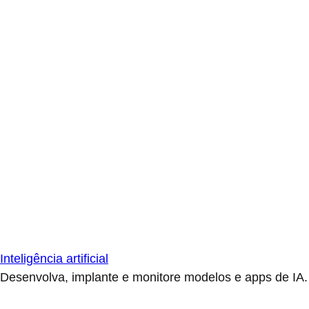
Inteligência artificial
Desenvolva, implante e monitore modelos e apps de IA.