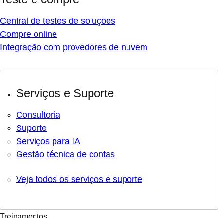
Central de testes de soluções
Compre online
Integração com provedores de nuvem
Serviços e Suporte
Consultoria
Suporte
Serviços para IA
Gestão técnica de contas
Veja todos os serviços e suporte
Treinamentos