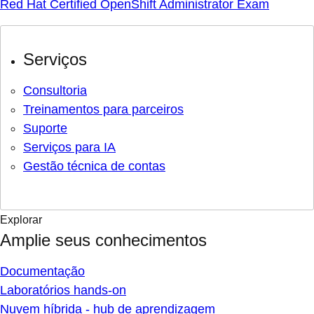
Red Hat Certified OpenShift Administrator Exam
Serviços
Consultoria
Treinamentos para parceiros
Suporte
Serviços para IA
Gestão técnica de contas
Explorar
Amplie seus conhecimentos
Documentação
Laboratórios hands-on
Nuvem híbrida - hub de aprendizagem