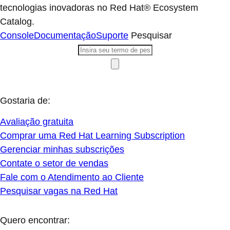
tecnologias inovadoras no Red Hat® Ecosystem
Catalog.
Console
Documentação
Suporte
Pesquisar
Gostaria de:
Avaliação gratuita
Comprar uma Red Hat Learning Subscription
Gerenciar minhas subscrições
Contate o setor de vendas
Fale com o Atendimento ao Cliente
Pesquisar vagas na Red Hat
Quero encontrar: