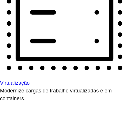
Virtualização
Modernize cargas de trabalho virtualizadas e em
containers.