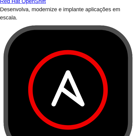
Red Hat OpenShift
Desenvolva, modernize e implante aplicações em
escala.