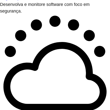
Desenvolva e monitore software com foco em
segurança.