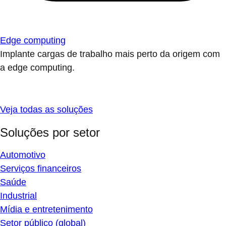
Edge computing
Implante cargas de trabalho mais perto da origem com
a edge computing.
Veja todas as soluções
Soluções por setor
Automotivo
Serviços financeiros
Saúde
Industrial
Mídia e entretenimento
Setor público (global)