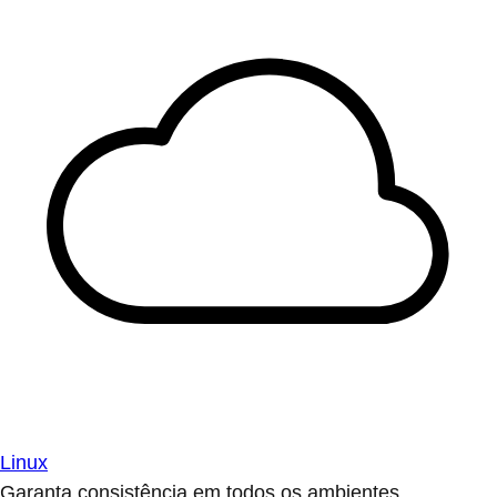
Linux
Garanta consistência em todos os ambientes.