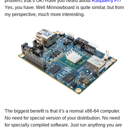
problem, that’s OK! Have you heard about
Raspberry Pi
?
Yes, you have. Well Minnowboard is quite similar, but from
my perspective, much more interesting.
The biggest benefit is that it’s a normal x86-64 computer.
No need for special version of your distribution. No need
for specially compiled software. Just run anything you are