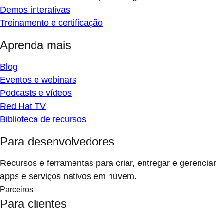
Demos interativas
Treinamento e certificação
Aprenda mais
Blog
Eventos e webinars
Podcasts e vídeos
Red Hat TV
Biblioteca de recursos
Para desenvolvedores
Recursos e ferramentas para criar, entregar e gerenciar
apps e serviços nativos em nuvem.
Parceiros
Para clientes