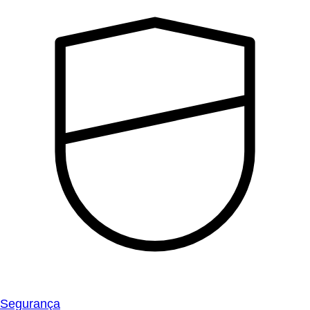
Segurança