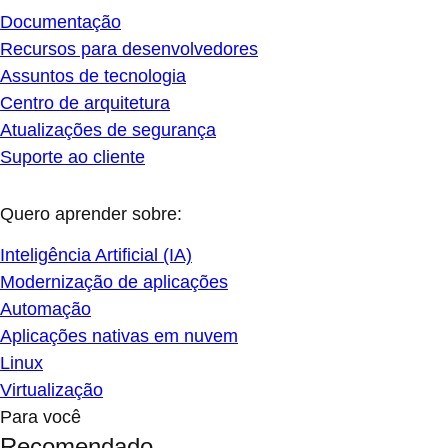
Documentação
Recursos para desenvolvedores
Assuntos de tecnologia
Centro de arquitetura
Atualizações de segurança
Suporte ao cliente
Quero aprender sobre:
Inteligência Artificial (IA)
Modernização de aplicações
Automação
Aplicações nativas em nuvem
Linux
Virtualização
Para você
Recomendado