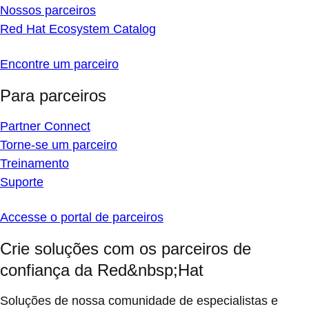
Nossos parceiros
Red Hat Ecosystem Catalog
Encontre um parceiro
Para parceiros
Partner Connect
Torne-se um parceiro
Treinamento
Suporte
Accesse o portal de parceiros
Crie soluções com os parceiros de
confiança da Red&nbsp;Hat
Soluções de nossa comunidade de especialistas e