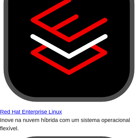
Red Hat Enterprise Linux
Inove na nuvem híbrida com um sistema operacional
flexível.