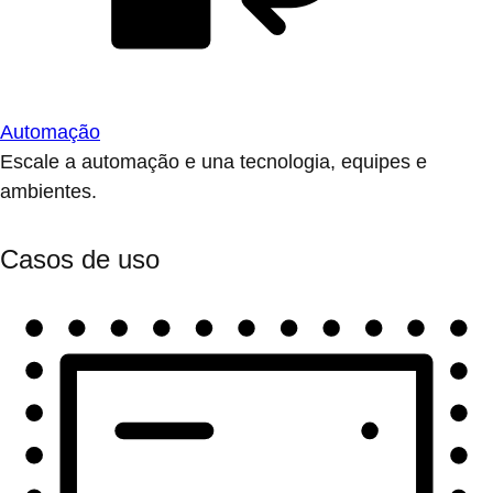
Automação
Escale a automação e una tecnologia, equipes e
ambientes.
Casos de uso