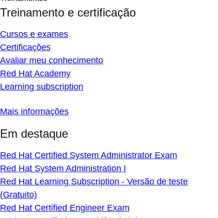
Treinamento e certificação
Cursos e exames
Certificações
Avaliar meu conhecimento
Red Hat Academy
Learning subscription
Mais informações
Em destaque
Red Hat Certified System Administrator Exam
Red Hat System Administration I
Red Hat Learning Subscription - Versão de teste
(Gratuito)
Red Hat Certified Engineer Exam