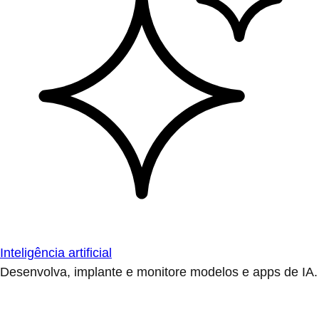
Inteligência artificial
Desenvolva, implante e monitore modelos e apps de IA.