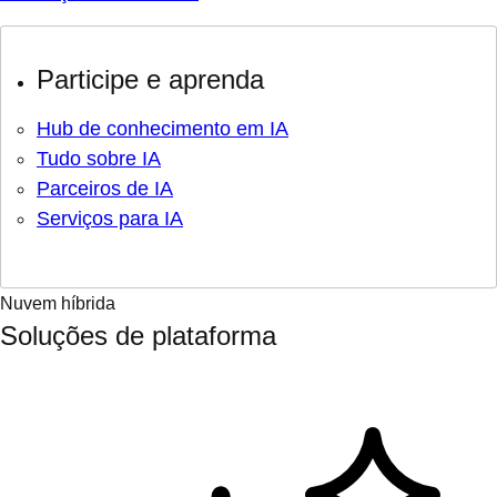
Participe e aprenda
Hub de conhecimento em IA
Tudo sobre IA
Parceiros de IA
Serviços para IA
Nuvem híbrida
Soluções de plataforma