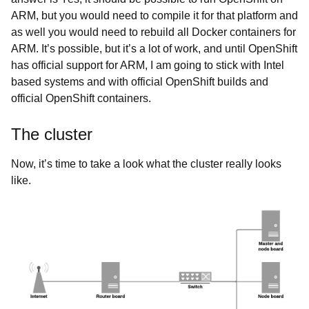
ARM, but you would need to compile it for that platform and
as well you would need to rebuild all Docker containers for
ARM. It’s possible, but it’s a lot of work, and until OpenShift
has official support for ARM, I am going to stick with Intel
based systems and with official OpenShift builds and
official OpenShift containers.
The cluster
Now, it’s time to take a look what the cluster really looks
like.