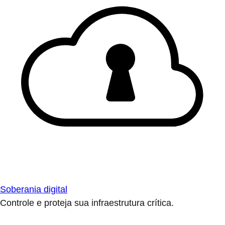
Soberania digital
Controle e proteja sua infraestrutura crítica.