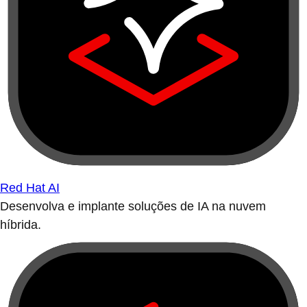
Red Hat AI
Desenvolva e implante soluções de IA na nuvem
híbrida.