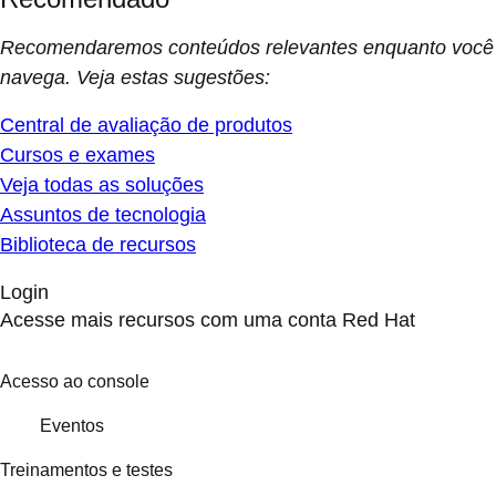
Recomendaremos conteúdos relevantes enquanto você
navega. Veja estas sugestões:
Central de avaliação de produtos
Cursos e exames
Veja todas as soluções
Assuntos de tecnologia
Biblioteca de recursos
Login
Acesse mais recursos com uma conta Red Hat
Acesso ao console
Eventos
Treinamentos e testes