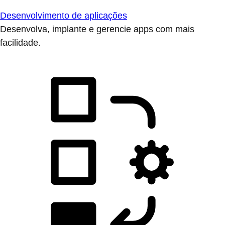
Desenvolvimento de aplicações
Desenvolva, implante e gerencie apps com mais
facilidade.