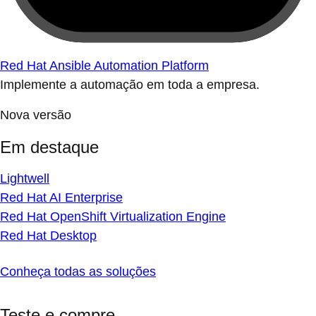
Red Hat Ansible Automation Platform
Implemente a automação em toda a empresa.
Nova versão
Em destaque
Lightwell
Red Hat AI Enterprise
Red Hat OpenShift Virtualization Engine
Red Hat Desktop
Conheça todas as soluções
Teste e compre