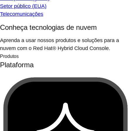
Setor público (EUA)
Telecomunicações
Conheça tecnologias de nuvem
Aprenda a usar nossos produtos e soluções para a
nuvem com o Red Hat® Hybrid Cloud Console.
Produtos
Plataforma