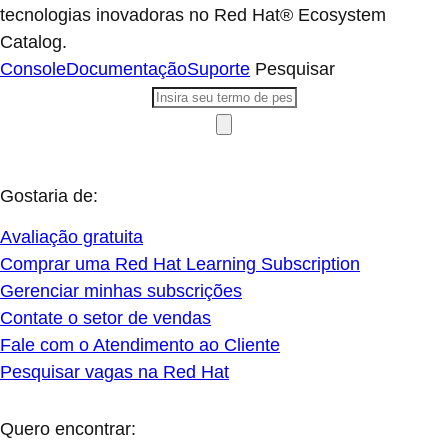
tecnologias inovadoras no Red Hat® Ecosystem
Catalog.
Console
Documentação
Suporte
Pesquisar
Gostaria de:
Avaliação gratuita
Comprar uma Red Hat Learning Subscription
Gerenciar minhas subscrições
Contate o setor de vendas
Fale com o Atendimento ao Cliente
Pesquisar vagas na Red Hat
Quero encontrar: