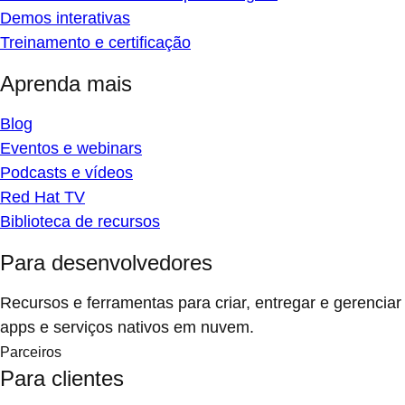
Demos interativas
Treinamento e certificação
Aprenda mais
Blog
Eventos e webinars
Podcasts e vídeos
Red Hat TV
Biblioteca de recursos
Para desenvolvedores
Recursos e ferramentas para criar, entregar e gerenciar
apps e serviços nativos em nuvem.
Parceiros
Para clientes