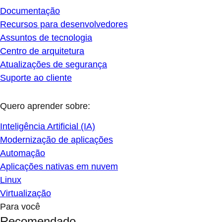
Documentação
Recursos para desenvolvedores
Assuntos de tecnologia
Centro de arquitetura
Atualizações de segurança
Suporte ao cliente
Quero aprender sobre:
Inteligência Artificial (IA)
Modernização de aplicações
Automação
Aplicações nativas em nuvem
Linux
Virtualização
Para você
Recomendado