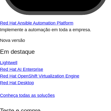
Red Hat Ansible Automation Platform
Implemente a automação em toda a empresa.
Nova versão
Em destaque
Lightwell
Red Hat AI Enterprise
Red Hat OpenShift Virtualization Engine
Red Hat Desktop
Conheça todas as soluções
Teste e compre