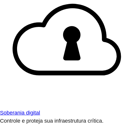
Soberania digital
Controle e proteja sua infraestrutura crítica.