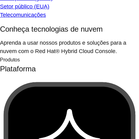
Setor público (EUA)
Telecomunicações
Conheça tecnologias de nuvem
Aprenda a usar nossos produtos e soluções para a
nuvem com o Red Hat® Hybrid Cloud Console.
Produtos
Plataforma