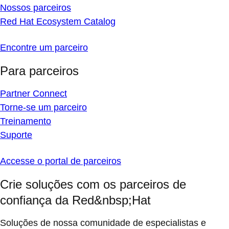
Nossos parceiros
Red Hat Ecosystem Catalog
Encontre um parceiro
Para parceiros
Partner Connect
Torne-se um parceiro
Treinamento
Suporte
Accesse o portal de parceiros
Crie soluções com os parceiros de
confiança da Red&nbsp;Hat
Soluções de nossa comunidade de especialistas e