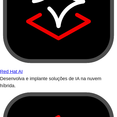
Red Hat AI
Desenvolva e implante soluções de IA na nuvem
híbrida.