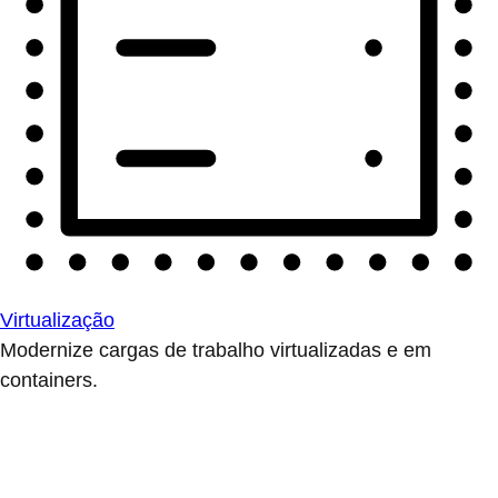
Virtualização
Modernize cargas de trabalho virtualizadas e em
containers.