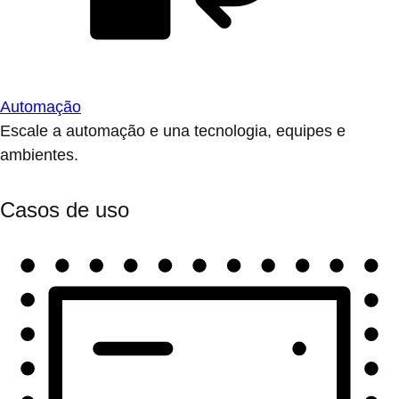
Automação
Escale a automação e una tecnologia, equipes e
ambientes.
Casos de uso