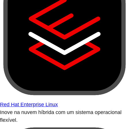
Red Hat Enterprise Linux
Inove na nuvem híbrida com um sistema operacional
flexível.