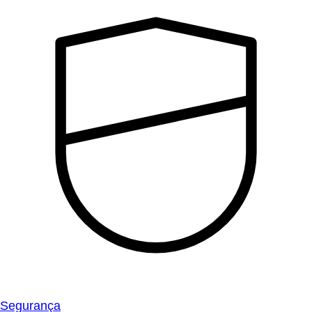
Segurança