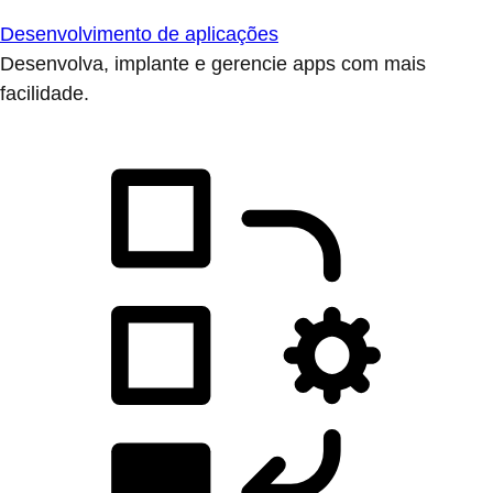
Desenvolvimento de aplicações
Desenvolva, implante e gerencie apps com mais
facilidade.