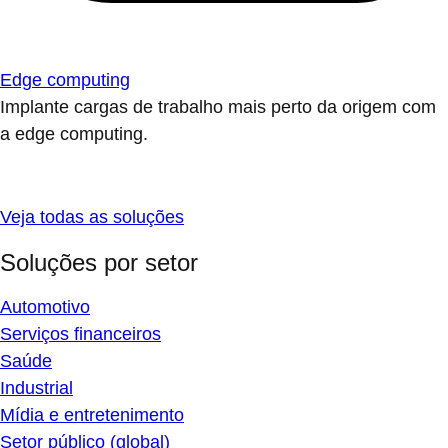
Edge computing
Implante cargas de trabalho mais perto da origem com
a edge computing.
Veja todas as soluções
Soluções por setor
Automotivo
Serviços financeiros
Saúde
Industrial
Mídia e entretenimento
Setor público (global)