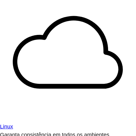
Linux
Garanta consistência em todos os ambientes.