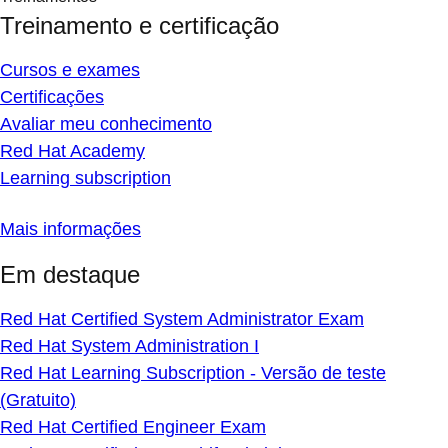
Treinamento e certificação
Cursos e exames
Certificações
Avaliar meu conhecimento
Red Hat Academy
Learning subscription
Mais informações
Em destaque
Red Hat Certified System Administrator Exam
Red Hat System Administration I
Red Hat Learning Subscription - Versão de teste
(Gratuito)
Red Hat Certified Engineer Exam