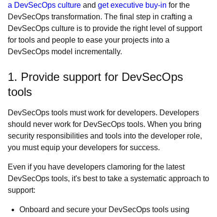
a DevSecOps culture
and
get executive buy-in
for the
DevSecOps transformation. The final step in crafting a
DevSecOps culture is to provide the right level of support
for tools and people to ease your projects into a
DevSecOps model incrementally.
1. Provide support for DevSecOps
tools
DevSecOps tools must work for developers. Developers
should never work for DevSecOps tools. When you bring
security responsibilities and tools into the developer role,
you must equip your developers for success.
Even if you have developers clamoring for the latest
DevSecOps tools, it's best to take a systematic approach to
support:
Onboard and secure your DevSecOps tools using