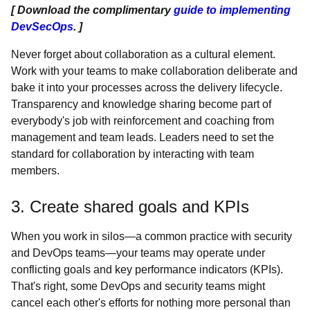
[ Download the complimentary
guide to implementing
DevSecOps
. ]
Never forget about collaboration as a cultural element.
Work with your teams to make collaboration deliberate and
bake it into your processes across the delivery lifecycle.
Transparency and knowledge sharing become part of
everybody's job with reinforcement and coaching from
management and team leads. Leaders need to set the
standard for collaboration by interacting with team
members.
3. Create shared goals and KPIs
When you work in silos—a common practice with security
and DevOps teams—your teams may operate under
conflicting goals and key performance indicators (KPIs).
That's right, some DevOps and security teams might
cancel each other's efforts for nothing more personal than