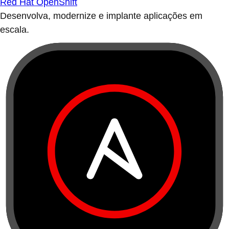
Red Hat OpenShift
Desenvolva, modernize e implante aplicações em
escala.