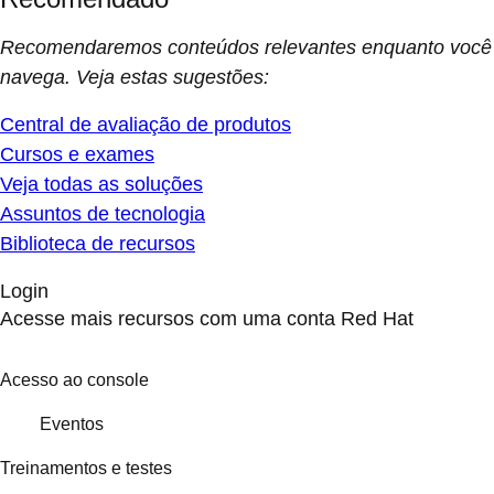
Recomendaremos conteúdos relevantes enquanto você
navega. Veja estas sugestões:
Central de avaliação de produtos
Cursos e exames
Veja todas as soluções
Assuntos de tecnologia
Biblioteca de recursos
Login
Acesse mais recursos com uma conta Red Hat
Acesso ao console
Eventos
Treinamentos e testes