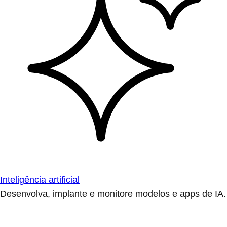
Inteligência artificial
Desenvolva, implante e monitore modelos e apps de IA.