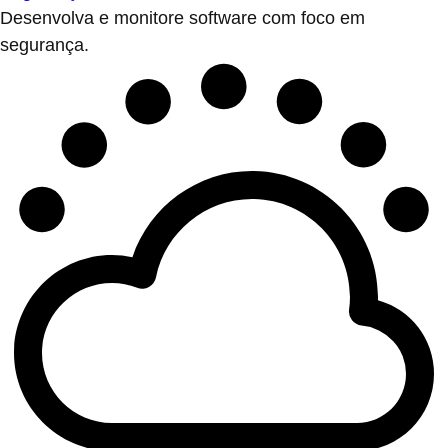
Desenvolva e monitore software com foco em
segurança.