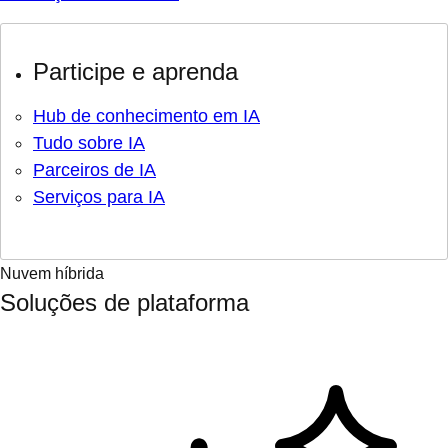
Participe e aprenda
Hub de conhecimento em IA
Tudo sobre IA
Parceiros de IA
Serviços para IA
Nuvem híbrida
Soluções de plataforma