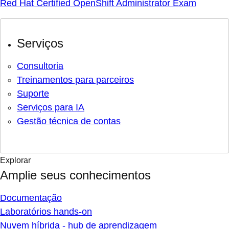
Red Hat Certified OpenShift Administrator Exam
Serviços
Consultoria
Treinamentos para parceiros
Suporte
Serviços para IA
Gestão técnica de contas
Explorar
Amplie seus conhecimentos
Documentação
Laboratórios hands-on
Nuvem híbrida - hub de aprendizagem