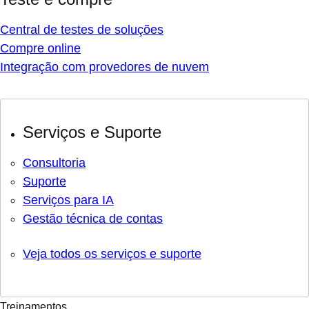
Central de testes de soluções
Compre online
Integração com provedores de nuvem
Serviços e Suporte
Consultoria
Suporte
Serviços para IA
Gestão técnica de contas
Veja todos os serviços e suporte
Treinamentos