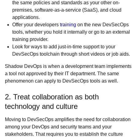
the same policies and standards as your other on-
premises, software-as-a-service (SaaS), and cloud
applications.
Offer your developers
training
on the new DevSecOps
tools, whether you hold it internally or go to an external
training provider.
Look for ways to add just-in-time support to your
DevSecOps toolchain through short videos or job aids.
Shadow DevOps is when a development team implements
a tool not approved by their IT department. The same
phenomenon can apply to DevSecOps tools as well.
2. Treat collaboration as both
technology and culture
Moving to DevSecOps amplifies the need for collaboration
among your DevOps and security teams and your
stakeholders. That requires you to establish the culture