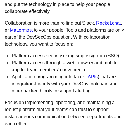
and put the technology in place to help your people
collaborate effectively.
Collaboration is more than rolling out Slack,
Rocket.chat
,
or
Mattermost
to your people. Tools and platforms are only
part of the DevSecOps equation. With collaboration
technology, you want to focus on:
Platform access security using single sign-on (SSO).
Platform access through a web browser and mobile
app for team members' convenience.
Application programming interfaces (
APIs
) that are
integration-friendly with your DevOps toolchain and
other backend tools to support alerting.
Focus on implementing, operating, and maintaining a
robust platform that your teams can trust to support
instantaneous communication between departments and
each other.