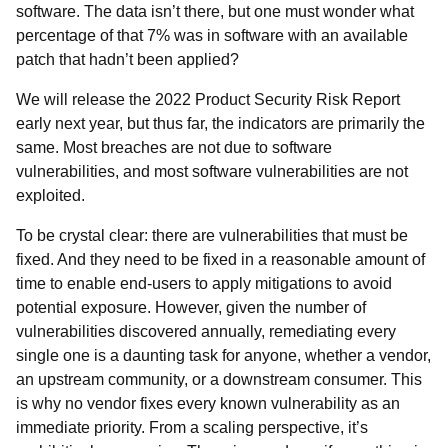
software. The data isn’t there, but one must wonder what
percentage of that 7% was in software with an available
patch that hadn’t been applied?
We will release the 2022 Product Security Risk Report
early next year, but thus far, the indicators are primarily the
same. Most breaches are not due to software
vulnerabilities, and most software vulnerabilities are not
exploited.
To be crystal clear: there are vulnerabilities that must be
fixed. And they need to be fixed in a reasonable amount of
time to enable end-users to apply mitigations to avoid
potential exposure. However, given the number of
vulnerabilities discovered annually, remediating every
single one is a daunting task for anyone, whether a vendor,
an upstream community, or a downstream consumer. This
is why no vendor fixes every known vulnerability as an
immediate priority. From a scaling perspective, it’s