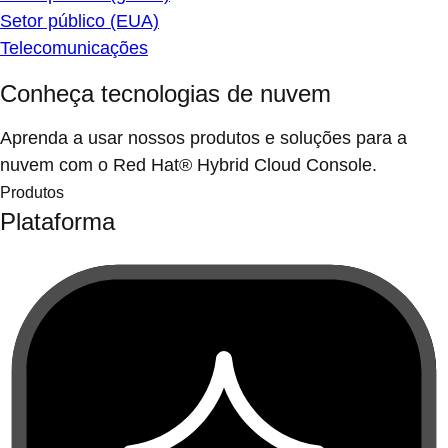
Setor público (EUA)
Telecomunicações
Conheça tecnologias de nuvem
Aprenda a usar nossos produtos e soluções para a
nuvem com o Red Hat® Hybrid Cloud Console.
Produtos
Plataforma