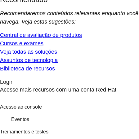
Recomendaremos conteúdos relevantes enquanto você
navega. Veja estas sugestões:
Central de avaliação de produtos
Cursos e exames
Veja todas as soluções
Assuntos de tecnologia
Biblioteca de recursos
Login
Acesse mais recursos com uma conta Red Hat
Acesso ao console
Eventos
Treinamentos e testes