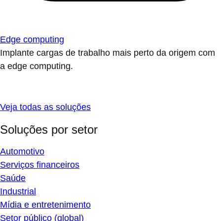
Edge computing
Implante cargas de trabalho mais perto da origem com
a edge computing.
Veja todas as soluções
Soluções por setor
Automotivo
Serviços financeiros
Saúde
Industrial
Mídia e entretenimento
Setor público (global)