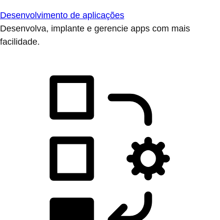
Desenvolvimento de aplicações
Desenvolva, implante e gerencie apps com mais
facilidade.