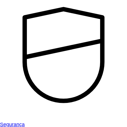
Segurança