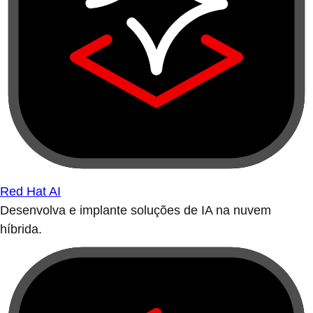
Red Hat AI
Desenvolva e implante soluções de IA na nuvem
híbrida.