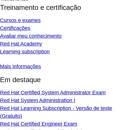
Treinamento e certificação
Cursos e exames
Certificações
Avaliar meu conhecimento
Red Hat Academy
Learning subscription
Mais informações
Em destaque
Red Hat Certified System Administrator Exam
Red Hat System Administration I
Red Hat Learning Subscription - Versão de teste
(Gratuito)
Red Hat Certified Engineer Exam