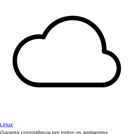
Linux
Garanta consistência em todos os ambientes.