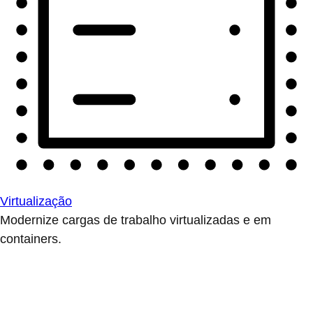
Virtualização
Modernize cargas de trabalho virtualizadas e em
containers.