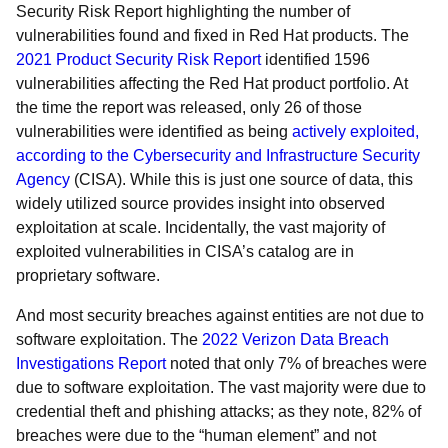
Security Risk Report highlighting the number of
vulnerabilities found and fixed in Red Hat products. The
2021 Product Security Risk Report
identified 1596
vulnerabilities affecting the Red Hat product portfolio. At
the time the report was released, only 26 of those
vulnerabilities were identified as being
actively exploited,
according to the Cybersecurity and Infrastructure Security
Agency
(CISA). While this is just one source of data, this
widely utilized source provides insight into observed
exploitation at scale. Incidentally, the vast majority of
exploited vulnerabilities in CISA’s catalog are in
proprietary software.
And most security breaches against entities are not due to
software exploitation. The
2022 Verizon Data Breach
Investigations Report
noted that only 7% of breaches were
due to software exploitation. The vast majority were due to
credential theft and phishing attacks; as they note, 82% of
breaches were due to the “human element” and not