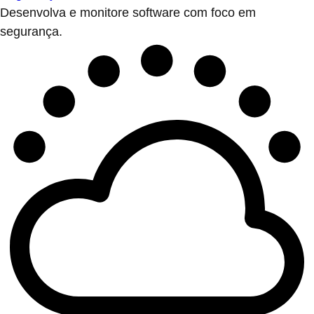
Desenvolva e monitore software com foco em
segurança.