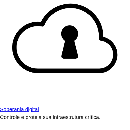
Soberania digital
Controle e proteja sua infraestrutura crítica.