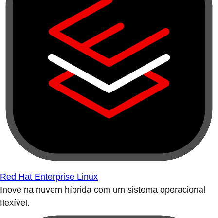
Red Hat Enterprise Linux
Inove na nuvem híbrida com um sistema operacional
flexível.