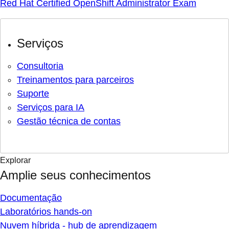
Red Hat Certified OpenShift Administrator Exam
Serviços
Consultoria
Treinamentos para parceiros
Suporte
Serviços para IA
Gestão técnica de contas
Explorar
Amplie seus conhecimentos
Documentação
Laboratórios hands-on
Nuvem híbrida - hub de aprendizagem