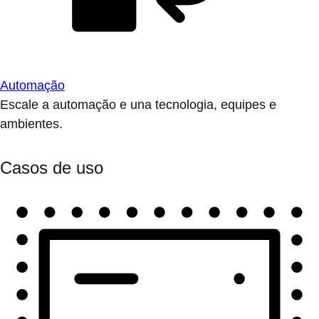
Automação
Escale a automação e una tecnologia, equipes e
ambientes.
Casos de uso