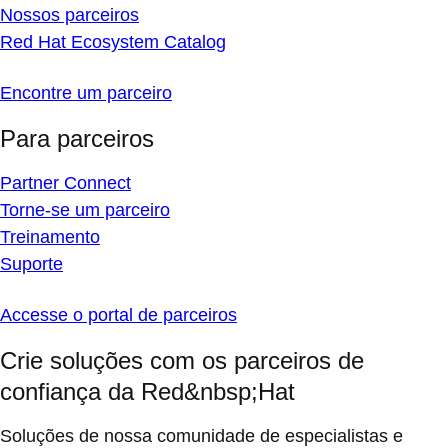
Nossos parceiros
Red Hat Ecosystem Catalog
Encontre um parceiro
Para parceiros
Partner Connect
Torne-se um parceiro
Treinamento
Suporte
Accesse o portal de parceiros
Crie soluções com os parceiros de
confiança da Red&nbsp;Hat
Soluções de nossa comunidade de especialistas e