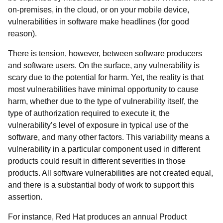
on-premises, in the cloud, or on your mobile device,
vulnerabilities in software make headlines (for good
reason).
There is tension, however, between software producers
and software users. On the surface, any vulnerability is
scary due to the potential for harm. Yet, the reality is that
most vulnerabilities have minimal opportunity to cause
harm, whether due to the type of vulnerability itself, the
type of authorization required to execute it, the
vulnerability’s level of exposure in typical use of the
software, and many other factors. This variability means a
vulnerability in a particular component used in different
products could result in different severities in those
products. All software vulnerabilities are not created equal,
and there is a substantial body of work to support this
assertion.
For instance, Red Hat produces an annual Product