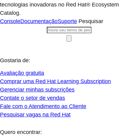
tecnologias inovadoras no Red Hat® Ecosystem
Catalog.
Console
Documentação
Suporte
Pesquisar
Gostaria de:
Avaliação gratuita
Comprar uma Red Hat Learning Subscription
Gerenciar minhas subscrições
Contate o setor de vendas
Fale com o Atendimento ao Cliente
Pesquisar vagas na Red Hat
Quero encontrar: