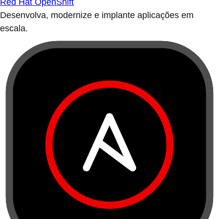
Red Hat OpenShift
Desenvolva, modernize e implante aplicações em
escala.