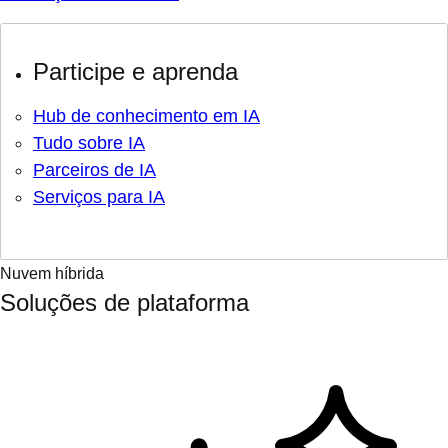
Participe e aprenda
Hub de conhecimento em IA
Tudo sobre IA
Parceiros de IA
Serviços para IA
Nuvem híbrida
Soluções de plataforma