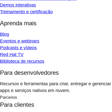
Demos interativas
Treinamento e certificação
Aprenda mais
Blog
Eventos e webinars
Podcasts e vídeos
Red Hat TV
Biblioteca de recursos
Para desenvolvedores
Recursos e ferramentas para criar, entregar e gerenciar
apps e serviços nativos em nuvem.
Parceiros
Para clientes