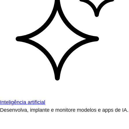
Inteligência artificial
Desenvolva, implante e monitore modelos e apps de IA.