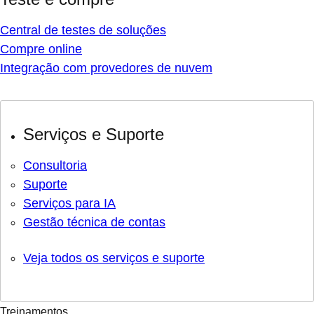
Central de testes de soluções
Compre online
Integração com provedores de nuvem
Serviços e Suporte
Consultoria
Suporte
Serviços para IA
Gestão técnica de contas
Veja todos os serviços e suporte
Treinamentos