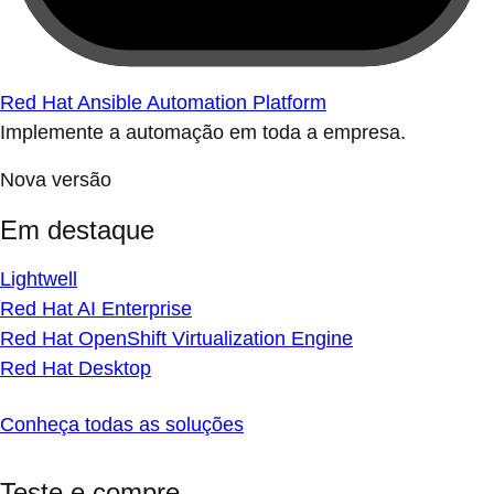
Red Hat Ansible Automation Platform
Implemente a automação em toda a empresa.
Nova versão
Em destaque
Lightwell
Red Hat AI Enterprise
Red Hat OpenShift Virtualization Engine
Red Hat Desktop
Conheça todas as soluções
Teste e compre