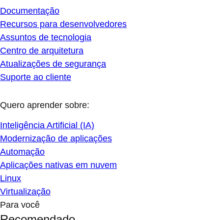
Documentação
Recursos para desenvolvedores
Assuntos de tecnologia
Centro de arquitetura
Atualizações de segurança
Suporte ao cliente
Quero aprender sobre:
Inteligência Artificial (IA)
Modernização de aplicações
Automação
Aplicações nativas em nuvem
Linux
Virtualização
Para você
Recomendado