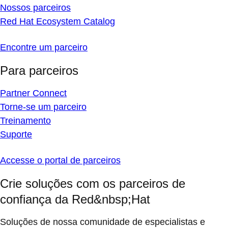
Nossos parceiros
Red Hat Ecosystem Catalog
Encontre um parceiro
Para parceiros
Partner Connect
Torne-se um parceiro
Treinamento
Suporte
Accesse o portal de parceiros
Crie soluções com os parceiros de
confiança da Red&nbsp;Hat
Soluções de nossa comunidade de especialistas e