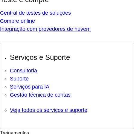
Central de testes de soluções
Compre online
Integração com provedores de nuvem
Serviços e Suporte
Consultoria
Suporte
Serviços para IA
Gestão técnica de contas
Veja todos os serviços e suporte
Treinamentos