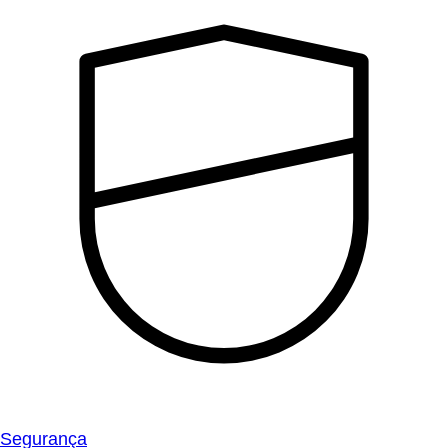
Segurança