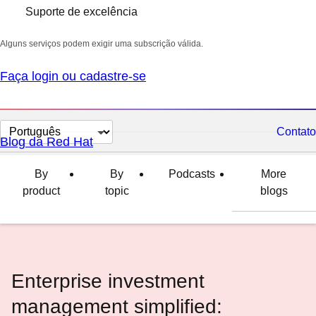
Suporte de excelência
Alguns serviços podem exigir uma subscrição válida.
Faça login ou cadastre-se
Selecionar
Contato
Blog da Red Hat
idioma
By
By
Podcasts
More
product
topic
blogs
Enterprise investment
management simplified: