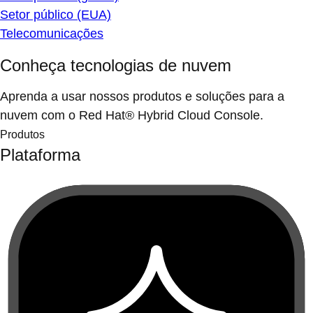
Setor público (EUA)
Telecomunicações
Conheça tecnologias de nuvem
Aprenda a usar nossos produtos e soluções para a
nuvem com o Red Hat® Hybrid Cloud Console.
Produtos
Plataforma