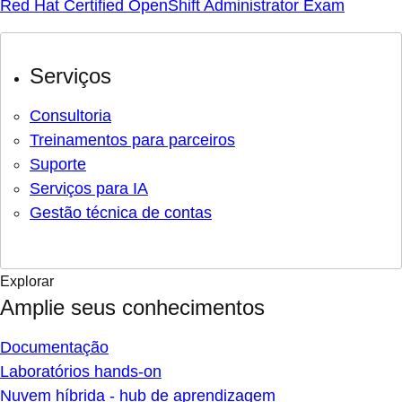
Red Hat Certified OpenShift Administrator Exam
Serviços
Consultoria
Treinamentos para parceiros
Suporte
Serviços para IA
Gestão técnica de contas
Explorar
Amplie seus conhecimentos
Documentação
Laboratórios hands-on
Nuvem híbrida - hub de aprendizagem