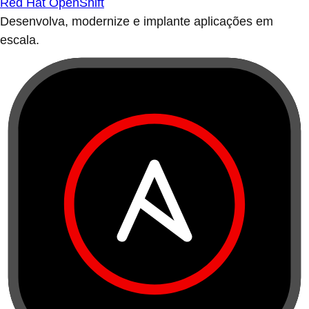
Red Hat OpenShift
Desenvolva, modernize e implante aplicações em
escala.