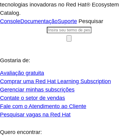
tecnologias inovadoras no Red Hat® Ecosystem
Catalog.
Console
Documentação
Suporte
Pesquisar
Gostaria de:
Avaliação gratuita
Comprar uma Red Hat Learning Subscription
Gerenciar minhas subscrições
Contate o setor de vendas
Fale com o Atendimento ao Cliente
Pesquisar vagas na Red Hat
Quero encontrar: