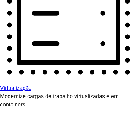
Virtualização
Modernize cargas de trabalho virtualizadas e em
containers.