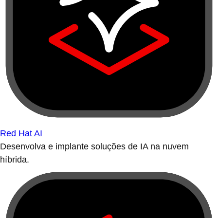
Red Hat AI
Desenvolva e implante soluções de IA na nuvem
híbrida.