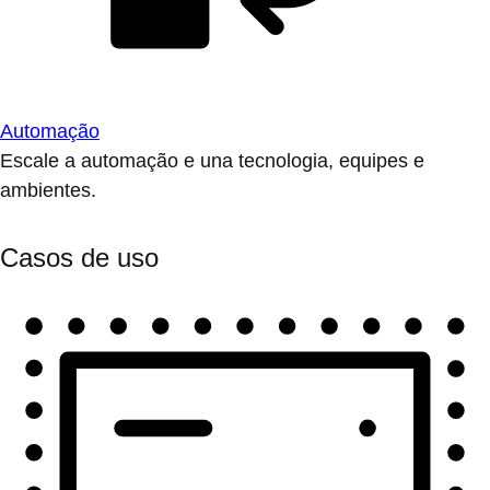
Automação
Escale a automação e una tecnologia, equipes e
ambientes.
Casos de uso