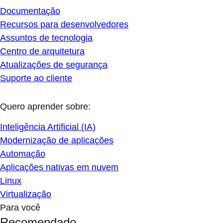
Documentação
Recursos para desenvolvedores
Assuntos de tecnologia
Centro de arquitetura
Atualizações de segurança
Suporte ao cliente
Quero aprender sobre:
Inteligência Artificial (IA)
Modernização de aplicações
Automação
Aplicações nativas em nuvem
Linux
Virtualização
Para você
Recomendado