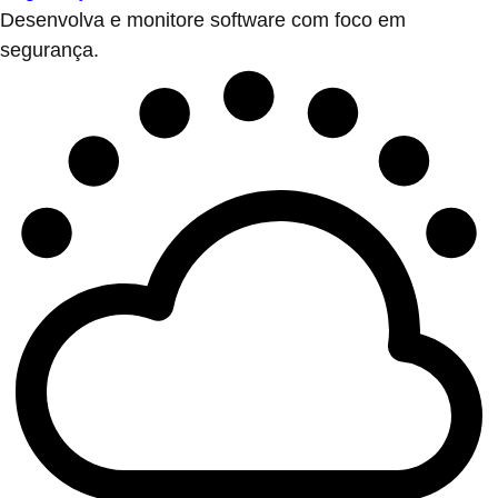
Desenvolva e monitore software com foco em
segurança.