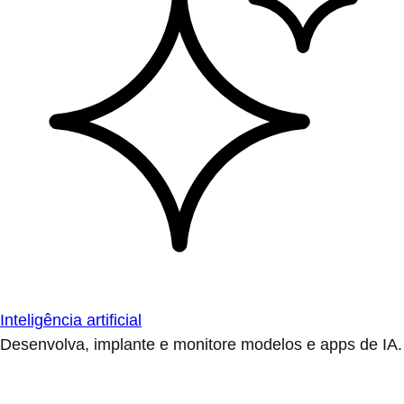
Inteligência artificial
Desenvolva, implante e monitore modelos e apps de IA.