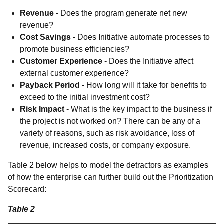
Revenue
- Does the program generate net new
revenue?
Cost Savings
- Does Initiative automate processes to
promote business efficiencies?
Customer Experience
- Does the Initiative affect
external customer experience?
Payback Period
- How long will it take for benefits to
exceed to the initial investment cost?
Risk Impact
- What is the key impact to the business if
the project is not worked on? There can be any of a
variety of reasons, such as risk avoidance, loss of
revenue, increased costs, or company exposure.
Table 2 below helps to model the detractors as examples
of how the enterprise can further build out the Prioritization
Scorecard:
Table 2