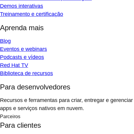
Demos interativas
Treinamento e certificação
Aprenda mais
Blog
Eventos e webinars
Podcasts e vídeos
Red Hat TV
Biblioteca de recursos
Para desenvolvedores
Recursos e ferramentas para criar, entregar e gerenciar
apps e serviços nativos em nuvem.
Parceiros
Para clientes