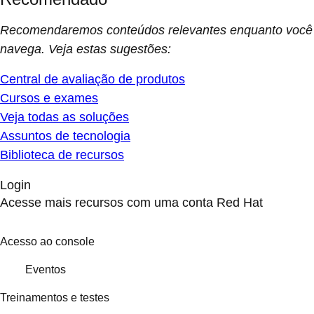
Recomendaremos conteúdos relevantes enquanto você
navega. Veja estas sugestões:
Central de avaliação de produtos
Cursos e exames
Veja todas as soluções
Assuntos de tecnologia
Biblioteca de recursos
Login
Acesse mais recursos com uma conta Red Hat
Acesso ao console
Eventos
Treinamentos e testes