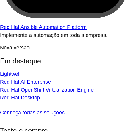
Red Hat Ansible Automation Platform
Implemente a automação em toda a empresa.
Nova versão
Em destaque
Lightwell
Red Hat AI Enterprise
Red Hat OpenShift Virtualization Engine
Red Hat Desktop
Conheça todas as soluções
Teste e compre