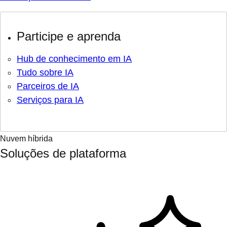
Participe e aprenda
Hub de conhecimento em IA
Tudo sobre IA
Parceiros de IA
Serviços para IA
Nuvem híbrida
Soluções de plataforma