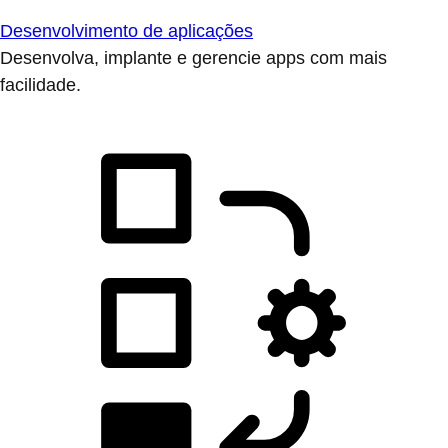
Desenvolvimento de aplicações
Desenvolva, implante e gerencie apps com mais
facilidade.