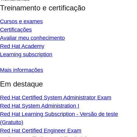
Treinamento e certificação
Cursos e exames
Certificações
Avaliar meu conhecimento
Red Hat Academy
Learning subscription
Mais informações
Em destaque
Red Hat Certified System Administrator Exam
Red Hat System Administration I
Red Hat Learning Subscription - Versão de teste
(Gratuito)
Red Hat Certified Engineer Exam