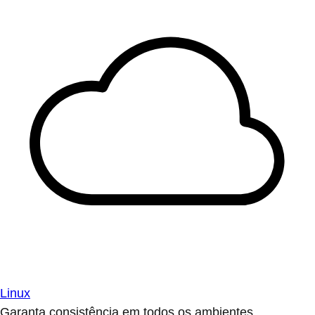
Linux
Garanta consistência em todos os ambientes.