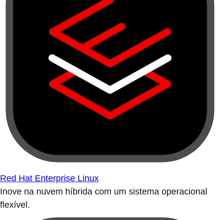
Red Hat Enterprise Linux
Inove na nuvem híbrida com um sistema operacional
flexível.