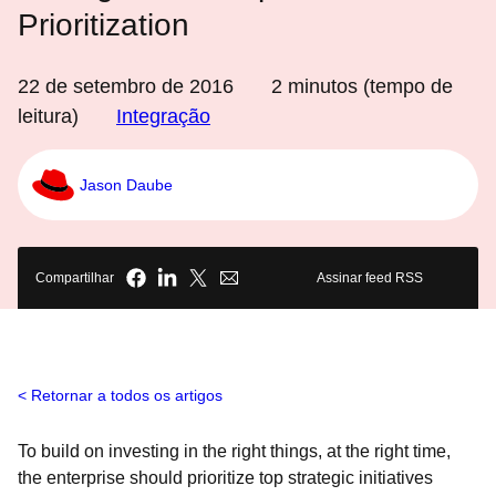
Prioritization
22 de setembro de 2016
2
minutos (tempo de
leitura)
Integração
Jason Daube
Compartilhar
Assinar feed RSS
Retornar a todos os artigos
To build on investing in the right things, at the right time,
the enterprise should prioritize top strategic initiatives