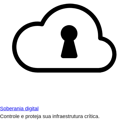
Soberania digital
Controle e proteja sua infraestrutura crítica.