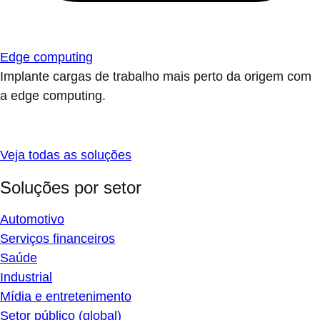
Edge computing
Implante cargas de trabalho mais perto da origem com
a edge computing.
Veja todas as soluções
Soluções por setor
Automotivo
Serviços financeiros
Saúde
Industrial
Mídia e entretenimento
Setor público (global)