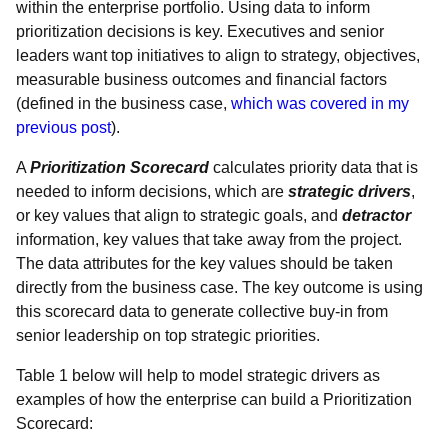
within the enterprise portfolio. Using data to inform
prioritization decisions is key. Executives and senior
leaders want top initiatives to align to strategy, objectives,
measurable business outcomes and financial factors
(defined in the business case,
which was covered in my
previous post
).
A
Prioritization Scorecard
calculates priority data that is
needed to inform decisions, which are
strategic drivers
,
or key values that align to strategic goals, and
detractor
information, key values that take away from the project.
The data attributes for the key values should be taken
directly from the business case. The key outcome is using
this scorecard data to generate collective buy-in from
senior leadership on top strategic priorities.
Table 1 below will help to model strategic drivers as
examples of how the enterprise can build a Prioritization
Scorecard: