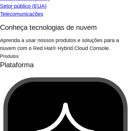
Setor público (EUA)
Telecomunicações
Conheça tecnologias de nuvem
Aprenda a usar nossos produtos e soluções para a
nuvem com o Red Hat® Hybrid Cloud Console.
Produtos
Plataforma