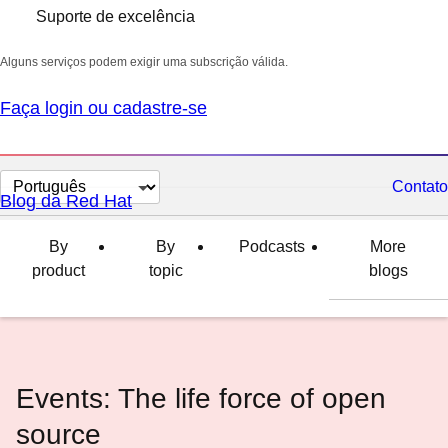
Suporte de excelência
Alguns serviços podem exigir uma subscrição válida.
Faça login ou cadastre-se
Selecionar
Contato
Blog da Red Hat
idioma
By
By
Podcasts
More
product
topic
blogs
Events: The life force of open
source