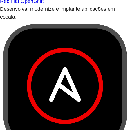
Red Hat OpenShift
Desenvolva, modernize e implante aplicações em
escala.