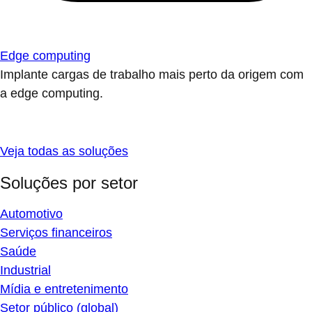
Edge computing
Implante cargas de trabalho mais perto da origem com
a edge computing.
Veja todas as soluções
Soluções por setor
Automotivo
Serviços financeiros
Saúde
Industrial
Mídia e entretenimento
Setor público (global)