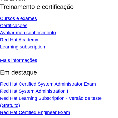
Treinamento e certificação
Cursos e exames
Certificações
Avaliar meu conhecimento
Red Hat Academy
Learning subscription
Mais informações
Em destaque
Red Hat Certified System Administrator Exam
Red Hat System Administration I
Red Hat Learning Subscription - Versão de teste
(Gratuito)
Red Hat Certified Engineer Exam