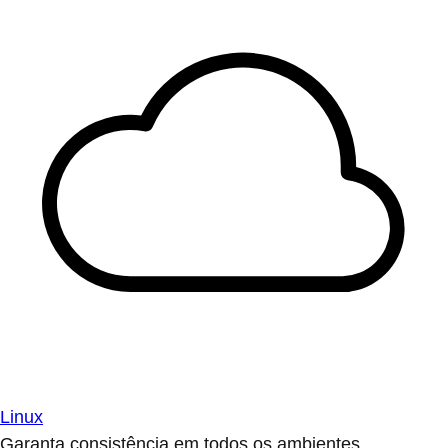
Linux
Garanta consistência em todos os ambientes.