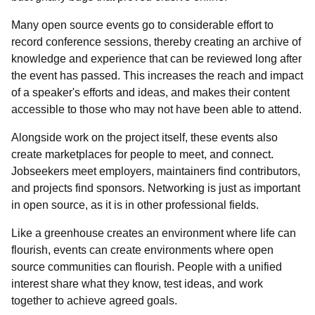
Many open source events go to considerable effort to
record conference sessions, thereby creating an archive of
knowledge and experience that can be reviewed long after
the event has passed. This increases the reach and impact
of a speaker's efforts and ideas, and makes their content
accessible to those who may not have been able to attend.
Alongside work on the project itself, these events also
create marketplaces for people to meet, and connect.
Jobseekers meet employers, maintainers find contributors,
and projects find sponsors. Networking is just as important
in open source, as it is in other professional fields.
Like a greenhouse creates an environment where life can
flourish, events can create environments where open
source communities can flourish. People with a unified
interest share what they know, test ideas, and work
together to achieve agreed goals.