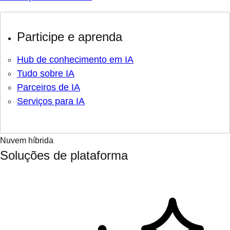
Participe e aprenda
Hub de conhecimento em IA
Tudo sobre IA
Parceiros de IA
Serviços para IA
Nuvem híbrida
Soluções de plataforma