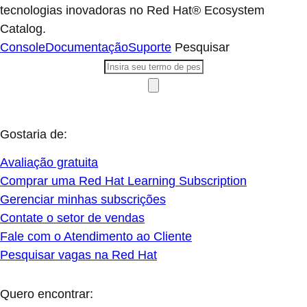
tecnologias inovadoras no Red Hat® Ecosystem
Catalog.
Console
Documentação
Suporte
Pesquisar
Gostaria de:
Avaliação gratuita
Comprar uma Red Hat Learning Subscription
Gerenciar minhas subscrições
Contate o setor de vendas
Fale com o Atendimento ao Cliente
Pesquisar vagas na Red Hat
Quero encontrar: