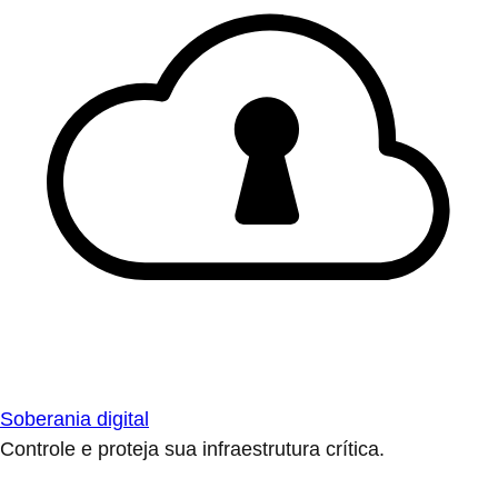
Soberania digital
Controle e proteja sua infraestrutura crítica.