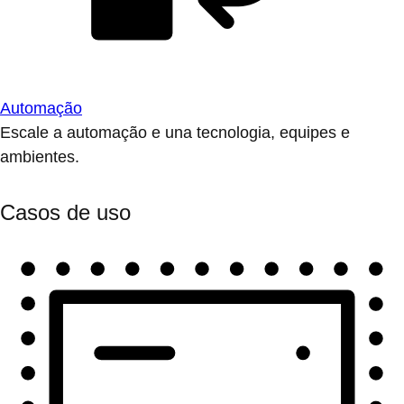
Automação
Escale a automação e una tecnologia, equipes e
ambientes.
Casos de uso