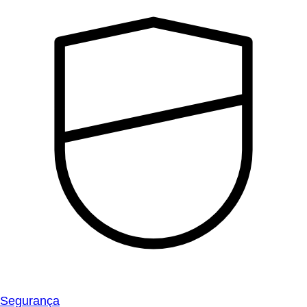
Segurança