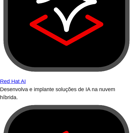
Red Hat AI
Desenvolva e implante soluções de IA na nuvem
híbrida.