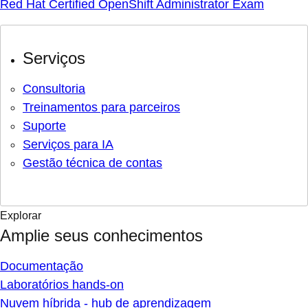
Red Hat Certified OpenShift Administrator Exam
Serviços
Consultoria
Treinamentos para parceiros
Suporte
Serviços para IA
Gestão técnica de contas
Explorar
Amplie seus conhecimentos
Documentação
Laboratórios hands-on
Nuvem híbrida - hub de aprendizagem