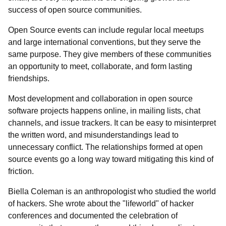
success of open source communities.
Open Source events can include regular local meetups
and large international conventions, but they serve the
same purpose. They give members of these communities
an opportunity to meet, collaborate, and form lasting
friendships.
Most development and collaboration in open source
software projects happens online, in mailing lists, chat
channels, and issue trackers. It can be easy to misinterpret
the written word, and misunderstandings lead to
unnecessary conflict. The relationships formed at open
source events go a long way toward mitigating this kind of
friction.
Biella Coleman is an anthropologist who studied the world
of hackers. She wrote about the
"lifeworld" of hacker
conferences and documented the celebration of