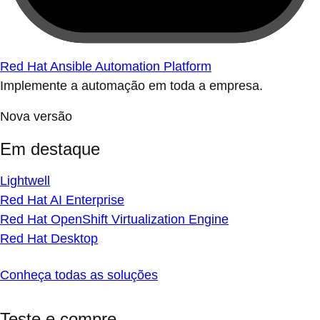
Red Hat Ansible Automation Platform
Implemente a automação em toda a empresa.
Nova versão
Em destaque
Lightwell
Red Hat AI Enterprise
Red Hat OpenShift Virtualization Engine
Red Hat Desktop
Conheça todas as soluções
Teste e compre