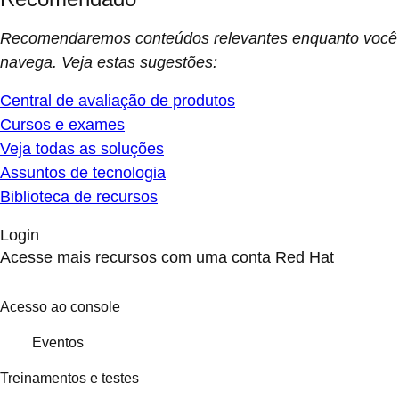
Recomendaremos conteúdos relevantes enquanto você
navega. Veja estas sugestões:
Central de avaliação de produtos
Cursos e exames
Veja todas as soluções
Assuntos de tecnologia
Biblioteca de recursos
Login
Acesse mais recursos com uma conta Red Hat
Acesso ao console
Eventos
Treinamentos e testes