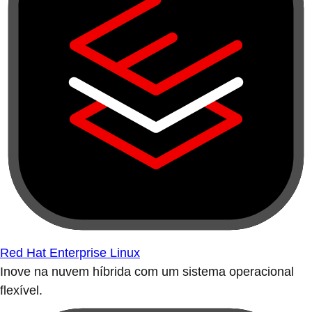
Red Hat Enterprise Linux
Inove na nuvem híbrida com um sistema operacional
flexível.