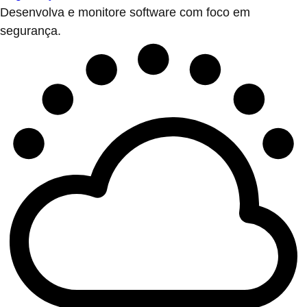
Desenvolva e monitore software com foco em
segurança.