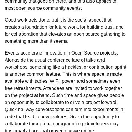
community that goes on there, and this also applies to
most open source community events.
Good work gets done, but it is the social aspect that
creates a foundation for future work, for building trust, and
for collaboration that elevates an open source gathering to
something more than it seems.
Events accelerate innovation in Open Source projects.
Alongside the usual conference fare of talks and
workshops, something like a hackfest or contribution sprint
is another common feature. This is where space is made
available with tables, WiFi, power, and sometimes even
free refreshments. Attendees are invited to work together
on the project at hand. Such time and space gives people
an opportunity to collaborate to drive a project forward.
Quick hallway conversations can turn into experiments in
code that lead to new features. Given the opportunity to
collaborate through pair programming, developers may
bust gnarly bugs that proved elusive online.