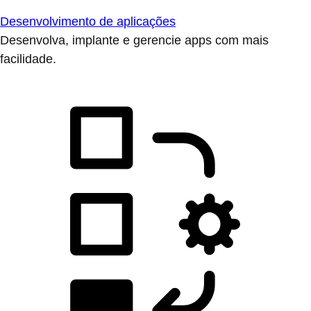
Desenvolvimento de aplicações
Desenvolva, implante e gerencie apps com mais
facilidade.