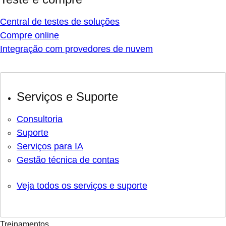
Central de testes de soluções
Compre online
Integração com provedores de nuvem
Serviços e Suporte
Consultoria
Suporte
Serviços para IA
Gestão técnica de contas
Veja todos os serviços e suporte
Treinamentos