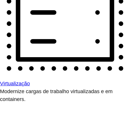
Virtualização
Modernize cargas de trabalho virtualizadas e em
containers.