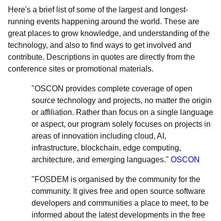
Here's a brief list of some of the largest and longest-
running events happening around the world. These are
great places to grow knowledge, and understanding of the
technology, and also to find ways to get involved and
contribute. Descriptions in quotes are directly from the
conference sites or promotional materials.
"OSCON provides complete coverage of open
source technology and projects, no matter the origin
or affiliation. Rather than focus on a single language
or aspect, our program solely focuses on projects in
areas of innovation including cloud, AI,
infrastructure, blockchain, edge computing,
architecture, and emerging languages."
OSCON
"FOSDEM is organised by the community for the
community. It gives free and open source software
developers and communities a place to meet, to be
informed about the latest developments in the free