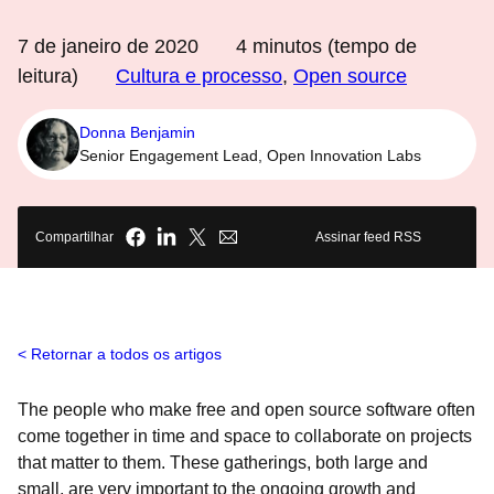
7 de janeiro de 2020
4
minutos (tempo de
leitura)
Cultura e processo
,
Open source
Donna Benjamin
Senior Engagement Lead, Open Innovation Labs
Compartilhar
Assinar feed RSS
Retornar a todos os artigos
The people who make free and open source software often
come together in time and space to collaborate on projects
that matter to them. These gatherings, both large and
small, are very important to the ongoing growth and