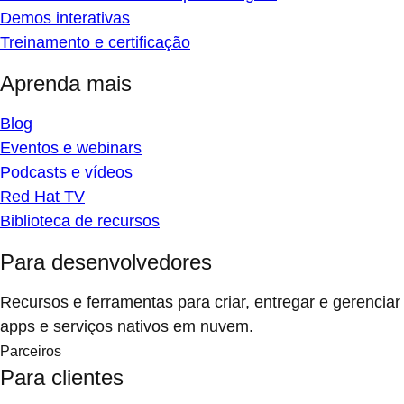
Demos interativas
Treinamento e certificação
Aprenda mais
Blog
Eventos e webinars
Podcasts e vídeos
Red Hat TV
Biblioteca de recursos
Para desenvolvedores
Recursos e ferramentas para criar, entregar e gerenciar
apps e serviços nativos em nuvem.
Parceiros
Para clientes