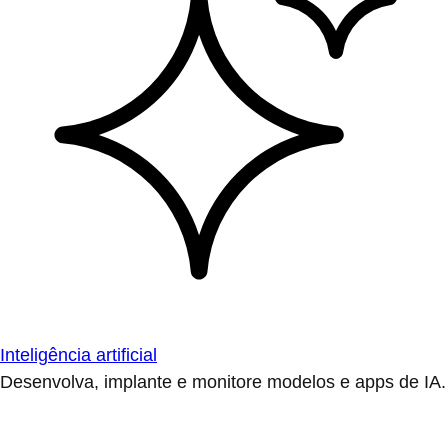
Inteligência artificial
Desenvolva, implante e monitore modelos e apps de IA.