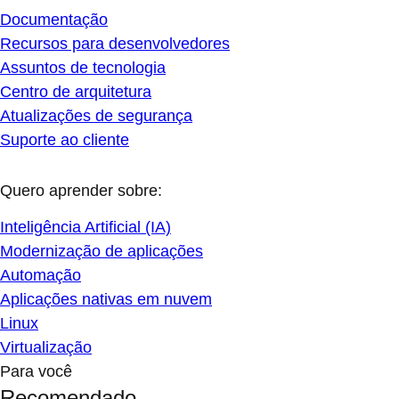
Documentação
Recursos para desenvolvedores
Assuntos de tecnologia
Centro de arquitetura
Atualizações de segurança
Suporte ao cliente
Quero aprender sobre:
Inteligência Artificial (IA)
Modernização de aplicações
Automação
Aplicações nativas em nuvem
Linux
Virtualização
Para você
Recomendado