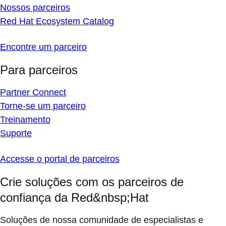
Nossos parceiros
Red Hat Ecosystem Catalog
Encontre um parceiro
Para parceiros
Partner Connect
Torne-se um parceiro
Treinamento
Suporte
Accesse o portal de parceiros
Crie soluções com os parceiros de
confiança da Red&nbsp;Hat
Soluções de nossa comunidade de especialistas e