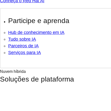
Conheça o Red Hat AI
Participe e aprenda
Hub de conhecimento em IA
Tudo sobre IA
Parceiros de IA
Serviços para IA
Nuvem híbrida
Soluções de plataforma