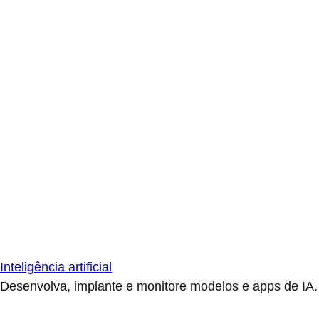
Inteligência artificial
Desenvolva, implante e monitore modelos e apps de IA.