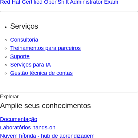
Red Hat Certified OpenShift Administrator Exam
Serviços
Consultoria
Treinamentos para parceiros
Suporte
Serviços para IA
Gestão técnica de contas
Explorar
Amplie seus conhecimentos
Documentação
Laboratórios hands-on
Nuvem híbrida - hub de aprendizagem