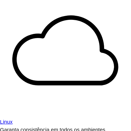
Linux
Garanta consistência em todos os ambientes.