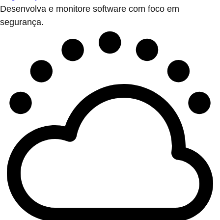
Desenvolva e monitore software com foco em
segurança.