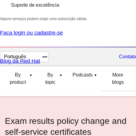
Suporte de excelência
Alguns serviços podem exigir uma subscrição válida.
Faça login ou cadastre-se
Selecionar
Contato
Blog da Red Hat
idioma
By
By
Podcasts
More
product
topic
blogs
Exam results policy change and
self-service certificates