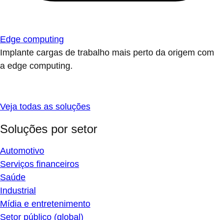
Edge computing
Implante cargas de trabalho mais perto da origem com
a edge computing.
Veja todas as soluções
Soluções por setor
Automotivo
Serviços financeiros
Saúde
Industrial
Mídia e entretenimento
Setor público (global)