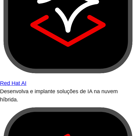
Red Hat AI
Desenvolva e implante soluções de IA na nuvem
híbrida.