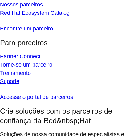
Nossos parceiros
Red Hat Ecosystem Catalog
Encontre um parceiro
Para parceiros
Partner Connect
Torne-se um parceiro
Treinamento
Suporte
Accesse o portal de parceiros
Crie soluções com os parceiros de
confiança da Red&nbsp;Hat
Soluções de nossa comunidade de especialistas e