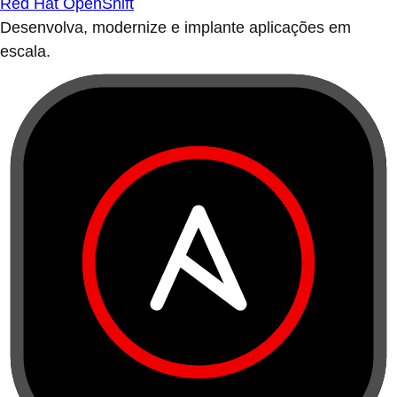
Red Hat OpenShift
Desenvolva, modernize e implante aplicações em
escala.