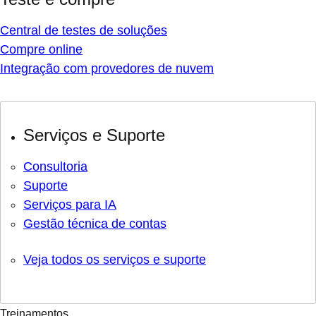
Central de testes de soluções
Compre online
Integração com provedores de nuvem
Serviços e Suporte
Consultoria
Suporte
Serviços para IA
Gestão técnica de contas
Veja todos os serviços e suporte
Treinamentos