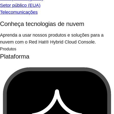
Setor público (EUA)
Telecomunicações
Conheça tecnologias de nuvem
Aprenda a usar nossos produtos e soluções para a
nuvem com o Red Hat® Hybrid Cloud Console.
Produtos
Plataforma