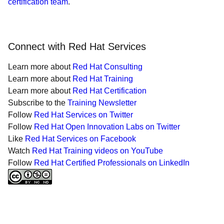
certification team
.
Connect with Red Hat Services
Learn more about
Red Hat Consulting
Learn more about
Red Hat Training
Learn more about
Red Hat Certification
Subscribe to the
Training Newsletter
Follow
Red Hat Services on Twitter
Follow
Red Hat Open Innovation Labs on Twitter
Like
Red Hat Services on Facebook
Watch
Red Hat Training videos on YouTube
Follow
Red Hat Certified Professionals on LinkedIn