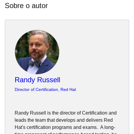
Sobre o autor
Randy Russell
Director of Certification, Red Hat
Randy Russell is the director of Certification and
leads the team that develops and delivers Red
Hat's certification programs and exams. A long-