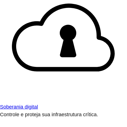
Soberania digital
Controle e proteja sua infraestrutura crítica.