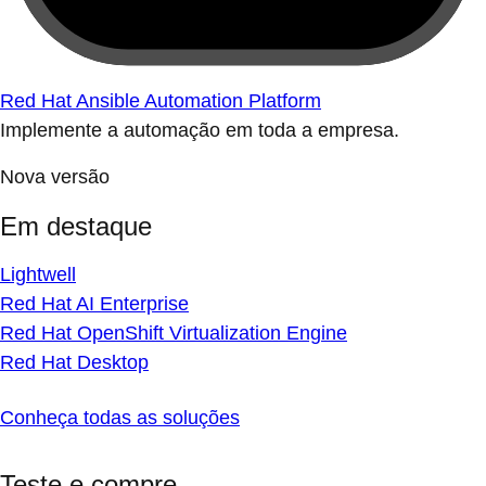
Red Hat Ansible Automation Platform
Implemente a automação em toda a empresa.
Nova versão
Em destaque
Lightwell
Red Hat AI Enterprise
Red Hat OpenShift Virtualization Engine
Red Hat Desktop
Conheça todas as soluções
Teste e compre