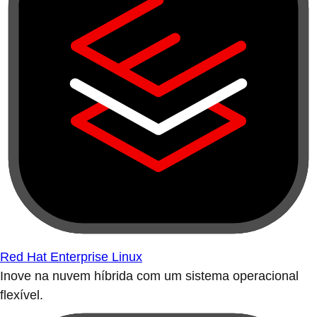
Red Hat Enterprise Linux
Inove na nuvem híbrida com um sistema operacional
flexível.