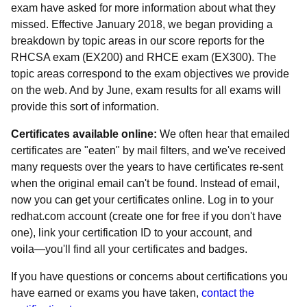
exam have asked for more information about what they
missed. Effective January 2018, we began providing a
breakdown by topic areas in our score reports for the
RHCSA exam (EX200) and RHCE exam (EX300). The
topic areas correspond to the exam objectives we provide
on the web. And by June, exam results for all exams will
provide this sort of information.
Certificates available online:
We often hear that emailed
certificates are "eaten" by mail filters, and we've received
many requests over the years to have certificates re-sent
when the original email can't be found. Instead of email,
now you can get your certificates online. Log in to your
redhat.com account (create one for free if you don't have
one), link your certification ID to your account, and
voila―you'll find all your certificates and badges.
If you have questions or concerns about certifications you
have earned or exams you have taken,
contact the