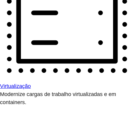
Virtualização
Modernize cargas de trabalho virtualizadas e em
containers.