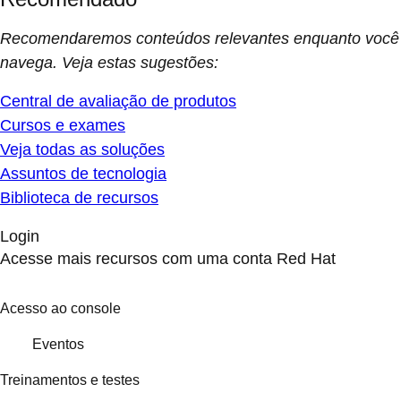
Recomendaremos conteúdos relevantes enquanto você
navega. Veja estas sugestões:
Central de avaliação de produtos
Cursos e exames
Veja todas as soluções
Assuntos de tecnologia
Biblioteca de recursos
Login
Acesse mais recursos com uma conta Red Hat
Acesso ao console
Eventos
Treinamentos e testes