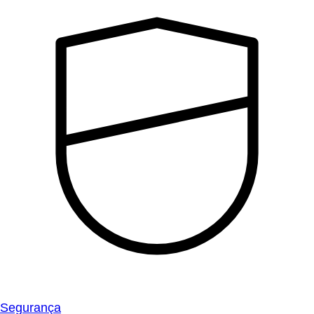
Segurança