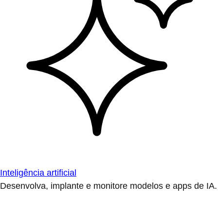
Inteligência artificial
Desenvolva, implante e monitore modelos e apps de IA.