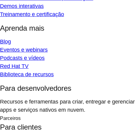
Demos interativas
Treinamento e certificação
Aprenda mais
Blog
Eventos e webinars
Podcasts e vídeos
Red Hat TV
Biblioteca de recursos
Para desenvolvedores
Recursos e ferramentas para criar, entregar e gerenciar
apps e serviços nativos em nuvem.
Parceiros
Para clientes