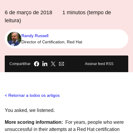
6 de março de 2018
1
minutos (tempo de
leitura)
Randy Russell
Director of Certification, Red Hat
Compartilhar
Assinar feed RSS
Retornar a todos os artigos
You asked, we listened.
More scoring information:
For years, people who were
unsuccessful in their attempts at a Red Hat certification