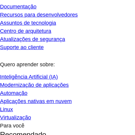
Documentação
Recursos para desenvolvedores
Assuntos de tecnologia
Centro de arquitetura
Atualizações de segurança
Suporte ao cliente
Quero aprender sobre:
Inteligência Artificial (IA)
Modernização de aplicações
Automação
Aplicações nativas em nuvem
Linux
Virtualização
Para você
Recomendado