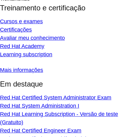
Treinamento e certificação
Cursos e exames
Certificações
Avaliar meu conhecimento
Red Hat Academy
Learning subscription
Mais informações
Em destaque
Red Hat Certified System Administrator Exam
Red Hat System Administration I
Red Hat Learning Subscription - Versão de teste
(Gratuito)
Red Hat Certified Engineer Exam