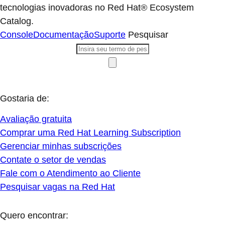
tecnologias inovadoras no Red Hat® Ecosystem
Catalog.
Console
Documentação
Suporte
Pesquisar
Gostaria de:
Avaliação gratuita
Comprar uma Red Hat Learning Subscription
Gerenciar minhas subscrições
Contate o setor de vendas
Fale com o Atendimento ao Cliente
Pesquisar vagas na Red Hat
Quero encontrar: