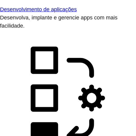
Desenvolvimento de aplicações
Desenvolva, implante e gerencie apps com mais
facilidade.