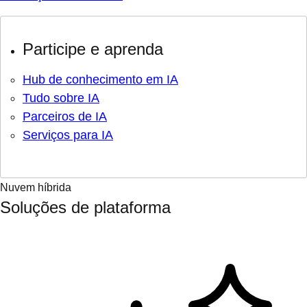
Participe e aprenda
Hub de conhecimento em IA
Tudo sobre IA
Parceiros de IA
Serviços para IA
Nuvem híbrida
Soluções de plataforma