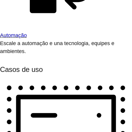
Automação
Escale a automação e una tecnologia, equipes e
ambientes.
Casos de uso