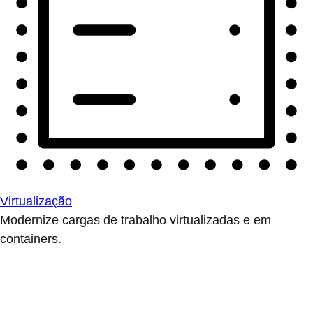
Virtualização
Modernize cargas de trabalho virtualizadas e em
containers.