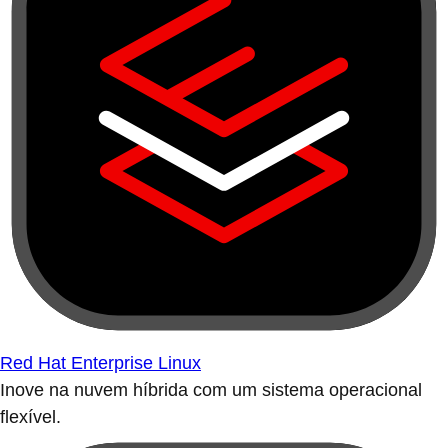
Red Hat Enterprise Linux
Inove na nuvem híbrida com um sistema operacional
flexível.