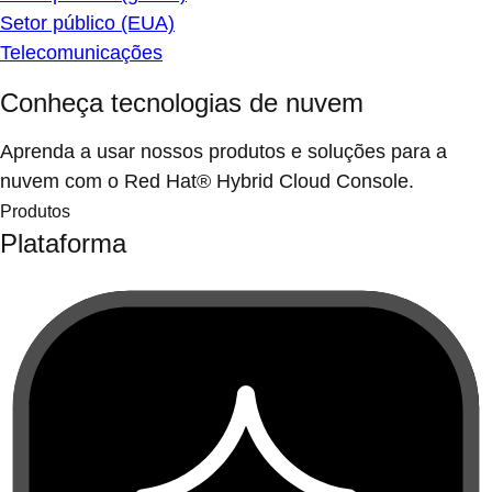
Setor público (EUA)
Telecomunicações
Conheça tecnologias de nuvem
Aprenda a usar nossos produtos e soluções para a
nuvem com o Red Hat® Hybrid Cloud Console.
Produtos
Plataforma