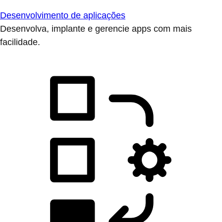
Desenvolvimento de aplicações
Desenvolva, implante e gerencie apps com mais
facilidade.