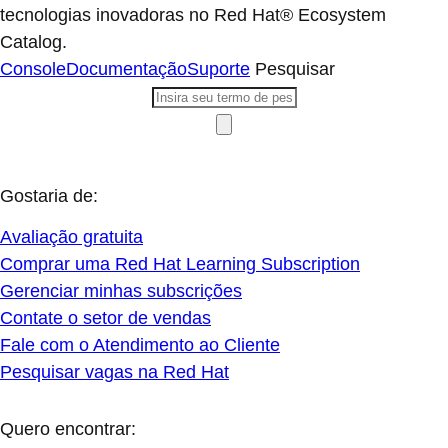
tecnologias inovadoras no Red Hat® Ecosystem
Catalog.
Console
Documentação
Suporte
Pesquisar
Gostaria de:
Avaliação gratuita
Comprar uma Red Hat Learning Subscription
Gerenciar minhas subscrições
Contate o setor de vendas
Fale com o Atendimento ao Cliente
Pesquisar vagas na Red Hat
Quero encontrar: