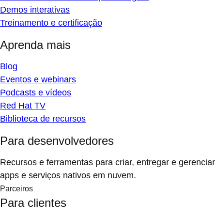
Demos interativas
Treinamento e certificação
Aprenda mais
Blog
Eventos e webinars
Podcasts e vídeos
Red Hat TV
Biblioteca de recursos
Para desenvolvedores
Recursos e ferramentas para criar, entregar e gerenciar
apps e serviços nativos em nuvem.
Parceiros
Para clientes