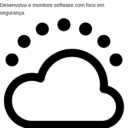
Desenvolva e monitore software com foco em
segurança.