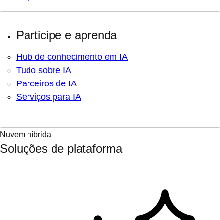
Participe e aprenda
Hub de conhecimento em IA
Tudo sobre IA
Parceiros de IA
Serviços para IA
Nuvem híbrida
Soluções de plataforma