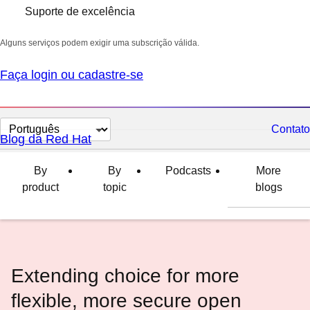
Suporte de excelência
Alguns serviços podem exigir uma subscrição válida.
Faça login ou cadastre-se
Selecionar
Contato
Blog da Red Hat
idioma
By
By
Podcasts
More
product
topic
blogs
Extending choice for more
flexible, more secure open