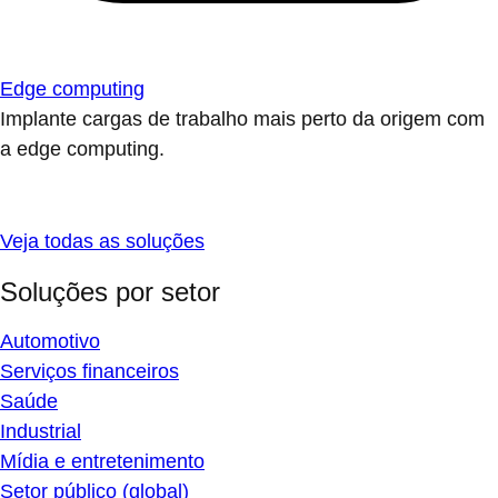
Edge computing
Implante cargas de trabalho mais perto da origem com
a edge computing.
Veja todas as soluções
Soluções por setor
Automotivo
Serviços financeiros
Saúde
Industrial
Mídia e entretenimento
Setor público (global)