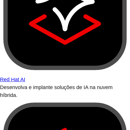
Red Hat AI
Desenvolva e implante soluções de IA na nuvem
híbrida.