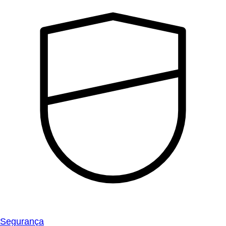
Segurança