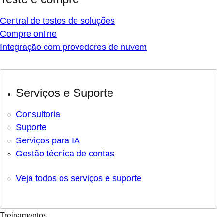
Central de testes de soluções
Compre online
Integração com provedores de nuvem
Serviços e Suporte
Consultoria
Suporte
Serviços para IA
Gestão técnica de contas
Veja todos os serviços e suporte
Treinamentos