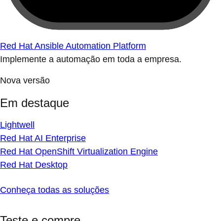
Red Hat Ansible Automation Platform
Implemente a automação em toda a empresa.
Nova versão
Em destaque
Lightwell
Red Hat AI Enterprise
Red Hat OpenShift Virtualization Engine
Red Hat Desktop
Conheça todas as soluções
Teste e compre