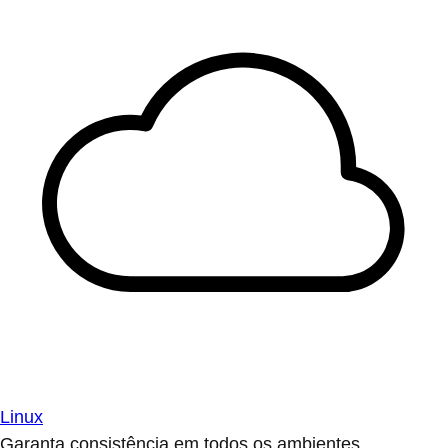
Linux
Garanta consistência em todos os ambientes.