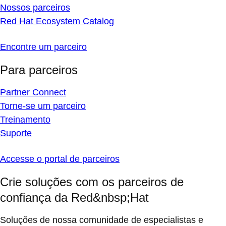
Nossos parceiros
Red Hat Ecosystem Catalog
Encontre um parceiro
Para parceiros
Partner Connect
Torne-se um parceiro
Treinamento
Suporte
Accesse o portal de parceiros
Crie soluções com os parceiros de
confiança da Red&nbsp;Hat
Soluções de nossa comunidade de especialistas e