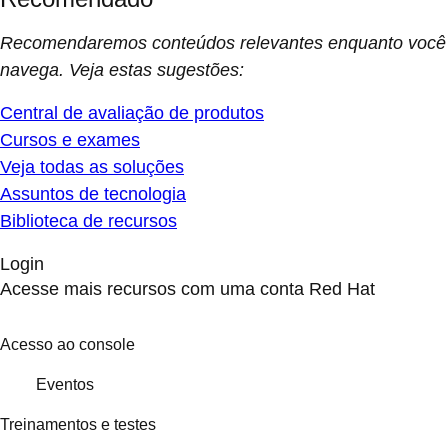
Recomendaremos conteúdos relevantes enquanto você
navega. Veja estas sugestões:
Central de avaliação de produtos
Cursos e exames
Veja todas as soluções
Assuntos de tecnologia
Biblioteca de recursos
Login
Acesse mais recursos com uma conta Red Hat
Acesso ao console
Eventos
Treinamentos e testes