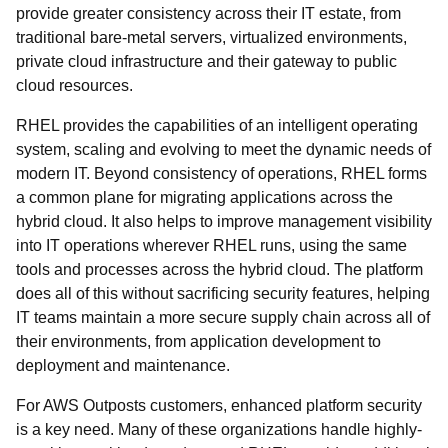
provide greater consistency across their IT estate, from
traditional bare-metal servers, virtualized environments,
private cloud infrastructure and their gateway to public
cloud resources.
RHEL provides the capabilities of an intelligent operating
system, scaling and evolving to meet the dynamic needs of
modern IT. Beyond consistency of operations, RHEL forms
a common plane for migrating applications across the
hybrid cloud. It also helps to improve management visibility
into IT operations wherever RHEL runs, using the same
tools and processes across the hybrid cloud. The platform
does all of this without sacrificing security features, helping
IT teams maintain a more secure supply chain across all of
their environments, from application development to
deployment and maintenance.
For AWS Outposts customers, enhanced platform security
is a key need. Many of these organizations handle highly-