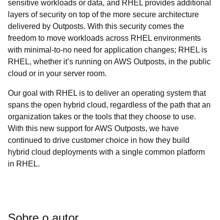
sensitive workloads or data, and RHEL provides additional
layers of security on top of the more secure architecture
delivered by Outposts. With this security comes the
freedom to move workloads across RHEL environments
with minimal-to-no need for application changes; RHEL is
RHEL, whether it’s running on AWS Outposts, in the public
cloud or in your server room.
Our goal with RHEL is to deliver an operating system that
spans the open hybrid cloud, regardless of the path that an
organization takes or the tools that they choose to use.
With this new support for AWS Outposts, we have
continued to drive customer choice in how they build
hybrid cloud deployments with a single common platform
in RHEL.
Sobre o autor