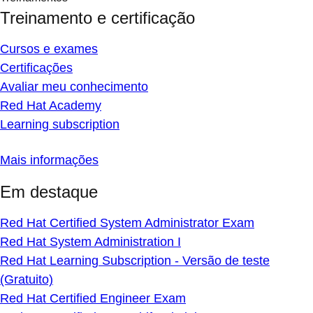
Treinamento e certificação
Cursos e exames
Certificações
Avaliar meu conhecimento
Red Hat Academy
Learning subscription
Mais informações
Em destaque
Red Hat Certified System Administrator Exam
Red Hat System Administration I
Red Hat Learning Subscription - Versão de teste
(Gratuito)
Red Hat Certified Engineer Exam