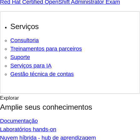
Red Hat Certified OpenShift Administrator Exam
Serviços
Consultoria
Treinamentos para parceiros
Suporte
Serviços para IA
Gestão técnica de contas
Explorar
Amplie seus conhecimentos
Documentação
Laboratórios hands-on
Nuvem híbrida - hub de aprendizagem