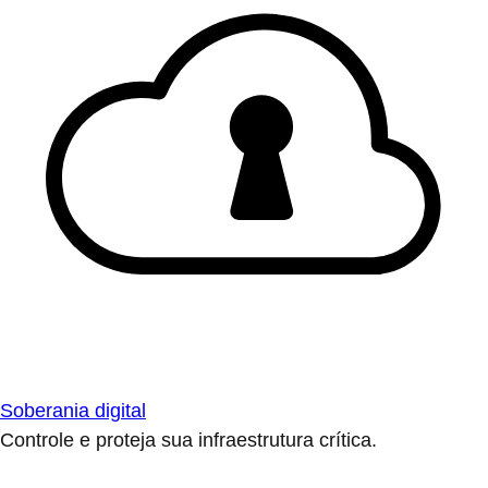
Soberania digital
Controle e proteja sua infraestrutura crítica.