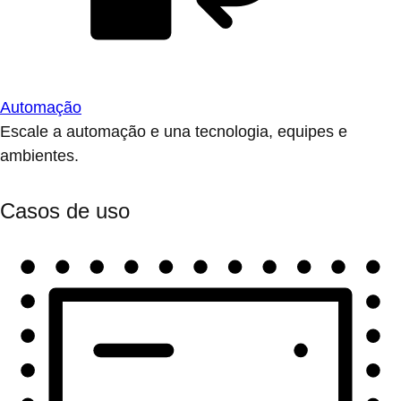
Automação
Escale a automação e una tecnologia, equipes e
ambientes.
Casos de uso