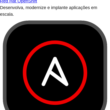
Red Hat OpenShift
Desenvolva, modernize e implante aplicações em
escala.