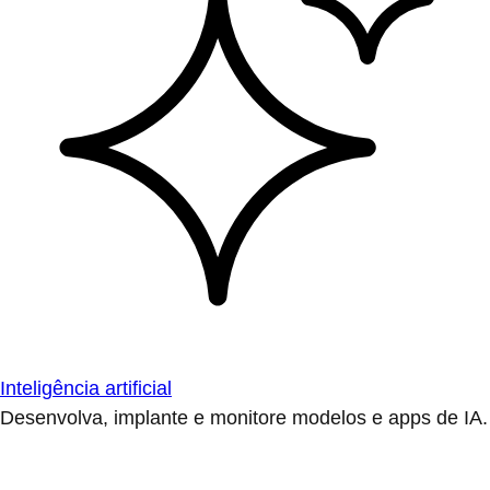
Inteligência artificial
Desenvolva, implante e monitore modelos e apps de IA.