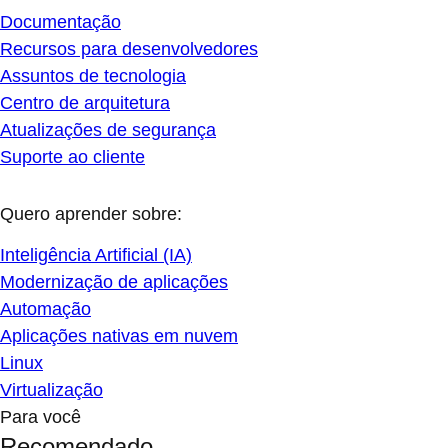
Documentação
Recursos para desenvolvedores
Assuntos de tecnologia
Centro de arquitetura
Atualizações de segurança
Suporte ao cliente
Quero aprender sobre:
Inteligência Artificial (IA)
Modernização de aplicações
Automação
Aplicações nativas em nuvem
Linux
Virtualização
Para você
Recomendado