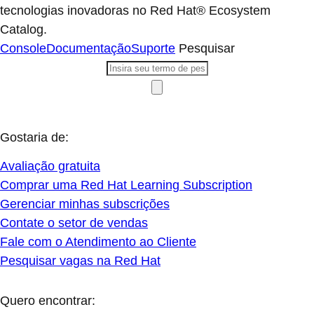
tecnologias inovadoras no Red Hat® Ecosystem
Catalog.
Console
Documentação
Suporte
Pesquisar
Gostaria de:
Avaliação gratuita
Comprar uma Red Hat Learning Subscription
Gerenciar minhas subscrições
Contate o setor de vendas
Fale com o Atendimento ao Cliente
Pesquisar vagas na Red Hat
Quero encontrar: