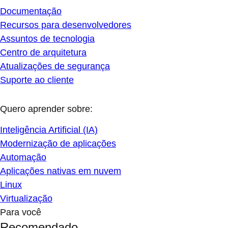
Documentação
Recursos para desenvolvedores
Assuntos de tecnologia
Centro de arquitetura
Atualizações de segurança
Suporte ao cliente
Quero aprender sobre:
Inteligência Artificial (IA)
Modernização de aplicações
Automação
Aplicações nativas em nuvem
Linux
Virtualização
Para você
Recomendado