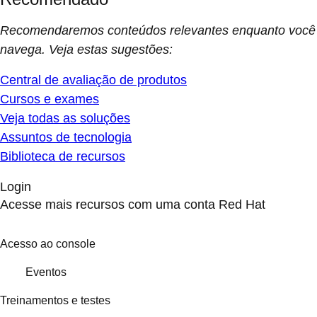
Recomendaremos conteúdos relevantes enquanto você
navega. Veja estas sugestões:
Central de avaliação de produtos
Cursos e exames
Veja todas as soluções
Assuntos de tecnologia
Biblioteca de recursos
Login
Acesse mais recursos com uma conta Red Hat
Acesso ao console
Eventos
Treinamentos e testes