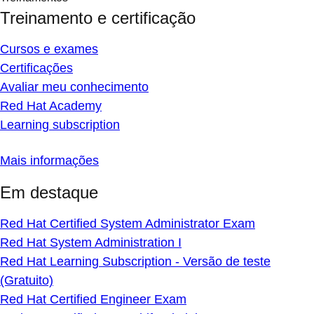
Treinamento e certificação
Cursos e exames
Certificações
Avaliar meu conhecimento
Red Hat Academy
Learning subscription
Mais informações
Em destaque
Red Hat Certified System Administrator Exam
Red Hat System Administration I
Red Hat Learning Subscription - Versão de teste
(Gratuito)
Red Hat Certified Engineer Exam