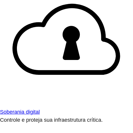
Soberania digital
Controle e proteja sua infraestrutura crítica.