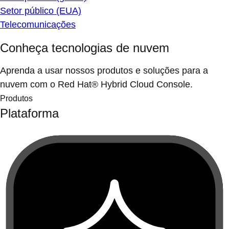
Setor público (EUA)
Telecomunicações
Conheça tecnologias de nuvem
Aprenda a usar nossos produtos e soluções para a
nuvem com o Red Hat® Hybrid Cloud Console.
Produtos
Plataforma