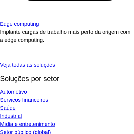
Edge computing
Implante cargas de trabalho mais perto da origem com
a edge computing.
Veja todas as soluções
Soluções por setor
Automotivo
Serviços financeiros
Saúde
Industrial
Mídia e entretenimento
Setor público (global)