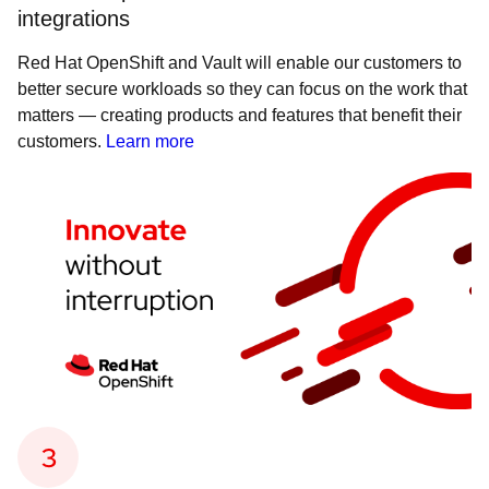
integrations
Red Hat OpenShift and Vault will enable our customers to
better secure workloads so they can focus on the work that
matters — creating products and features that benefit their
customers.
Learn more