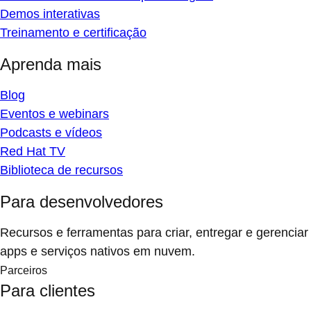
Demos interativas
Treinamento e certificação
Aprenda mais
Blog
Eventos e webinars
Podcasts e vídeos
Red Hat TV
Biblioteca de recursos
Para desenvolvedores
Recursos e ferramentas para criar, entregar e gerenciar
apps e serviços nativos em nuvem.
Parceiros
Para clientes