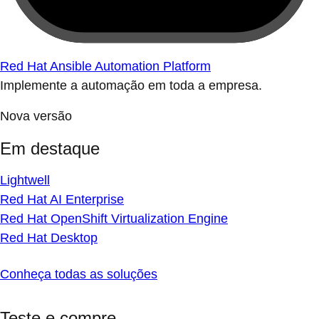
Red Hat Ansible Automation Platform
Implemente a automação em toda a empresa.
Nova versão
Em destaque
Lightwell
Red Hat AI Enterprise
Red Hat OpenShift Virtualization Engine
Red Hat Desktop
Conheça todas as soluções
Teste e compre