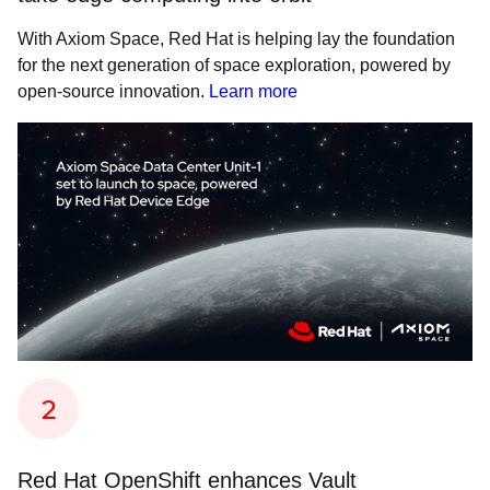
With Axiom Space, Red Hat is helping lay the foundation
for the next generation of space exploration, powered by
open-source innovation.
Learn more
Red Hat OpenShift enhances Vault