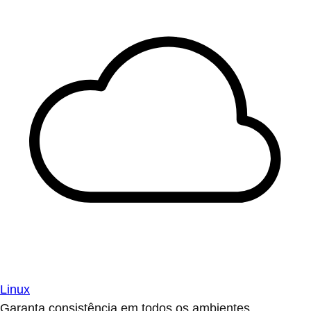
Linux
Garanta consistência em todos os ambientes.