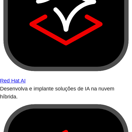
Red Hat AI
Desenvolva e implante soluções de IA na nuvem
híbrida.