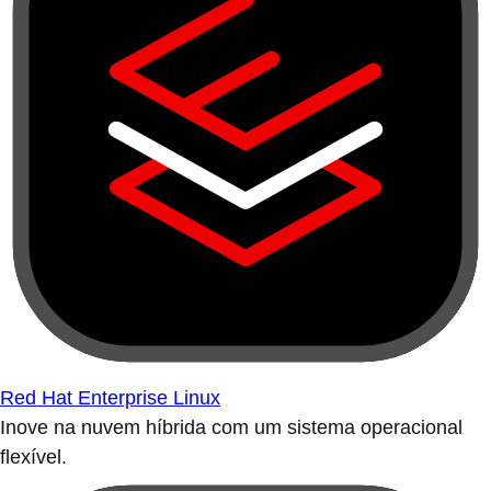
Red Hat Enterprise Linux
Inove na nuvem híbrida com um sistema operacional
flexível.