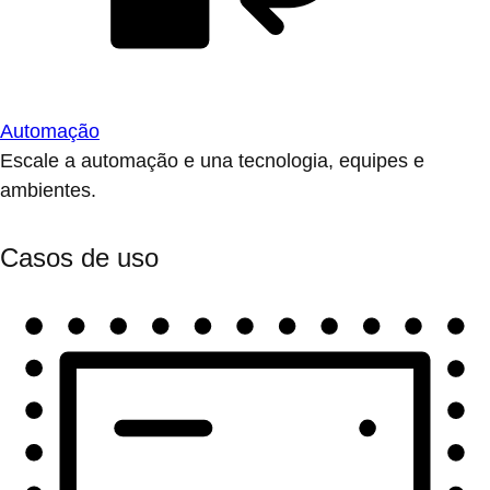
Automação
Escale a automação e una tecnologia, equipes e
ambientes.
Casos de uso