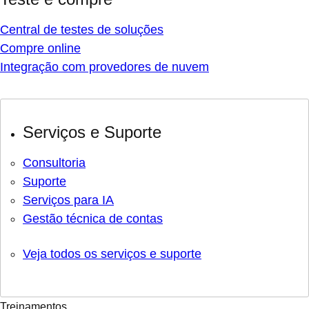
Central de testes de soluções
Compre online
Integração com provedores de nuvem
Serviços e Suporte
Consultoria
Suporte
Serviços para IA
Gestão técnica de contas
Veja todos os serviços e suporte
Treinamentos