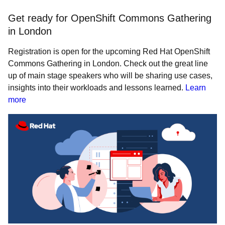
Get ready for OpenShift Commons Gathering
in London
Registration is open for the upcoming Red Hat OpenShift
Commons Gathering in London. Check out the great line
up of main stage speakers who will be sharing use cases,
insights into their workloads and lessons learned.
Learn
more