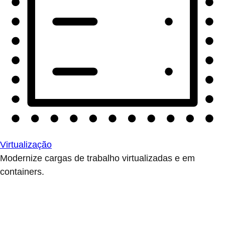
Virtualização
Modernize cargas de trabalho virtualizadas e em
containers.