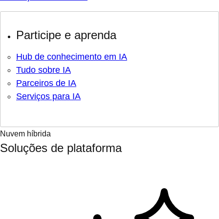
Participe e aprenda
Hub de conhecimento em IA
Tudo sobre IA
Parceiros de IA
Serviços para IA
Nuvem híbrida
Soluções de plataforma