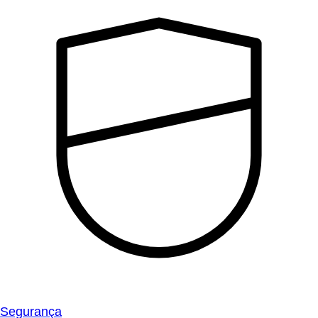
Segurança