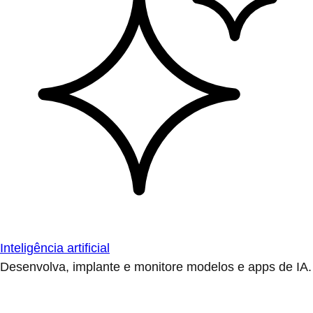
Inteligência artificial
Desenvolva, implante e monitore modelos e apps de IA.