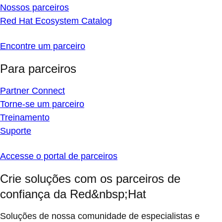
Nossos parceiros
Red Hat Ecosystem Catalog
Encontre um parceiro
Para parceiros
Partner Connect
Torne-se um parceiro
Treinamento
Suporte
Accesse o portal de parceiros
Crie soluções com os parceiros de
confiança da Red&nbsp;Hat
Soluções de nossa comunidade de especialistas e