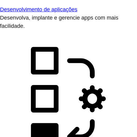
Desenvolvimento de aplicações
Desenvolva, implante e gerencie apps com mais
facilidade.