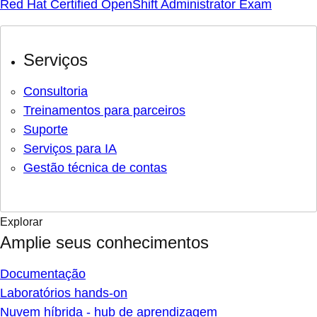
Red Hat Certified OpenShift Administrator Exam
Serviços
Consultoria
Treinamentos para parceiros
Suporte
Serviços para IA
Gestão técnica de contas
Explorar
Amplie seus conhecimentos
Documentação
Laboratórios hands-on
Nuvem híbrida - hub de aprendizagem