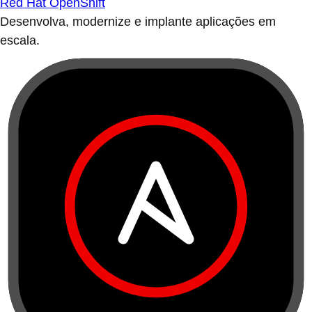
Red Hat OpenShift
Desenvolva, modernize e implante aplicações em
escala.