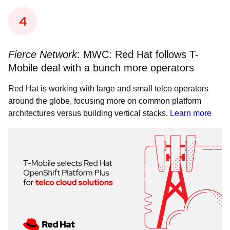
Fierce Network
: MWC: Red Hat follows T-
Mobile deal with a bunch more operators
Red Hat is working with large and small telco operators
around the globe, focusing more on common platform
architectures versus building vertical stacks.
Learn more