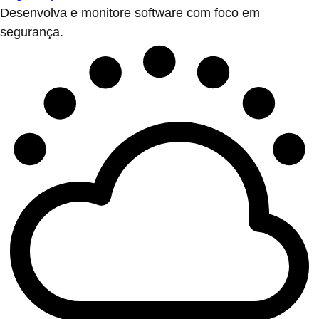
Desenvolva e monitore software com foco em
segurança.