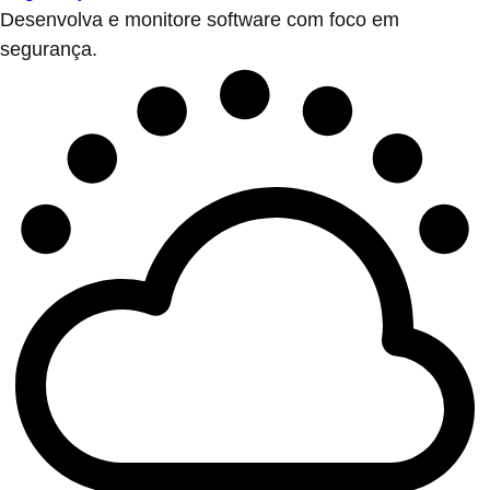
Desenvolva e monitore software com foco em
segurança.