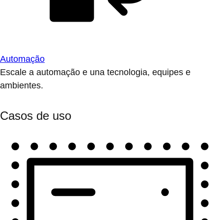
Automação
Escale a automação e una tecnologia, equipes e
ambientes.
Casos de uso