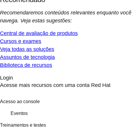
Recomendaremos conteúdos relevantes enquanto você
navega. Veja estas sugestões:
Central de avaliação de produtos
Cursos e exames
Veja todas as soluções
Assuntos de tecnologia
Biblioteca de recursos
Login
Acesse mais recursos com uma conta Red Hat
Acesso ao console
Eventos
Treinamentos e testes