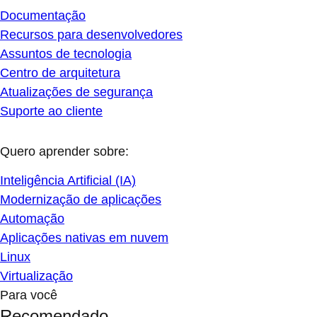
Documentação
Recursos para desenvolvedores
Assuntos de tecnologia
Centro de arquitetura
Atualizações de segurança
Suporte ao cliente
Quero aprender sobre:
Inteligência Artificial (IA)
Modernização de aplicações
Automação
Aplicações nativas em nuvem
Linux
Virtualização
Para você
Recomendado