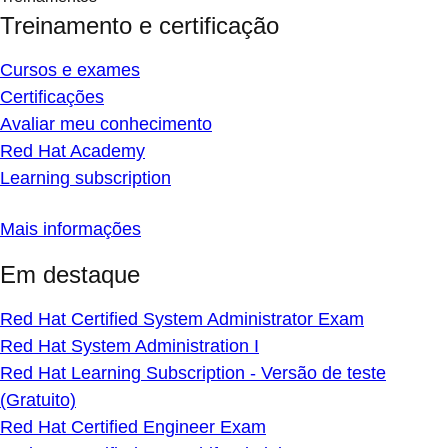
Treinamento e certificação
Cursos e exames
Certificações
Avaliar meu conhecimento
Red Hat Academy
Learning subscription
Mais informações
Em destaque
Red Hat Certified System Administrator Exam
Red Hat System Administration I
Red Hat Learning Subscription - Versão de teste
(Gratuito)
Red Hat Certified Engineer Exam