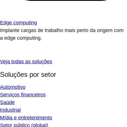
Edge computing
Implante cargas de trabalho mais perto da origem com
a edge computing.
Veja todas as soluções
Soluções por setor
Automotivo
Serviços financeiros
Saúde
Industrial
Mídia e entretenimento
Setor público (global)