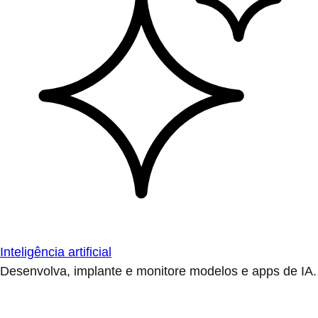
Inteligência artificial
Desenvolva, implante e monitore modelos e apps de IA.