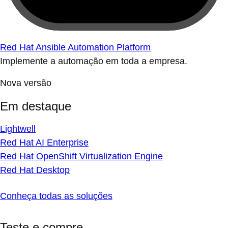
Red Hat Ansible Automation Platform
Implemente a automação em toda a empresa.
Nova versão
Em destaque
Lightwell
Red Hat AI Enterprise
Red Hat OpenShift Virtualization Engine
Red Hat Desktop
Conheça todas as soluções
Teste e compre