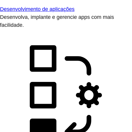
Desenvolvimento de aplicações
Desenvolva, implante e gerencie apps com mais
facilidade.