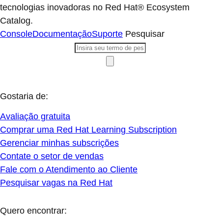
tecnologias inovadoras no Red Hat® Ecosystem
Catalog.
Console
Documentação
Suporte
Pesquisar
Gostaria de:
Avaliação gratuita
Comprar uma Red Hat Learning Subscription
Gerenciar minhas subscrições
Contate o setor de vendas
Fale com o Atendimento ao Cliente
Pesquisar vagas na Red Hat
Quero encontrar: