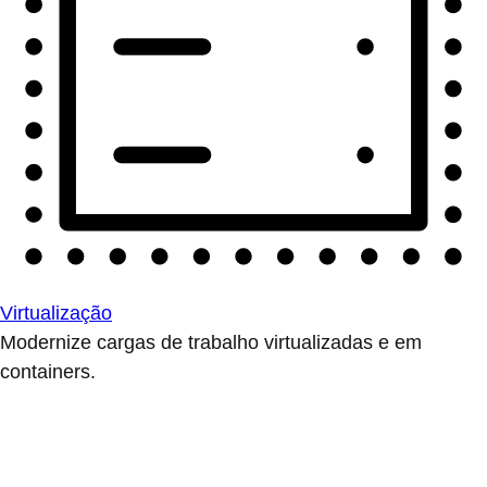
Virtualização
Modernize cargas de trabalho virtualizadas e em
containers.