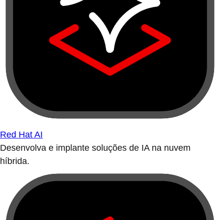
Red Hat AI
Desenvolva e implante soluções de IA na nuvem
híbrida.