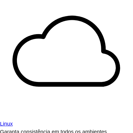
Linux
Garanta consistência em todos os ambientes.