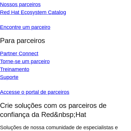
Nossos parceiros
Red Hat Ecosystem Catalog
Encontre um parceiro
Para parceiros
Partner Connect
Torne-se um parceiro
Treinamento
Suporte
Accesse o portal de parceiros
Crie soluções com os parceiros de
confiança da Red&nbsp;Hat
Soluções de nossa comunidade de especialistas e