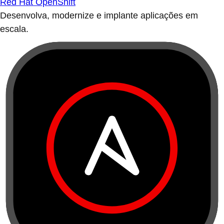
Red Hat OpenShift
Desenvolva, modernize e implante aplicações em
escala.