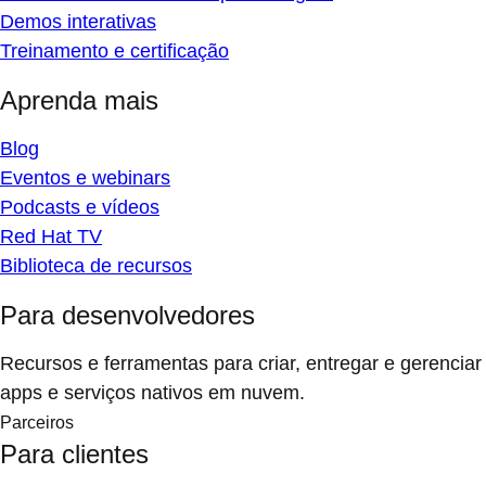
Demos interativas
Treinamento e certificação
Aprenda mais
Blog
Eventos e webinars
Podcasts e vídeos
Red Hat TV
Biblioteca de recursos
Para desenvolvedores
Recursos e ferramentas para criar, entregar e gerenciar
apps e serviços nativos em nuvem.
Parceiros
Para clientes