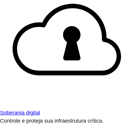
Soberania digital
Controle e proteja sua infraestrutura crítica.