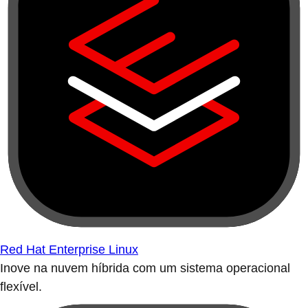
Red Hat Enterprise Linux
Inove na nuvem híbrida com um sistema operacional
flexível.