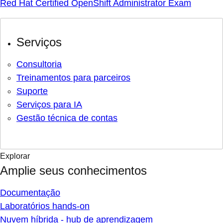
Red Hat Certified OpenShift Administrator Exam
Serviços
Consultoria
Treinamentos para parceiros
Suporte
Serviços para IA
Gestão técnica de contas
Explorar
Amplie seus conhecimentos
Documentação
Laboratórios hands-on
Nuvem híbrida - hub de aprendizagem