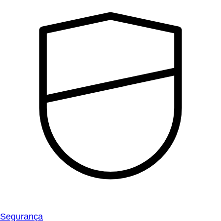
Segurança