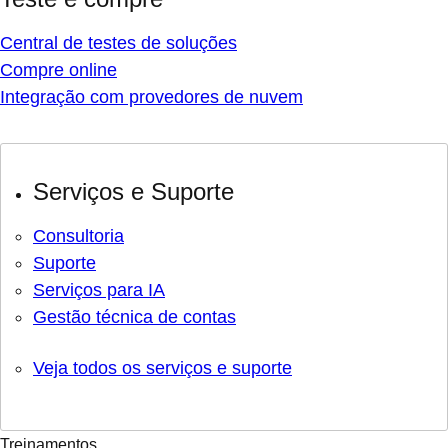
Central de testes de soluções
Compre online
Integração com provedores de nuvem
Serviços e Suporte
Consultoria
Suporte
Serviços para IA
Gestão técnica de contas
Veja todos os serviços e suporte
Treinamentos