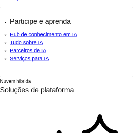
Participe e aprenda
Hub de conhecimento em IA
Tudo sobre IA
Parceiros de IA
Serviços para IA
Nuvem híbrida
Soluções de plataforma