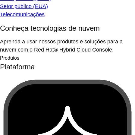
Setor público (EUA)
Telecomunicações
Conheça tecnologias de nuvem
Aprenda a usar nossos produtos e soluções para a
nuvem com o Red Hat® Hybrid Cloud Console.
Produtos
Plataforma