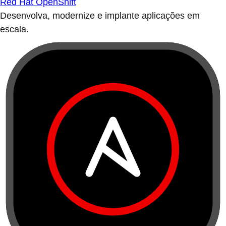
Red Hat OpenShift
Desenvolva, modernize e implante aplicações em
escala.