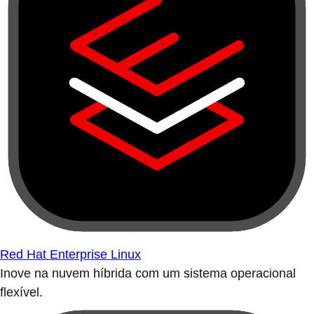
Red Hat Enterprise Linux
Inove na nuvem híbrida com um sistema operacional
flexível.