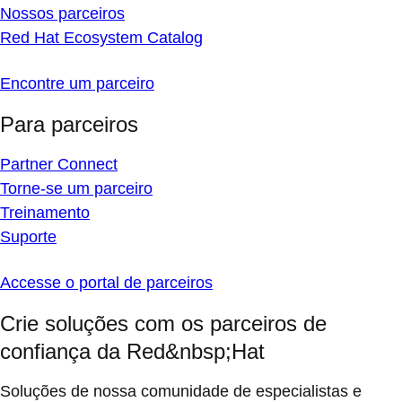
Nossos parceiros
Red Hat Ecosystem Catalog
Encontre um parceiro
Para parceiros
Partner Connect
Torne-se um parceiro
Treinamento
Suporte
Accesse o portal de parceiros
Crie soluções com os parceiros de
confiança da Red&nbsp;Hat
Soluções de nossa comunidade de especialistas e