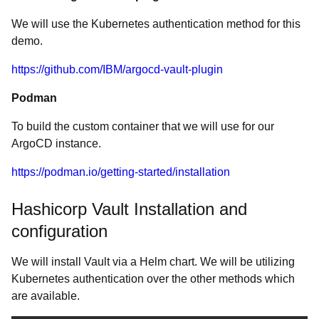
We will use the Kubernetes authentication method for this
demo.
https://github.com/IBM/argocd-vault-plugin
Podman
To build the custom container that we will use for our
ArgoCD instance.
https://podman.io/getting-started/installation
Hashicorp Vault Installation and
configuration
We will install Vault via a Helm chart. We will be utilizing
Kubernetes authentication over the other methods which
are available.