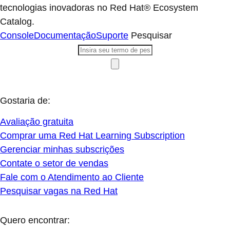
tecnologias inovadoras no Red Hat® Ecosystem
Catalog.
Console
Documentação
Suporte
Pesquisar
Gostaria de:
Avaliação gratuita
Comprar uma Red Hat Learning Subscription
Gerenciar minhas subscrições
Contate o setor de vendas
Fale com o Atendimento ao Cliente
Pesquisar vagas na Red Hat
Quero encontrar: