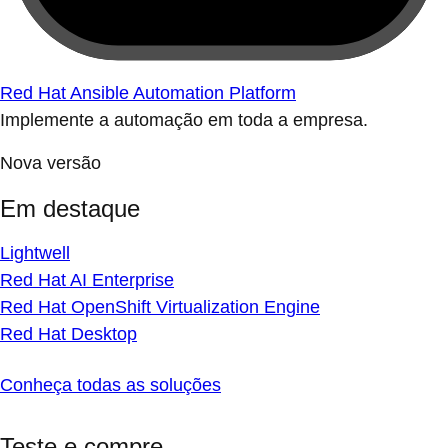
Red Hat Ansible Automation Platform
Implemente a automação em toda a empresa.
Nova versão
Em destaque
Lightwell
Red Hat AI Enterprise
Red Hat OpenShift Virtualization Engine
Red Hat Desktop
Conheça todas as soluções
Teste e compre