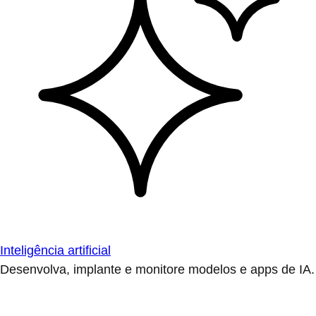
Inteligência artificial
Desenvolva, implante e monitore modelos e apps de IA.