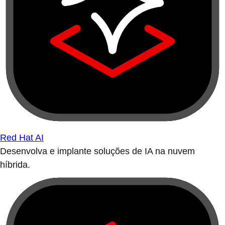
Red Hat AI
Desenvolva e implante soluções de IA na nuvem
híbrida.