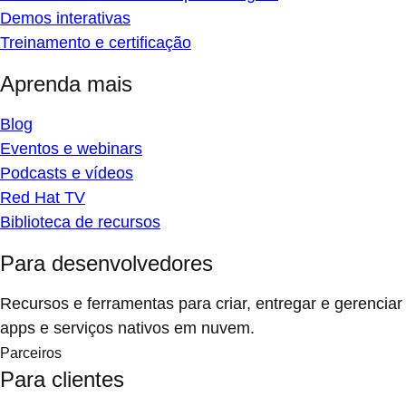
Demos interativas
Treinamento e certificação
Aprenda mais
Blog
Eventos e webinars
Podcasts e vídeos
Red Hat TV
Biblioteca de recursos
Para desenvolvedores
Recursos e ferramentas para criar, entregar e gerenciar
apps e serviços nativos em nuvem.
Parceiros
Para clientes