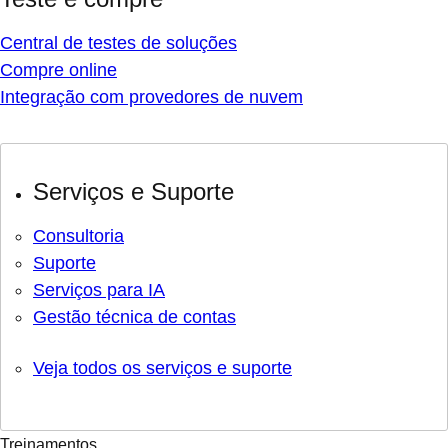
Central de testes de soluções
Compre online
Integração com provedores de nuvem
Serviços e Suporte
Consultoria
Suporte
Serviços para IA
Gestão técnica de contas
Veja todos os serviços e suporte
Treinamentos