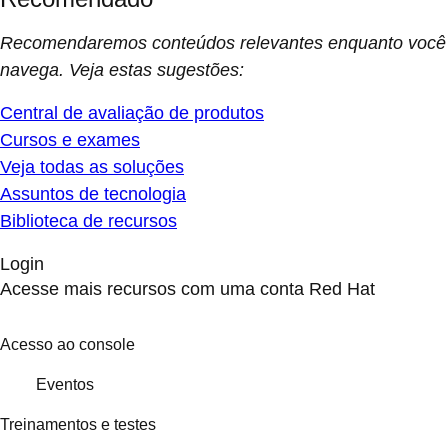
Recomendaremos conteúdos relevantes enquanto você
navega. Veja estas sugestões:
Central de avaliação de produtos
Cursos e exames
Veja todas as soluções
Assuntos de tecnologia
Biblioteca de recursos
Login
Acesse mais recursos com uma conta Red Hat
Acesso ao console
Eventos
Treinamentos e testes