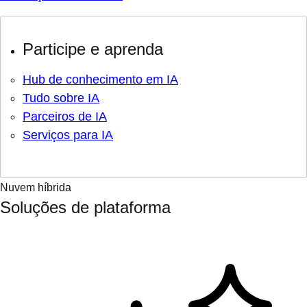
Participe e aprenda
Hub de conhecimento em IA
Tudo sobre IA
Parceiros de IA
Serviços para IA
Nuvem híbrida
Soluções de plataforma