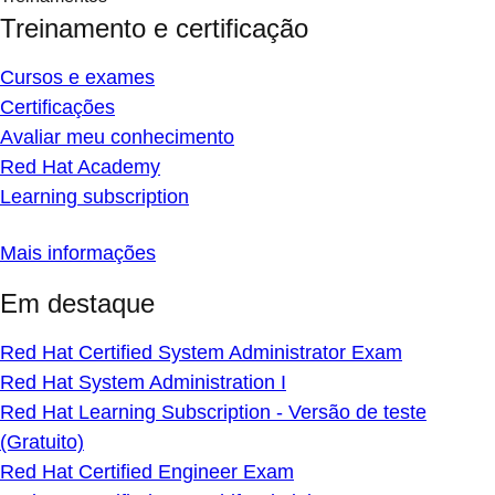
Treinamento e certificação
Cursos e exames
Certificações
Avaliar meu conhecimento
Red Hat Academy
Learning subscription
Mais informações
Em destaque
Red Hat Certified System Administrator Exam
Red Hat System Administration I
Red Hat Learning Subscription - Versão de teste
(Gratuito)
Red Hat Certified Engineer Exam