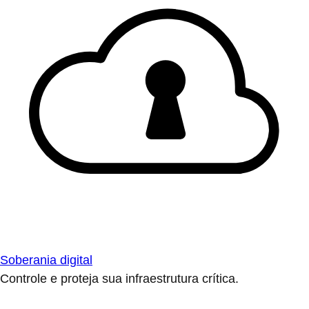
Soberania digital
Controle e proteja sua infraestrutura crítica.