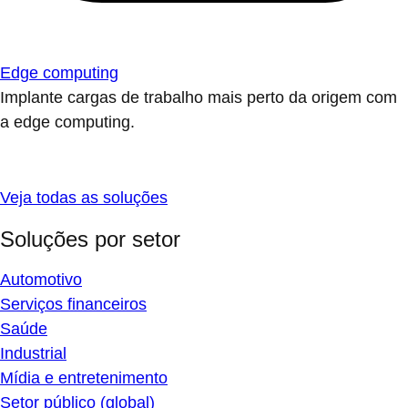
Edge computing
Implante cargas de trabalho mais perto da origem com
a edge computing.
Veja todas as soluções
Soluções por setor
Automotivo
Serviços financeiros
Saúde
Industrial
Mídia e entretenimento
Setor público (global)