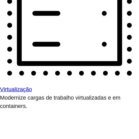
Virtualização
Modernize cargas de trabalho virtualizadas e em
containers.