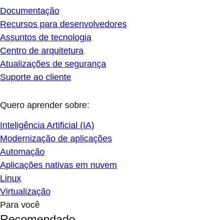
Documentação
Recursos para desenvolvedores
Assuntos de tecnologia
Centro de arquitetura
Atualizações de segurança
Suporte ao cliente
Quero aprender sobre:
Inteligência Artificial (IA)
Modernização de aplicações
Automação
Aplicações nativas em nuvem
Linux
Virtualização
Para você
Recomendado