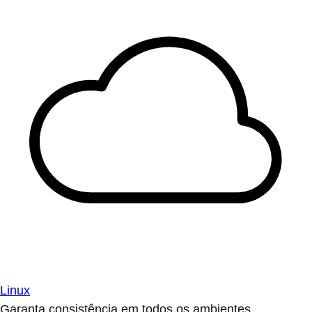
Linux
Garanta consistência em todos os ambientes.