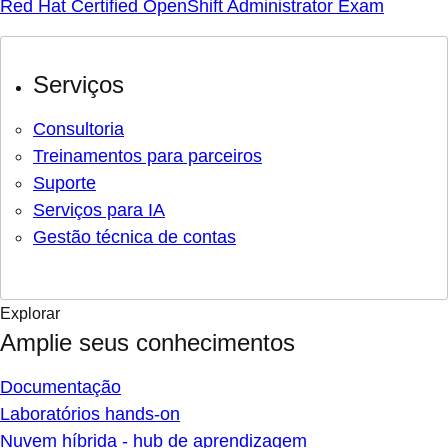
Red Hat Certified OpenShift Administrator Exam
Serviços
Consultoria
Treinamentos para parceiros
Suporte
Serviços para IA
Gestão técnica de contas
Explorar
Amplie seus conhecimentos
Documentação
Laboratórios hands-on
Nuvem híbrida - hub de aprendizagem