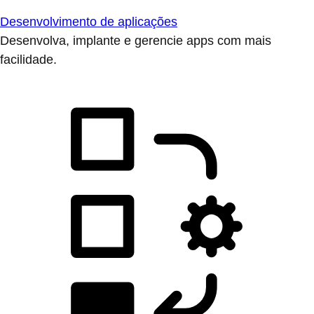
Desenvolvimento de aplicações
Desenvolva, implante e gerencie apps com mais
facilidade.