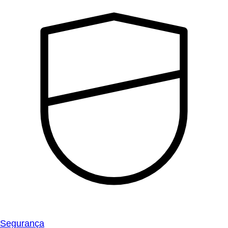
Segurança