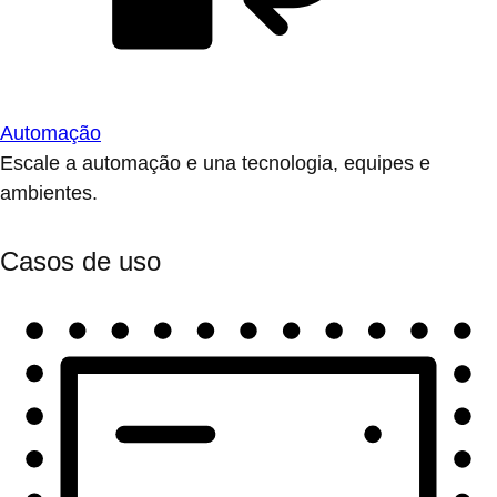
Automação
Escale a automação e una tecnologia, equipes e
ambientes.
Casos de uso