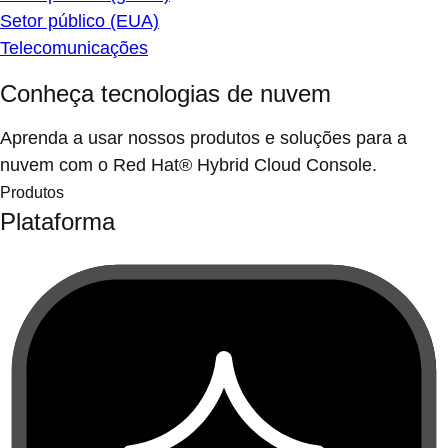
Setor público (EUA)
Telecomunicações
Conheça tecnologias de nuvem
Aprenda a usar nossos produtos e soluções para a
nuvem com o Red Hat® Hybrid Cloud Console.
Produtos
Plataforma