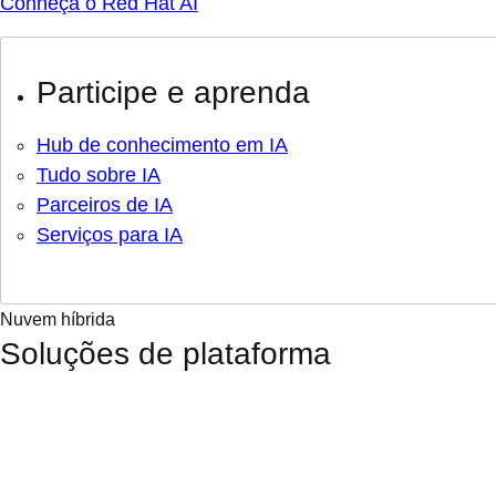
Conheça o Red Hat AI
Participe e aprenda
Hub de conhecimento em IA
Tudo sobre IA
Parceiros de IA
Serviços para IA
Nuvem híbrida
Soluções de plataforma