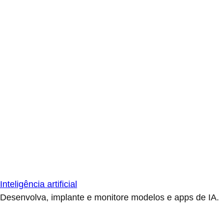
Inteligência artificial
Desenvolva, implante e monitore modelos e apps de IA.