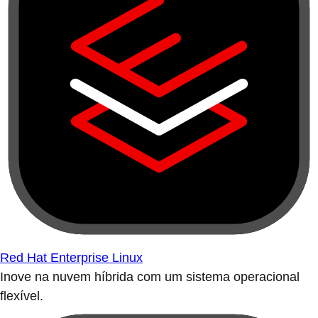
Red Hat Enterprise Linux
Inove na nuvem híbrida com um sistema operacional
flexível.