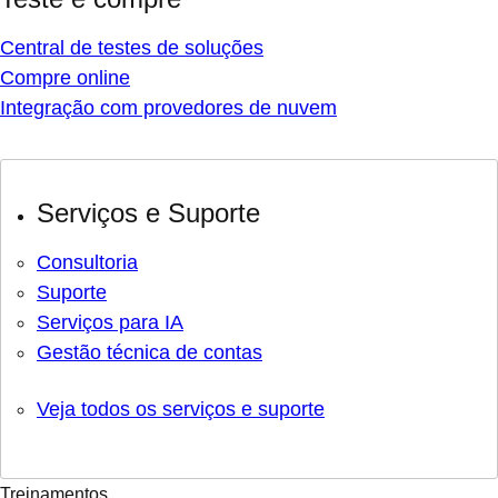
Central de testes de soluções
Compre online
Integração com provedores de nuvem
Serviços e Suporte
Consultoria
Suporte
Serviços para IA
Gestão técnica de contas
Veja todos os serviços e suporte
Treinamentos