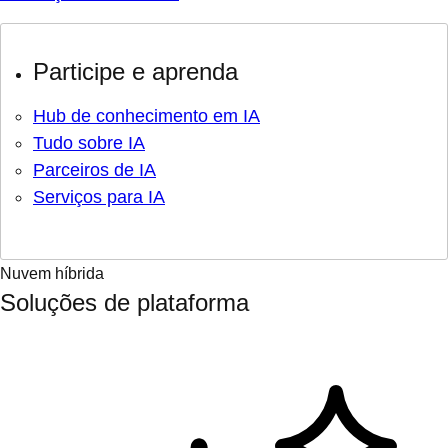
Participe e aprenda
Hub de conhecimento em IA
Tudo sobre IA
Parceiros de IA
Serviços para IA
Nuvem híbrida
Soluções de plataforma