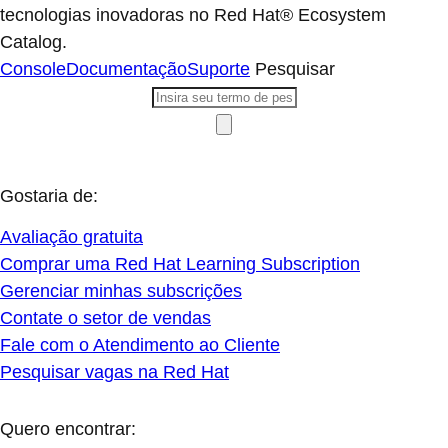
tecnologias inovadoras no Red Hat® Ecosystem
Catalog.
Console
Documentação
Suporte
Pesquisar
Gostaria de:
Avaliação gratuita
Comprar uma Red Hat Learning Subscription
Gerenciar minhas subscrições
Contate o setor de vendas
Fale com o Atendimento ao Cliente
Pesquisar vagas na Red Hat
Quero encontrar: