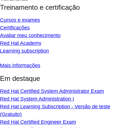
Treinamento e certificação
Cursos e exames
Certificações
Avaliar meu conhecimento
Red Hat Academy
Learning subscription
Mais informações
Em destaque
Red Hat Certified System Administrator Exam
Red Hat System Administration I
Red Hat Learning Subscription - Versão de teste
(Gratuito)
Red Hat Certified Engineer Exam