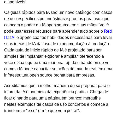
disponíveis!
Os guias rápidos para IA são um novo catálogo com casos
de uso específicos por indústrias e prontos para uso, que
colocam o poder da IA open source em suas mãos. Você
pode usar esses recursos para aprender tudo sobre o
Red
Hat AI
e aperfeiçoar as habilidades necessárias para levar
suas ideias de IA da fase de experimentação à produção.
Cada guia de início rápido de IA é projetado para ser
simples de implantar, explorar e ampliar, oferecendo a
você e sua equipe uma maneira rápida e hands-on de ver
como a IA pode capacitar soluções do mundo real em uma
infraestrutura open source pronta para empresas.
Acreditamos que a melhor maneira de se preparar para o
futuro da IA é por meio da experiência prática. Chega de
ficar olhando para uma página em branco: mergulhe
nestes exemplos de casos de uso concretos e comece a
transformar "e se" em "o que vem por aí".