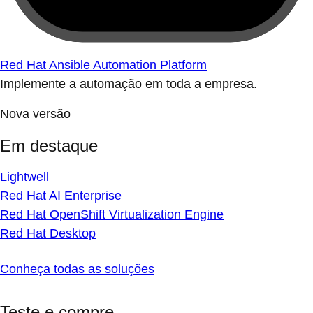
Red Hat Ansible Automation Platform
Implemente a automação em toda a empresa.
Nova versão
Em destaque
Lightwell
Red Hat AI Enterprise
Red Hat OpenShift Virtualization Engine
Red Hat Desktop
Conheça todas as soluções
Teste e compre