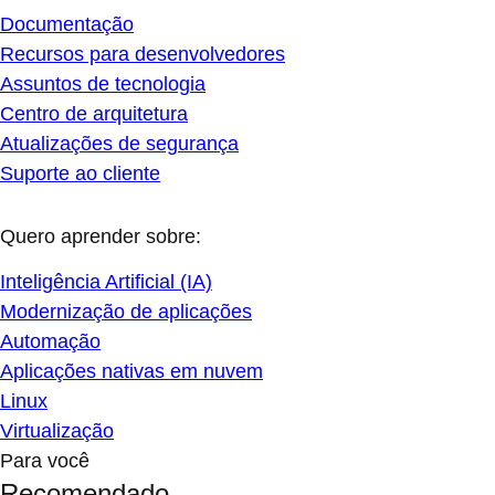
Documentação
Recursos para desenvolvedores
Assuntos de tecnologia
Centro de arquitetura
Atualizações de segurança
Suporte ao cliente
Quero aprender sobre:
Inteligência Artificial (IA)
Modernização de aplicações
Automação
Aplicações nativas em nuvem
Linux
Virtualização
Para você
Recomendado