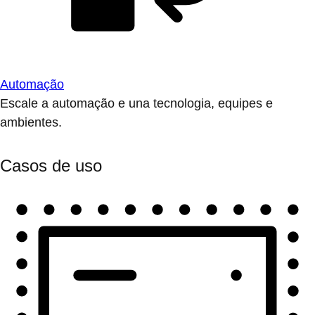
Automação
Escale a automação e una tecnologia, equipes e
ambientes.
Casos de uso