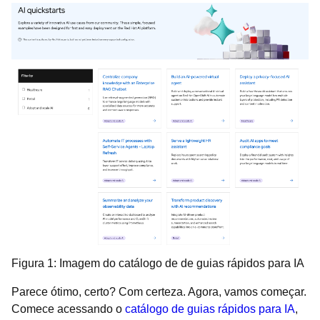
Figura 1: Imagem do catálogo de de guias rápidos para IA
Parece ótimo, certo? Com certeza. Agora, vamos começar.
Comece acessando o
catálogo de guias rápidos para IA
,