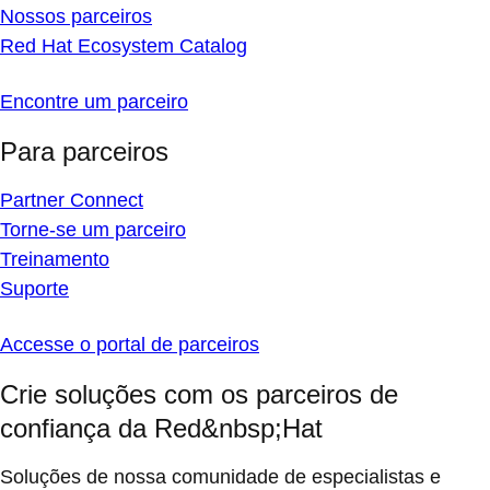
Nossos parceiros
Red Hat Ecosystem Catalog
Encontre um parceiro
Para parceiros
Partner Connect
Torne-se um parceiro
Treinamento
Suporte
Accesse o portal de parceiros
Crie soluções com os parceiros de
confiança da Red&nbsp;Hat
Soluções de nossa comunidade de especialistas e