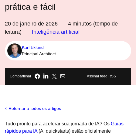
prática e fácil
20 de janeiro de 2026
4
minutos (tempo de
leitura)
Inteligência artificial
Karl Eklund
Principal Architect
Compartilhar
Assinar feed RSS
Retornar a todos os artigos
Tudo pronto para acelerar sua jornada de IA? Os
Guias
rápidos para IA
(AI quickstarts) estão oficialmente