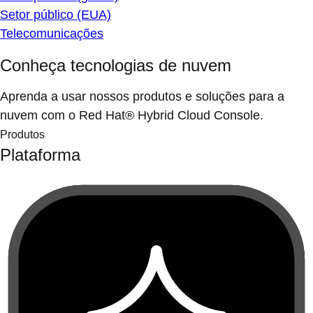
Setor público (EUA)
Telecomunicações
Conheça tecnologias de nuvem
Aprenda a usar nossos produtos e soluções para a
nuvem com o Red Hat® Hybrid Cloud Console.
Produtos
Plataforma