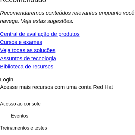
Recomendaremos conteúdos relevantes enquanto você
navega. Veja estas sugestões:
Central de avaliação de produtos
Cursos e exames
Veja todas as soluções
Assuntos de tecnologia
Biblioteca de recursos
Login
Acesse mais recursos com uma conta Red Hat
Acesso ao console
Eventos
Treinamentos e testes