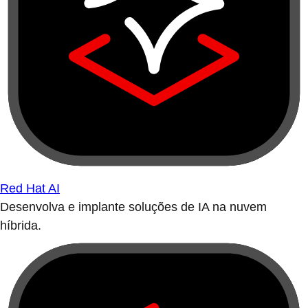
Red Hat AI
Desenvolva e implante soluções de IA na nuvem
híbrida.