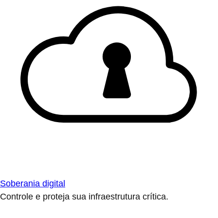
Soberania digital
Controle e proteja sua infraestrutura crítica.