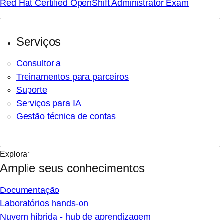
Red Hat Certified OpenShift Administrator Exam
Serviços
Consultoria
Treinamentos para parceiros
Suporte
Serviços para IA
Gestão técnica de contas
Explorar
Amplie seus conhecimentos
Documentação
Laboratórios hands-on
Nuvem híbrida - hub de aprendizagem