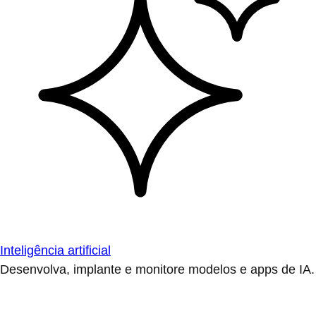
Inteligência artificial
Desenvolva, implante e monitore modelos e apps de IA.