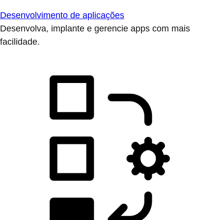
Desenvolvimento de aplicações
Desenvolva, implante e gerencie apps com mais
facilidade.