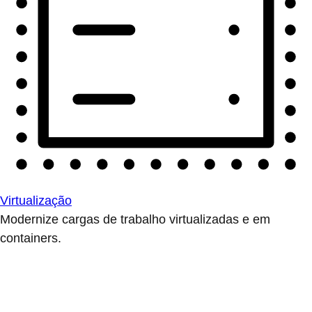
Virtualização
Modernize cargas de trabalho virtualizadas e em
containers.