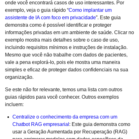
onde você encontrará casos de uso interessantes. Por
exemplo, veja o guia rápido “
Como implantar um
assistente de IA com foco em privacidade
”. Este guia
demonstra como é possível identificar e proteger
informações privadas em um ambiente de saúde. Clicar no
exemplo mostra mais detalhes sobre o caso de uso,
incluindo requisitos mínimos e instruções de instalação.
Mesmo que você não trabalhe com dados de pacientes,
vale a pena explorá-lo, pois ele mostra uma maneira
simples e eficaz de proteger dados confidenciais na sua
organização.
Se este não for relevante, temos uma lista com outros
guias rápidos para você conhecer. Outros exemplos
incluem:
Centralize o conhecimento da empresa com um
Chatbot RAG empresarial
: Este guia demonstra como
usar a Geração Aumentada por Recuperação (RAG)