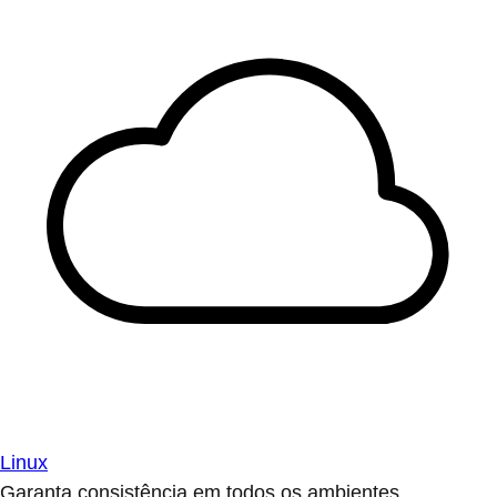
Linux
Garanta consistência em todos os ambientes.