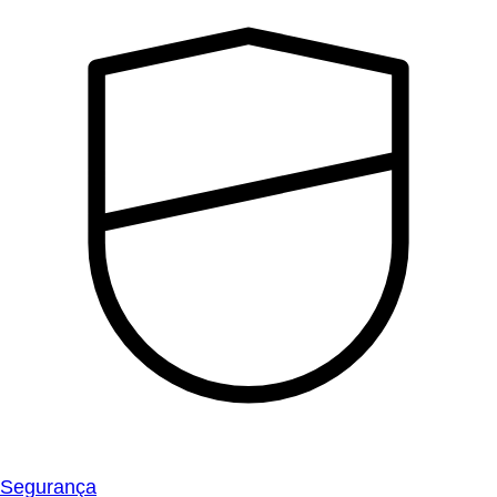
Segurança