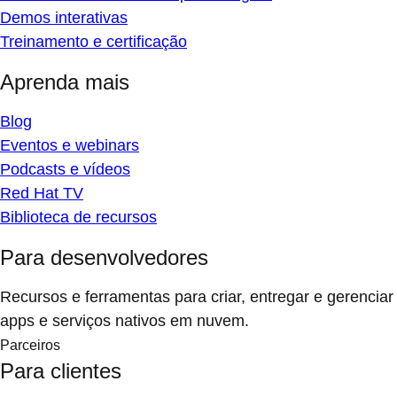
Demos interativas
Treinamento e certificação
Aprenda mais
Blog
Eventos e webinars
Podcasts e vídeos
Red Hat TV
Biblioteca de recursos
Para desenvolvedores
Recursos e ferramentas para criar, entregar e gerenciar
apps e serviços nativos em nuvem.
Parceiros
Para clientes