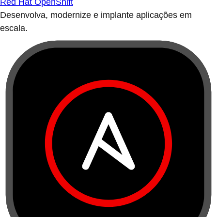
Red Hat OpenShift
Desenvolva, modernize e implante aplicações em
escala.