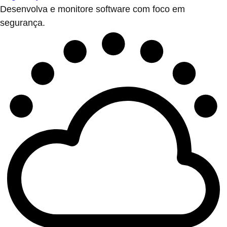
Desenvolva e monitore software com foco em
segurança.