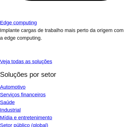
Edge computing
Implante cargas de trabalho mais perto da origem com
a edge computing.
Veja todas as soluções
Soluções por setor
Automotivo
Serviços financeiros
Saúde
Industrial
Mídia e entretenimento
Setor público (global)