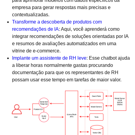
para aprimorar modelos com dados específicos da
empresa para gerar respostas mais precisas e
contextualizadas.
Transforme a descoberta de produtos com
recomendações de IA
: Aqui, você aprenderá como
integrar recomendações de soluções orientadas por IA
e resumos de avaliações automatizados em uma
vitrine de e-commerce.
Implante um assistente de RH leve
: Esse chatbot ajuda
a liberar horas normalmente gastas procurando
documentação para que os representantes de RH
possam usar esse tempo em tarefas de maior valor.