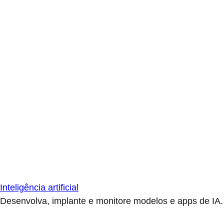
Inteligência artificial
Desenvolva, implante e monitore modelos e apps de IA.