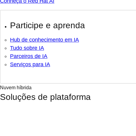
Conheça o Red Hat AI
Participe e aprenda
Hub de conhecimento em IA
Tudo sobre IA
Parceiros de IA
Serviços para IA
Nuvem híbrida
Soluções de plataforma