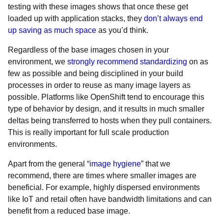
testing with these images shows that once these get
loaded up with application stacks, they
don’t always end
up saving as much space
as you’d think.
Regardless of the base images chosen in your
environment, we
strongly recommend standardizing
on as
few as possible and being disciplined in your build
processes in order to reuse as many image layers as
possible. Platforms like OpenShift tend to encourage this
type of behavior by design, and it results in much smaller
deltas being transferred to hosts when they pull containers.
This is really important for full scale production
environments.
Apart from the general “
image hygiene
” that we
recommend, there are times where smaller images are
beneficial. For example, highly dispersed environments
like IoT and retail often have bandwidth limitations and can
benefit from a reduced base image.