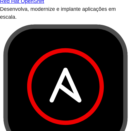
Red Hat OpenShift
Desenvolva, modernize e implante aplicações em
escala.