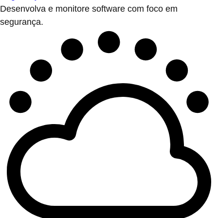
Desenvolva e monitore software com foco em
segurança.