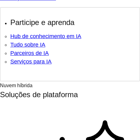
Participe e aprenda
Hub de conhecimento em IA
Tudo sobre IA
Parceiros de IA
Serviços para IA
Nuvem híbrida
Soluções de plataforma