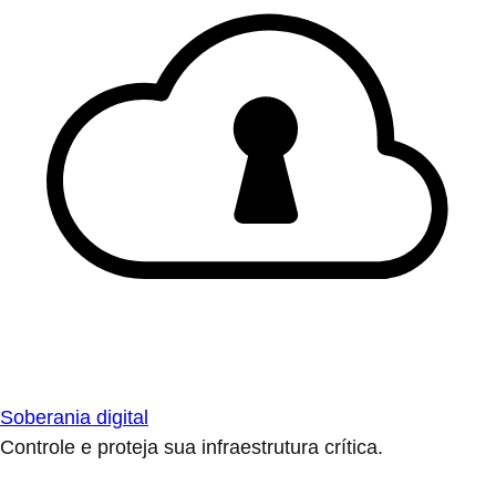
Soberania digital
Controle e proteja sua infraestrutura crítica.