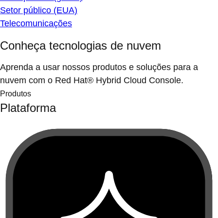
Setor público (EUA)
Telecomunicações
Conheça tecnologias de nuvem
Aprenda a usar nossos produtos e soluções para a
nuvem com o Red Hat® Hybrid Cloud Console.
Produtos
Plataforma