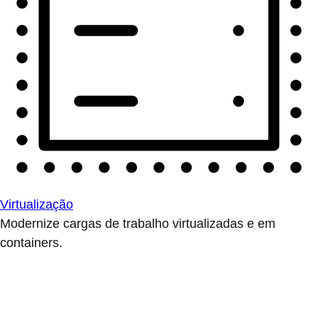
Virtualização
Modernize cargas de trabalho virtualizadas e em
containers.