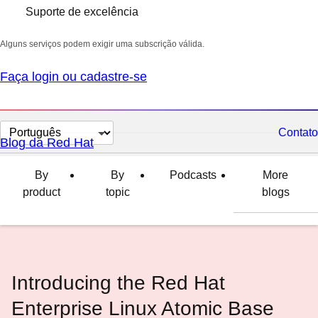
Suporte de excelência
Alguns serviços podem exigir uma subscrição válida.
Faça login ou cadastre-se
Selecionar
Contato
Blog da Red Hat
idioma
By
By
Podcasts
More
product
topic
blogs
Introducing the Red Hat
Enterprise Linux Atomic Base