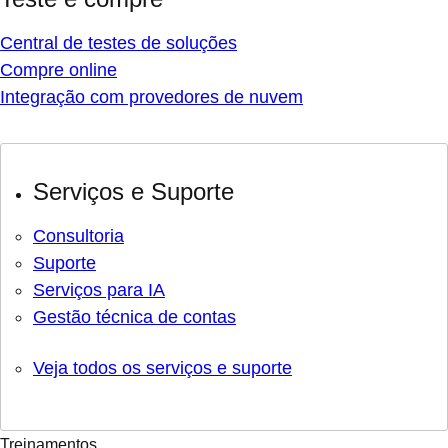
Central de testes de soluções
Compre online
Integração com provedores de nuvem
Serviços e Suporte
Consultoria
Suporte
Serviços para IA
Gestão técnica de contas
Veja todos os serviços e suporte
Treinamentos