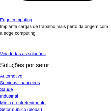
Edge computing
Implante cargas de trabalho mais perto da origem com
a edge computing.
Veja todas as soluções
Soluções por setor
Automotivo
Serviços financeiros
Saúde
Industrial
Mídia e entretenimento
Setor público (global)