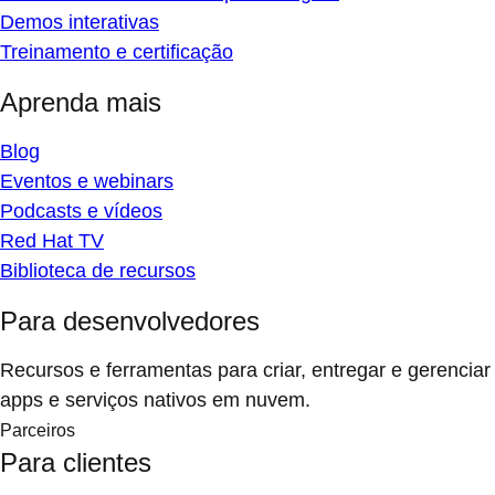
Demos interativas
Treinamento e certificação
Aprenda mais
Blog
Eventos e webinars
Podcasts e vídeos
Red Hat TV
Biblioteca de recursos
Para desenvolvedores
Recursos e ferramentas para criar, entregar e gerenciar
apps e serviços nativos em nuvem.
Parceiros
Para clientes