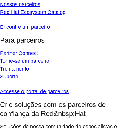
Nossos parceiros
Red Hat Ecosystem Catalog
Encontre um parceiro
Para parceiros
Partner Connect
Torne-se um parceiro
Treinamento
Suporte
Accesse o portal de parceiros
Crie soluções com os parceiros de
confiança da Red&nbsp;Hat
Soluções de nossa comunidade de especialistas e