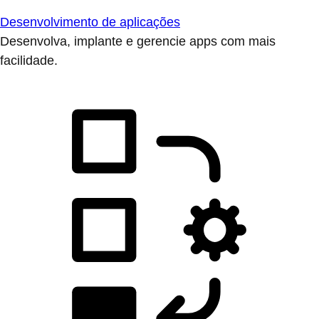
Desenvolvimento de aplicações
Desenvolva, implante e gerencie apps com mais
facilidade.