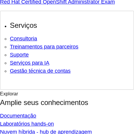
Red Hat Certified OpenShift Administrator Exam
Serviços
Consultoria
Treinamentos para parceiros
Suporte
Serviços para IA
Gestão técnica de contas
Explorar
Amplie seus conhecimentos
Documentação
Laboratórios hands-on
Nuvem híbrida - hub de aprendizagem