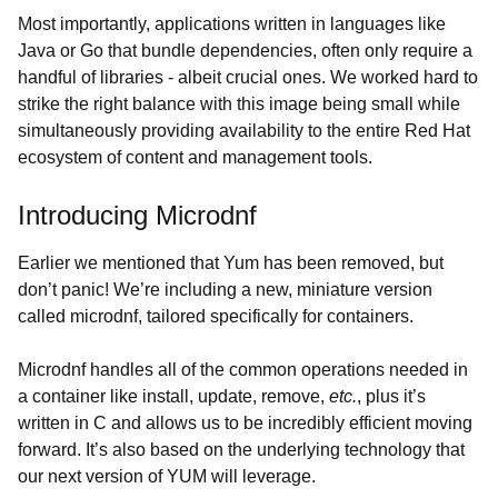
Most importantly, applications written in languages like
Java or Go that bundle dependencies, often only require a
handful of libraries - albeit crucial ones. We worked hard to
strike the right balance with this image being small while
simultaneously providing availability to the entire Red Hat
ecosystem of content and management tools.
Introducing Microdnf
Earlier we mentioned that Yum has been removed, but
don’t panic! We’re including a new, miniature version
called microdnf, tailored specifically for containers.
Microdnf handles all of the common operations needed in
a container like install, update, remove,
etc.
, plus it’s
written in C and allows us to be incredibly efficient moving
forward. It’s also based on the underlying technology that
our next version of YUM will leverage.