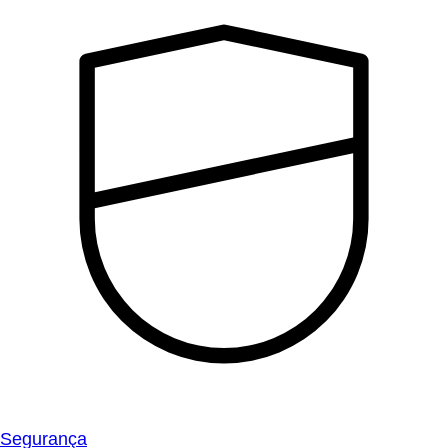
Segurança