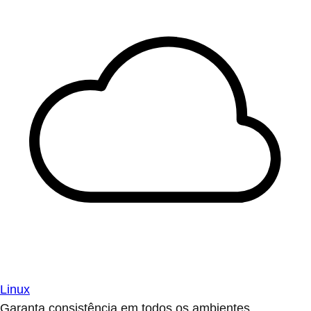
Linux
Garanta consistência em todos os ambientes.