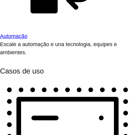
Automação
Escale a automação e una tecnologia, equipes e
ambientes.
Casos de uso