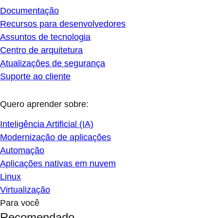
Documentação
Recursos para desenvolvedores
Assuntos de tecnologia
Centro de arquitetura
Atualizações de segurança
Suporte ao cliente
Quero aprender sobre:
Inteligência Artificial (IA)
Modernização de aplicações
Automação
Aplicações nativas em nuvem
Linux
Virtualização
Para você
Recomendado