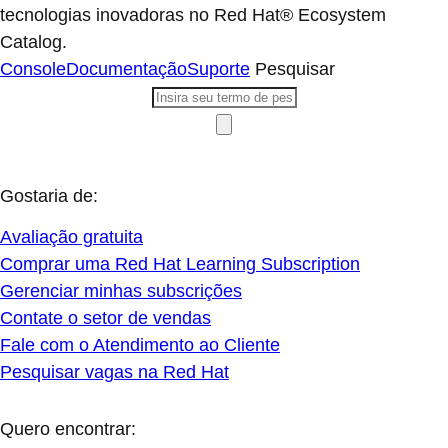
tecnologias inovadoras no Red Hat® Ecosystem
Catalog.
Console
Documentação
Suporte
Pesquisar
Gostaria de:
Avaliação gratuita
Comprar uma Red Hat Learning Subscription
Gerenciar minhas subscrições
Contate o setor de vendas
Fale com o Atendimento ao Cliente
Pesquisar vagas na Red Hat
Quero encontrar: