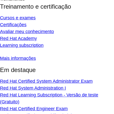
Treinamento e certificação
Cursos e exames
Certificações
Avaliar meu conhecimento
Red Hat Academy
Learning subscription
Mais informações
Em destaque
Red Hat Certified System Administrator Exam
Red Hat System Administration I
Red Hat Learning Subscription - Versão de teste
(Gratuito)
Red Hat Certified Engineer Exam