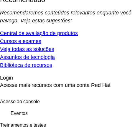
Recomendaremos conteúdos relevantes enquanto você
navega. Veja estas sugestões:
Central de avaliação de produtos
Cursos e exames
Veja todas as soluções
Assuntos de tecnologia
Biblioteca de recursos
Login
Acesse mais recursos com uma conta Red Hat
Acesso ao console
Eventos
Treinamentos e testes