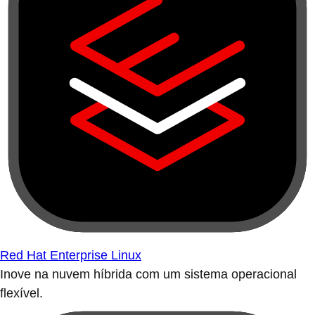
Red Hat Enterprise Linux
Inove na nuvem híbrida com um sistema operacional
flexível.