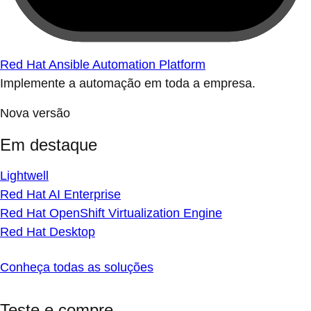
Red Hat Ansible Automation Platform
Implemente a automação em toda a empresa.
Nova versão
Em destaque
Lightwell
Red Hat AI Enterprise
Red Hat OpenShift Virtualization Engine
Red Hat Desktop
Conheça todas as soluções
Teste e compre