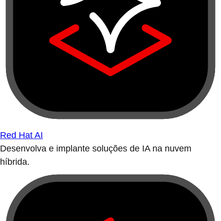
Red Hat AI
Desenvolva e implante soluções de IA na nuvem
híbrida.