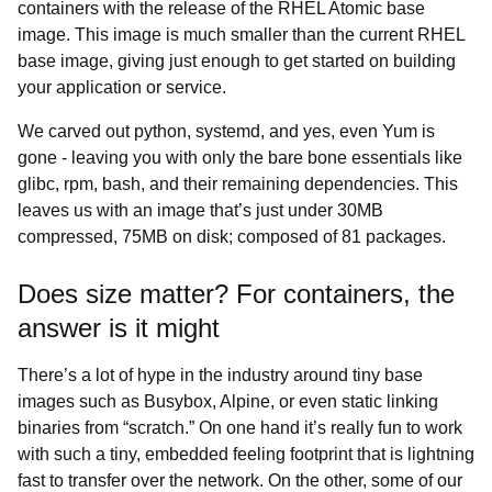
containers with the release of the RHEL Atomic base
image. This image is much smaller than the current RHEL
base image, giving just enough to get started on building
your application or service.
We carved out python, systemd, and yes, even Yum is
gone - leaving you with only the bare bone essentials like
glibc, rpm, bash, and their remaining dependencies. This
leaves us with an image that’s just under 30MB
compressed, 75MB on disk; composed of 81 packages.
Does size matter? For containers, the
answer is it might
There’s a lot of hype in the industry around tiny base
images such as Busybox, Alpine, or even static linking
binaries from “scratch.” On one hand it’s really fun to work
with such a tiny, embedded feeling footprint that is lightning
fast to transfer over the network. On the other, some of our