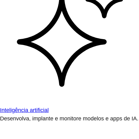
Inteligência artificial
Desenvolva, implante e monitore modelos e apps de IA.