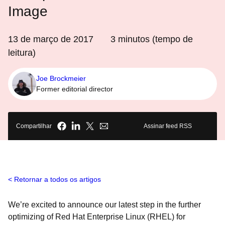
Image
13 de março de 2017
3
minutos (tempo de
leitura)
Joe Brockmeier
Former editorial director
Compartilhar
Assinar feed RSS
Retornar a todos os artigos
We’re excited to announce our latest step in the further
optimizing of Red Hat Enterprise Linux (RHEL) for