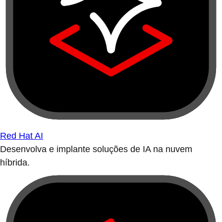
Red Hat AI
Desenvolva e implante soluções de IA na nuvem
híbrida.