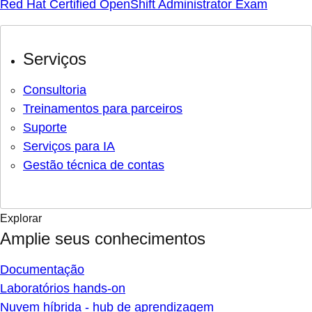
Red Hat Certified OpenShift Administrator Exam
Serviços
Consultoria
Treinamentos para parceiros
Suporte
Serviços para IA
Gestão técnica de contas
Explorar
Amplie seus conhecimentos
Documentação
Laboratórios hands-on
Nuvem híbrida - hub de aprendizagem