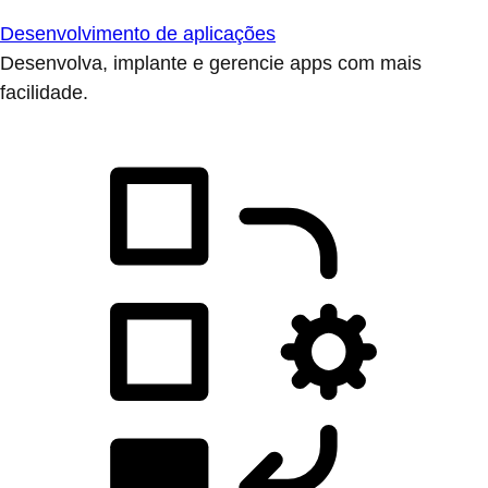
Desenvolvimento de aplicações
Desenvolva, implante e gerencie apps com mais
facilidade.