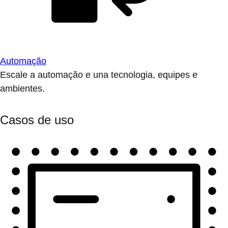
Automação
Escale a automação e una tecnologia, equipes e
ambientes.
Casos de uso