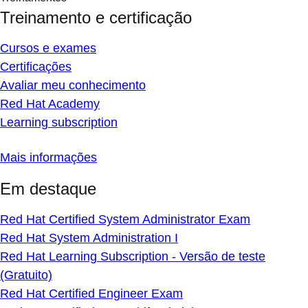
Treinamento e certificação
Cursos e exames
Certificações
Avaliar meu conhecimento
Red Hat Academy
Learning subscription
Mais informações
Em destaque
Red Hat Certified System Administrator Exam
Red Hat System Administration I
Red Hat Learning Subscription - Versão de teste
(Gratuito)
Red Hat Certified Engineer Exam