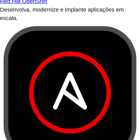
Red Hat OpenShift
Desenvolva, modernize e implante aplicações em
escala.