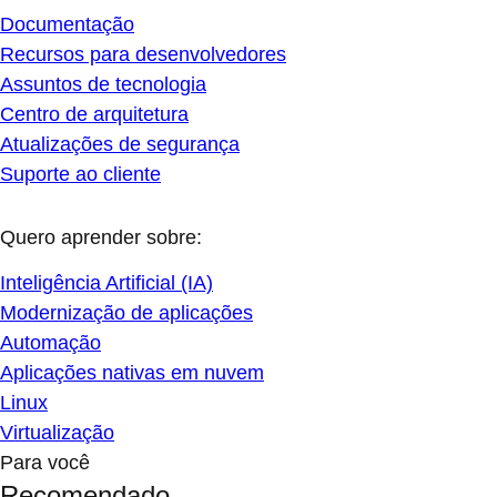
Documentação
Recursos para desenvolvedores
Assuntos de tecnologia
Centro de arquitetura
Atualizações de segurança
Suporte ao cliente
Quero aprender sobre:
Inteligência Artificial (IA)
Modernização de aplicações
Automação
Aplicações nativas em nuvem
Linux
Virtualização
Para você
Recomendado