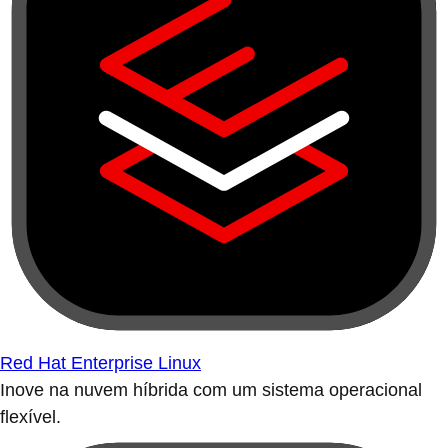
Red Hat Enterprise Linux
Inove na nuvem híbrida com um sistema operacional
flexível.