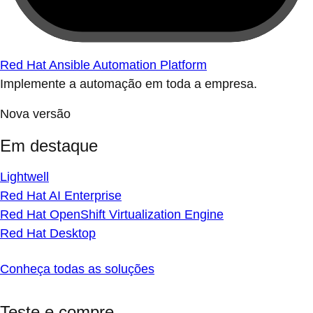
Red Hat Ansible Automation Platform
Implemente a automação em toda a empresa.
Nova versão
Em destaque
Lightwell
Red Hat AI Enterprise
Red Hat OpenShift Virtualization Engine
Red Hat Desktop
Conheça todas as soluções
Teste e compre