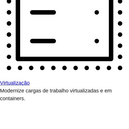
Virtualização
Modernize cargas de trabalho virtualizadas e em
containers.