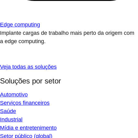
Edge computing
Implante cargas de trabalho mais perto da origem com
a edge computing.
Veja todas as soluções
Soluções por setor
Automotivo
Serviços financeiros
Saúde
Industrial
Mídia e entretenimento
Setor público (global)