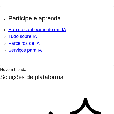
Participe e aprenda
Hub de conhecimento em IA
Tudo sobre IA
Parceiros de IA
Serviços para IA
Nuvem híbrida
Soluções de plataforma