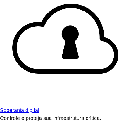
Soberania digital
Controle e proteja sua infraestrutura crítica.