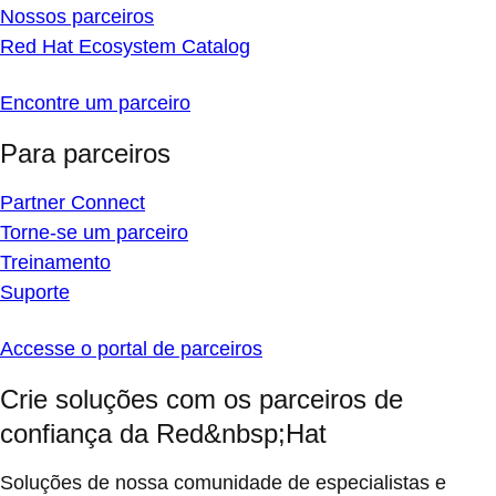
Nossos parceiros
Red Hat Ecosystem Catalog
Encontre um parceiro
Para parceiros
Partner Connect
Torne-se um parceiro
Treinamento
Suporte
Accesse o portal de parceiros
Crie soluções com os parceiros de
confiança da Red&nbsp;Hat
Soluções de nossa comunidade de especialistas e