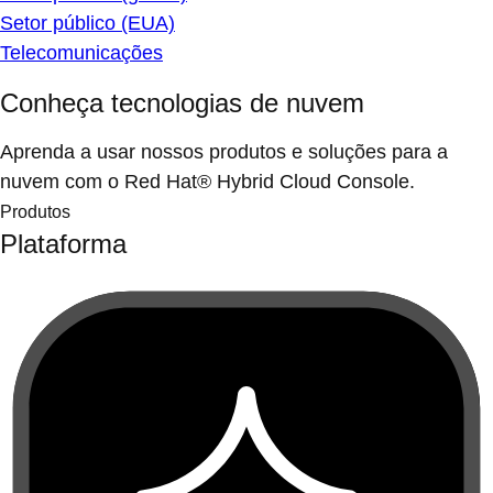
Setor público (EUA)
Telecomunicações
Conheça tecnologias de nuvem
Aprenda a usar nossos produtos e soluções para a
nuvem com o Red Hat® Hybrid Cloud Console.
Produtos
Plataforma