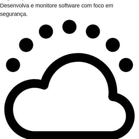
Desenvolva e monitore software com foco em
segurança.