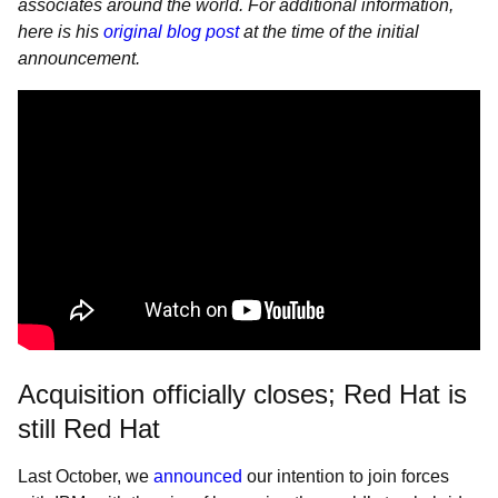
associates around the world. For additional information,
here is his
original blog post
at the time of the initial
announcement.
Acquisition officially closes; Red Hat is
still Red Hat
Last October, we
announced
our intention to join forces