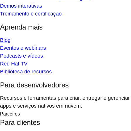
Demos interativas
Treinamento e certificação
Aprenda mais
Blog
Eventos e webinars
Podcasts e vídeos
Red Hat TV
Biblioteca de recursos
Para desenvolvedores
Recursos e ferramentas para criar, entregar e gerenciar
apps e serviços nativos em nuvem.
Parceiros
Para clientes