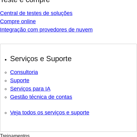
Central de testes de soluções
Compre online
Integração com provedores de nuvem
Serviços e Suporte
Consultoria
Suporte
Serviços para IA
Gestão técnica de contas
Veja todos os serviços e suporte
Treinamentos