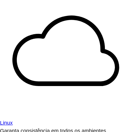
Linux
Garanta consistência em todos os ambientes.