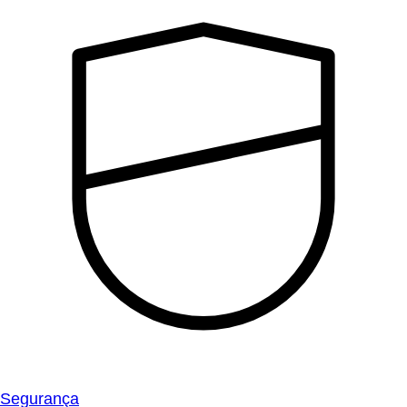
Segurança