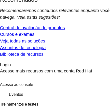
Recomendaremos conteúdos relevantes enquanto você
navega. Veja estas sugestões:
Central de avaliação de produtos
Cursos e exames
Veja todas as soluções
Assuntos de tecnologia
Biblioteca de recursos
Login
Acesse mais recursos com uma conta Red Hat
Acesso ao console
Eventos
Treinamentos e testes