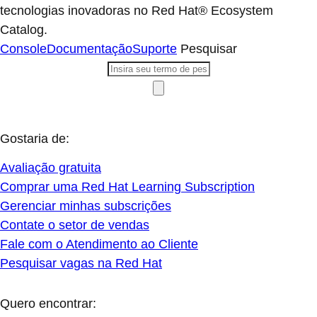
tecnologias inovadoras no Red Hat® Ecosystem
Catalog.
Console
Documentação
Suporte
Pesquisar
Gostaria de:
Avaliação gratuita
Comprar uma Red Hat Learning Subscription
Gerenciar minhas subscrições
Contate o setor de vendas
Fale com o Atendimento ao Cliente
Pesquisar vagas na Red Hat
Quero encontrar: