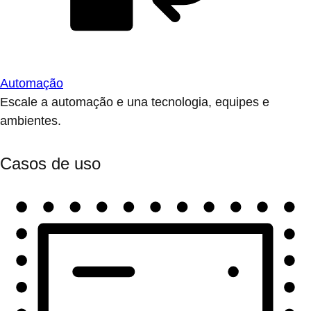
Automação
Escale a automação e una tecnologia, equipes e
ambientes.
Casos de uso