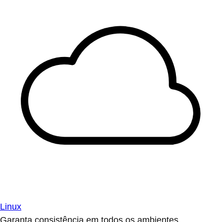
Linux
Garanta consistência em todos os ambientes.