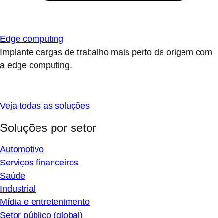
Edge computing
Implante cargas de trabalho mais perto da origem com
a edge computing.
Veja todas as soluções
Soluções por setor
Automotivo
Serviços financeiros
Saúde
Industrial
Mídia e entretenimento
Setor público (global)