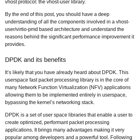
vhost protocol: the vhost-user library.
By the end of this post, you should have a deep
understanding of all the components involved in a vhost-
user/virtio-pmd based architecture and understand the
reasons behind the significant performance improvement it
provides.
DPDK and its benefits
It’s likely that you have already heard about DPDK. This
userspace fast packet processing library is in the core of
many Network Function Virtualization (NFV) applications
allowing them to be implemented entirely in userspace,
bypassing the kernel’s networking stack.
DPDK is a set of user space libraries that enable a user to
create optimized, performant packet processing
applications. It brings many advantages making it very
popular among developers and a powerful tool. Following