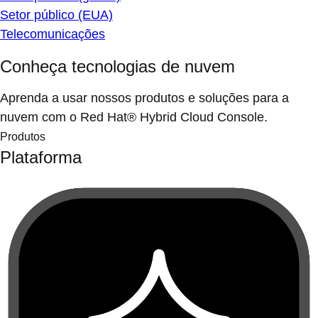
Setor público (EUA)
Telecomunicações
Conheça tecnologias de nuvem
Aprenda a usar nossos produtos e soluções para a
nuvem com o Red Hat® Hybrid Cloud Console.
Produtos
Plataforma