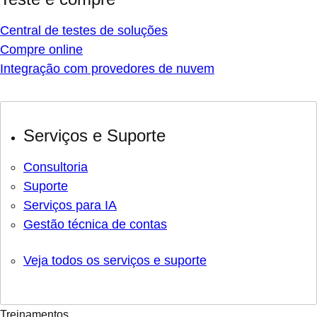
Central de testes de soluções
Compre online
Integração com provedores de nuvem
Serviços e Suporte
Consultoria
Suporte
Serviços para IA
Gestão técnica de contas
Veja todos os serviços e suporte
Treinamentos