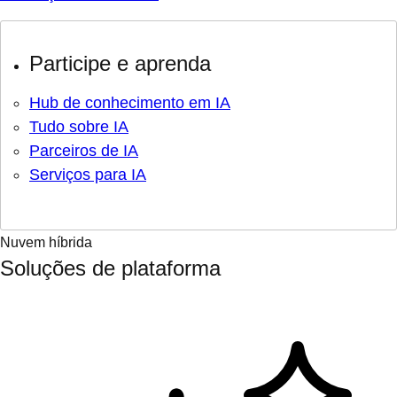
Participe e aprenda
Hub de conhecimento em IA
Tudo sobre IA
Parceiros de IA
Serviços para IA
Nuvem híbrida
Soluções de plataforma