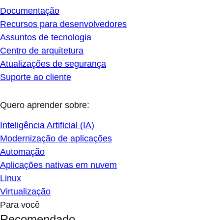
Documentação
Recursos para desenvolvedores
Assuntos de tecnologia
Centro de arquitetura
Atualizações de segurança
Suporte ao cliente
Quero aprender sobre:
Inteligência Artificial (IA)
Modernização de aplicações
Automação
Aplicações nativas em nuvem
Linux
Virtualização
Para você
Recomendado