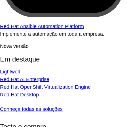
Red Hat Ansible Automation Platform
Implemente a automação em toda a empresa.
Nova versão
Em destaque
Lightwell
Red Hat AI Enterprise
Red Hat OpenShift Virtualization Engine
Red Hat Desktop
Conheça todas as soluções
Teste e compre