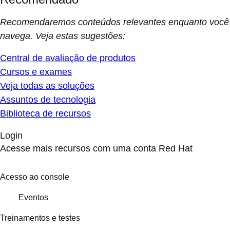
Recomendaremos conteúdos relevantes enquanto você
navega. Veja estas sugestões:
Central de avaliação de produtos
Cursos e exames
Veja todas as soluções
Assuntos de tecnologia
Biblioteca de recursos
Login
Acesse mais recursos com uma conta Red Hat
Acesso ao console
Eventos
Treinamentos e testes