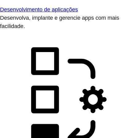
Desenvolvimento de aplicações
Desenvolva, implante e gerencie apps com mais
facilidade.