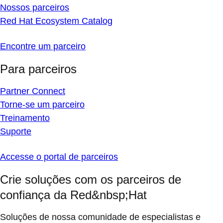
Nossos parceiros
Red Hat Ecosystem Catalog
Encontre um parceiro
Para parceiros
Partner Connect
Torne-se um parceiro
Treinamento
Suporte
Accesse o portal de parceiros
Crie soluções com os parceiros de
confiança da Red&nbsp;Hat
Soluções de nossa comunidade de especialistas e