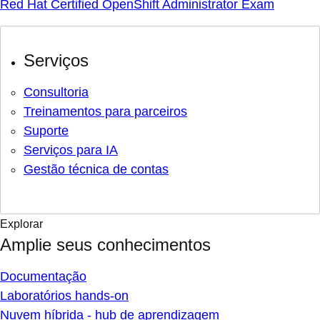
Red Hat Certified OpenShift Administrator Exam
Serviços
Consultoria
Treinamentos para parceiros
Suporte
Serviços para IA
Gestão técnica de contas
Explorar
Amplie seus conhecimentos
Documentação
Laboratórios hands-on
Nuvem híbrida - hub de aprendizagem