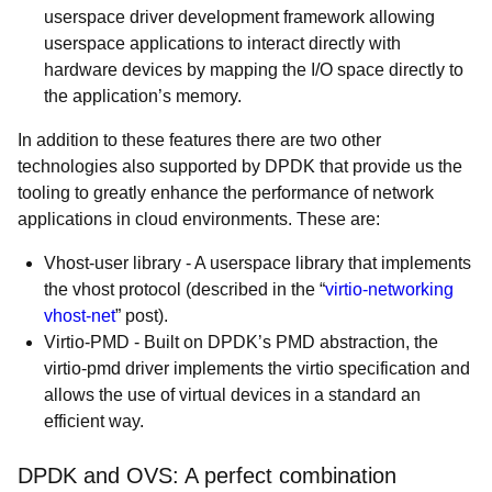
userspace driver development framework allowing
userspace applications to interact directly with
hardware devices by mapping the I/O space directly to
the application’s memory.
In addition to these features there are two other
technologies also supported by DPDK that provide us the
tooling to greatly enhance the performance of network
applications in cloud environments. These are:
Vhost-user library
- A userspace library that implements
the vhost protocol (described in the “
virtio-networking
vhost-net
” post).
Virtio-PMD
- Built on DPDK’s PMD abstraction, the
virtio-pmd driver implements the virtio specification and
allows the use of virtual devices in a standard an
efficient way.
DPDK and OVS: A perfect combination