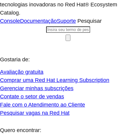
tecnologias inovadoras no Red Hat® Ecosystem
Catalog.
Console
Documentação
Suporte
Pesquisar
Gostaria de:
Avaliação gratuita
Comprar uma Red Hat Learning Subscription
Gerenciar minhas subscrições
Contate o setor de vendas
Fale com o Atendimento ao Cliente
Pesquisar vagas na Red Hat
Quero encontrar: