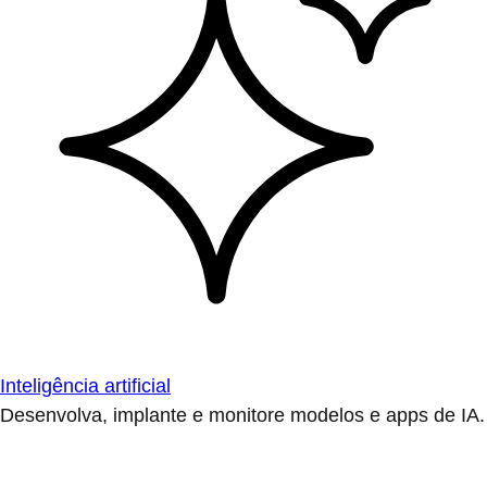
Inteligência artificial
Desenvolva, implante e monitore modelos e apps de IA.