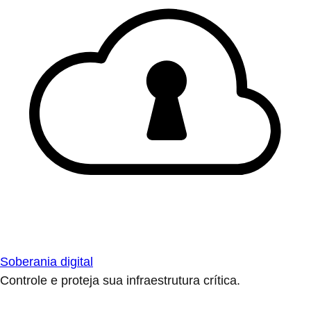
Soberania digital
Controle e proteja sua infraestrutura crítica.