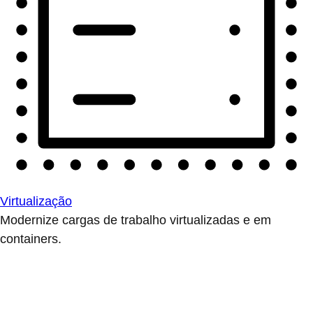
Virtualização
Modernize cargas de trabalho virtualizadas e em
containers.