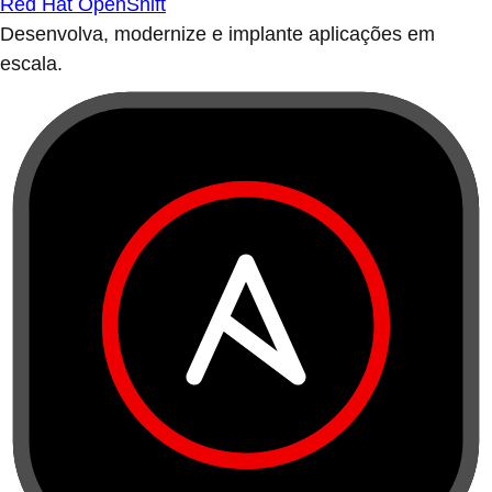
Red Hat OpenShift
Desenvolva, modernize e implante aplicações em
escala.