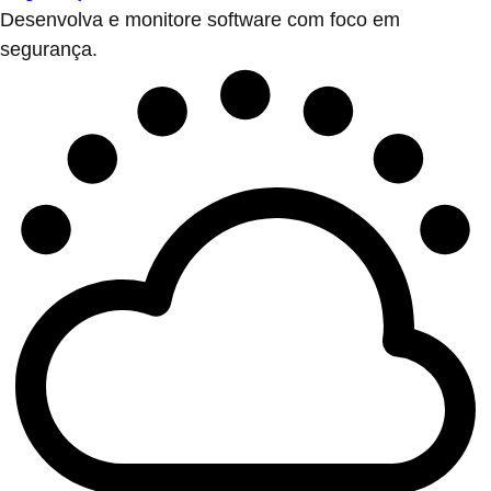
Desenvolva e monitore software com foco em
segurança.