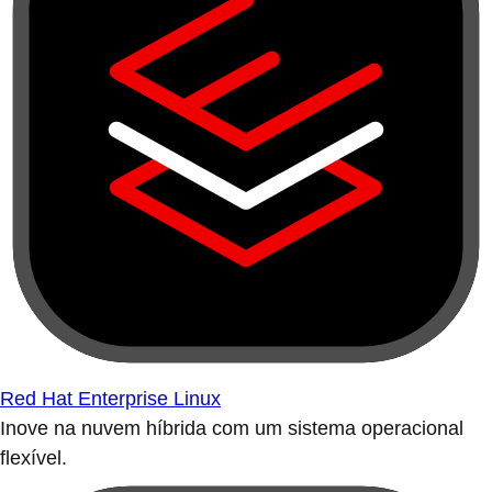
Red Hat Enterprise Linux
Inove na nuvem híbrida com um sistema operacional
flexível.