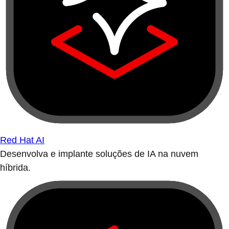
Red Hat AI
Desenvolva e implante soluções de IA na nuvem
híbrida.