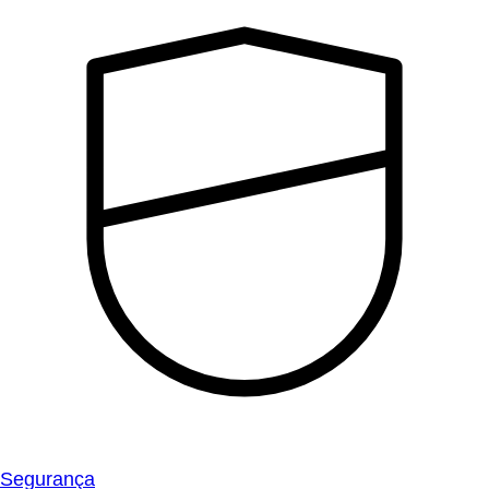
Segurança