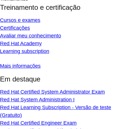
Treinamento e certificação
Cursos e exames
Certificações
Avaliar meu conhecimento
Red Hat Academy
Learning subscription
Mais informações
Em destaque
Red Hat Certified System Administrator Exam
Red Hat System Administration I
Red Hat Learning Subscription - Versão de teste
(Gratuito)
Red Hat Certified Engineer Exam