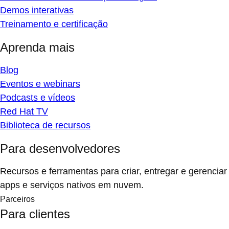
Demos interativas
Treinamento e certificação
Aprenda mais
Blog
Eventos e webinars
Podcasts e vídeos
Red Hat TV
Biblioteca de recursos
Para desenvolvedores
Recursos e ferramentas para criar, entregar e gerenciar
apps e serviços nativos em nuvem.
Parceiros
Para clientes