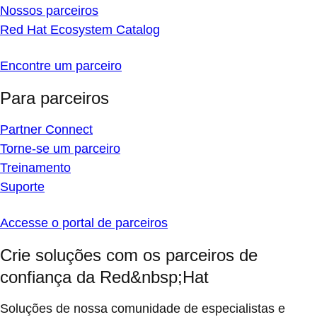
Nossos parceiros
Red Hat Ecosystem Catalog
Encontre um parceiro
Para parceiros
Partner Connect
Torne-se um parceiro
Treinamento
Suporte
Accesse o portal de parceiros
Crie soluções com os parceiros de
confiança da Red&nbsp;Hat
Soluções de nossa comunidade de especialistas e