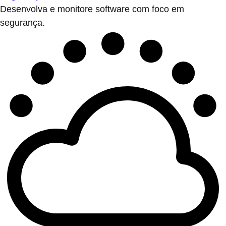
Desenvolva e monitore software com foco em
segurança.