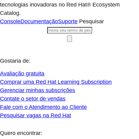
tecnologias inovadoras no Red Hat® Ecosystem
Catalog.
Console
Documentação
Suporte
Pesquisar
Gostaria de:
Avaliação gratuita
Comprar uma Red Hat Learning Subscription
Gerenciar minhas subscrições
Contate o setor de vendas
Fale com o Atendimento ao Cliente
Pesquisar vagas na Red Hat
Quero encontrar: