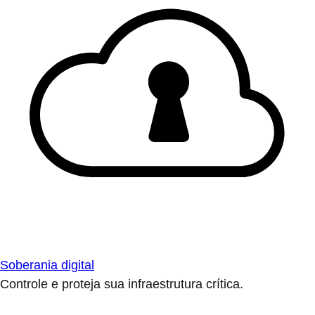
Soberania digital
Controle e proteja sua infraestrutura crítica.