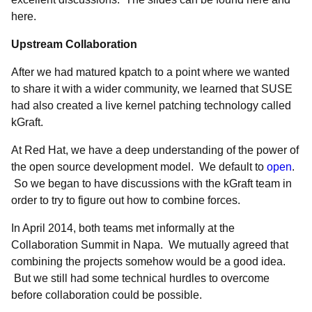
here.
Upstream Collaboration
After we had matured kpatch to a point where we wanted
to share it with a wider community, we learned that SUSE
had also created a live kernel patching technology called
kGraft.
At Red Hat, we have a deep understanding of the power of
the open source development model. We default to
open
.
So we began to have discussions with the kGraft team in
order to try to figure out how to combine forces.
In
April 2014
, both teams met informally at the
Collaboration Summit in Napa. We mutually agreed that
combining the projects somehow would be a good idea.
But we still had some technical hurdles to overcome
before collaboration could be possible.