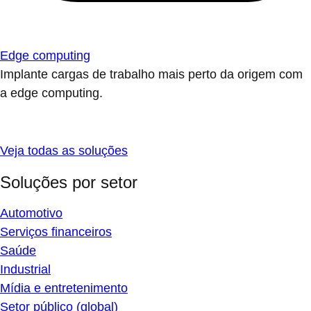
Edge computing
Implante cargas de trabalho mais perto da origem com
a edge computing.
Veja todas as soluções
Soluções por setor
Automotivo
Serviços financeiros
Saúde
Industrial
Mídia e entretenimento
Setor público (global)