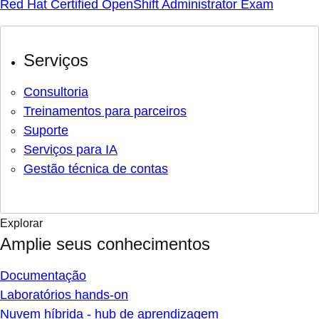
Red Hat Certified OpenShift Administrator Exam
Serviços
Consultoria
Treinamentos para parceiros
Suporte
Serviços para IA
Gestão técnica de contas
Explorar
Amplie seus conhecimentos
Documentação
Laboratórios hands-on
Nuvem híbrida - hub de aprendizagem