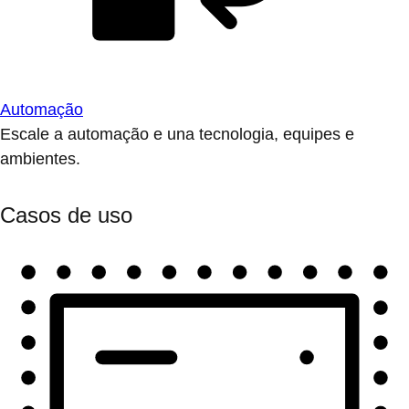
Automação
Escale a automação e una tecnologia, equipes e
ambientes.
Casos de uso