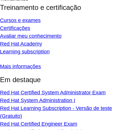
Treinamento e certificação
Cursos e exames
Certificações
Avaliar meu conhecimento
Red Hat Academy
Learning subscription
Mais informações
Em destaque
Red Hat Certified System Administrator Exam
Red Hat System Administration I
Red Hat Learning Subscription - Versão de teste
(Gratuito)
Red Hat Certified Engineer Exam