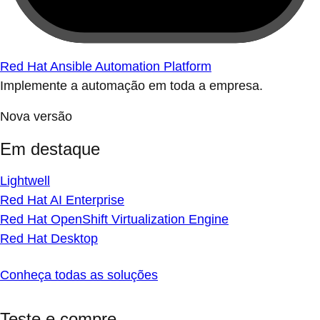
Red Hat Ansible Automation Platform
Implemente a automação em toda a empresa.
Nova versão
Em destaque
Lightwell
Red Hat AI Enterprise
Red Hat OpenShift Virtualization Engine
Red Hat Desktop
Conheça todas as soluções
Teste e compre