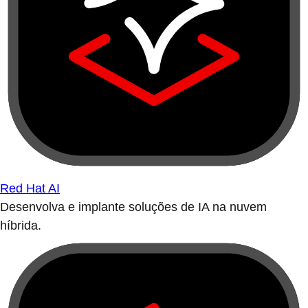
Red Hat AI
Desenvolva e implante soluções de IA na nuvem
híbrida.