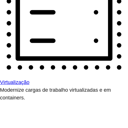
Virtualização
Modernize cargas de trabalho virtualizadas e em
containers.