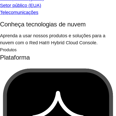
Setor público (EUA)
Telecomunicações
Conheça tecnologias de nuvem
Aprenda a usar nossos produtos e soluções para a
nuvem com o Red Hat® Hybrid Cloud Console.
Produtos
Plataforma