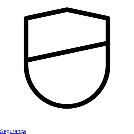
Segurança