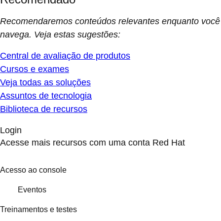
Recomendaremos conteúdos relevantes enquanto você
navega. Veja estas sugestões:
Central de avaliação de produtos
Cursos e exames
Veja todas as soluções
Assuntos de tecnologia
Biblioteca de recursos
Login
Acesse mais recursos com uma conta Red Hat
Acesso ao console
Eventos
Treinamentos e testes