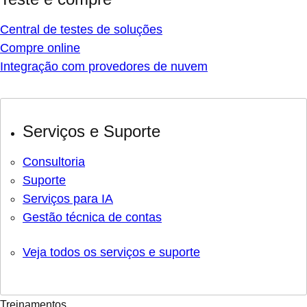
Central de testes de soluções
Compre online
Integração com provedores de nuvem
Serviços e Suporte
Consultoria
Suporte
Serviços para IA
Gestão técnica de contas
Veja todos os serviços e suporte
Treinamentos