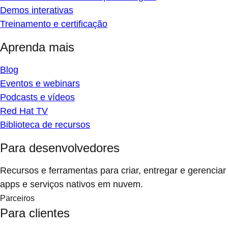
Demos interativas
Treinamento e certificação
Aprenda mais
Blog
Eventos e webinars
Podcasts e vídeos
Red Hat TV
Biblioteca de recursos
Para desenvolvedores
Recursos e ferramentas para criar, entregar e gerenciar
apps e serviços nativos em nuvem.
Parceiros
Para clientes