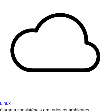
Linux
Garanta consistência em todos os ambientes.