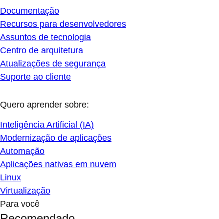
Documentação
Recursos para desenvolvedores
Assuntos de tecnologia
Centro de arquitetura
Atualizações de segurança
Suporte ao cliente
Quero aprender sobre:
Inteligência Artificial (IA)
Modernização de aplicações
Automação
Aplicações nativas em nuvem
Linux
Virtualização
Para você
Recomendado