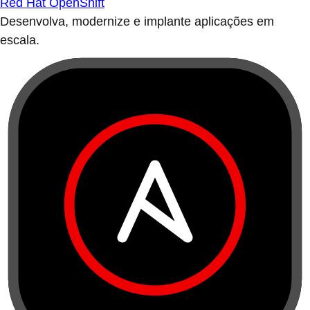
Red Hat OpenShift
Desenvolva, modernize e implante aplicações em
escala.