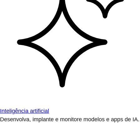
Inteligência artificial
Desenvolva, implante e monitore modelos e apps de IA.