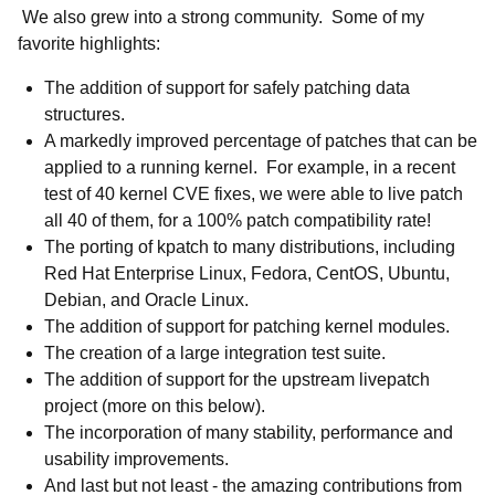
We also grew into a strong community. Some of my
favorite highlights:
The addition of support for safely patching data
structures.
A markedly improved percentage of patches that can be
applied to a running kernel. For example, in a recent
test of 40 kernel CVE fixes, we were able to live patch
all 40 of them, for a 100% patch compatibility rate!
The porting of kpatch to many distributions, including
Red Hat Enterprise Linux, Fedora, CentOS, Ubuntu,
Debian, and Oracle Linux.
The addition of support for patching kernel modules.
The creation of a large integration test suite.
The addition of support for the upstream livepatch
project (more on this below).
The incorporation of many stability, performance and
usability improvements.
And last but not least - the amazing contributions from