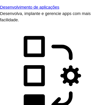
Desenvolvimento de aplicações
Desenvolva, implante e gerencie apps com mais
facilidade.