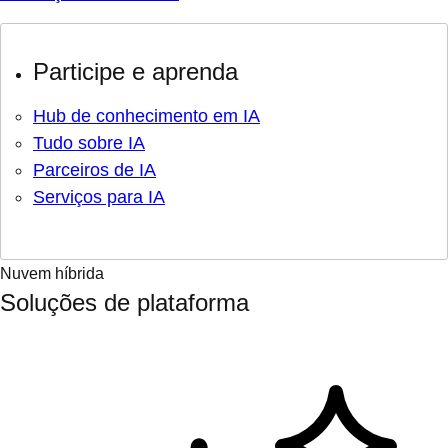
Participe e aprenda
Hub de conhecimento em IA
Tudo sobre IA
Parceiros de IA
Serviços para IA
Nuvem híbrida
Soluções de plataforma