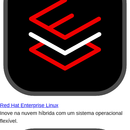
Red Hat Enterprise Linux
Inove na nuvem híbrida com um sistema operacional
flexível.