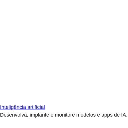
Inteligência artificial
Desenvolva, implante e monitore modelos e apps de IA.