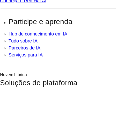
Conheça o Red Hat AI
Participe e aprenda
Hub de conhecimento em IA
Tudo sobre IA
Parceiros de IA
Serviços para IA
Nuvem híbrida
Soluções de plataforma