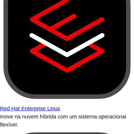
Red Hat Enterprise Linux
Inove na nuvem híbrida com um sistema operacional
flexível.