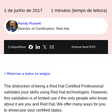
1 de junho de 2017
1
minutos (tempo de leitura)
Randy Russell
Director of Certification, Red Hat
Compartilhar
Assinar feed RSS
Retornar a todos os artigos
The distinction of being a Red Hat Certified Professional
validates your skills using Red Hat technologies. However,
this validation is of limited use if the only people who know
about it are you and Red Hat. We offer many ways for you
to showcase your certified status.