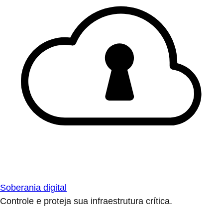
Soberania digital
Controle e proteja sua infraestrutura crítica.