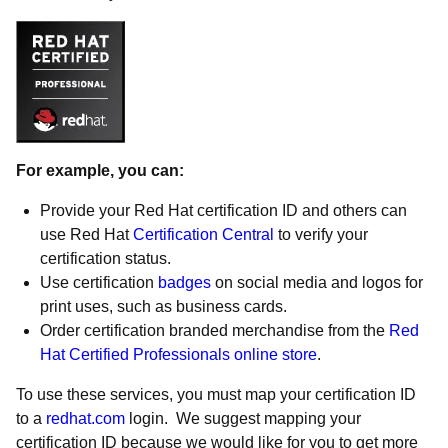
For example, you can:
Provide your Red Hat certification ID and others can
use Red Hat
Certification Central
to verify your
certification status.
Use certification
badges
on social media and logos for
print uses, such as business cards.
Order certification branded merchandise from the
Red
Hat Certified Professionals online store
.
To use these services, you must map your certification ID
to a
redhat.com
login. We suggest mapping your
certification ID because we would like for you to get more