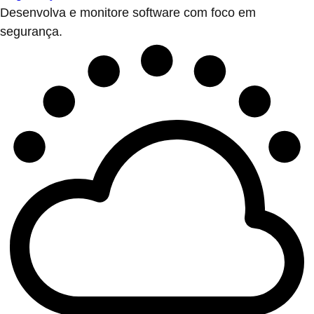
Desenvolva e monitore software com foco em
segurança.