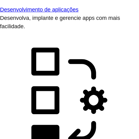
Desenvolvimento de aplicações
Desenvolva, implante e gerencie apps com mais
facilidade.