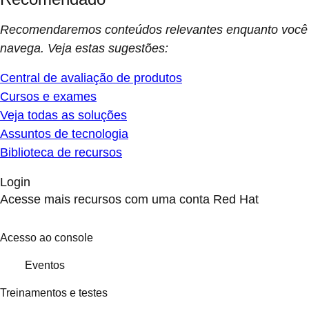
Recomendaremos conteúdos relevantes enquanto você
navega. Veja estas sugestões:
Central de avaliação de produtos
Cursos e exames
Veja todas as soluções
Assuntos de tecnologia
Biblioteca de recursos
Login
Acesse mais recursos com uma conta Red Hat
Acesso ao console
Eventos
Treinamentos e testes