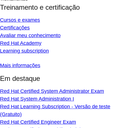
Treinamento e certificação
Cursos e exames
Certificações
Avaliar meu conhecimento
Red Hat Academy
Learning subscription
Mais informações
Em destaque
Red Hat Certified System Administrator Exam
Red Hat System Administration I
Red Hat Learning Subscription - Versão de teste
(Gratuito)
Red Hat Certified Engineer Exam