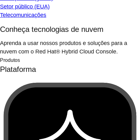
Setor público (EUA)
Telecomunicações
Conheça tecnologias de nuvem
Aprenda a usar nossos produtos e soluções para a
nuvem com o Red Hat® Hybrid Cloud Console.
Produtos
Plataforma