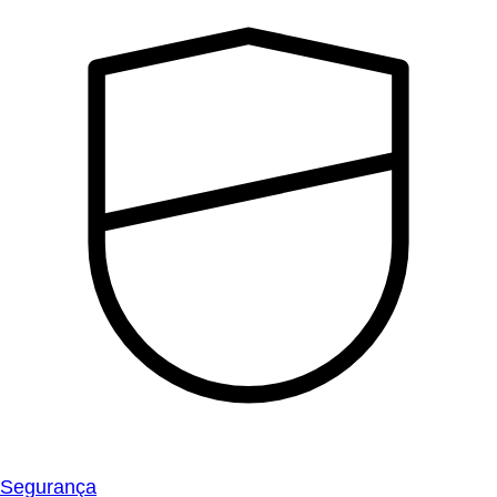
Segurança