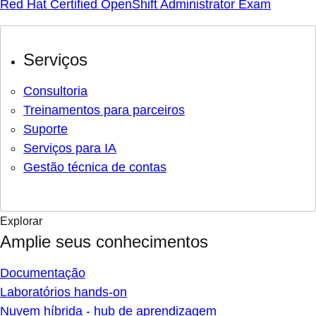
Red Hat Certified OpenShift Administrator Exam
Serviços
Consultoria
Treinamentos para parceiros
Suporte
Serviços para IA
Gestão técnica de contas
Explorar
Amplie seus conhecimentos
Documentação
Laboratórios hands-on
Nuvem híbrida - hub de aprendizagem