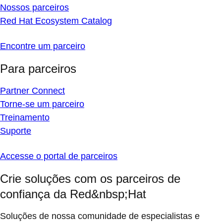
Nossos parceiros
Red Hat Ecosystem Catalog
Encontre um parceiro
Para parceiros
Partner Connect
Torne-se um parceiro
Treinamento
Suporte
Accesse o portal de parceiros
Crie soluções com os parceiros de
confiança da Red&nbsp;Hat
Soluções de nossa comunidade de especialistas e