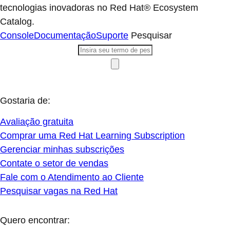
tecnologias inovadoras no Red Hat® Ecosystem
Catalog.
Console
Documentação
Suporte
Pesquisar
Gostaria de:
Avaliação gratuita
Comprar uma Red Hat Learning Subscription
Gerenciar minhas subscrições
Contate o setor de vendas
Fale com o Atendimento ao Cliente
Pesquisar vagas na Red Hat
Quero encontrar: