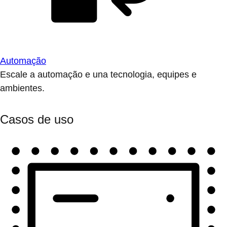
Automação
Escale a automação e una tecnologia, equipes e
ambientes.
Casos de uso