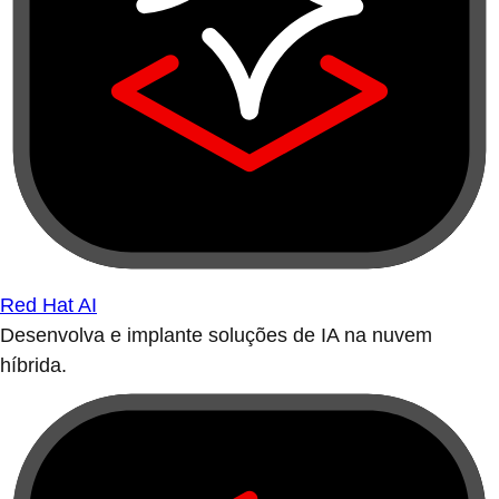
Red Hat AI
Desenvolva e implante soluções de IA na nuvem
híbrida.