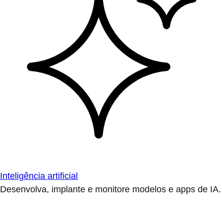
Inteligência artificial
Desenvolva, implante e monitore modelos e apps de IA.