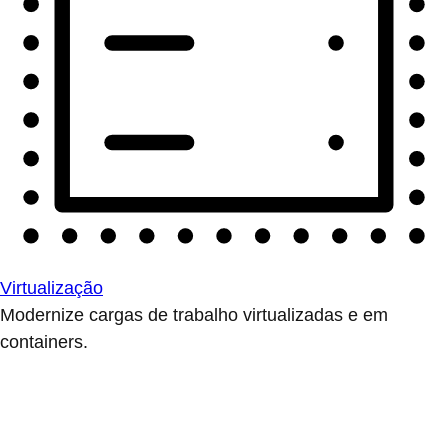
Virtualização
Modernize cargas de trabalho virtualizadas e em
containers.