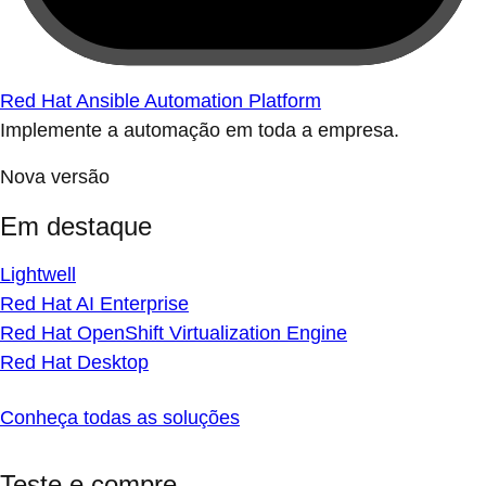
Red Hat Ansible Automation Platform
Implemente a automação em toda a empresa.
Nova versão
Em destaque
Lightwell
Red Hat AI Enterprise
Red Hat OpenShift Virtualization Engine
Red Hat Desktop
Conheça todas as soluções
Teste e compre