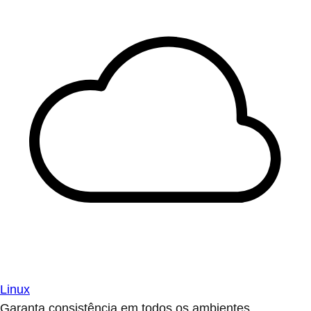
Linux
Garanta consistência em todos os ambientes.