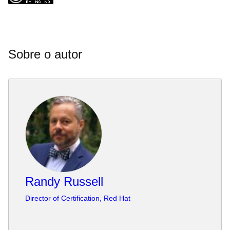
Sobre o autor
Randy Russell
Director of Certification, Red Hat