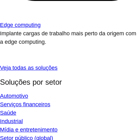
Edge computing
Implante cargas de trabalho mais perto da origem com
a edge computing.
Veja todas as soluções
Soluções por setor
Automotivo
Serviços financeiros
Saúde
Industrial
Mídia e entretenimento
Setor público (global)