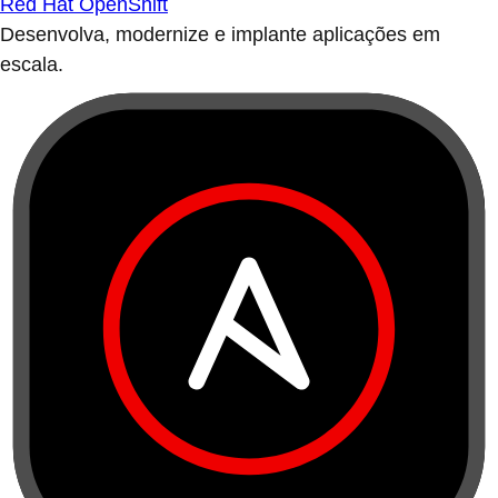
Red Hat OpenShift
Desenvolva, modernize e implante aplicações em
escala.