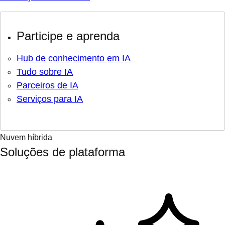
Participe e aprenda
Hub de conhecimento em IA
Tudo sobre IA
Parceiros de IA
Serviços para IA
Nuvem híbrida
Soluções de plataforma