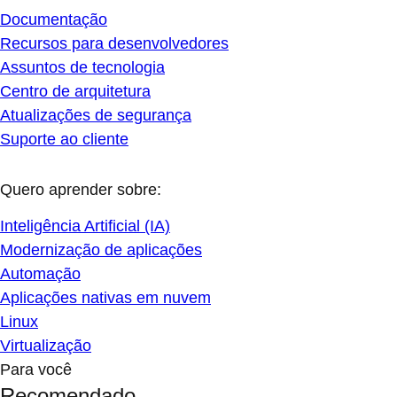
Documentação
Recursos para desenvolvedores
Assuntos de tecnologia
Centro de arquitetura
Atualizações de segurança
Suporte ao cliente
Quero aprender sobre:
Inteligência Artificial (IA)
Modernização de aplicações
Automação
Aplicações nativas em nuvem
Linux
Virtualização
Para você
Recomendado