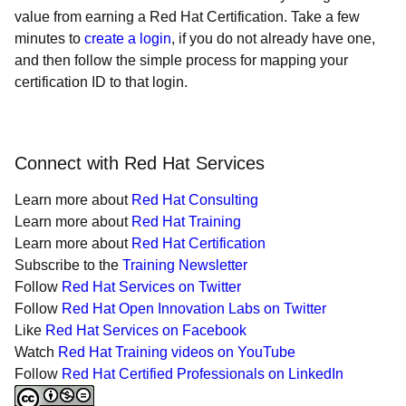
value from earning a Red Hat Certification. Take a few
minutes to
create a login
, if you do not already have one,
and then follow the simple process for mapping your
certification ID to that login.
Connect with Red Hat Services
Learn more about
Red Hat Consulting
Learn more about
Red Hat Training
Learn more about
Red Hat Certification
Subscribe to the
Training Newsletter
Follow
Red Hat Services on Twitter
Follow
Red Hat Open Innovation Labs on Twitter
Like
Red Hat Services on Facebook
Watch
Red Hat Training videos on YouTube
Follow
Red Hat Certified Professionals on LinkedIn