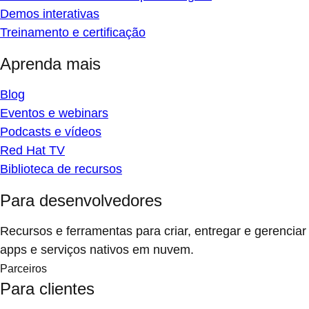
Demos interativas
Treinamento e certificação
Aprenda mais
Blog
Eventos e webinars
Podcasts e vídeos
Red Hat TV
Biblioteca de recursos
Para desenvolvedores
Recursos e ferramentas para criar, entregar e gerenciar
apps e serviços nativos em nuvem.
Parceiros
Para clientes