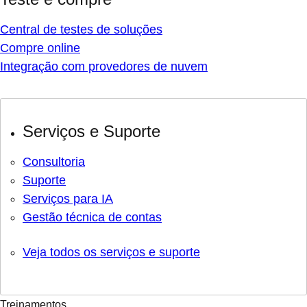
Central de testes de soluções
Compre online
Integração com provedores de nuvem
Serviços e Suporte
Consultoria
Suporte
Serviços para IA
Gestão técnica de contas
Veja todos os serviços e suporte
Treinamentos