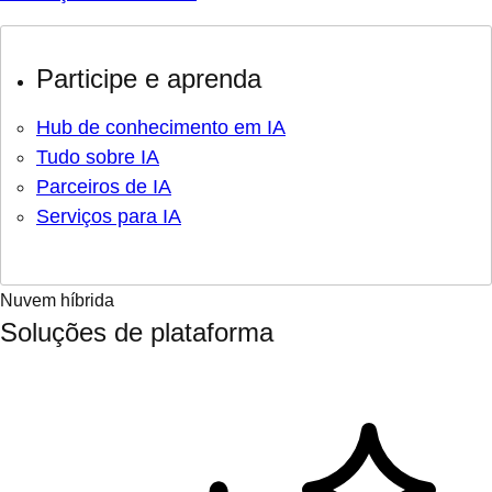
Participe e aprenda
Hub de conhecimento em IA
Tudo sobre IA
Parceiros de IA
Serviços para IA
Nuvem híbrida
Soluções de plataforma