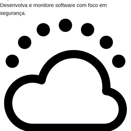
Desenvolva e monitore software com foco em
segurança.