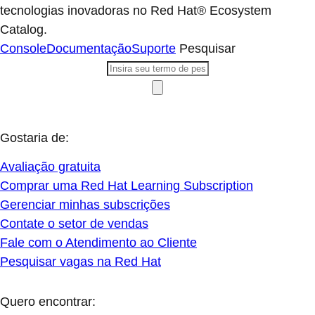
tecnologias inovadoras no Red Hat® Ecosystem
Catalog.
Console
Documentação
Suporte
Pesquisar
Gostaria de:
Avaliação gratuita
Comprar uma Red Hat Learning Subscription
Gerenciar minhas subscrições
Contate o setor de vendas
Fale com o Atendimento ao Cliente
Pesquisar vagas na Red Hat
Quero encontrar: