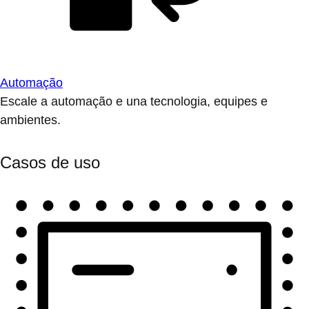
Automação
Escale a automação e una tecnologia, equipes e
ambientes.
Casos de uso