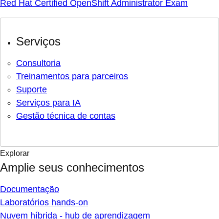
Red Hat Certified OpenShift Administrator Exam
Serviços
Consultoria
Treinamentos para parceiros
Suporte
Serviços para IA
Gestão técnica de contas
Explorar
Amplie seus conhecimentos
Documentação
Laboratórios hands-on
Nuvem híbrida - hub de aprendizagem