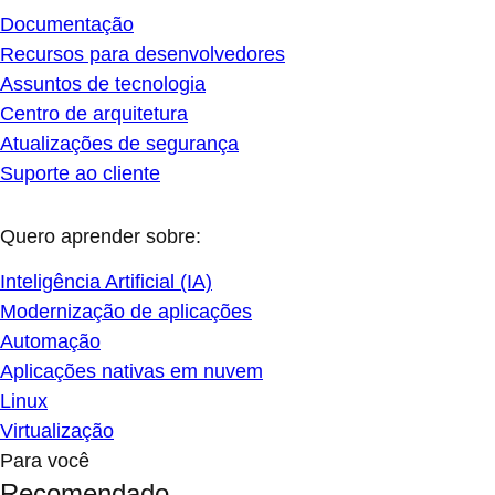
Documentação
Recursos para desenvolvedores
Assuntos de tecnologia
Centro de arquitetura
Atualizações de segurança
Suporte ao cliente
Quero aprender sobre:
Inteligência Artificial (IA)
Modernização de aplicações
Automação
Aplicações nativas em nuvem
Linux
Virtualização
Para você
Recomendado