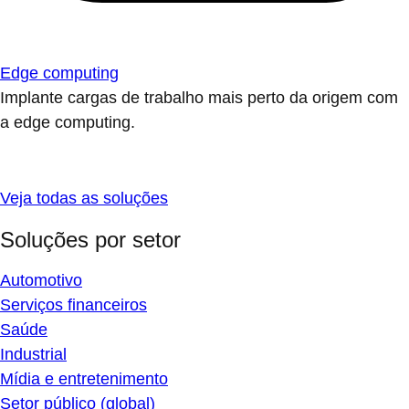
Edge computing
Implante cargas de trabalho mais perto da origem com
a edge computing.
Veja todas as soluções
Soluções por setor
Automotivo
Serviços financeiros
Saúde
Industrial
Mídia e entretenimento
Setor público (global)