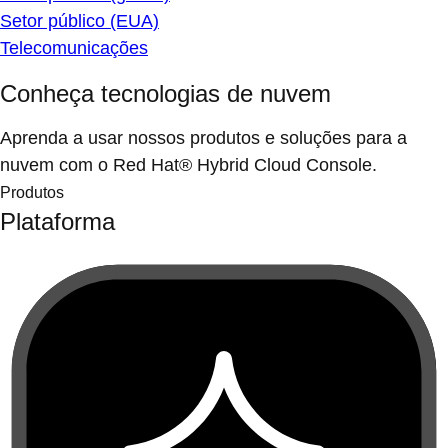
Setor público (EUA)
Telecomunicações
Conheça tecnologias de nuvem
Aprenda a usar nossos produtos e soluções para a
nuvem com o Red Hat® Hybrid Cloud Console.
Produtos
Plataforma