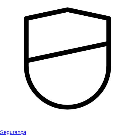
Segurança