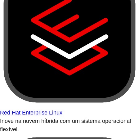
Red Hat Enterprise Linux
Inove na nuvem híbrida com um sistema operacional
flexível.