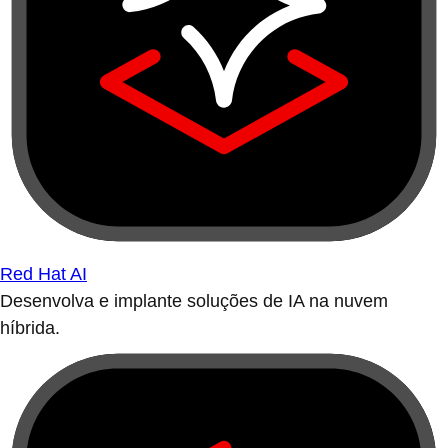
Red Hat AI
Desenvolva e implante soluções de IA na nuvem
híbrida.