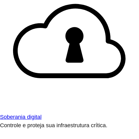
Soberania digital
Controle e proteja sua infraestrutura crítica.