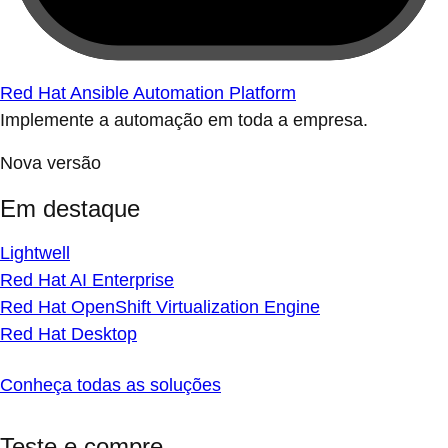
Red Hat Ansible Automation Platform
Implemente a automação em toda a empresa.
Nova versão
Em destaque
Lightwell
Red Hat AI Enterprise
Red Hat OpenShift Virtualization Engine
Red Hat Desktop
Conheça todas as soluções
Teste e compre