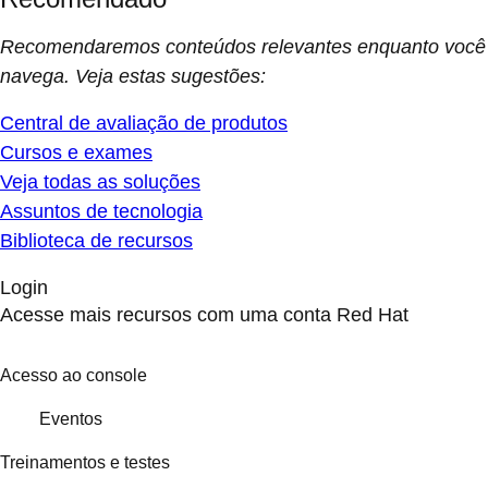
Recomendaremos conteúdos relevantes enquanto você
navega. Veja estas sugestões:
Central de avaliação de produtos
Cursos e exames
Veja todas as soluções
Assuntos de tecnologia
Biblioteca de recursos
Login
Acesse mais recursos com uma conta Red Hat
Acesso ao console
Eventos
Treinamentos e testes