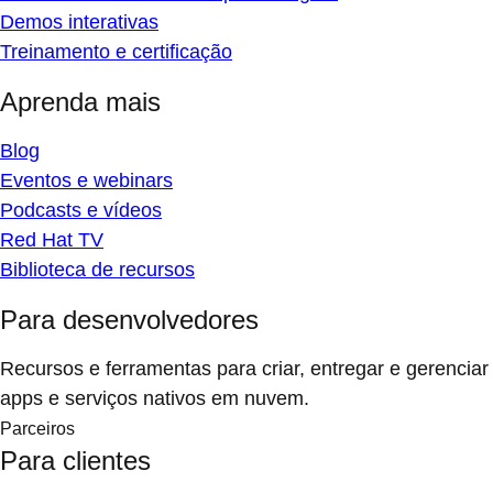
Demos interativas
Treinamento e certificação
Aprenda mais
Blog
Eventos e webinars
Podcasts e vídeos
Red Hat TV
Biblioteca de recursos
Para desenvolvedores
Recursos e ferramentas para criar, entregar e gerenciar
apps e serviços nativos em nuvem.
Parceiros
Para clientes