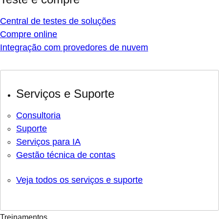
Central de testes de soluções
Compre online
Integração com provedores de nuvem
Serviços e Suporte
Consultoria
Suporte
Serviços para IA
Gestão técnica de contas
Veja todos os serviços e suporte
Treinamentos