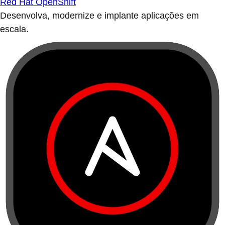
Red Hat OpenShift
Desenvolva, modernize e implante aplicações em
escala.