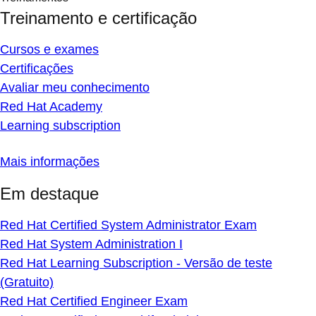
Treinamento e certificação
Cursos e exames
Certificações
Avaliar meu conhecimento
Red Hat Academy
Learning subscription
Mais informações
Em destaque
Red Hat Certified System Administrator Exam
Red Hat System Administration I
Red Hat Learning Subscription - Versão de teste
(Gratuito)
Red Hat Certified Engineer Exam