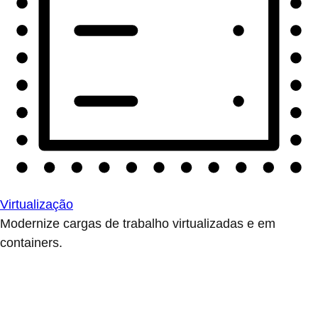
Virtualização
Modernize cargas de trabalho virtualizadas e em
containers.