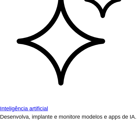
Inteligência artificial
Desenvolva, implante e monitore modelos e apps de IA.