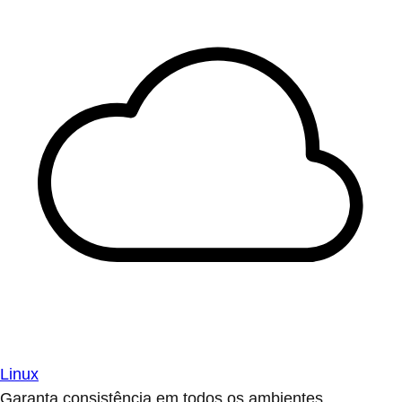
Linux
Garanta consistência em todos os ambientes.