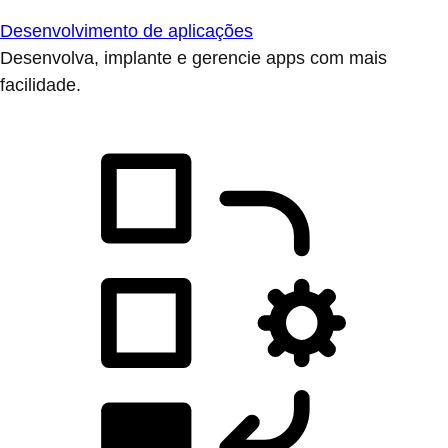
Desenvolvimento de aplicações
Desenvolva, implante e gerencie apps com mais
facilidade.