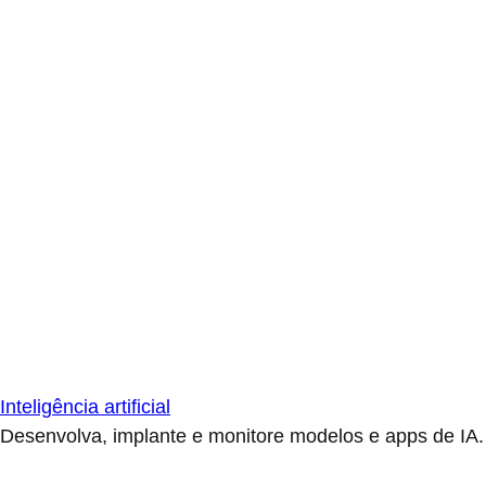
Inteligência artificial
Desenvolva, implante e monitore modelos e apps de IA.