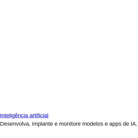
Inteligência artificial
Desenvolva, implante e monitore modelos e apps de IA.