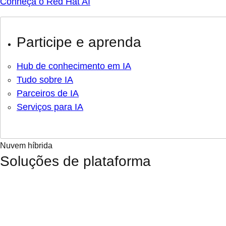
Conheça o Red Hat AI
Participe e aprenda
Hub de conhecimento em IA
Tudo sobre IA
Parceiros de IA
Serviços para IA
Nuvem híbrida
Soluções de plataforma