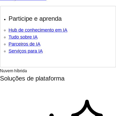
Participe e aprenda
Hub de conhecimento em IA
Tudo sobre IA
Parceiros de IA
Serviços para IA
Nuvem híbrida
Soluções de plataforma