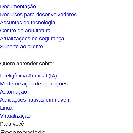
Documentação
Recursos para desenvolvedores
Assuntos de tecnologia
Centro de arquitetura
Atualizações de segurança
Suporte ao cliente
Quero aprender sobre:
Inteligência Artificial (IA)
Modernização de aplicações
Automação
Aplicações nativas em nuvem
Linux
Virtualização
Para você
Recomendado