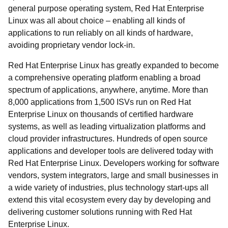
general purpose operating system, Red Hat Enterprise
Linux was all about choice – enabling all kinds of
applications to run reliably on all kinds of hardware,
avoiding proprietary vendor lock-in.
Red Hat Enterprise Linux has greatly expanded to become
a comprehensive operating platform enabling a broad
spectrum of applications, anywhere, anytime. More than
8,000 applications from 1,500 ISVs run on Red Hat
Enterprise Linux on thousands of certified hardware
systems, as well as leading virtualization platforms and
cloud provider infrastructures. Hundreds of open source
applications and developer tools are delivered today with
Red Hat Enterprise Linux. Developers working for software
vendors, system integrators, large and small businesses in
a wide variety of industries, plus technology start-ups all
extend this vital ecosystem every day by developing and
delivering customer solutions running with Red Hat
Enterprise Linux.