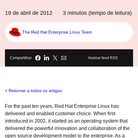
19 de abril de 2012
3
minutos (tempo de leitura)
The Red Hat Enterprise Linux Team
Compartilhar
Assinar feed RSS
Retornar a todos os artigos
For the past ten years, Red Hat Enterprise Linux has
delivered and enabled customer choice. When first
introduced in 2002, it started as an operating system that
delivered the powerful innovation and collaboration of the
open source development model to the enterprise. As a