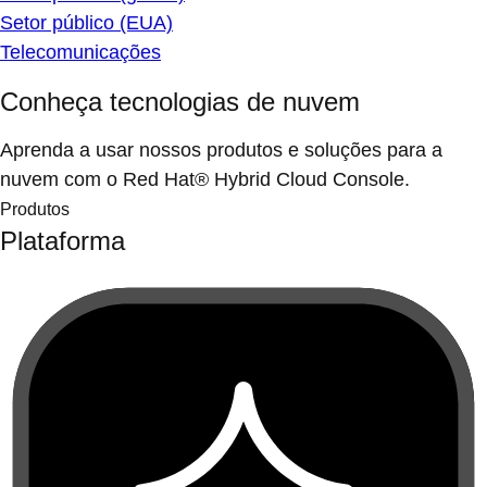
Setor público (EUA)
Telecomunicações
Conheça tecnologias de nuvem
Aprenda a usar nossos produtos e soluções para a
nuvem com o Red Hat® Hybrid Cloud Console.
Produtos
Plataforma