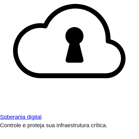
Soberania digital
Controle e proteja sua infraestrutura crítica.