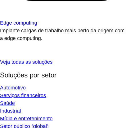
Edge computing
Implante cargas de trabalho mais perto da origem com
a edge computing.
Veja todas as soluções
Soluções por setor
Automotivo
Serviços financeiros
Saúde
Industrial
Mídia e entretenimento
Setor público (global)