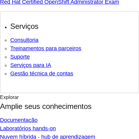
Red Hat Certified OpenShift Administrator Exam
Serviços
Consultoria
Treinamentos para parceiros
Suporte
Serviços para IA
Gestão técnica de contas
Explorar
Amplie seus conhecimentos
Documentação
Laboratórios hands-on
Nuvem híbrida - hub de aprendizagem