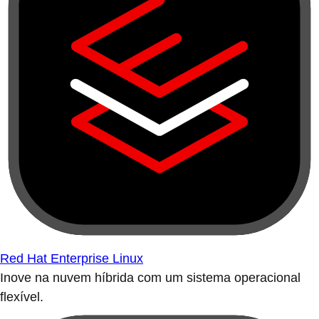
Red Hat Enterprise Linux
Inove na nuvem híbrida com um sistema operacional
flexível.