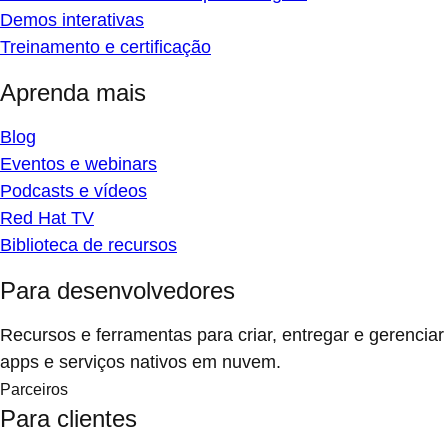
Demos interativas
Treinamento e certificação
Aprenda mais
Blog
Eventos e webinars
Podcasts e vídeos
Red Hat TV
Biblioteca de recursos
Para desenvolvedores
Recursos e ferramentas para criar, entregar e gerenciar
apps e serviços nativos em nuvem.
Parceiros
Para clientes