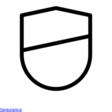
Segurança