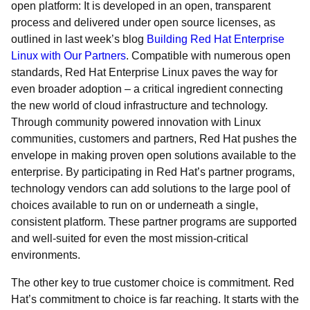
open platform: It is developed in an open, transparent
process and delivered under open source licenses, as
outlined in last week’s blog
Building Red Hat Enterprise
Linux with Our Partners
. Compatible with numerous open
standards, Red Hat Enterprise Linux paves the way for
even broader adoption – a critical ingredient connecting
the new world of cloud infrastructure and technology.
Through community powered innovation with Linux
communities, customers and partners, Red Hat pushes the
envelope in making proven open solutions available to the
enterprise. By participating in Red Hat’s partner programs,
technology vendors can add solutions to the large pool of
choices available to run on or underneath a single,
consistent platform. These partner programs are supported
and well-suited for even the most mission-critical
environments.
The other key to true customer choice is commitment. Red
Hat’s commitment to choice is far reaching. It starts with the