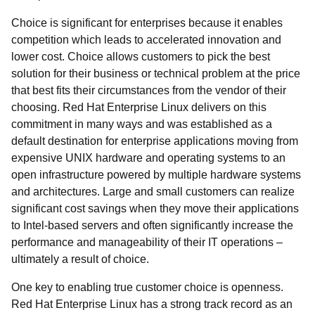
Choice is significant for enterprises because it enables
competition which leads to accelerated innovation and
lower cost. Choice allows customers to pick the best
solution for their business or technical problem at the price
that best fits their circumstances from the vendor of their
choosing. Red Hat Enterprise Linux delivers on this
commitment in many ways and was established as a
default destination for enterprise applications moving from
expensive UNIX hardware and operating systems to an
open infrastructure powered by multiple hardware systems
and architectures. Large and small customers can realize
significant cost savings when they move their applications
to Intel-based servers and often significantly increase the
performance and manageability of their IT operations –
ultimately a result of choice.
One key to enabling true customer choice is openness.
Red Hat Enterprise Linux has a strong track record as an