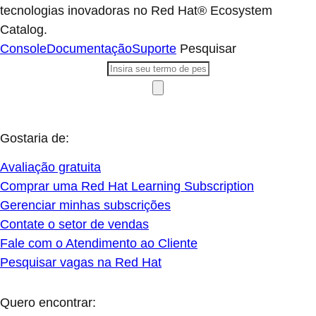
tecnologias inovadoras no Red Hat® Ecosystem
Catalog.
Console
Documentação
Suporte
Pesquisar
Gostaria de:
Avaliação gratuita
Comprar uma Red Hat Learning Subscription
Gerenciar minhas subscrições
Contate o setor de vendas
Fale com o Atendimento ao Cliente
Pesquisar vagas na Red Hat
Quero encontrar: