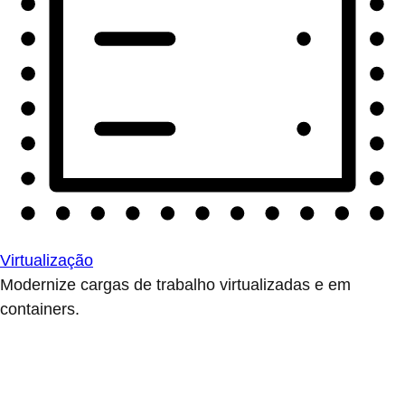
Virtualização
Modernize cargas de trabalho virtualizadas e em
containers.