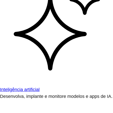
Inteligência artificial
Desenvolva, implante e monitore modelos e apps de IA.