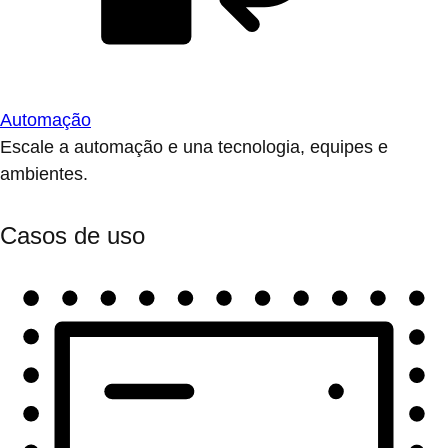
Automação
Escale a automação e una tecnologia, equipes e
ambientes.
Casos de uso