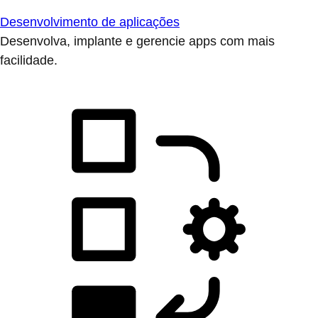
Desenvolvimento de aplicações
Desenvolva, implante e gerencie apps com mais
facilidade.