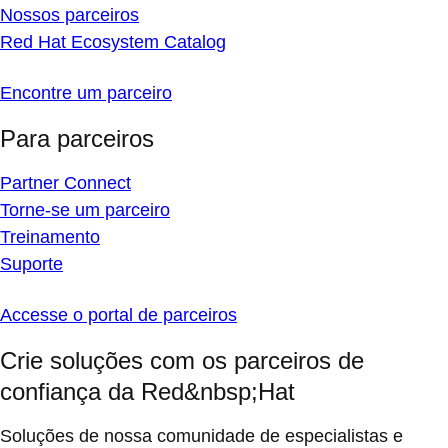
Nossos parceiros
Red Hat Ecosystem Catalog
Encontre um parceiro
Para parceiros
Partner Connect
Torne-se um parceiro
Treinamento
Suporte
Accesse o portal de parceiros
Crie soluções com os parceiros de
confiança da Red&nbsp;Hat
Soluções de nossa comunidade de especialistas e