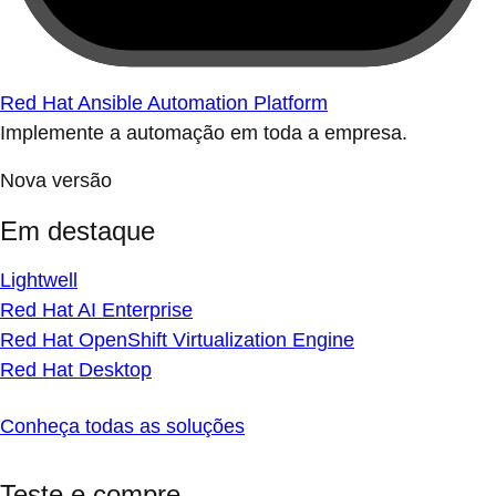
Red Hat Ansible Automation Platform
Implemente a automação em toda a empresa.
Nova versão
Em destaque
Lightwell
Red Hat AI Enterprise
Red Hat OpenShift Virtualization Engine
Red Hat Desktop
Conheça todas as soluções
Teste e compre