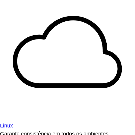
Linux
Garanta consistência em todos os ambientes.