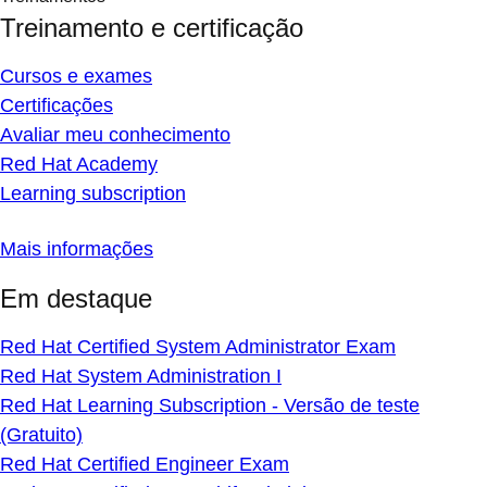
Treinamento e certificação
Cursos e exames
Certificações
Avaliar meu conhecimento
Red Hat Academy
Learning subscription
Mais informações
Em destaque
Red Hat Certified System Administrator Exam
Red Hat System Administration I
Red Hat Learning Subscription - Versão de teste
(Gratuito)
Red Hat Certified Engineer Exam