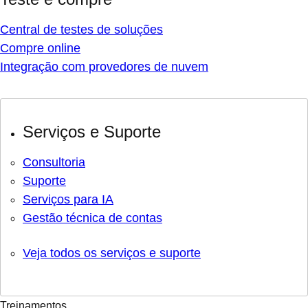
Central de testes de soluções
Compre online
Integração com provedores de nuvem
Serviços e Suporte
Consultoria
Suporte
Serviços para IA
Gestão técnica de contas
Veja todos os serviços e suporte
Treinamentos