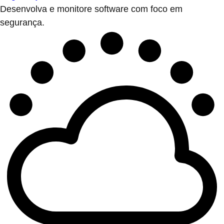
Desenvolva e monitore software com foco em
segurança.