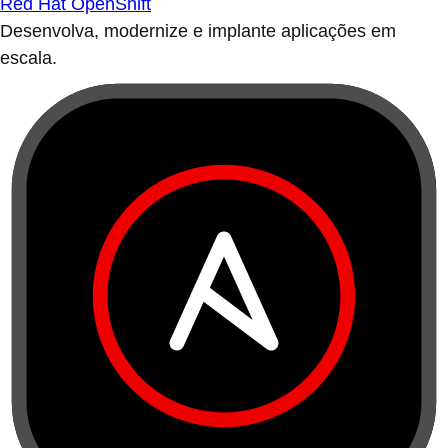
Red Hat OpenShift
Desenvolva, modernize e implante aplicações em
escala.