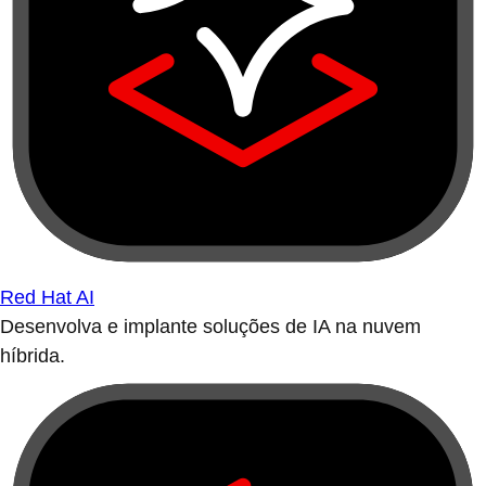
Red Hat AI
Desenvolva e implante soluções de IA na nuvem
híbrida.