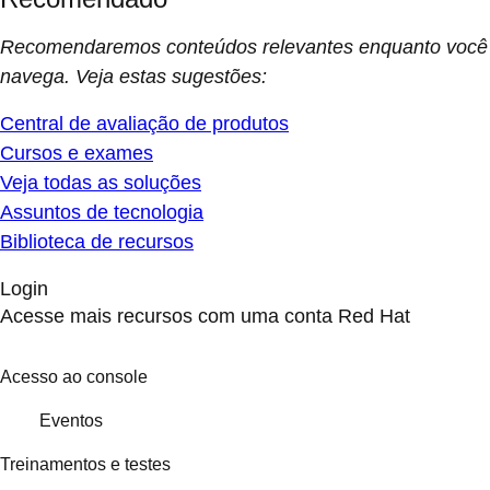
Recomendaremos conteúdos relevantes enquanto você
navega. Veja estas sugestões:
Central de avaliação de produtos
Cursos e exames
Veja todas as soluções
Assuntos de tecnologia
Biblioteca de recursos
Login
Acesse mais recursos com uma conta Red Hat
Acesso ao console
Eventos
Treinamentos e testes