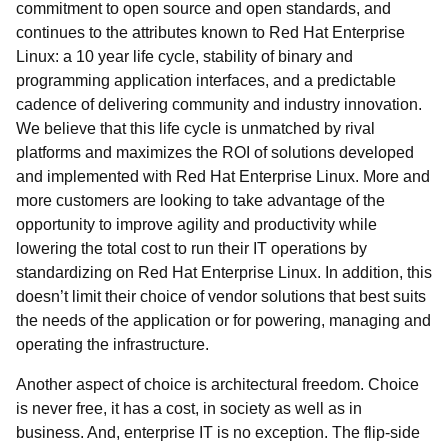
commitment to open source and open standards, and
continues to the attributes known to Red Hat Enterprise
Linux: a 10 year life cycle, stability of binary and
programming application interfaces, and a predictable
cadence of delivering community and industry innovation.
We believe that this life cycle is unmatched by rival
platforms and maximizes the ROI of solutions developed
and implemented with Red Hat Enterprise Linux. More and
more customers are looking to take advantage of the
opportunity to improve agility and productivity while
lowering the total cost to run their IT operations by
standardizing on Red Hat Enterprise Linux. In addition, this
doesn’t limit their choice of vendor solutions that best suits
the needs of the application or for powering, managing and
operating the infrastructure.
Another aspect of choice is architectural freedom. Choice
is never free, it has a cost, in society as well as in
business. And, enterprise IT is no exception. The flip-side