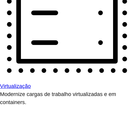
Virtualização
Modernize cargas de trabalho virtualizadas e em
containers.