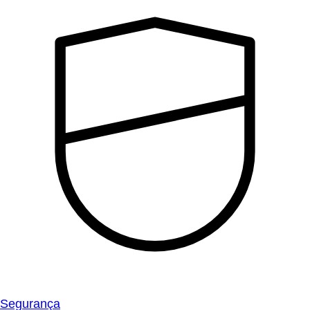
Segurança