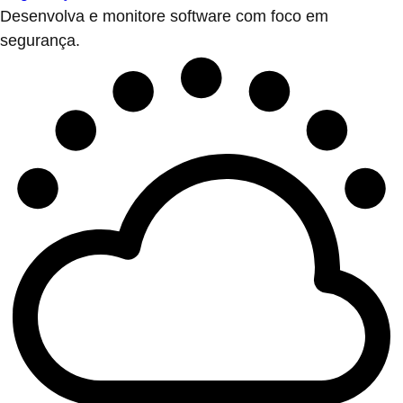
Desenvolva e monitore software com foco em
segurança.