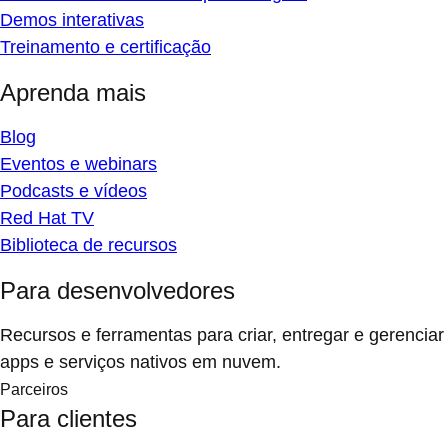
Demos interativas
Treinamento e certificação
Aprenda mais
Blog
Eventos e webinars
Podcasts e vídeos
Red Hat TV
Biblioteca de recursos
Para desenvolvedores
Recursos e ferramentas para criar, entregar e gerenciar
apps e serviços nativos em nuvem.
Parceiros
Para clientes