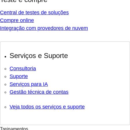
Central de testes de soluções
Compre online
Integração com provedores de nuvem
Serviços e Suporte
Consultoria
Suporte
Serviços para IA
Gestão técnica de contas
Veja todos os serviços e suporte
Treinamentos