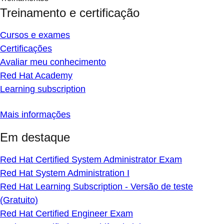
Treinamento e certificação
Cursos e exames
Certificações
Avaliar meu conhecimento
Red Hat Academy
Learning subscription
Mais informações
Em destaque
Red Hat Certified System Administrator Exam
Red Hat System Administration I
Red Hat Learning Subscription - Versão de teste
(Gratuito)
Red Hat Certified Engineer Exam