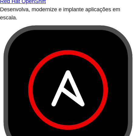
Red Hat OpenShift
Desenvolva, modernize e implante aplicações em
escala.