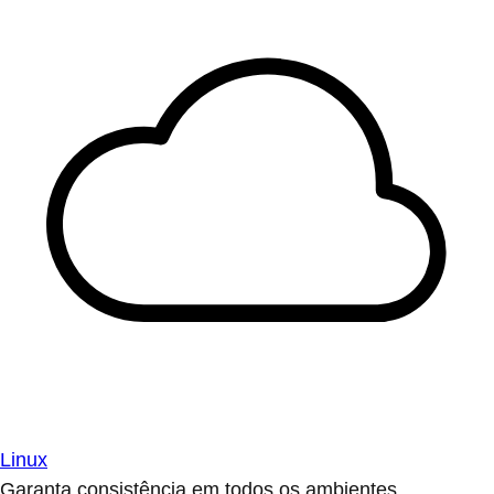
Linux
Garanta consistência em todos os ambientes.