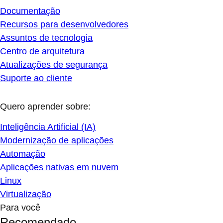
Documentação
Recursos para desenvolvedores
Assuntos de tecnologia
Centro de arquitetura
Atualizações de segurança
Suporte ao cliente
Quero aprender sobre:
Inteligência Artificial (IA)
Modernização de aplicações
Automação
Aplicações nativas em nuvem
Linux
Virtualização
Para você
Recomendado