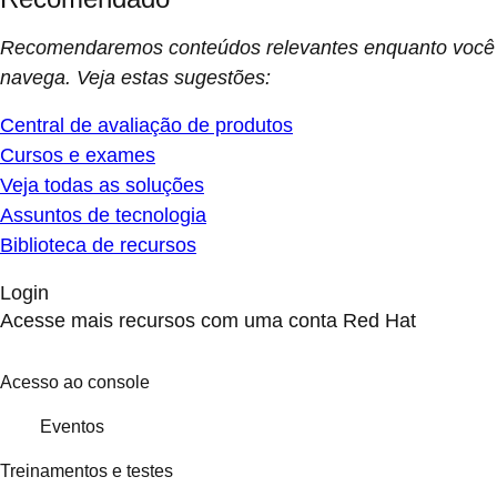
Recomendaremos conteúdos relevantes enquanto você
navega. Veja estas sugestões:
Central de avaliação de produtos
Cursos e exames
Veja todas as soluções
Assuntos de tecnologia
Biblioteca de recursos
Login
Acesse mais recursos com uma conta Red Hat
Acesso ao console
Eventos
Treinamentos e testes