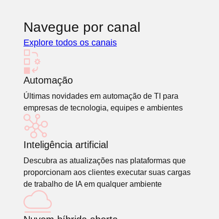
Navegue por canal
Explore todos os canais
Automação
Últimas novidades em automação de TI para
empresas de tecnologia, equipes e ambientes
Inteligência artificial
Descubra as atualizações nas plataformas que
proporcionam aos clientes executar suas cargas
de trabalho de IA em qualquer ambiente