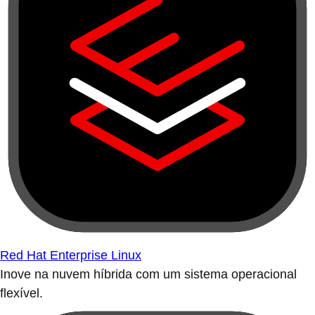
Red Hat Enterprise Linux
Inove na nuvem híbrida com um sistema operacional
flexível.