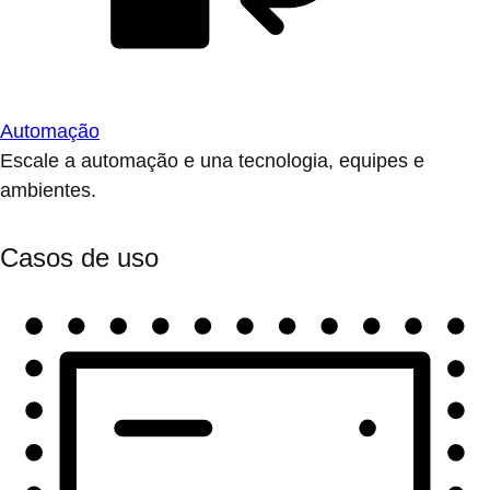
Automação
Escale a automação e una tecnologia, equipes e
ambientes.
Casos de uso