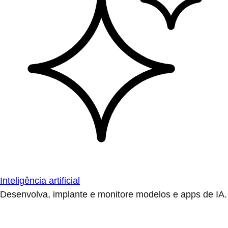
Inteligência artificial
Desenvolva, implante e monitore modelos e apps de IA.