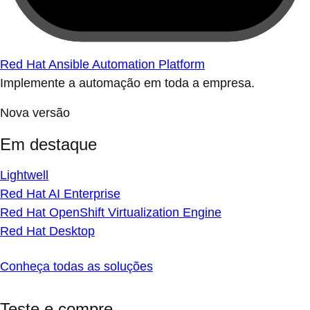
Red Hat Ansible Automation Platform
Implemente a automação em toda a empresa.
Nova versão
Em destaque
Lightwell
Red Hat AI Enterprise
Red Hat OpenShift Virtualization Engine
Red Hat Desktop
Conheça todas as soluções
Teste e compre