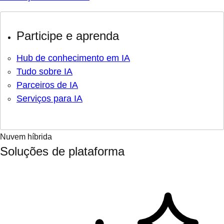
Participe e aprenda
Hub de conhecimento em IA
Tudo sobre IA
Parceiros de IA
Serviços para IA
Nuvem híbrida
Soluções de plataforma