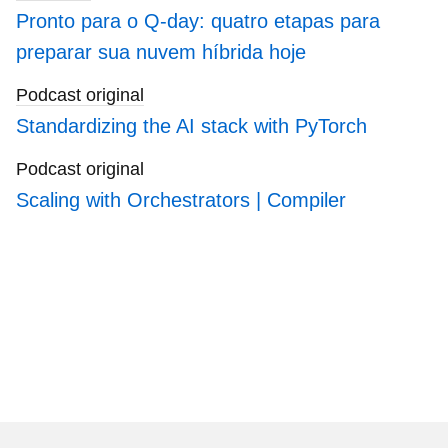
Pronto para o Q-day: quatro etapas para
preparar sua nuvem híbrida hoje
Podcast original
Standardizing the AI stack with PyTorch
Podcast original
Scaling with Orchestrators | Compiler