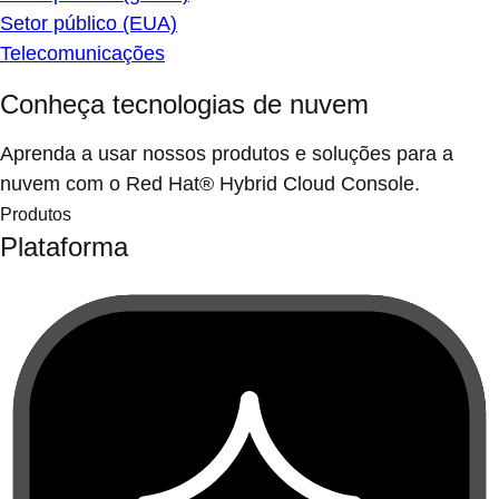
Setor público (EUA)
Telecomunicações
Conheça tecnologias de nuvem
Aprenda a usar nossos produtos e soluções para a
nuvem com o Red Hat® Hybrid Cloud Console.
Produtos
Plataforma