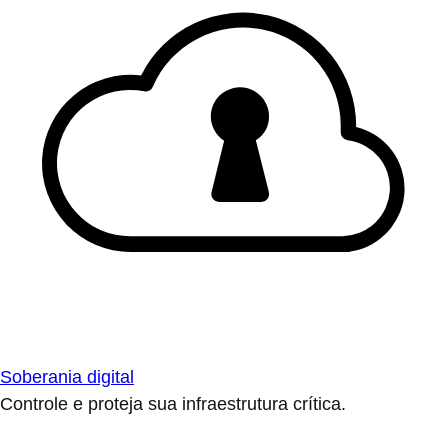
Soberania digital
Controle e proteja sua infraestrutura crítica.