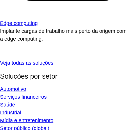
Edge computing
Implante cargas de trabalho mais perto da origem com
a edge computing.
Veja todas as soluções
Soluções por setor
Automotivo
Serviços financeiros
Saúde
Industrial
Mídia e entretenimento
Setor público (global)