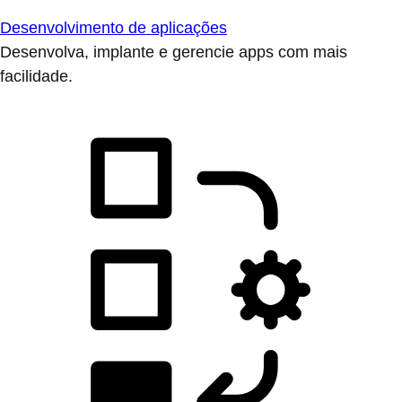
Desenvolvimento de aplicações
Desenvolva, implante e gerencie apps com mais
facilidade.