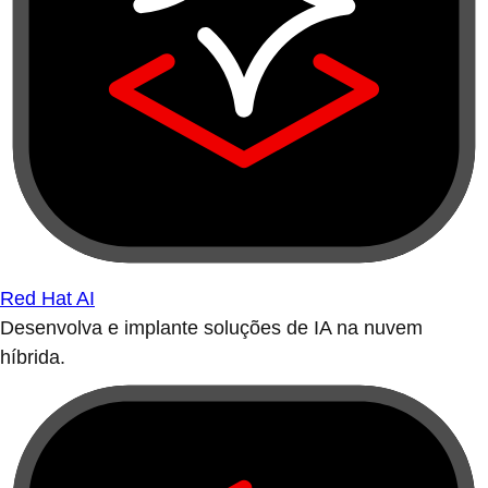
Red Hat AI
Desenvolva e implante soluções de IA na nuvem
híbrida.