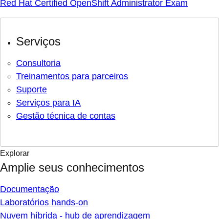
Red Hat Certified OpenShift Administrator Exam
Serviços
Consultoria
Treinamentos para parceiros
Suporte
Serviços para IA
Gestão técnica de contas
Explorar
Amplie seus conhecimentos
Documentação
Laboratórios hands-on
Nuvem híbrida - hub de aprendizagem