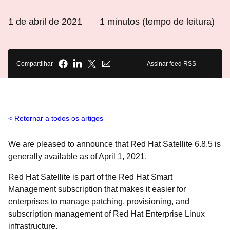
1 de abril de 2021
1
minutos (tempo de leitura)
Compartilhar
Assinar feed RSS
Retornar a todos os artigos
We are pleased to announce that Red Hat Satellite 6.8.5 is
generally available as of April 1, 2021.
Red Hat Satellite
is part of the Red Hat Smart
Management subscription that makes it easier for
enterprises to manage patching, provisioning, and
subscription management of Red Hat Enterprise Linux
infrastructure.