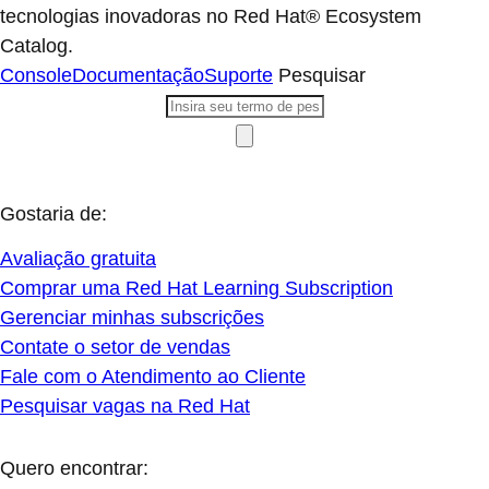
tecnologias inovadoras no Red Hat® Ecosystem
Catalog.
Console
Documentação
Suporte
Pesquisar
Gostaria de:
Avaliação gratuita
Comprar uma Red Hat Learning Subscription
Gerenciar minhas subscrições
Contate o setor de vendas
Fale com o Atendimento ao Cliente
Pesquisar vagas na Red Hat
Quero encontrar: