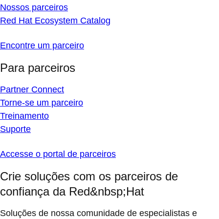
Nossos parceiros
Red Hat Ecosystem Catalog
Encontre um parceiro
Para parceiros
Partner Connect
Torne-se um parceiro
Treinamento
Suporte
Accesse o portal de parceiros
Crie soluções com os parceiros de
confiança da Red&nbsp;Hat
Soluções de nossa comunidade de especialistas e