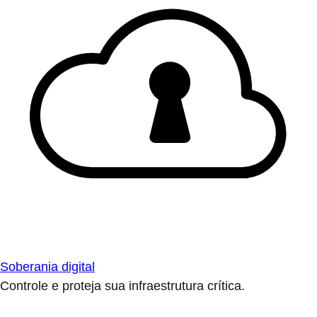
Soberania digital
Controle e proteja sua infraestrutura crítica.