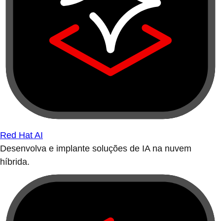
Red Hat AI
Desenvolva e implante soluções de IA na nuvem
híbrida.