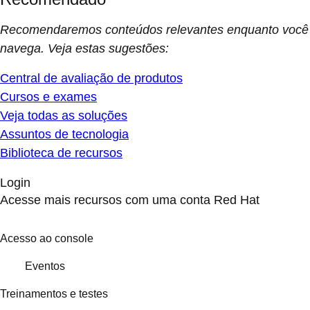
Recomendaremos conteúdos relevantes enquanto você
navega. Veja estas sugestões:
Central de avaliação de produtos
Cursos e exames
Veja todas as soluções
Assuntos de tecnologia
Biblioteca de recursos
Login
Acesse mais recursos com uma conta Red Hat
Acesso ao console
Eventos
Treinamentos e testes