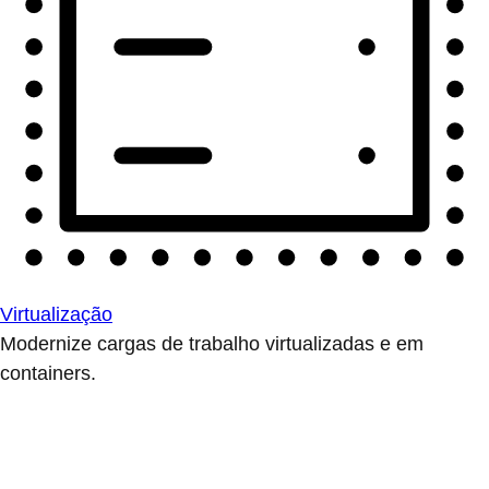
Virtualização
Modernize cargas de trabalho virtualizadas e em
containers.