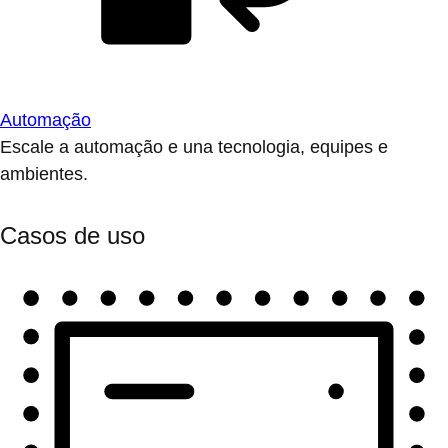
Automação
Escale a automação e una tecnologia, equipes e
ambientes.
Casos de uso