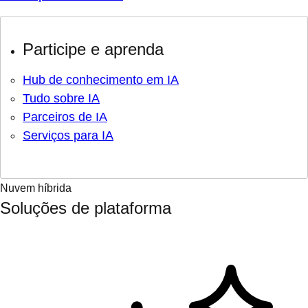
Participe e aprenda
Hub de conhecimento em IA
Tudo sobre IA
Parceiros de IA
Serviços para IA
Nuvem híbrida
Soluções de plataforma