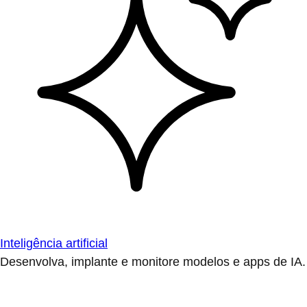
Inteligência artificial
Desenvolva, implante e monitore modelos e apps de IA.