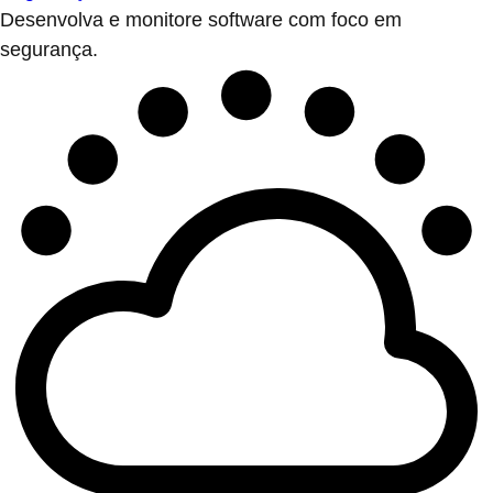
Desenvolva e monitore software com foco em
segurança.