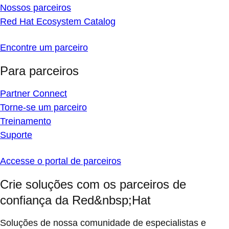
Nossos parceiros
Red Hat Ecosystem Catalog
Encontre um parceiro
Para parceiros
Partner Connect
Torne-se um parceiro
Treinamento
Suporte
Accesse o portal de parceiros
Crie soluções com os parceiros de
confiança da Red&nbsp;Hat
Soluções de nossa comunidade de especialistas e