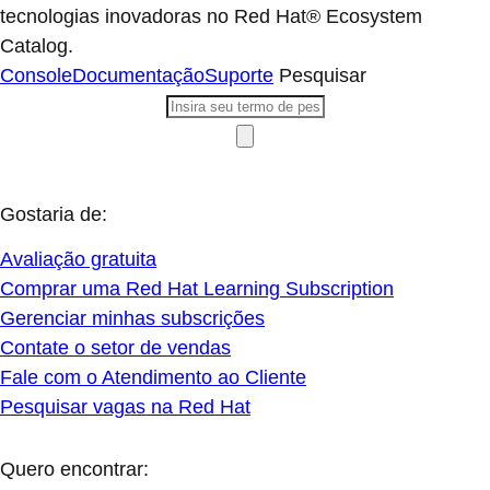
tecnologias inovadoras no Red Hat® Ecosystem
Catalog.
Console
Documentação
Suporte
Pesquisar
Gostaria de:
Avaliação gratuita
Comprar uma Red Hat Learning Subscription
Gerenciar minhas subscrições
Contate o setor de vendas
Fale com o Atendimento ao Cliente
Pesquisar vagas na Red Hat
Quero encontrar: