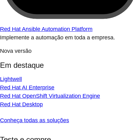
Red Hat Ansible Automation Platform
Implemente a automação em toda a empresa.
Nova versão
Em destaque
Lightwell
Red Hat AI Enterprise
Red Hat OpenShift Virtualization Engine
Red Hat Desktop
Conheça todas as soluções
Teste e compre