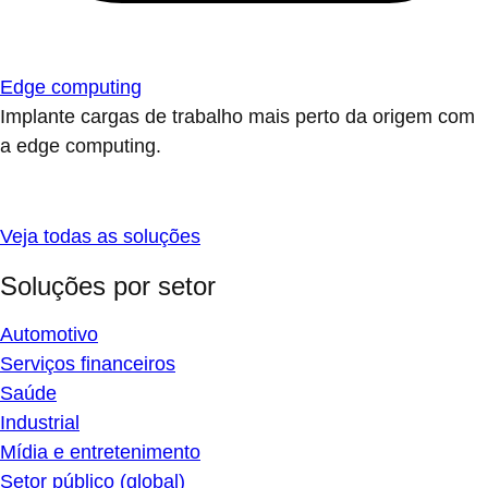
Edge computing
Implante cargas de trabalho mais perto da origem com
a edge computing.
Veja todas as soluções
Soluções por setor
Automotivo
Serviços financeiros
Saúde
Industrial
Mídia e entretenimento
Setor público (global)