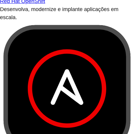
Red Hat OpenShift
Desenvolva, modernize e implante aplicações em
escala.