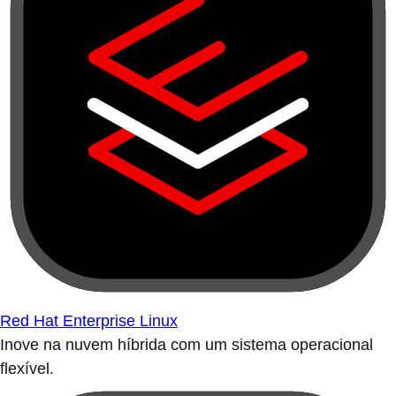
Red Hat Enterprise Linux
Inove na nuvem híbrida com um sistema operacional
flexível.