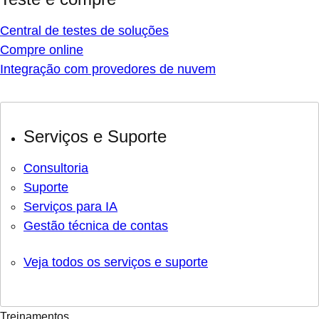
Central de testes de soluções
Compre online
Integração com provedores de nuvem
Serviços e Suporte
Consultoria
Suporte
Serviços para IA
Gestão técnica de contas
Veja todos os serviços e suporte
Treinamentos