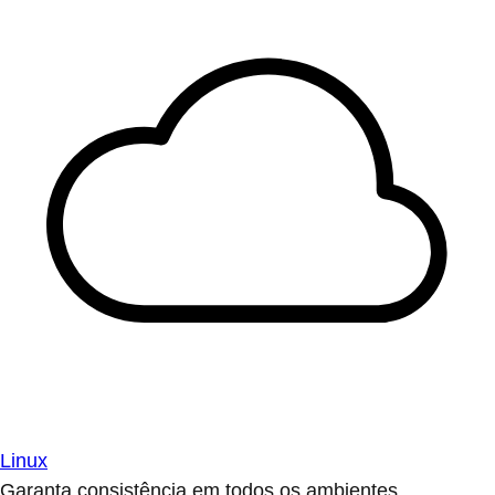
Linux
Garanta consistência em todos os ambientes.