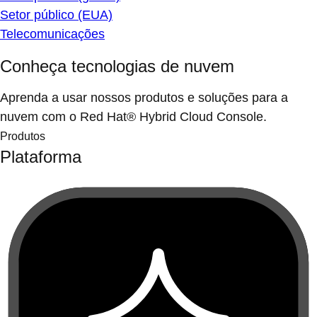
Setor público (EUA)
Telecomunicações
Conheça tecnologias de nuvem
Aprenda a usar nossos produtos e soluções para a
nuvem com o Red Hat® Hybrid Cloud Console.
Produtos
Plataforma