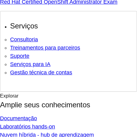
Red Hat Certified OpenShift Administrator Exam
Serviços
Consultoria
Treinamentos para parceiros
Suporte
Serviços para IA
Gestão técnica de contas
Explorar
Amplie seus conhecimentos
Documentação
Laboratórios hands-on
Nuvem híbrida - hub de aprendizagem