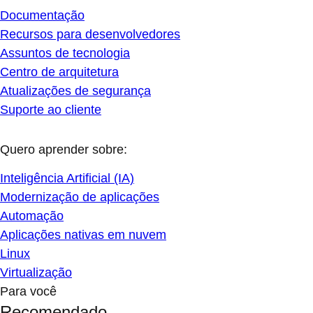
Documentação
Recursos para desenvolvedores
Assuntos de tecnologia
Centro de arquitetura
Atualizações de segurança
Suporte ao cliente
Quero aprender sobre:
Inteligência Artificial (IA)
Modernização de aplicações
Automação
Aplicações nativas em nuvem
Linux
Virtualização
Para você
Recomendado