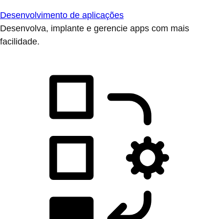
Desenvolvimento de aplicações
Desenvolva, implante e gerencie apps com mais
facilidade.