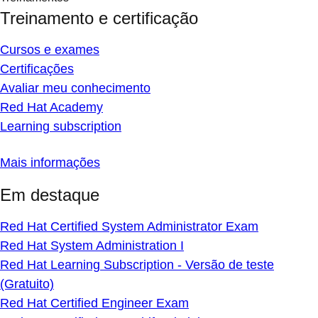
Treinamento e certificação
Cursos e exames
Certificações
Avaliar meu conhecimento
Red Hat Academy
Learning subscription
Mais informações
Em destaque
Red Hat Certified System Administrator Exam
Red Hat System Administration I
Red Hat Learning Subscription - Versão de teste
(Gratuito)
Red Hat Certified Engineer Exam