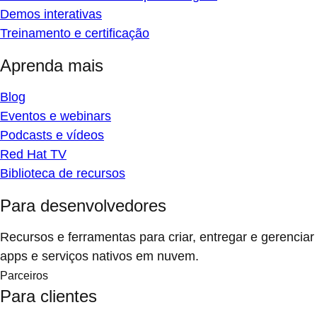
Demos interativas
Treinamento e certificação
Aprenda mais
Blog
Eventos e webinars
Podcasts e vídeos
Red Hat TV
Biblioteca de recursos
Para desenvolvedores
Recursos e ferramentas para criar, entregar e gerenciar
apps e serviços nativos em nuvem.
Parceiros
Para clientes