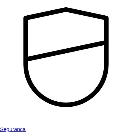
Segurança