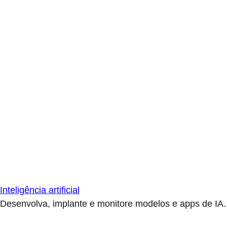
Inteligência artificial
Desenvolva, implante e monitore modelos e apps de IA.