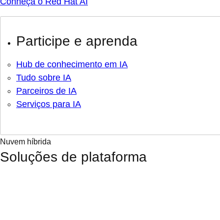
Conheça o Red Hat AI
Participe e aprenda
Hub de conhecimento em IA
Tudo sobre IA
Parceiros de IA
Serviços para IA
Nuvem híbrida
Soluções de plataforma