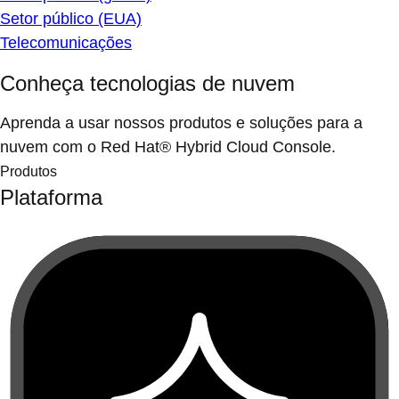
Setor público (EUA)
Telecomunicações
Conheça tecnologias de nuvem
Aprenda a usar nossos produtos e soluções para a
nuvem com o Red Hat® Hybrid Cloud Console.
Produtos
Plataforma