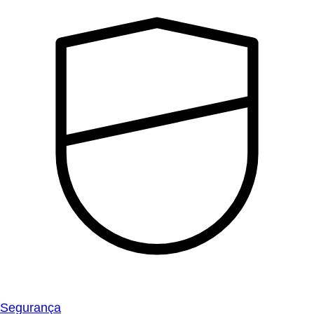
Segurança