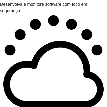
Desenvolva e monitore software com foco em
segurança.