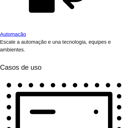
Automação
Escale a automação e una tecnologia, equipes e
ambientes.
Casos de uso