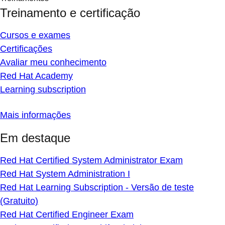
Treinamento e certificação
Cursos e exames
Certificações
Avaliar meu conhecimento
Red Hat Academy
Learning subscription
Mais informações
Em destaque
Red Hat Certified System Administrator Exam
Red Hat System Administration I
Red Hat Learning Subscription - Versão de teste
(Gratuito)
Red Hat Certified Engineer Exam