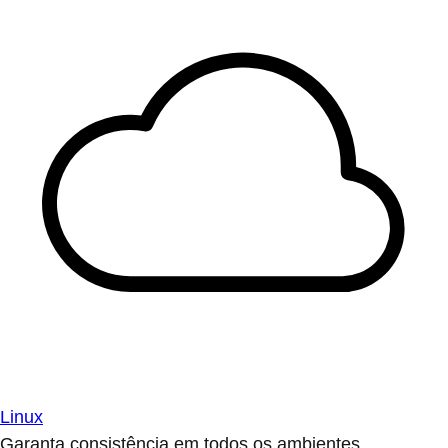
Linux
Garanta consistência em todos os ambientes.