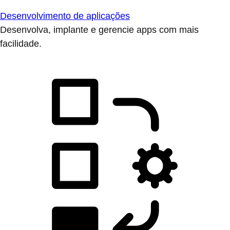
Desenvolvimento de aplicações
Desenvolva, implante e gerencie apps com mais
facilidade.