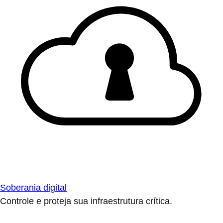
Soberania digital
Controle e proteja sua infraestrutura crítica.