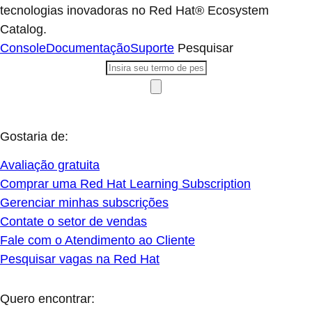
tecnologias inovadoras no Red Hat® Ecosystem
Catalog.
Console
Documentação
Suporte
Pesquisar
Gostaria de:
Avaliação gratuita
Comprar uma Red Hat Learning Subscription
Gerenciar minhas subscrições
Contate o setor de vendas
Fale com o Atendimento ao Cliente
Pesquisar vagas na Red Hat
Quero encontrar: