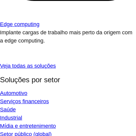
Edge computing
Implante cargas de trabalho mais perto da origem com
a edge computing.
Veja todas as soluções
Soluções por setor
Automotivo
Serviços financeiros
Saúde
Industrial
Mídia e entretenimento
Setor público (global)