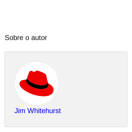
Sobre o autor
Jim Whitehurst