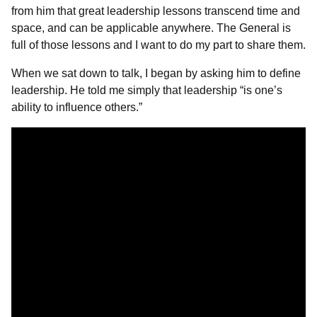
from him that great leadership lessons transcend time and
space, and can be applicable anywhere. The General is
full of those lessons and I want to do my part to share them.
When we sat down to talk, I began by asking him to define
leadership. He told me simply that leadership “is one’s
ability to influence others.”