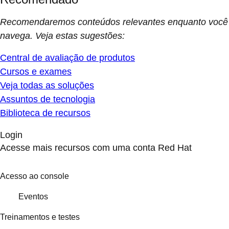
Recomendaremos conteúdos relevantes enquanto você
navega. Veja estas sugestões:
Central de avaliação de produtos
Cursos e exames
Veja todas as soluções
Assuntos de tecnologia
Biblioteca de recursos
Login
Acesse mais recursos com uma conta Red Hat
Acesso ao console
Eventos
Treinamentos e testes