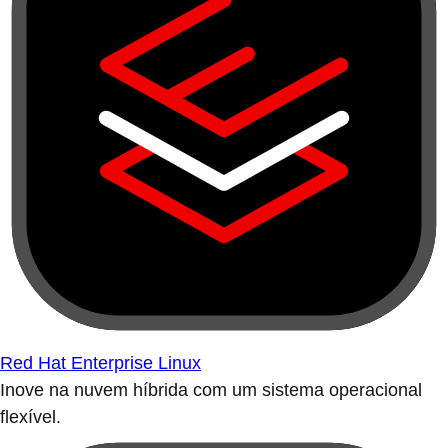
Red Hat Enterprise Linux
Inove na nuvem híbrida com um sistema operacional
flexível.