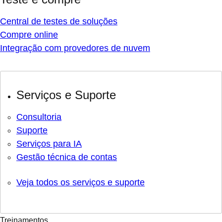
Central de testes de soluções
Compre online
Integração com provedores de nuvem
Serviços e Suporte
Consultoria
Suporte
Serviços para IA
Gestão técnica de contas
Veja todos os serviços e suporte
Treinamentos