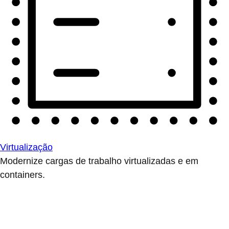
Virtualização
Modernize cargas de trabalho virtualizadas e em
containers.