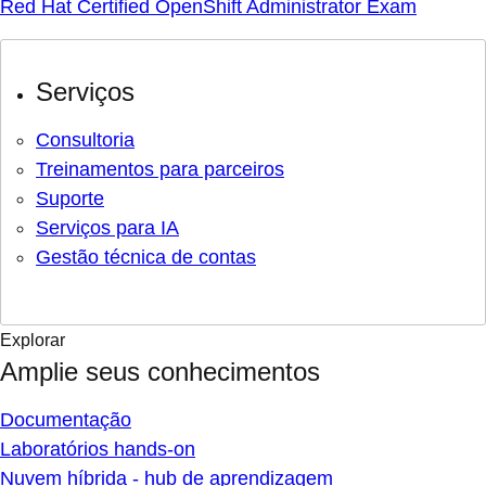
Red Hat Certified OpenShift Administrator Exam
Serviços
Consultoria
Treinamentos para parceiros
Suporte
Serviços para IA
Gestão técnica de contas
Explorar
Amplie seus conhecimentos
Documentação
Laboratórios hands-on
Nuvem híbrida - hub de aprendizagem