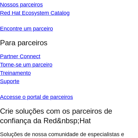
Nossos parceiros
Red Hat Ecosystem Catalog
Encontre um parceiro
Para parceiros
Partner Connect
Torne-se um parceiro
Treinamento
Suporte
Accesse o portal de parceiros
Crie soluções com os parceiros de
confiança da Red&nbsp;Hat
Soluções de nossa comunidade de especialistas e