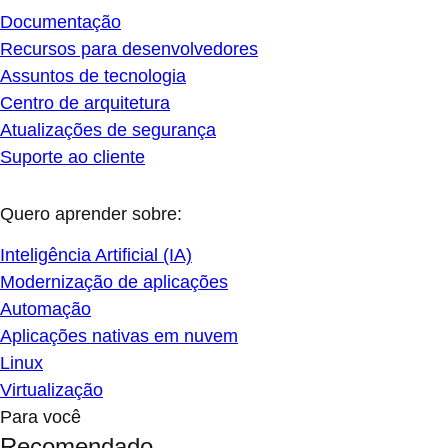
Documentação
Recursos para desenvolvedores
Assuntos de tecnologia
Centro de arquitetura
Atualizações de segurança
Suporte ao cliente
Quero aprender sobre:
Inteligência Artificial (IA)
Modernização de aplicações
Automação
Aplicações nativas em nuvem
Linux
Virtualização
Para você
Recomendado