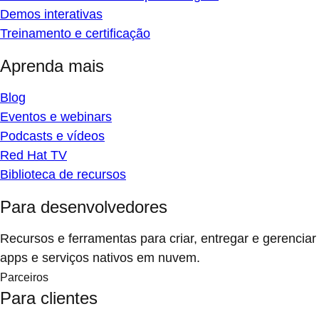
Demos interativas
Treinamento e certificação
Aprenda mais
Blog
Eventos e webinars
Podcasts e vídeos
Red Hat TV
Biblioteca de recursos
Para desenvolvedores
Recursos e ferramentas para criar, entregar e gerenciar
apps e serviços nativos em nuvem.
Parceiros
Para clientes