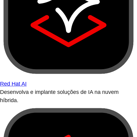
Red Hat AI
Desenvolva e implante soluções de IA na nuvem
híbrida.