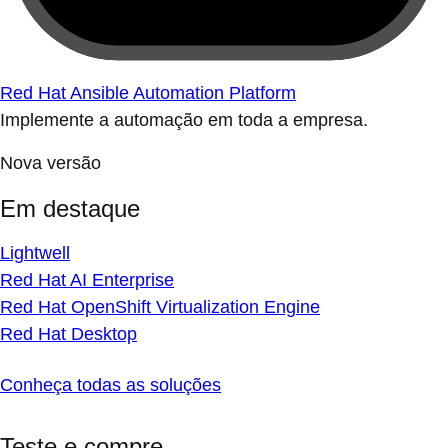
Red Hat Ansible Automation Platform
Implemente a automação em toda a empresa.
Nova versão
Em destaque
Lightwell
Red Hat AI Enterprise
Red Hat OpenShift Virtualization Engine
Red Hat Desktop
Conheça todas as soluções
Teste e compre