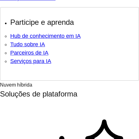
Participe e aprenda
Hub de conhecimento em IA
Tudo sobre IA
Parceiros de IA
Serviços para IA
Nuvem híbrida
Soluções de plataforma