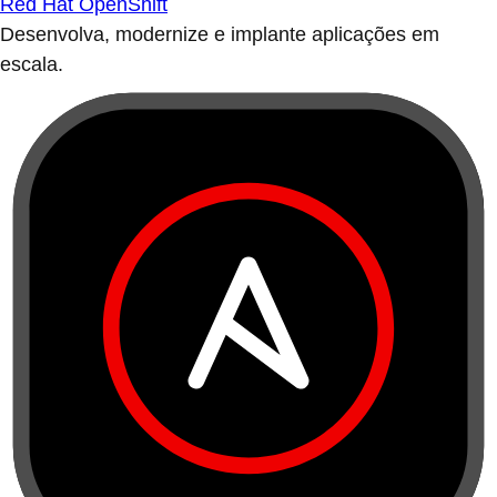
Red Hat OpenShift
Desenvolva, modernize e implante aplicações em
escala.