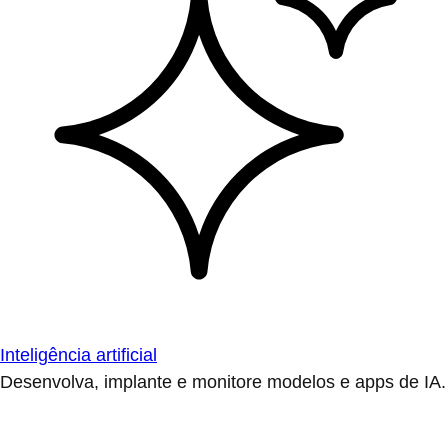
Inteligência artificial
Desenvolva, implante e monitore modelos e apps de IA.