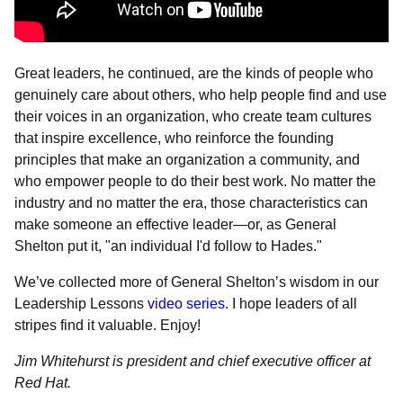
Great leaders, he continued, are the kinds of people who
genuinely care about others, who help people find and use
their voices in an organization, who create team cultures
that inspire excellence, who reinforce the founding
principles that make an organization a community, and
who empower people to do their best work. No matter the
industry and no matter the era, those characteristics can
make someone an effective leader—or, as General
Shelton put it, "an individual I'd follow to Hades."
We’ve collected more of General Shelton’s wisdom in our
Leadership Lessons
video series
. I hope leaders of all
stripes find it valuable. Enjoy!
Jim Whitehurst is president and chief executive officer at
Red Hat.