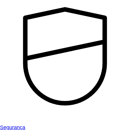
Segurança