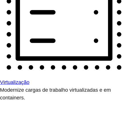
Virtualização
Modernize cargas de trabalho virtualizadas e em
containers.