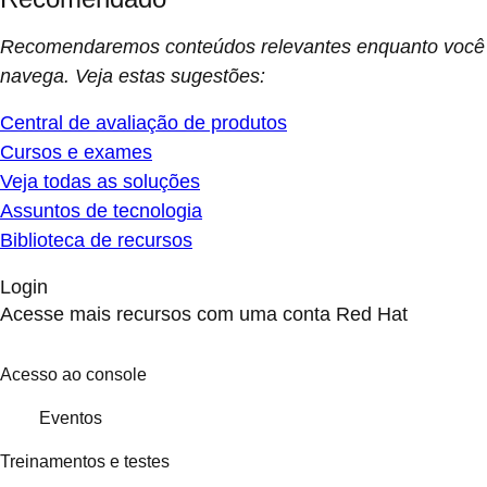
Recomendaremos conteúdos relevantes enquanto você
navega. Veja estas sugestões:
Central de avaliação de produtos
Cursos e exames
Veja todas as soluções
Assuntos de tecnologia
Biblioteca de recursos
Login
Acesse mais recursos com uma conta Red Hat
Acesso ao console
Eventos
Treinamentos e testes