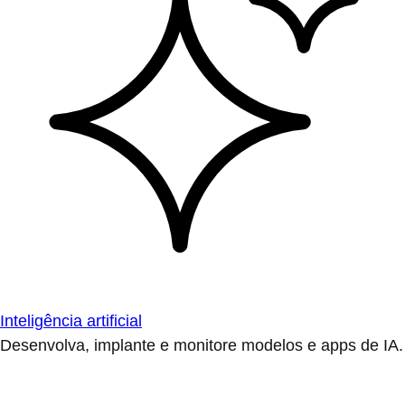
Inteligência artificial
Desenvolva, implante e monitore modelos e apps de IA.