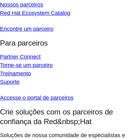
Nossos parceiros
Red Hat Ecosystem Catalog
Encontre um parceiro
Para parceiros
Partner Connect
Torne-se um parceiro
Treinamento
Suporte
Accesse o portal de parceiros
Crie soluções com os parceiros de
confiança da Red&nbsp;Hat
Soluções de nossa comunidade de especialistas e