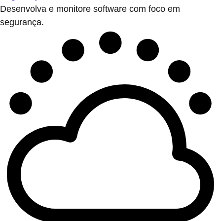
Desenvolva e monitore software com foco em
segurança.