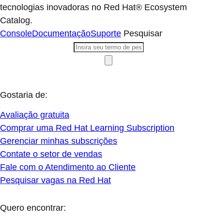
tecnologias inovadoras no Red Hat® Ecosystem
Catalog.
Console
Documentação
Suporte
Pesquisar
Gostaria de:
Avaliação gratuita
Comprar uma Red Hat Learning Subscription
Gerenciar minhas subscrições
Contate o setor de vendas
Fale com o Atendimento ao Cliente
Pesquisar vagas na Red Hat
Quero encontrar: