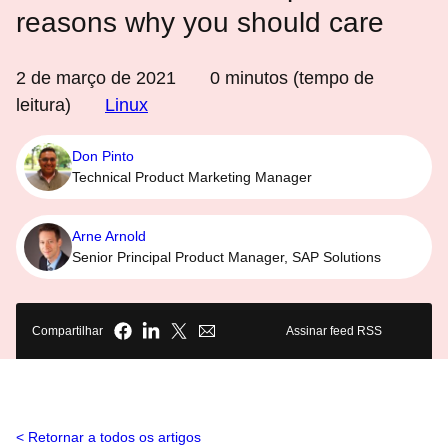
reasons why you should care
2 de março de 2021
0
minutos (tempo de
leitura)
Linux
Don Pinto
Technical Product Marketing Manager
Arne Arnold
Senior Principal Product Manager, SAP Solutions
Compartilhar
Assinar feed RSS
Retornar a todos os artigos