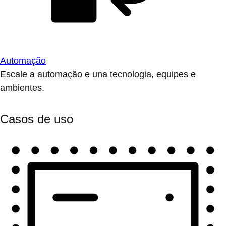
Automação
Escale a automação e una tecnologia, equipes e
ambientes.
Casos de uso