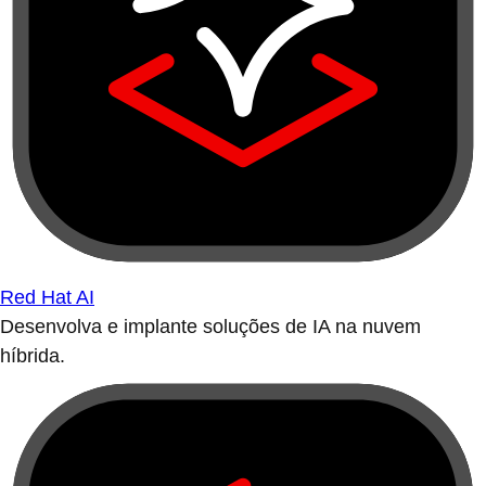
Red Hat AI
Desenvolva e implante soluções de IA na nuvem
híbrida.