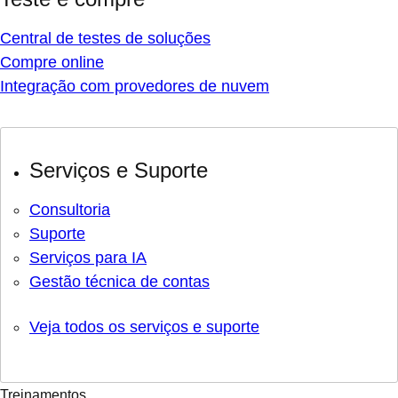
Central de testes de soluções
Compre online
Integração com provedores de nuvem
Serviços e Suporte
Consultoria
Suporte
Serviços para IA
Gestão técnica de contas
Veja todos os serviços e suporte
Treinamentos