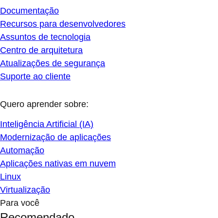
Documentação
Recursos para desenvolvedores
Assuntos de tecnologia
Centro de arquitetura
Atualizações de segurança
Suporte ao cliente
Quero aprender sobre:
Inteligência Artificial (IA)
Modernização de aplicações
Automação
Aplicações nativas em nuvem
Linux
Virtualização
Para você
Recomendado