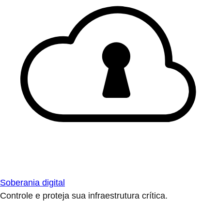
Soberania digital
Controle e proteja sua infraestrutura crítica.