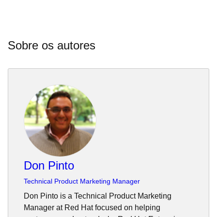
Sobre os autores
Don Pinto
Technical Product Marketing Manager
Don Pinto is a Technical Product Marketing
Manager at Red Hat focused on helping