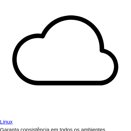
Linux
Garanta consistência em todos os ambientes.