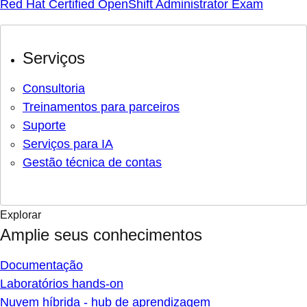
Red Hat Certified OpenShift Administrator Exam
Serviços
Consultoria
Treinamentos para parceiros
Suporte
Serviços para IA
Gestão técnica de contas
Explorar
Amplie seus conhecimentos
Documentação
Laboratórios hands-on
Nuvem híbrida - hub de aprendizagem