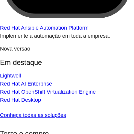
Red Hat Ansible Automation Platform
Implemente a automação em toda a empresa.
Nova versão
Em destaque
Lightwell
Red Hat AI Enterprise
Red Hat OpenShift Virtualization Engine
Red Hat Desktop
Conheça todas as soluções
Teste e compre