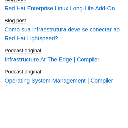
Red Hat Enterprise Linux Long-Life Add-On
Blog post
Como sua infraestrutura deve se conectar ao
Red Hat Lightspeed?
Podcast original
Infrastructure At The Edge | Compiler
Podcast original
Operating System Management | Compiler