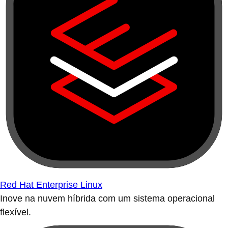
Red Hat Enterprise Linux
Inove na nuvem híbrida com um sistema operacional
flexível.