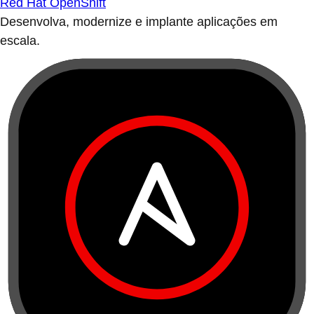
Red Hat OpenShift
Desenvolva, modernize e implante aplicações em
escala.