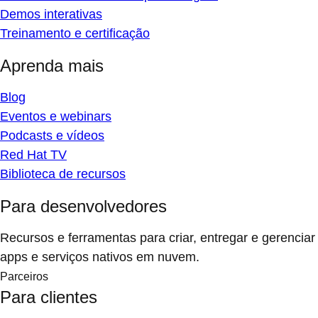
Demos interativas
Treinamento e certificação
Aprenda mais
Blog
Eventos e webinars
Podcasts e vídeos
Red Hat TV
Biblioteca de recursos
Para desenvolvedores
Recursos e ferramentas para criar, entregar e gerenciar
apps e serviços nativos em nuvem.
Parceiros
Para clientes