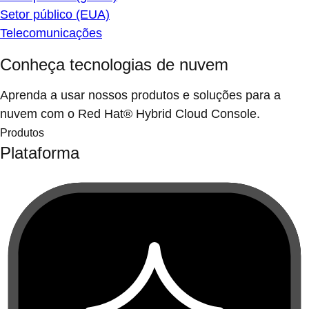
Setor público (EUA)
Telecomunicações
Conheça tecnologias de nuvem
Aprenda a usar nossos produtos e soluções para a
nuvem com o Red Hat® Hybrid Cloud Console.
Produtos
Plataforma