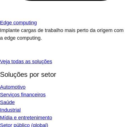
Edge computing
Implante cargas de trabalho mais perto da origem com
a edge computing.
Veja todas as soluções
Soluções por setor
Automotivo
Serviços financeiros
Saúde
Industrial
Mídia e entretenimento
Setor público (global)