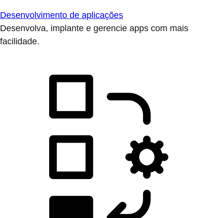
Desenvolvimento de aplicações
Desenvolva, implante e gerencie apps com mais
facilidade.