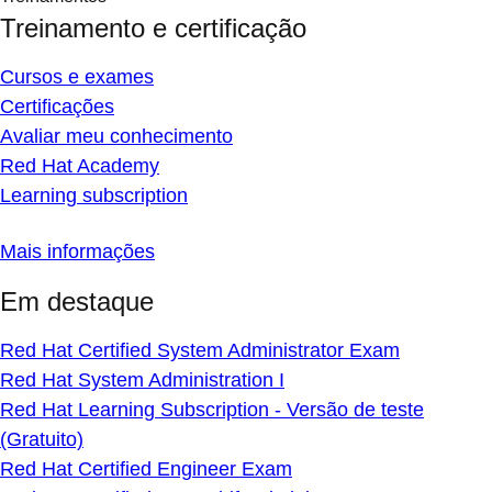
Treinamento e certificação
Cursos e exames
Certificações
Avaliar meu conhecimento
Red Hat Academy
Learning subscription
Mais informações
Em destaque
Red Hat Certified System Administrator Exam
Red Hat System Administration I
Red Hat Learning Subscription - Versão de teste
(Gratuito)
Red Hat Certified Engineer Exam