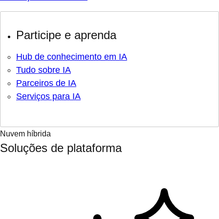
Participe e aprenda
Hub de conhecimento em IA
Tudo sobre IA
Parceiros de IA
Serviços para IA
Nuvem híbrida
Soluções de plataforma