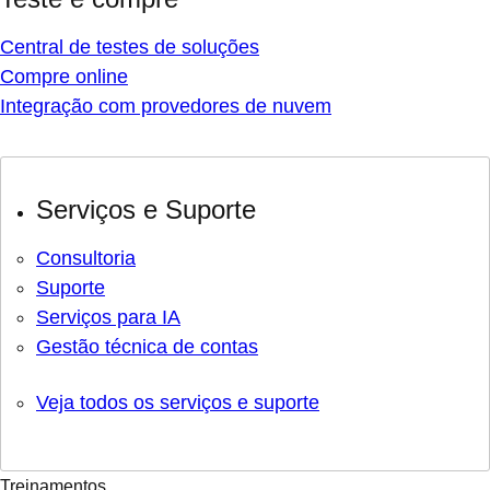
Central de testes de soluções
Compre online
Integração com provedores de nuvem
Serviços e Suporte
Consultoria
Suporte
Serviços para IA
Gestão técnica de contas
Veja todos os serviços e suporte
Treinamentos