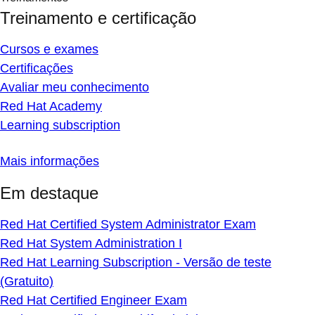
Treinamento e certificação
Cursos e exames
Certificações
Avaliar meu conhecimento
Red Hat Academy
Learning subscription
Mais informações
Em destaque
Red Hat Certified System Administrator Exam
Red Hat System Administration I
Red Hat Learning Subscription - Versão de teste
(Gratuito)
Red Hat Certified Engineer Exam