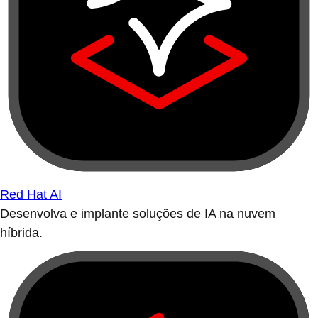
Red Hat AI
Desenvolva e implante soluções de IA na nuvem
híbrida.