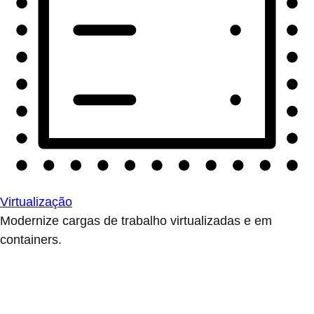
Virtualização
Modernize cargas de trabalho virtualizadas e em
containers.