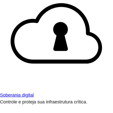
Soberania digital
Controle e proteja sua infraestrutura crítica.