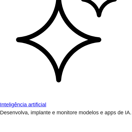
Inteligência artificial
Desenvolva, implante e monitore modelos e apps de IA.