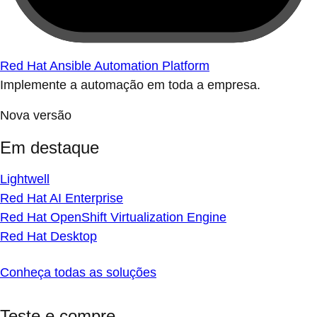
Red Hat Ansible Automation Platform
Implemente a automação em toda a empresa.
Nova versão
Em destaque
Lightwell
Red Hat AI Enterprise
Red Hat OpenShift Virtualization Engine
Red Hat Desktop
Conheça todas as soluções
Teste e compre