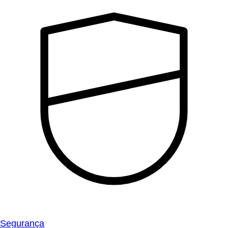
Segurança