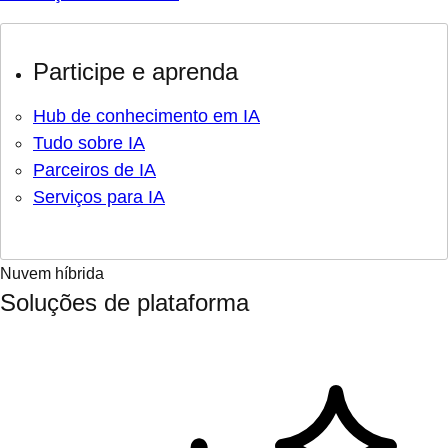
Participe e aprenda
Hub de conhecimento em IA
Tudo sobre IA
Parceiros de IA
Serviços para IA
Nuvem híbrida
Soluções de plataforma