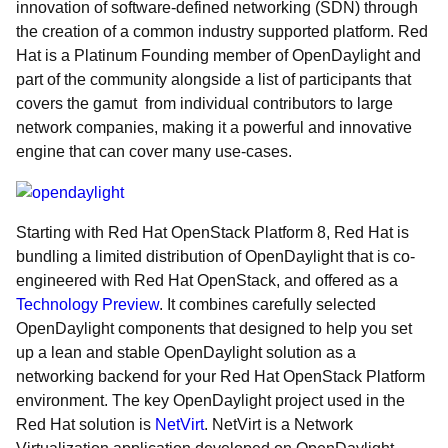
innovation of software-defined networking (SDN) through
the creation of a common industry supported platform. Red
Hat is a Platinum Founding member of OpenDaylight and
part of the community alongside a list of participants that
covers the gamut from individual contributors to large
network companies, making it a powerful and innovative
engine that can cover many use-cases.
Starting with Red Hat OpenStack Platform 8, Red Hat is
bundling a limited distribution of OpenDaylight that is co-
engineered with Red Hat OpenStack, and offered as a
Technology Preview
. It combines carefully selected
OpenDaylight components that designed to help you set
up a lean and stable OpenDaylight solution as a
networking backend for your Red Hat OpenStack Platform
environment. The key OpenDaylight project used in the
Red Hat solution is
NetVirt
. NetVirt is a Network