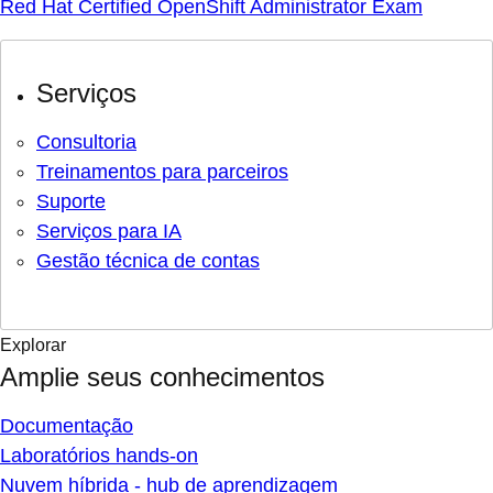
Red Hat Certified OpenShift Administrator Exam
Serviços
Consultoria
Treinamentos para parceiros
Suporte
Serviços para IA
Gestão técnica de contas
Explorar
Amplie seus conhecimentos
Documentação
Laboratórios hands-on
Nuvem híbrida - hub de aprendizagem