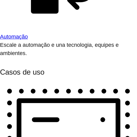
Automação
Escale a automação e una tecnologia, equipes e
ambientes.
Casos de uso