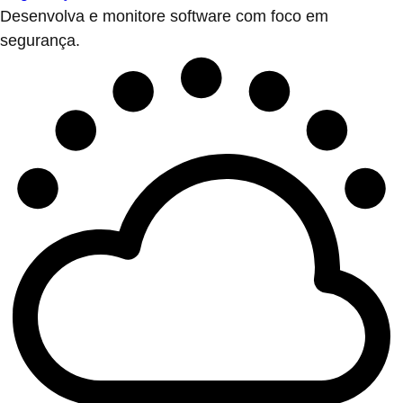
Desenvolva e monitore software com foco em
segurança.