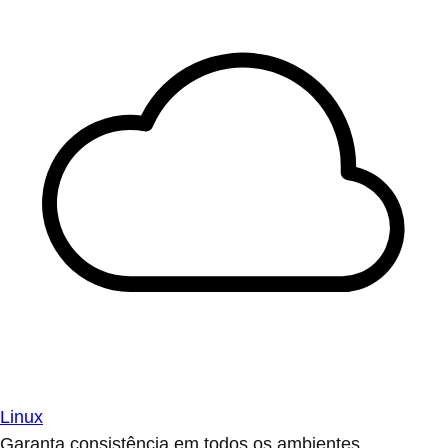
Linux
Garanta consistência em todos os ambientes.