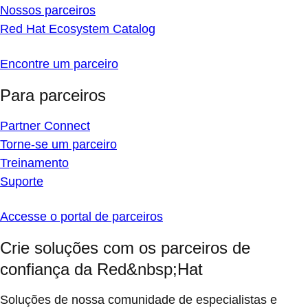
Nossos parceiros
Red Hat Ecosystem Catalog
Encontre um parceiro
Para parceiros
Partner Connect
Torne-se um parceiro
Treinamento
Suporte
Accesse o portal de parceiros
Crie soluções com os parceiros de
confiança da Red&nbsp;Hat
Soluções de nossa comunidade de especialistas e