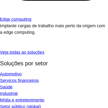
Edge computing
Implante cargas de trabalho mais perto da origem com
a edge computing.
Veja todas as soluções
Soluções por setor
Automotivo
Serviços financeiros
Saúde
Industrial
Mídia e entretenimento
Setor público (global)