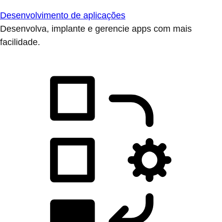
Desenvolvimento de aplicações
Desenvolva, implante e gerencie apps com mais
facilidade.