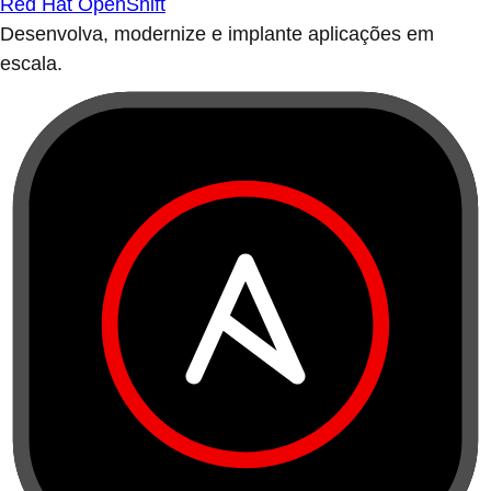
Red Hat OpenShift
Desenvolva, modernize e implante aplicações em
escala.