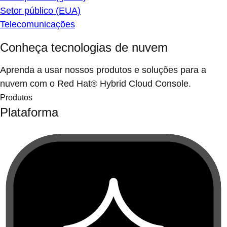
Setor público (EUA)
Telecomunicações
Conheça tecnologias de nuvem
Aprenda a usar nossos produtos e soluções para a
nuvem com o Red Hat® Hybrid Cloud Console.
Produtos
Plataforma