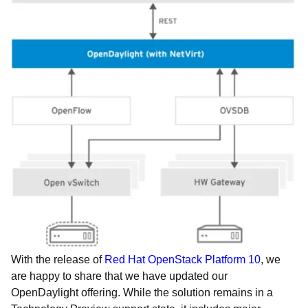
With the release of
Red Hat OpenStack Platform 10
, we
are happy to share that we have updated our
OpenDaylight offering. While the solution remains in a