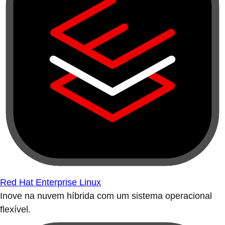
Red Hat Enterprise Linux
Inove na nuvem híbrida com um sistema operacional
flexível.