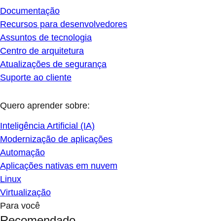
Documentação
Recursos para desenvolvedores
Assuntos de tecnologia
Centro de arquitetura
Atualizações de segurança
Suporte ao cliente
Quero aprender sobre:
Inteligência Artificial (IA)
Modernização de aplicações
Automação
Aplicações nativas em nuvem
Linux
Virtualização
Para você
Recomendado