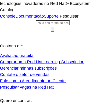
tecnologias inovadoras no Red Hat® Ecosystem
Catalog.
Console
Documentação
Suporte
Pesquisar
Gostaria de:
Avaliação gratuita
Comprar uma Red Hat Learning Subscription
Gerenciar minhas subscrições
Contate o setor de vendas
Fale com o Atendimento ao Cliente
Pesquisar vagas na Red Hat
Quero encontrar: