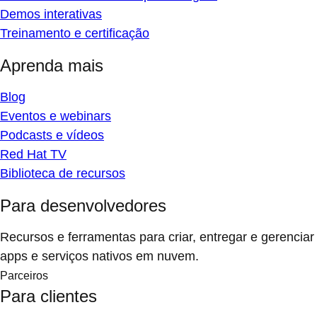
Demos interativas
Treinamento e certificação
Aprenda mais
Blog
Eventos e webinars
Podcasts e vídeos
Red Hat TV
Biblioteca de recursos
Para desenvolvedores
Recursos e ferramentas para criar, entregar e gerenciar
apps e serviços nativos em nuvem.
Parceiros
Para clientes