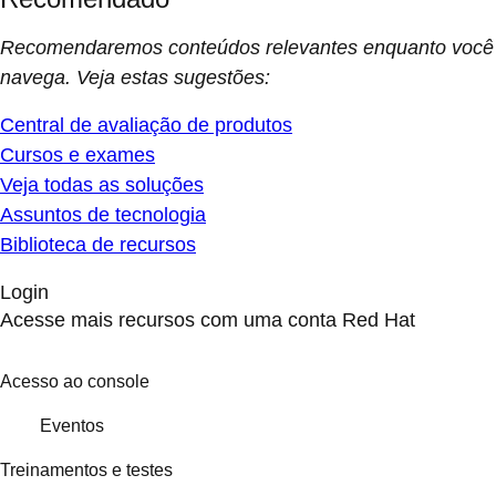
Recomendaremos conteúdos relevantes enquanto você
navega. Veja estas sugestões:
Central de avaliação de produtos
Cursos e exames
Veja todas as soluções
Assuntos de tecnologia
Biblioteca de recursos
Login
Acesse mais recursos com uma conta Red Hat
Acesso ao console
Eventos
Treinamentos e testes