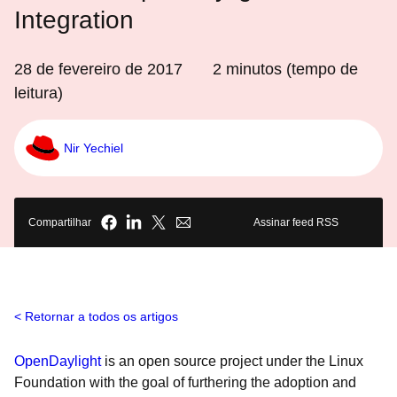
Integration
28 de fevereiro de 2017
2
minutos (tempo de
leitura)
Nir Yechiel
Compartilhar
Assinar feed RSS
Retornar a todos os artigos
OpenDaylight
is an open source project under the Linux
Foundation with the goal of furthering the adoption and