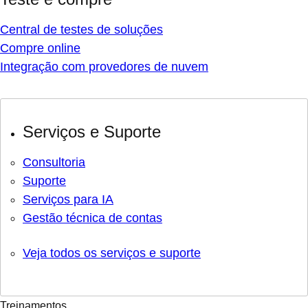
Central de testes de soluções
Compre online
Integração com provedores de nuvem
Serviços e Suporte
Consultoria
Suporte
Serviços para IA
Gestão técnica de contas
Veja todos os serviços e suporte
Treinamentos