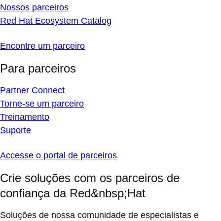
Nossos parceiros
Red Hat Ecosystem Catalog
Encontre um parceiro
Para parceiros
Partner Connect
Torne-se um parceiro
Treinamento
Suporte
Accesse o portal de parceiros
Crie soluções com os parceiros de
confiança da Red&nbsp;Hat
Soluções de nossa comunidade de especialistas e