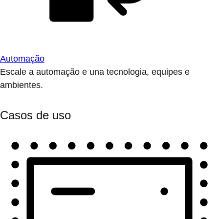
Automação
Escale a automação e una tecnologia, equipes e
ambientes.
Casos de uso