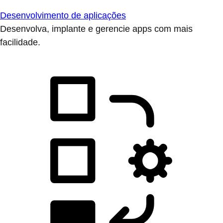
Desenvolvimento de aplicações
Desenvolva, implante e gerencie apps com mais
facilidade.