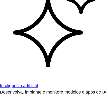
Inteligência artificial
Desenvolva, implante e monitore modelos e apps de IA.