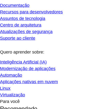
Documentação
Recursos para desenvolvedores
Assuntos de tecnologia
Centro de arquitetura
Atualizações de segurança
Suporte ao cliente
Quero aprender sobre:
Inteligência Artificial (IA)
Modernização de aplicações
Automação
Aplicações nativas em nuvem
Linux
Virtualização
Para você
Recomendado