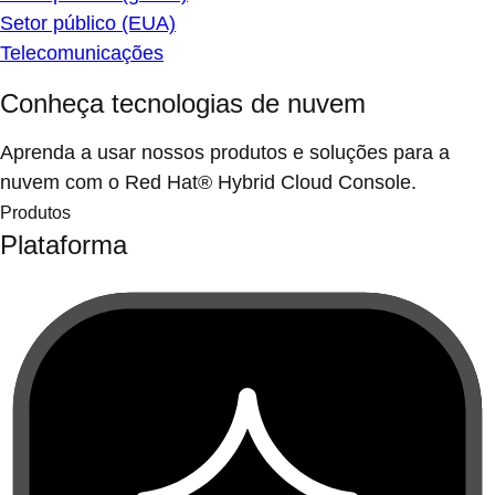
Setor público (EUA)
Telecomunicações
Conheça tecnologias de nuvem
Aprenda a usar nossos produtos e soluções para a
nuvem com o Red Hat® Hybrid Cloud Console.
Produtos
Plataforma