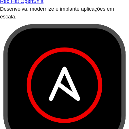
Red Hat OpenShift
Desenvolva, modernize e implante aplicações em
escala.