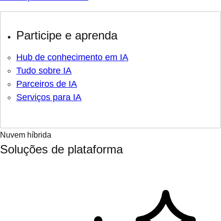
Participe e aprenda
Hub de conhecimento em IA
Tudo sobre IA
Parceiros de IA
Serviços para IA
Nuvem híbrida
Soluções de plataforma