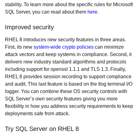
stability. To learn more about the specific rules for Microsoft
SQL Server, you can read about them
here
.
Improved security
RHEL 8 introduces new security features in three areas.
First, its new
system-wide crypto policies
can minimize
attack vectors and keep systems in compliance. Second, it
delivers new industry standard algorithms and protocols
including support for openssl 1.1.1 and TLS 1.3. Finally,
RHEL 8 provides session recording to support compliance
and audit. This last feature is based on the tlog terminal I/O
logger. You can combine these OS security controls with
SQL Server’s own security features giving you more
flexibility in how you address security requirements to keep
deployments safe from attack.
Try SQL Server on RHEL 8