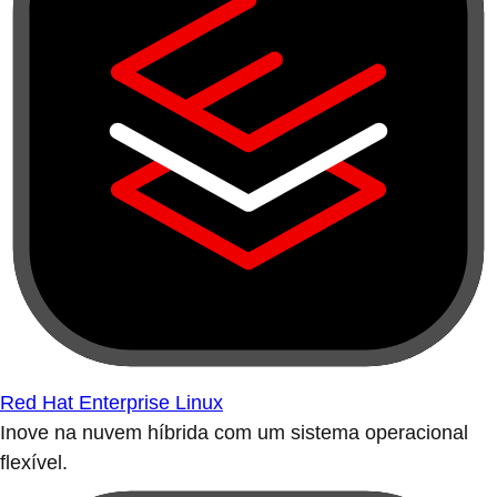
Red Hat Enterprise Linux
Inove na nuvem híbrida com um sistema operacional
flexível.