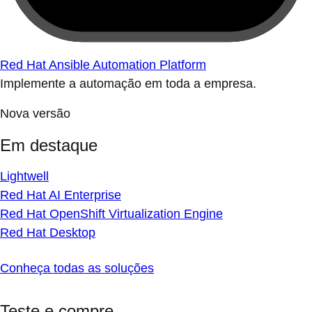
Red Hat Ansible Automation Platform
Implemente a automação em toda a empresa.
Nova versão
Em destaque
Lightwell
Red Hat AI Enterprise
Red Hat OpenShift Virtualization Engine
Red Hat Desktop
Conheça todas as soluções
Teste e compre