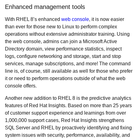
Enhanced management tools
With RHEL 8’s enhanced
web console
, it is now easier
than ever for those new to Linux to perform complex
operations without extensive administrator training. Using
the web console, admins can join a Microsoft Active
Directory domain, view performance statistics, inspect
logs, configure networking and storage, start and stop
services, manage subscriptions, and more! The command
line is, of course, still available as well for those who prefer
it or need to perform operations outside of what the web
console offers.
Another new addition to RHEL 8 is the predictive analytics
features of Red Hat Insights. Based on more than 25 years
of customer support experience and learnings from over
1,000,000 support cases, Red Hat Insights strengthens
SQL Server and RHEL by proactively identifying and fixing
system issues with security, performance, availability, and