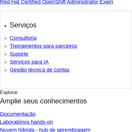
Red Hat Certified OpenShift Administrator Exam
Serviços
Consultoria
Treinamentos para parceiros
Suporte
Serviços para IA
Gestão técnica de contas
Explorar
Amplie seus conhecimentos
Documentação
Laboratórios hands-on
Nuvem híbrida - hub de aprendizagem