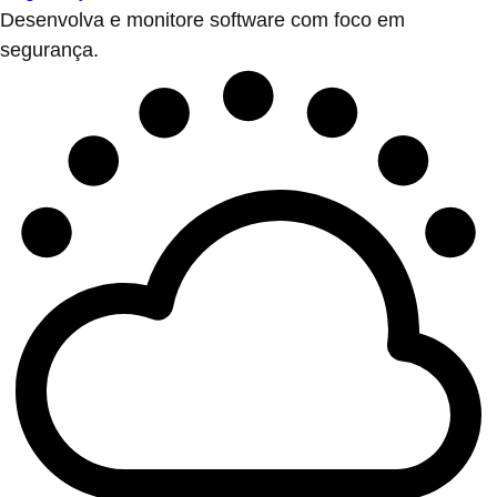
Desenvolva e monitore software com foco em
segurança.