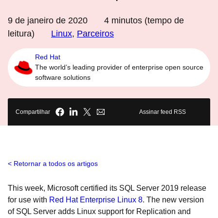
9 de janeiro de 2020
4
minutos (tempo de
leitura)
Linux
,
Parceiros
Red Hat
The world’s leading provider of enterprise open source
software solutions
Compartilhar
Assinar feed RSS
Retornar a todos os artigos
This week, Microsoft certified its SQL Server 2019 release
for use with
Red Hat Enterprise Linux 8
. The new version
of SQL Server adds Linux support for Replication and