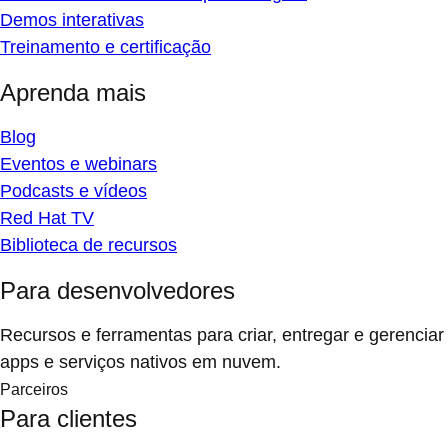
Demos interativas
Treinamento e certificação
Aprenda mais
Blog
Eventos e webinars
Podcasts e vídeos
Red Hat TV
Biblioteca de recursos
Para desenvolvedores
Recursos e ferramentas para criar, entregar e gerenciar
apps e serviços nativos em nuvem.
Parceiros
Para clientes