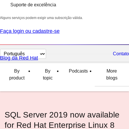
Suporte de excelência
Alguns serviços podem exigir uma subscrição válida.
Faça login ou cadastre-se
Selecionar
Contato
Blog da Red Hat
idioma
By
By
Podcasts
More
product
topic
blogs
SQL Server 2019 now available
for Red Hat Enterprise Linux 8