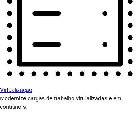
Virtualização
Modernize cargas de trabalho virtualizadas e em
containers.