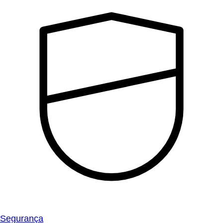
Segurança