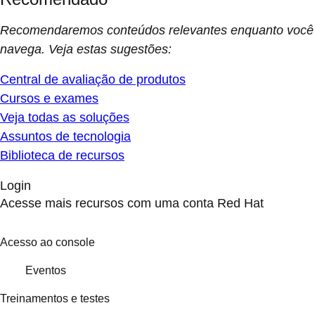
Recomendaremos conteúdos relevantes enquanto você
navega. Veja estas sugestões:
Central de avaliação de produtos
Cursos e exames
Veja todas as soluções
Assuntos de tecnologia
Biblioteca de recursos
Login
Acesse mais recursos com uma conta Red Hat
Acesso ao console
Eventos
Treinamentos e testes