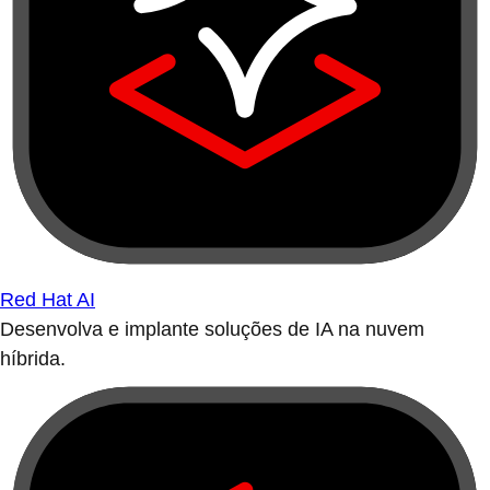
Red Hat AI
Desenvolva e implante soluções de IA na nuvem
híbrida.