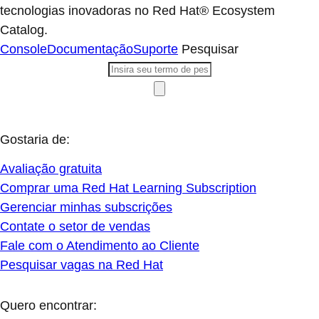
tecnologias inovadoras no Red Hat® Ecosystem
Catalog.
Console
Documentação
Suporte
Pesquisar
Gostaria de:
Avaliação gratuita
Comprar uma Red Hat Learning Subscription
Gerenciar minhas subscrições
Contate o setor de vendas
Fale com o Atendimento ao Cliente
Pesquisar vagas na Red Hat
Quero encontrar: