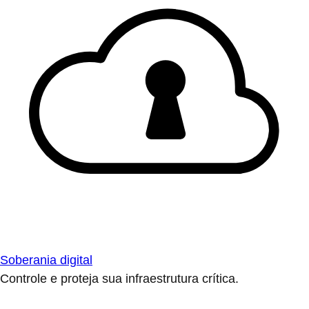
Soberania digital
Controle e proteja sua infraestrutura crítica.