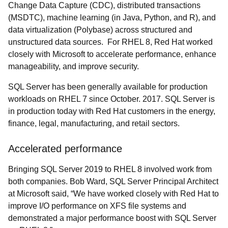
Change Data Capture (CDC), distributed transactions
(MSDTC), machine learning (in Java, Python, and R), and
data virtualization (Polybase) across structured and
unstructured data sources. For RHEL 8, Red Hat worked
closely with Microsoft to accelerate performance, enhance
manageability, and improve security.
SQL Server has been generally available for production
workloads on RHEL 7 since October. 2017. SQL Server is
in production today with Red Hat customers in the energy,
finance, legal, manufacturing, and retail sectors.
Accelerated performance
Bringing SQL Server 2019 to RHEL 8 involved work from
both companies. Bob Ward, SQL Server Principal Architect
at Microsoft said, “We have worked closely with Red Hat to
improve I/O performance on XFS file systems and
demonstrated a major performance boost with SQL Server