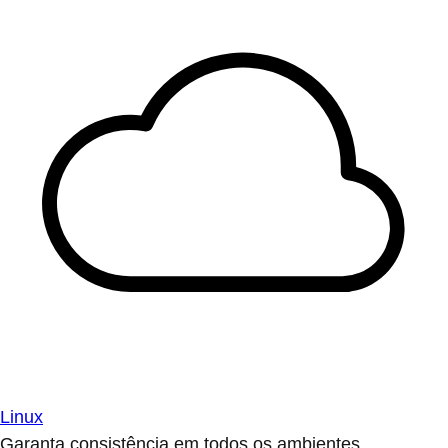
Linux
Garanta consistência em todos os ambientes.