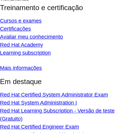
Treinamento e certificação
Cursos e exames
Certificações
Avaliar meu conhecimento
Red Hat Academy
Learning subscription
Mais informações
Em destaque
Red Hat Certified System Administrator Exam
Red Hat System Administration I
Red Hat Learning Subscription - Versão de teste
(Gratuito)
Red Hat Certified Engineer Exam