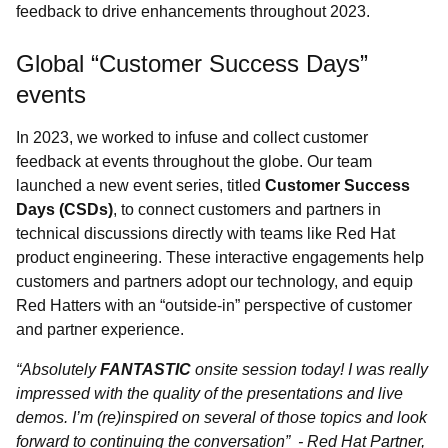
feedback to drive enhancements throughout 2023.
Global “Customer Success Days”
events
In 2023, we worked to infuse and collect customer
feedback at events throughout the globe. Our team
launched a new event series, titled
Customer Success
Days (CSDs)
, to connect customers and partners in
technical discussions directly with teams like Red Hat
product engineering. These interactive engagements help
customers and partners adopt our technology, and equip
Red Hatters with an “outside-in” perspective of customer
and partner experience.
“Absolutely
FANTASTIC
onsite session today! I was really
impressed with the quality of the presentations and live
demos. I’m (re)inspired on several of those topics and look
forward to continuing the conversation” - Red Hat Partner,