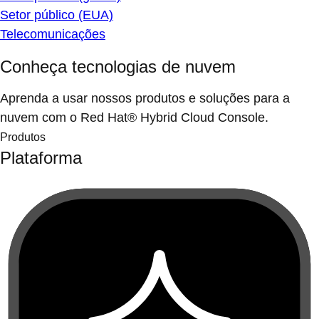
Setor público (EUA)
Telecomunicações
Conheça tecnologias de nuvem
Aprenda a usar nossos produtos e soluções para a
nuvem com o Red Hat® Hybrid Cloud Console.
Produtos
Plataforma