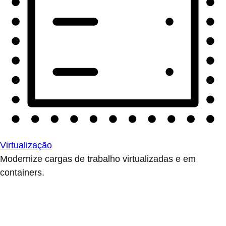
Virtualização
Modernize cargas de trabalho virtualizadas e em
containers.