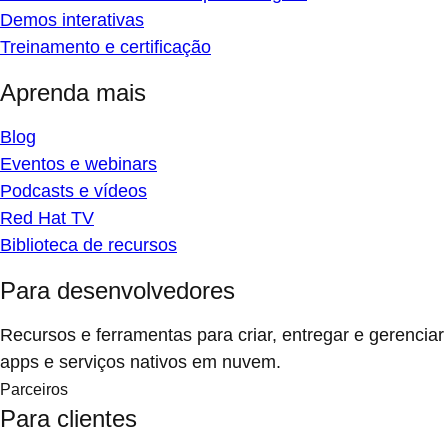
Demos interativas
Treinamento e certificação
Aprenda mais
Blog
Eventos e webinars
Podcasts e vídeos
Red Hat TV
Biblioteca de recursos
Para desenvolvedores
Recursos e ferramentas para criar, entregar e gerenciar
apps e serviços nativos em nuvem.
Parceiros
Para clientes