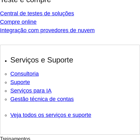
Central de testes de soluções
Compre online
Integração com provedores de nuvem
Serviços e Suporte
Consultoria
Suporte
Serviços para IA
Gestão técnica de contas
Veja todos os serviços e suporte
Treinamentos