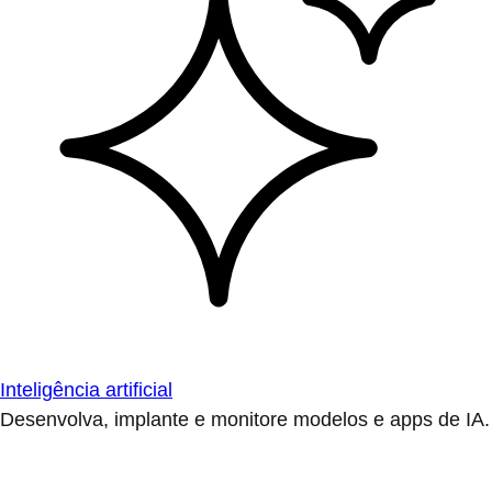
Inteligência artificial
Desenvolva, implante e monitore modelos e apps de IA.