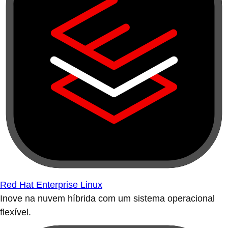
Red Hat Enterprise Linux
Inove na nuvem híbrida com um sistema operacional
flexível.