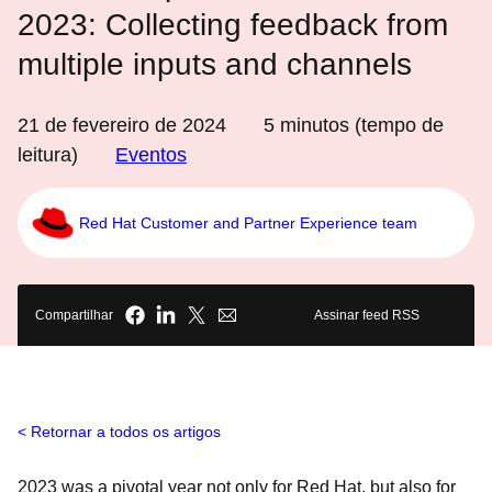
2023: Collecting feedback from
multiple inputs and channels
21 de fevereiro de 2024
5
minutos (tempo de
leitura)
Eventos
Red Hat Customer and Partner Experience team
Compartilhar
Assinar feed RSS
Retornar a todos os artigos
2023 was a pivotal year not only for Red Hat, but also for