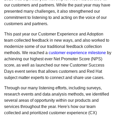
our customers and partners. While the past year may have
presented many challenges, it also strengthened our
commitment to listening to and acting on the voice of our
customers and partners.
This past year our Customer Experience and Adoption
team collected feedback in new ways, and also worked to
modernize some of our traditional feedback collection
methods. We reached a
customer experience milestone
by
achieving our highest ever Net Promoter Score (NPS)
score, as well as launched our new Customer Success
Days event series that allows customers and Red Hat
subject matter experts to connect and share use cases.
Through our many listening efforts, including surveys,
research events and data analysis methods, we identified
several areas of opportunity within our products and
services throughout the year. Here's how our team
collected and prioritized customer experience (CX)