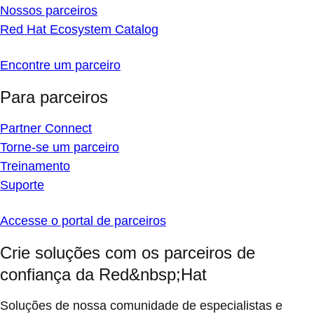
Nossos parceiros
Red Hat Ecosystem Catalog
Encontre um parceiro
Para parceiros
Partner Connect
Torne-se um parceiro
Treinamento
Suporte
Accesse o portal de parceiros
Crie soluções com os parceiros de
confiança da Red&nbsp;Hat
Soluções de nossa comunidade de especialistas e