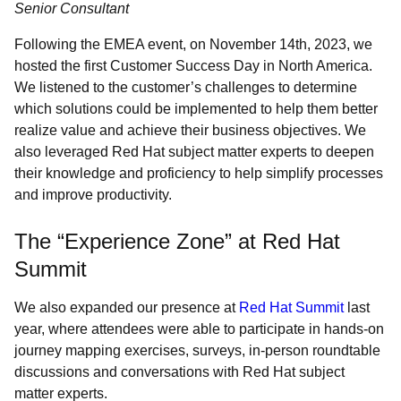
Senior Consultant
Following the EMEA event, on November 14th, 2023, we
hosted the first Customer Success Day in North America.
We listened to the customer’s challenges to determine
which solutions could be implemented to help them better
realize value and achieve their business objectives. We
also leveraged Red Hat subject matter experts to deepen
their knowledge and proficiency to help simplify processes
and improve productivity.
The “Experience Zone” at Red Hat
Summit
We also expanded our presence at
Red Hat Summit
last
year, where attendees were able to participate in hands-on
journey mapping exercises, surveys, in-person roundtable
discussions and conversations with Red Hat subject
matter experts.