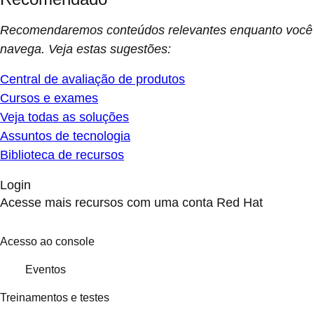
Recomendaremos conteúdos relevantes enquanto você
navega. Veja estas sugestões:
Central de avaliação de produtos
Cursos e exames
Veja todas as soluções
Assuntos de tecnologia
Biblioteca de recursos
Login
Acesse mais recursos com uma conta Red Hat
Acesso ao console
Eventos
Treinamentos e testes