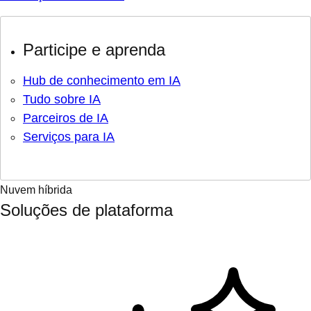
Participe e aprenda
Hub de conhecimento em IA
Tudo sobre IA
Parceiros de IA
Serviços para IA
Nuvem híbrida
Soluções de plataforma