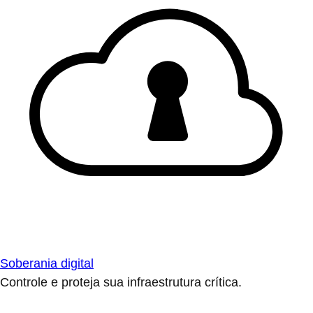
Soberania digital
Controle e proteja sua infraestrutura crítica.