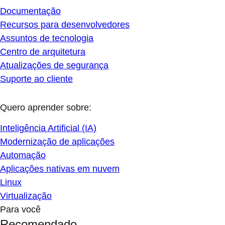
Documentação
Recursos para desenvolvedores
Assuntos de tecnologia
Centro de arquitetura
Atualizações de segurança
Suporte ao cliente
Quero aprender sobre:
Inteligência Artificial (IA)
Modernização de aplicações
Automação
Aplicações nativas em nuvem
Linux
Virtualização
Para você
Recomendado