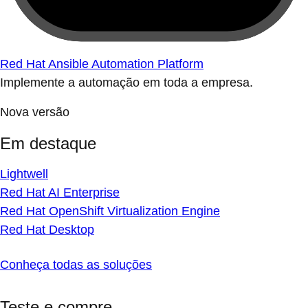
Red Hat Ansible Automation Platform
Implemente a automação em toda a empresa.
Nova versão
Em destaque
Lightwell
Red Hat AI Enterprise
Red Hat OpenShift Virtualization Engine
Red Hat Desktop
Conheça todas as soluções
Teste e compre