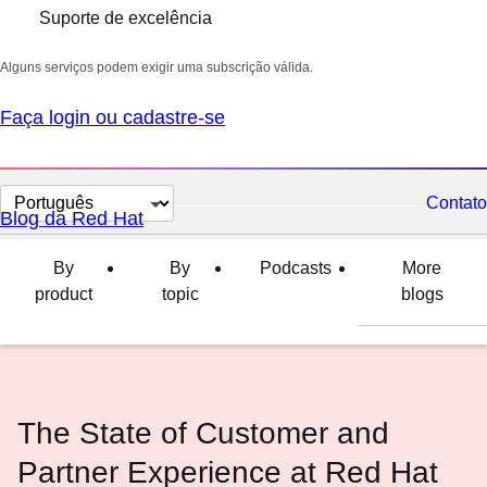
Suporte de excelência
Alguns serviços podem exigir uma subscrição válida.
Faça login ou cadastre-se
Selecionar
Contato
Blog da Red Hat
idioma
By
By
Podcasts
More
product
topic
blogs
The State of Customer and
Partner Experience at Red Hat