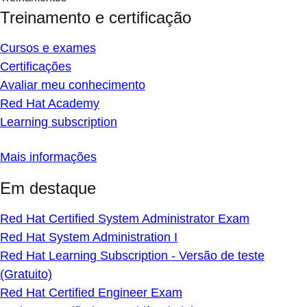
Treinamento e certificação
Cursos e exames
Certificações
Avaliar meu conhecimento
Red Hat Academy
Learning subscription
Mais informações
Em destaque
Red Hat Certified System Administrator Exam
Red Hat System Administration I
Red Hat Learning Subscription - Versão de teste
(Gratuito)
Red Hat Certified Engineer Exam