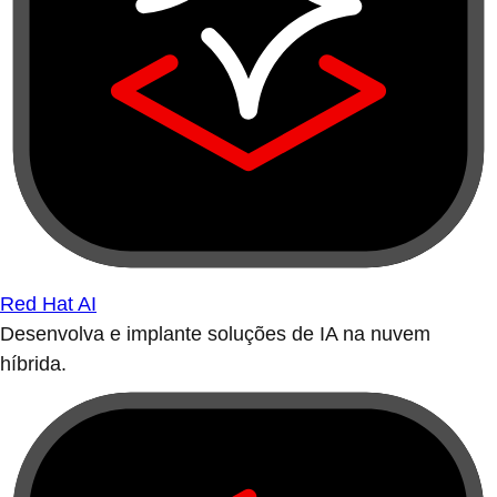
Red Hat AI
Desenvolva e implante soluções de IA na nuvem
híbrida.