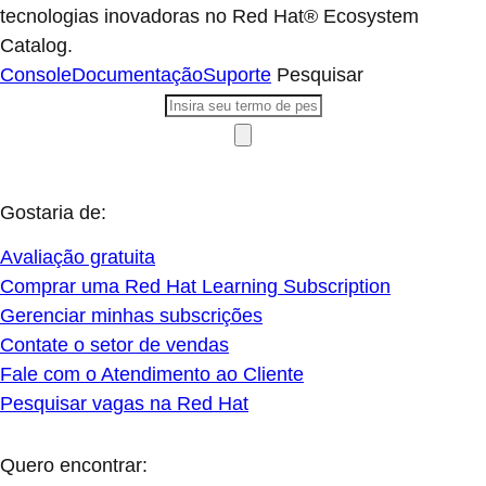
tecnologias inovadoras no Red Hat® Ecosystem
Catalog.
Console
Documentação
Suporte
Pesquisar
Gostaria de:
Avaliação gratuita
Comprar uma Red Hat Learning Subscription
Gerenciar minhas subscrições
Contate o setor de vendas
Fale com o Atendimento ao Cliente
Pesquisar vagas na Red Hat
Quero encontrar: