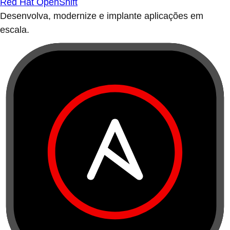
Red Hat OpenShift
Desenvolva, modernize e implante aplicações em
escala.