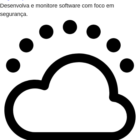
Desenvolva e monitore software com foco em
segurança.