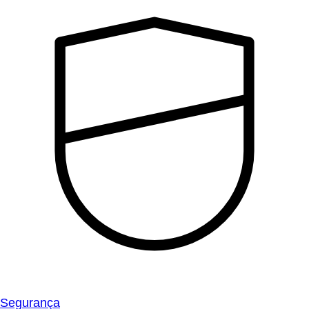
Segurança