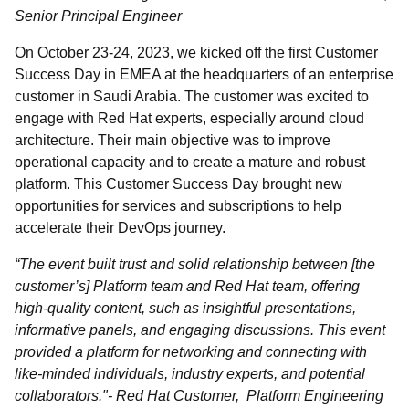
Senior Principal Engineer
On October 23-24, 2023, we kicked off the first Customer
Success Day in EMEA at the headquarters of an enterprise
customer in Saudi Arabia. The customer was excited to
engage with Red Hat experts, especially around cloud
architecture. Their main objective was to improve
operational capacity and to create a mature and robust
platform. This Customer Success Day brought new
opportunities for services and subscriptions to help
accelerate their DevOps journey.
“The event built trust and solid relationship between [the
customer’s] Platform team and Red Hat team, offering
high-quality content, such as insightful presentations,
informative panels, and engaging discussions. This event
provided a platform for networking and connecting with
like-minded individuals, industry experts, and potential
collaborators."- Red Hat Customer, Platform Engineering