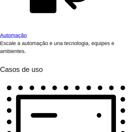
Automação
Escale a automação e una tecnologia, equipes e
ambientes.
Casos de uso