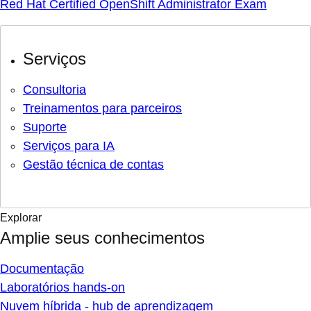
Red Hat Certified OpenShift Administrator Exam
Serviços
Consultoria
Treinamentos para parceiros
Suporte
Serviços para IA
Gestão técnica de contas
Explorar
Amplie seus conhecimentos
Documentação
Laboratórios hands-on
Nuvem híbrida - hub de aprendizagem