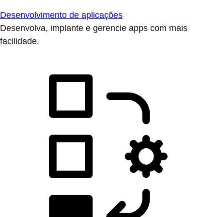
Desenvolvimento de aplicações
Desenvolva, implante e gerencie apps com mais
facilidade.