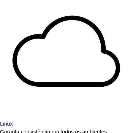
Linux
Garanta consistência em todos os ambientes.