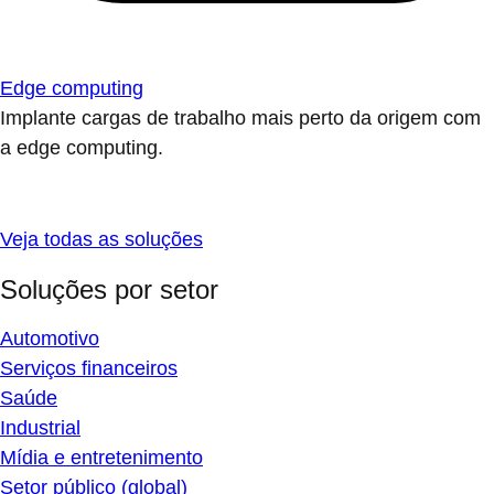
Edge computing
Implante cargas de trabalho mais perto da origem com
a edge computing.
Veja todas as soluções
Soluções por setor
Automotivo
Serviços financeiros
Saúde
Industrial
Mídia e entretenimento
Setor público (global)