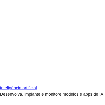
Inteligência artificial
Desenvolva, implante e monitore modelos e apps de IA.