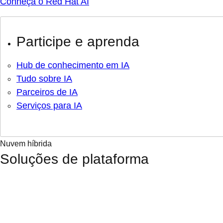
Conheça o Red Hat AI
Participe e aprenda
Hub de conhecimento em IA
Tudo sobre IA
Parceiros de IA
Serviços para IA
Nuvem híbrida
Soluções de plataforma