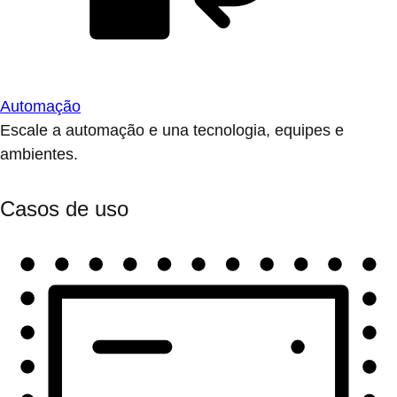
Automação
Escale a automação e una tecnologia, equipes e
ambientes.
Casos de uso