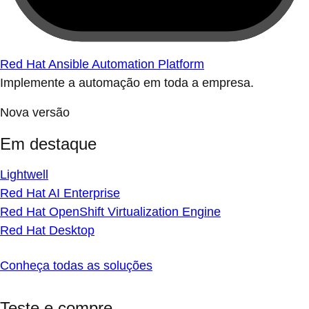
Red Hat Ansible Automation Platform
Implemente a automação em toda a empresa.
Nova versão
Em destaque
Lightwell
Red Hat AI Enterprise
Red Hat OpenShift Virtualization Engine
Red Hat Desktop
Conheça todas as soluções
Teste e compre