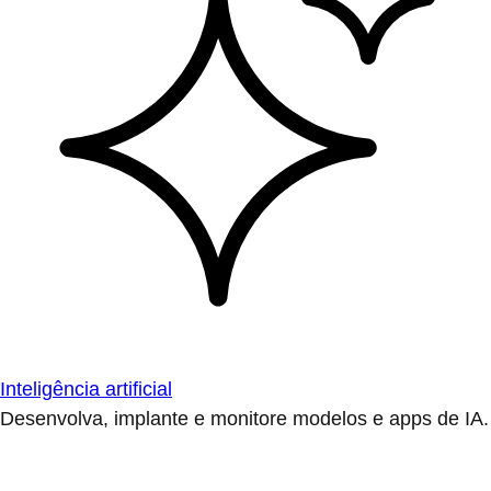
Inteligência artificial
Desenvolva, implante e monitore modelos e apps de IA.