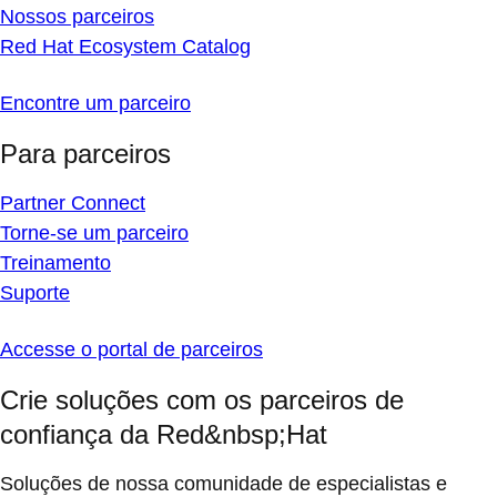
Nossos parceiros
Red Hat Ecosystem Catalog
Encontre um parceiro
Para parceiros
Partner Connect
Torne-se um parceiro
Treinamento
Suporte
Accesse o portal de parceiros
Crie soluções com os parceiros de
confiança da Red&nbsp;Hat
Soluções de nossa comunidade de especialistas e