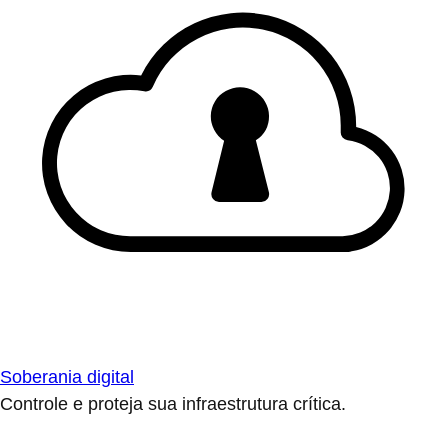
Soberania digital
Controle e proteja sua infraestrutura crítica.