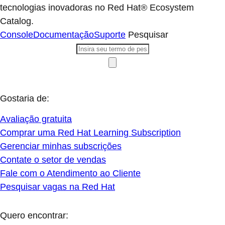
tecnologias inovadoras no Red Hat® Ecosystem
Catalog.
Console
Documentação
Suporte
Pesquisar
Gostaria de:
Avaliação gratuita
Comprar uma Red Hat Learning Subscription
Gerenciar minhas subscrições
Contate o setor de vendas
Fale com o Atendimento ao Cliente
Pesquisar vagas na Red Hat
Quero encontrar: