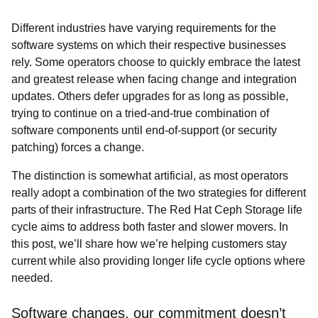
Different industries have varying requirements for the
software systems on which their respective businesses
rely. Some operators choose to quickly embrace the latest
and greatest release when facing change and integration
updates. Others defer upgrades for as long as possible,
trying to continue on a tried-and-true combination of
software components until end-of-support (or security
patching) forces a change.
The distinction is somewhat artificial, as most operators
really adopt a combination of the two strategies for different
parts of their infrastructure. The Red Hat Ceph Storage life
cycle aims to address both faster and slower movers. In
this post, we’ll share how we’re helping customers stay
current while also providing longer life cycle options where
needed.
Software changes, our commitment doesn’t