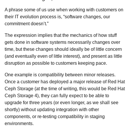
A phrase some of us use when working with customers on
their IT evolution process is, “
software changes, our
commitment doesn’t.”
The expression implies that the mechanics of
how stuff
gets done in software systems necessarily changes over
time, but these changes should ideally be of little concern
(and eventually even of little interest), and present as little
disruption as possible to customers keeping pace.
One example is compatibility between minor releases.
Once a customer has deployed a major release of Red Hat
Ceph Storage (at the time of writing, this would be Red Hat
Ceph Storage 4), they can fully expect to be able to
upgrade for three years (or even longer, as we shall see
shortly) without updating integration with other
components, or re-testing compatibility in staging
environments.