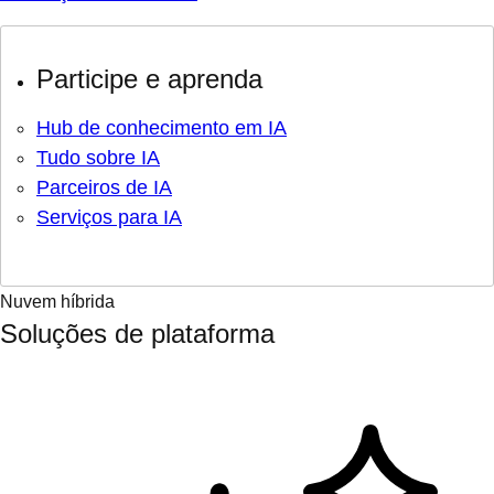
Participe e aprenda
Hub de conhecimento em IA
Tudo sobre IA
Parceiros de IA
Serviços para IA
Nuvem híbrida
Soluções de plataforma