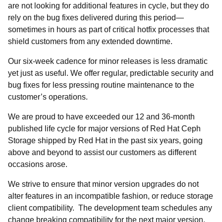
are not looking for additional features in cycle, but they do
rely on the bug fixes delivered during this period—
sometimes in hours as part of critical hotfix processes that
shield customers from any extended downtime.
Our six-week cadence for minor releases is less dramatic
yet just as useful. We offer regular, predictable security and
bug fixes for less pressing routine maintenance to the
customer’s operations.
We are proud to have exceeded our 12 and 36-month
published life cycle for major versions of Red Hat Ceph
Storage shipped by Red Hat in the past six years, going
above and beyond to assist our customers as different
occasions arose.
We strive to ensure that minor version upgrades do not
alter features in an incompatible fashion, or reduce storage
client compatibility. The development team schedules any
change breaking compatibility for the next major version,