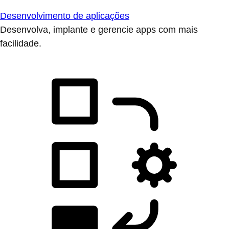
Desenvolvimento de aplicações
Desenvolva, implante e gerencie apps com mais
facilidade.