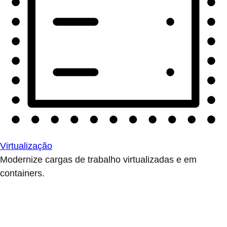
Virtualização
Modernize cargas de trabalho virtualizadas e em
containers.