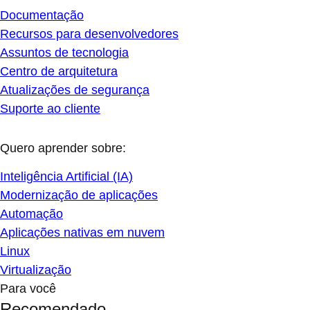
Documentação
Recursos para desenvolvedores
Assuntos de tecnologia
Centro de arquitetura
Atualizações de segurança
Suporte ao cliente
Quero aprender sobre:
Inteligência Artificial (IA)
Modernização de aplicações
Automação
Aplicações nativas em nuvem
Linux
Virtualização
Para você
Recomendado