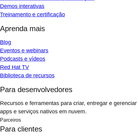
Demos interativas
Treinamento e certificação
Aprenda mais
Blog
Eventos e webinars
Podcasts e vídeos
Red Hat TV
Biblioteca de recursos
Para desenvolvedores
Recursos e ferramentas para criar, entregar e gerenciar
apps e serviços nativos em nuvem.
Parceiros
Para clientes