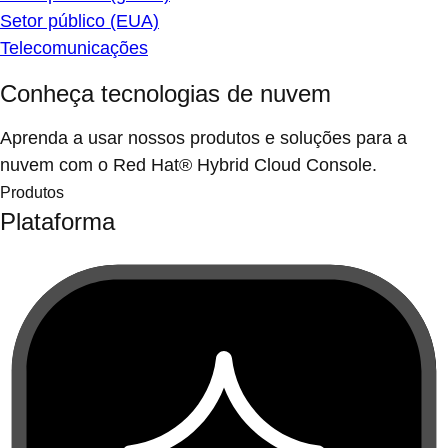
Setor público (EUA)
Telecomunicações
Conheça tecnologias de nuvem
Aprenda a usar nossos produtos e soluções para a
nuvem com o Red Hat® Hybrid Cloud Console.
Produtos
Plataforma