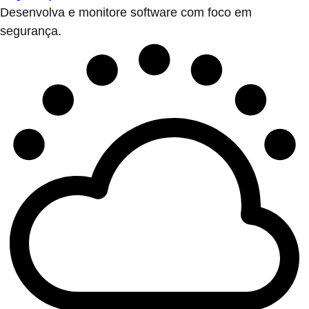
Desenvolva e monitore software com foco em
segurança.