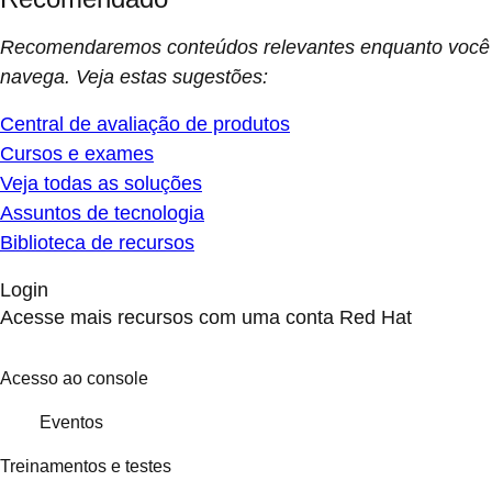
Recomendaremos conteúdos relevantes enquanto você
navega. Veja estas sugestões:
Central de avaliação de produtos
Cursos e exames
Veja todas as soluções
Assuntos de tecnologia
Biblioteca de recursos
Login
Acesse mais recursos com uma conta Red Hat
Acesso ao console
Eventos
Treinamentos e testes