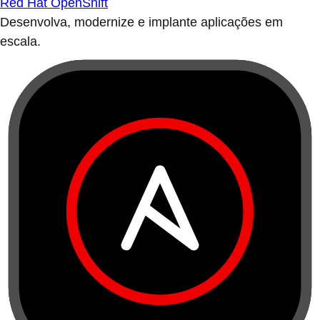
Red Hat OpenShift
Desenvolva, modernize e implante aplicações em
escala.