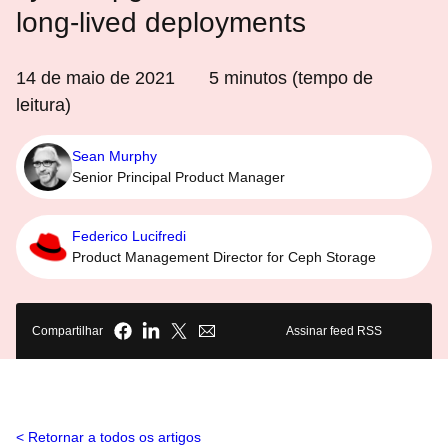
long-lived deployments
14 de maio de 2021
5
minutos (tempo de
leitura)
Sean Murphy
Senior Principal Product Manager
Federico Lucifredi
Product Management Director for Ceph Storage
Compartilhar
Assinar feed RSS
Retornar a todos os artigos