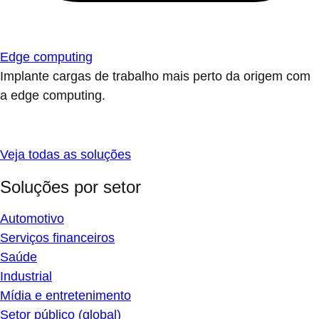
Edge computing
Implante cargas de trabalho mais perto da origem com
a edge computing.
Veja todas as soluções
Soluções por setor
Automotivo
Serviços financeiros
Saúde
Industrial
Mídia e entretenimento
Setor público (global)