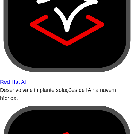
Red Hat AI
Desenvolva e implante soluções de IA na nuvem
híbrida.