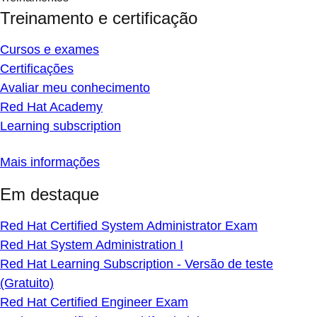
Treinamento e certificação
Cursos e exames
Certificações
Avaliar meu conhecimento
Red Hat Academy
Learning subscription
Mais informações
Em destaque
Red Hat Certified System Administrator Exam
Red Hat System Administration I
Red Hat Learning Subscription - Versão de teste
(Gratuito)
Red Hat Certified Engineer Exam