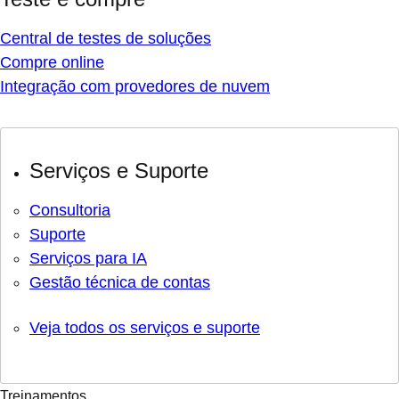
Central de testes de soluções
Compre online
Integração com provedores de nuvem
Serviços e Suporte
Consultoria
Suporte
Serviços para IA
Gestão técnica de contas
Veja todos os serviços e suporte
Treinamentos