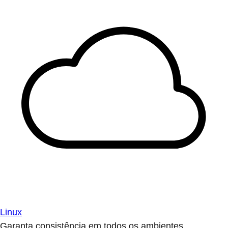
Linux
Garanta consistência em todos os ambientes.