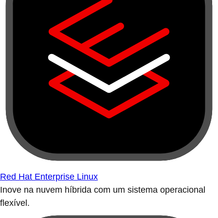
Red Hat Enterprise Linux
Inove na nuvem híbrida com um sistema operacional
flexível.