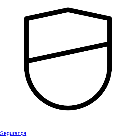
Segurança