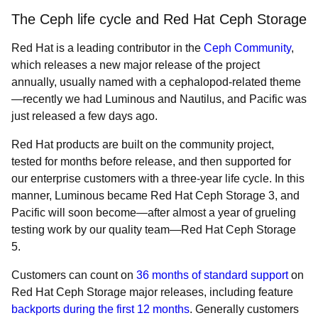
The Ceph life cycle and Red Hat Ceph Storage
Red Hat is a leading contributor in the
Ceph Community
,
which releases a new major release of the project
annually, usually named with a cephalopod-related theme
—recently we had Luminous and Nautilus, and Pacific was
just released a few days ago.
Red Hat products are built on the community project,
tested for months before release, and then supported for
our enterprise customers with a three-year life cycle. In this
manner, Luminous became Red Hat Ceph Storage 3, and
Pacific will soon become—after almost a year of grueling
testing work by our quality team—Red Hat Ceph Storage
5.
Customers can count on
36 months of standard support
on
Red Hat Ceph Storage major releases, including feature
backports during the first 12 months
. Generally customers