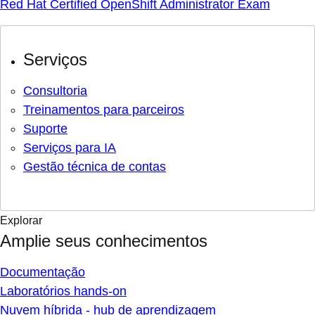
Red Hat Certified OpenShift Administrator Exam
Serviços
Consultoria
Treinamentos para parceiros
Suporte
Serviços para IA
Gestão técnica de contas
Explorar
Amplie seus conhecimentos
Documentação
Laboratórios hands-on
Nuvem híbrida - hub de aprendizagem