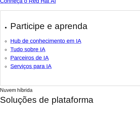
Conheça o Red Hat AI
Participe e aprenda
Hub de conhecimento em IA
Tudo sobre IA
Parceiros de IA
Serviços para IA
Nuvem híbrida
Soluções de plataforma