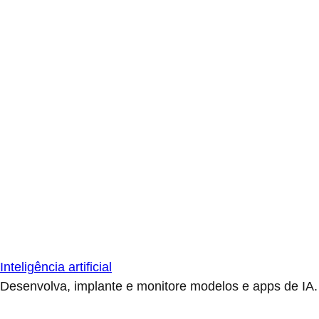
Inteligência artificial
Desenvolva, implante e monitore modelos e apps de IA.