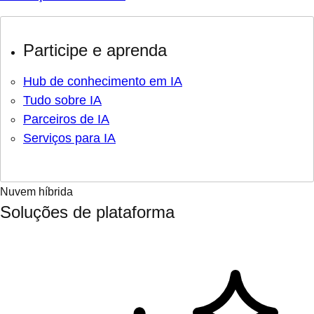
Participe e aprenda
Hub de conhecimento em IA
Tudo sobre IA
Parceiros de IA
Serviços para IA
Nuvem híbrida
Soluções de plataforma