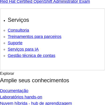
Red Hat Certified OpenShift Administrator Exam
Serviços
Consultoria
Treinamentos para parceiros
Suporte
Serviços para IA
Gestão técnica de contas
Explorar
Amplie seus conhecimentos
Documentação
Laboratórios hands-on
Nuvem híbrida - hub de aprendizagem