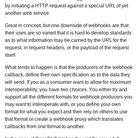
by initiating a HTTP request against a special URL of yet
another web service.
Great in concept, but one downside of webhooks are that
their uses are so varied that it is hard to develop standards
as to what information may be carried by the URL for the
request, in request headers, or the payload of the request
itself.
What tends to happen is that the producers of the webhook
callback, define their own specification as to the data they
will send. If you as a consumer want to allow for maximum
interoperability, you have two choices. You either try and
support all the different formats for webhook producers you
may want to interoperate with, or you define your own
format for what you expect and then rely on others to use
that format or create a webhook proxy which translates
callbacks from one format to another.