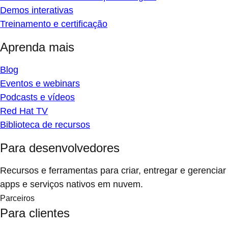
Demos interativas
Treinamento e certificação
Aprenda mais
Blog
Eventos e webinars
Podcasts e vídeos
Red Hat TV
Biblioteca de recursos
Para desenvolvedores
Recursos e ferramentas para criar, entregar e gerenciar
apps e serviços nativos em nuvem.
Parceiros
Para clientes