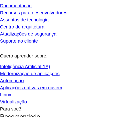
Documentação
Recursos para desenvolvedores
Assuntos de tecnologia
Centro de arquitetura
Atualizações de segurança
Suporte ao cliente
Quero aprender sobre:
Inteligência Artificial (IA)
Modernização de aplicações
Automação
Aplicações nativas em nuvem
Linux
Virtualização
Para você
Recomendado