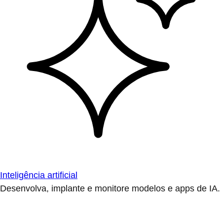
Inteligência artificial
Desenvolva, implante e monitore modelos e apps de IA.