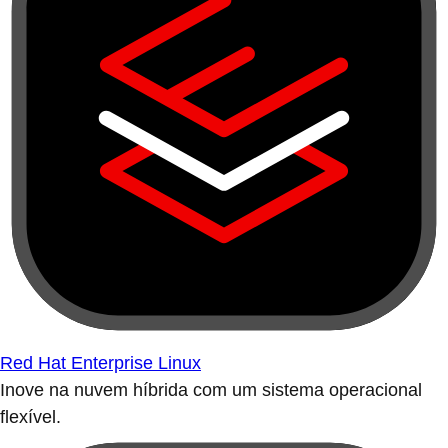
Red Hat Enterprise Linux
Inove na nuvem híbrida com um sistema operacional
flexível.