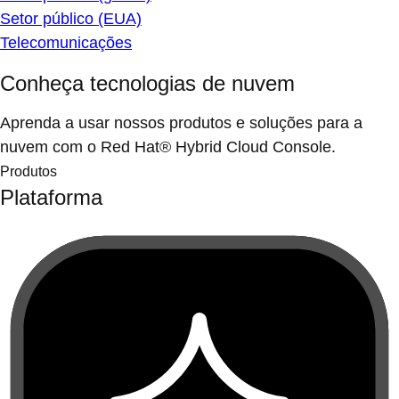
Setor público (EUA)
Telecomunicações
Conheça tecnologias de nuvem
Aprenda a usar nossos produtos e soluções para a
nuvem com o Red Hat® Hybrid Cloud Console.
Produtos
Plataforma