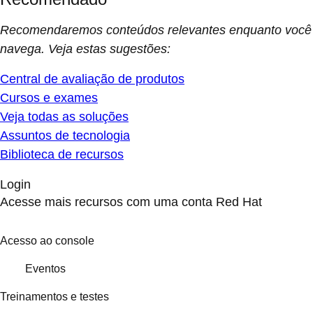
Recomendaremos conteúdos relevantes enquanto você
navega. Veja estas sugestões:
Central de avaliação de produtos
Cursos e exames
Veja todas as soluções
Assuntos de tecnologia
Biblioteca de recursos
Login
Acesse mais recursos com uma conta Red Hat
Acesso ao console
Eventos
Treinamentos e testes