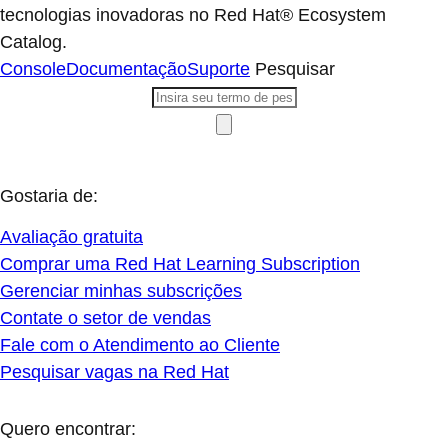
tecnologias inovadoras no Red Hat® Ecosystem
Catalog.
Console
Documentação
Suporte
Pesquisar
Gostaria de:
Avaliação gratuita
Comprar uma Red Hat Learning Subscription
Gerenciar minhas subscrições
Contate o setor de vendas
Fale com o Atendimento ao Cliente
Pesquisar vagas na Red Hat
Quero encontrar: