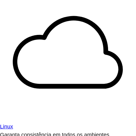
Linux
Garanta consistência em todos os ambientes.