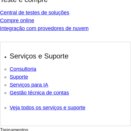
Central de testes de soluções
Compre online
Integração com provedores de nuvem
Serviços e Suporte
Consultoria
Suporte
Serviços para IA
Gestão técnica de contas
Veja todos os serviços e suporte
Treinamentos