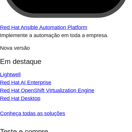
Red Hat Ansible Automation Platform
Implemente a automação em toda a empresa.
Nova versão
Em destaque
Lightwell
Red Hat AI Enterprise
Red Hat OpenShift Virtualization Engine
Red Hat Desktop
Conheça todas as soluções
Teste e compre