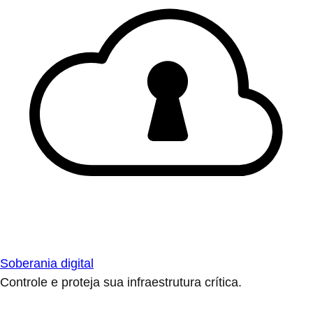
Soberania digital
Controle e proteja sua infraestrutura crítica.