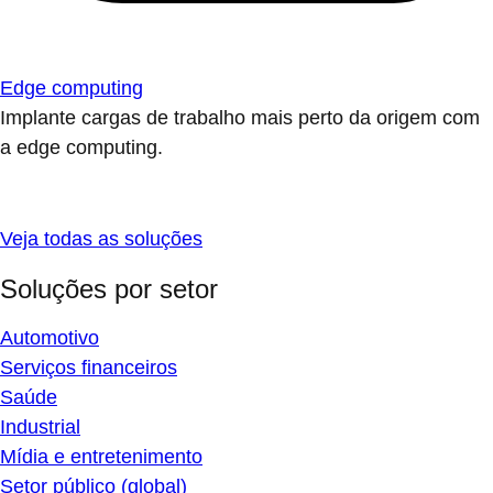
Edge computing
Implante cargas de trabalho mais perto da origem com
a edge computing.
Veja todas as soluções
Soluções por setor
Automotivo
Serviços financeiros
Saúde
Industrial
Mídia e entretenimento
Setor público (global)