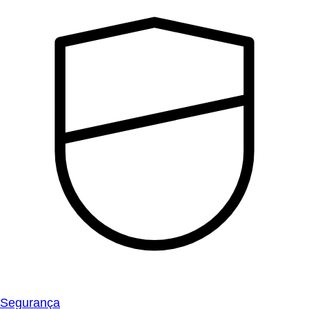
Segurança