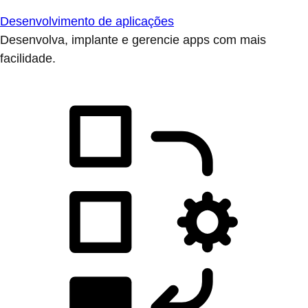
Desenvolvimento de aplicações
Desenvolva, implante e gerencie apps com mais
facilidade.