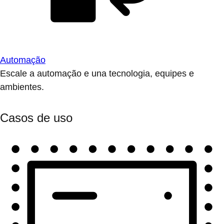
Automação
Escale a automação e una tecnologia, equipes e
ambientes.
Casos de uso