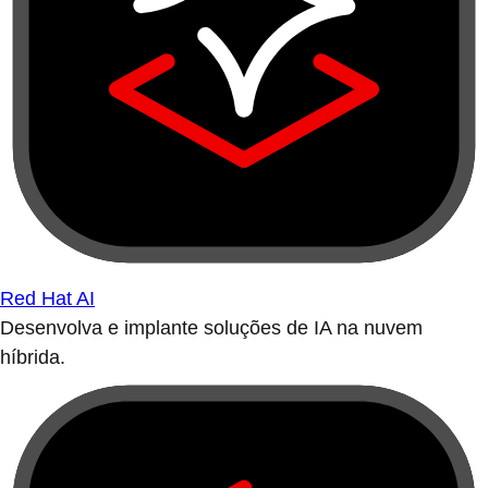
Red Hat AI
Desenvolva e implante soluções de IA na nuvem
híbrida.