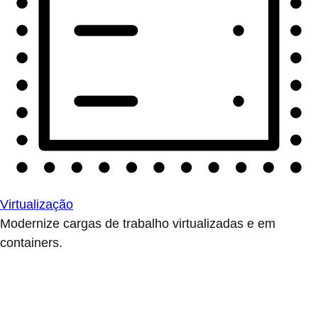
Virtualização
Modernize cargas de trabalho virtualizadas e em
containers.