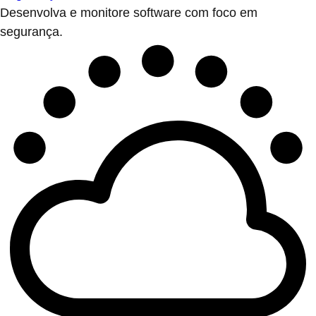
Desenvolva e monitore software com foco em
segurança.