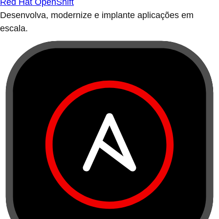
Red Hat OpenShift
Desenvolva, modernize e implante aplicações em
escala.