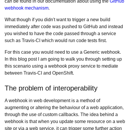
can be found in our documentation about using the
GitHub
webhook mechanism
.
What though if you didn't want to trigger a new build
immediately after code was pushed to GitHub and instead
you wished to have the code passed through a service
such as Travis-CI which would run code tests first.
For this case you would need to use a Generic webhook.
In this blog post I am going to walk you through setting up
this scenario using a webhook proxy service to mediate
between Travis-CI and OpenShift.
The problem of interoperability
A webhook in web development is a method of
augmenting or altering the behaviour of a web application,
through the use of custom callbacks. The idea behind a
webhook is that when you update some resource on a web
site or via a web service, it can trigger some further action