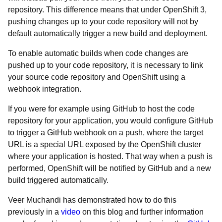
repository. This difference means that under OpenShift 3,
pushing changes up to your code repository will not by
default automatically trigger a new build and deployment.
To enable automatic builds when code changes are
pushed up to your code repository, it is necessary to link
your source code repository and OpenShift using a
webhook integration.
If you were for example using GitHub to host the code
repository for your application, you would configure GitHub
to trigger a GitHub webhook on a push, where the target
URL is a special URL exposed by the OpenShift cluster
where your application is hosted. That way when a push is
performed, OpenShift will be notified by GitHub and a new
build triggered automatically.
Veer Muchandi has demonstrated how to do this
previously in a
video
on this blog and further information