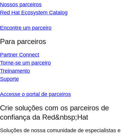
Nossos parceiros
Red Hat Ecosystem Catalog
Encontre um parceiro
Para parceiros
Partner Connect
Torne-se um parceiro
Treinamento
Suporte
Accesse o portal de parceiros
Crie soluções com os parceiros de
confiança da Red&nbsp;Hat
Soluções de nossa comunidade de especialistas e