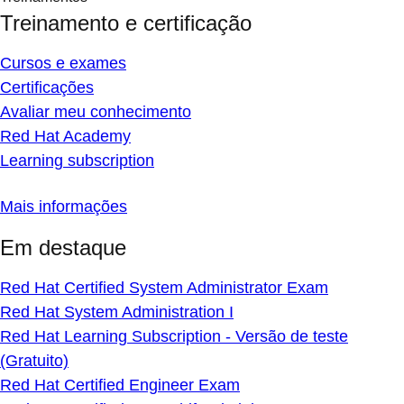
Treinamento e certificação
Cursos e exames
Certificações
Avaliar meu conhecimento
Red Hat Academy
Learning subscription
Mais informações
Em destaque
Red Hat Certified System Administrator Exam
Red Hat System Administration I
Red Hat Learning Subscription - Versão de teste
(Gratuito)
Red Hat Certified Engineer Exam