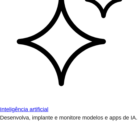
Inteligência artificial
Desenvolva, implante e monitore modelos e apps de IA.