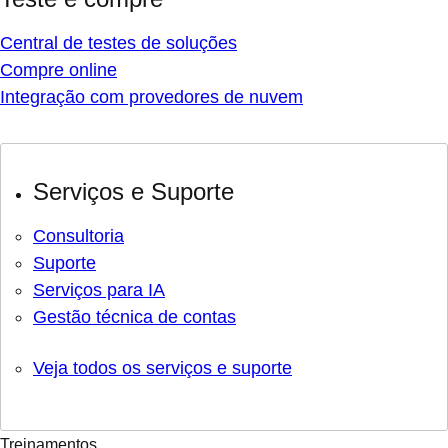
Central de testes de soluções
Compre online
Integração com provedores de nuvem
Serviços e Suporte
Consultoria
Suporte
Serviços para IA
Gestão técnica de contas
Veja todos os serviços e suporte
Treinamentos