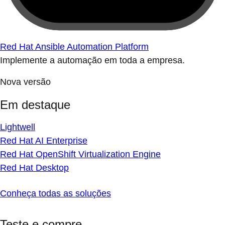
Red Hat Ansible Automation Platform
Implemente a automação em toda a empresa.
Nova versão
Em destaque
Lightwell
Red Hat AI Enterprise
Red Hat OpenShift Virtualization Engine
Red Hat Desktop
Conheça todas as soluções
Teste e compre