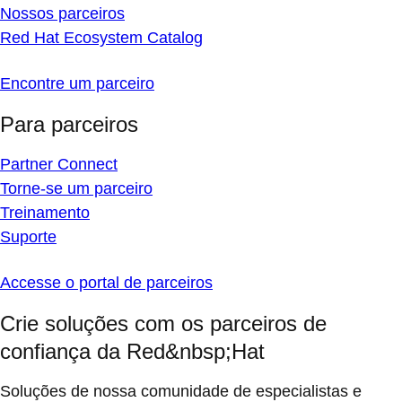
Nossos parceiros
Red Hat Ecosystem Catalog
Encontre um parceiro
Para parceiros
Partner Connect
Torne-se um parceiro
Treinamento
Suporte
Accesse o portal de parceiros
Crie soluções com os parceiros de
confiança da Red&nbsp;Hat
Soluções de nossa comunidade de especialistas e