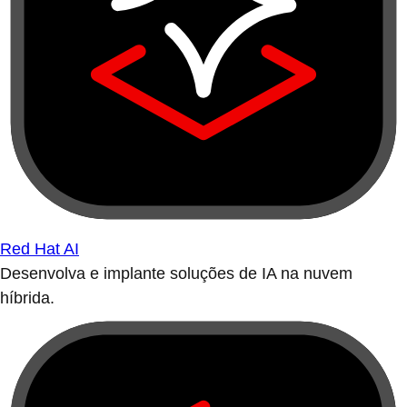
Red Hat AI
Desenvolva e implante soluções de IA na nuvem
híbrida.