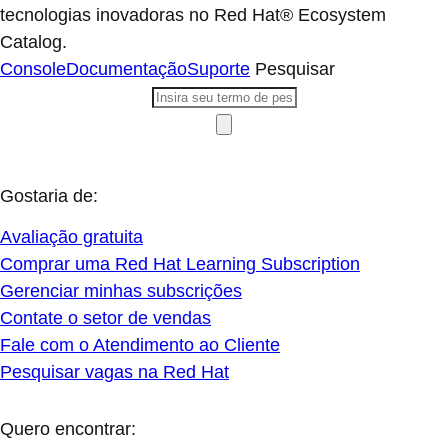
tecnologias inovadoras no Red Hat® Ecosystem
Catalog.
Console
Documentação
Suporte
Pesquisar
Gostaria de:
Avaliação gratuita
Comprar uma Red Hat Learning Subscription
Gerenciar minhas subscrições
Contate o setor de vendas
Fale com o Atendimento ao Cliente
Pesquisar vagas na Red Hat
Quero encontrar: