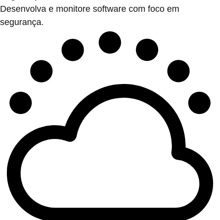
Desenvolva e monitore software com foco em
segurança.