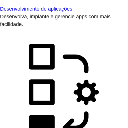
Desenvolvimento de aplicações
Desenvolva, implante e gerencie apps com mais
facilidade.