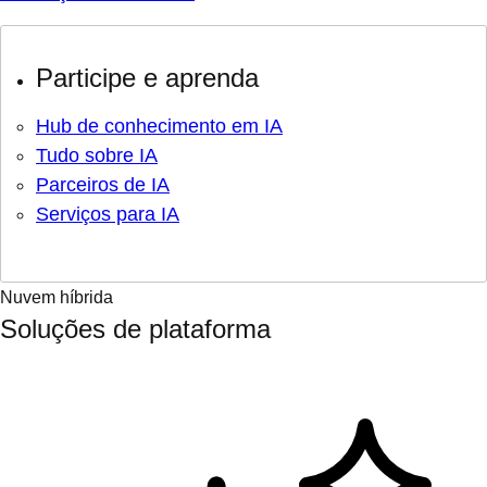
Participe e aprenda
Hub de conhecimento em IA
Tudo sobre IA
Parceiros de IA
Serviços para IA
Nuvem híbrida
Soluções de plataforma