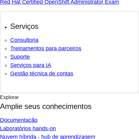
Red Hat Certified OpenShift Administrator Exam
Serviços
Consultoria
Treinamentos para parceiros
Suporte
Serviços para IA
Gestão técnica de contas
Explorar
Amplie seus conhecimentos
Documentação
Laboratórios hands-on
Nuvem híbrida - hub de aprendizagem