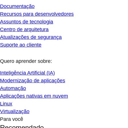
Documentação
Recursos para desenvolvedores
Assuntos de tecnologia
Centro de arquitetura
Atualizações de segurança
Suporte ao cliente
Quero aprender sobre:
Inteligência Artificial (IA)
Modernização de aplicações
Automação
Aplicações nativas em nuvem
Linux
Virtualização
Para você
Recomendado