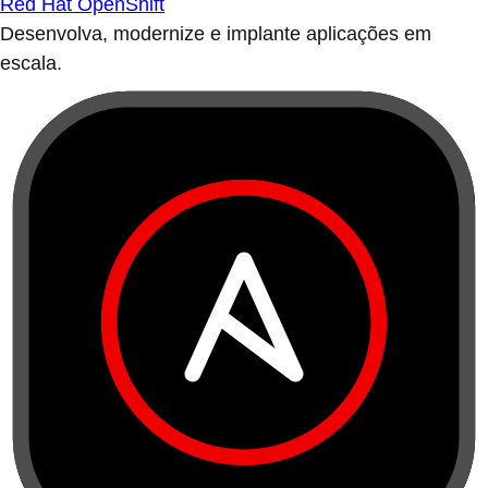
Red Hat OpenShift
Desenvolva, modernize e implante aplicações em
escala.