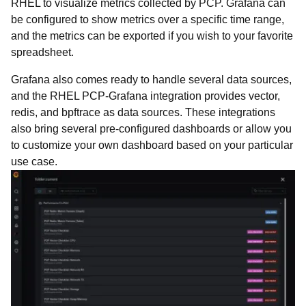
RHEL to visualize metrics collected by PCP. Grafana can
be configured to show metrics over a specific time range,
and the metrics can be exported if you wish to your favorite
spreadsheet.
Grafana also comes ready to handle several data sources,
and the RHEL PCP-Grafana integration provides vector,
redis, and bpftrace as data sources. These integrations
also bring several pre-configured dashboards or allow you
to customize your own dashboard based on your particular
use case.