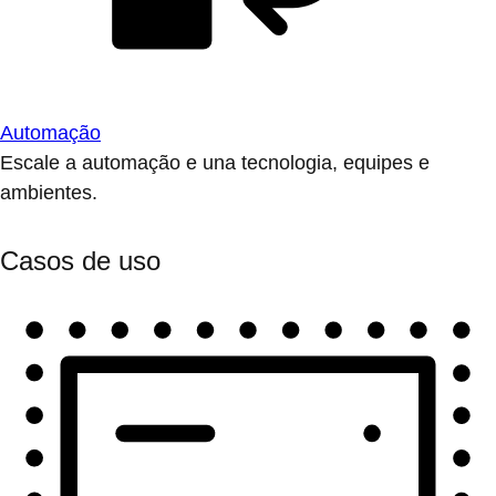
Automação
Escale a automação e una tecnologia, equipes e
ambientes.
Casos de uso