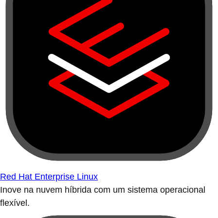
Red Hat Enterprise Linux
Inove na nuvem híbrida com um sistema operacional
flexível.