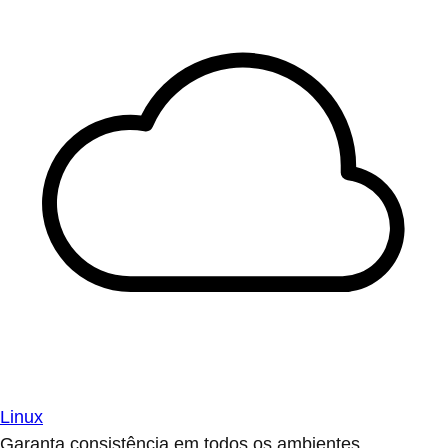
Linux
Garanta consistência em todos os ambientes.