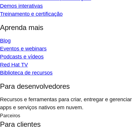
Demos interativas
Treinamento e certificação
Aprenda mais
Blog
Eventos e webinars
Podcasts e vídeos
Red Hat TV
Biblioteca de recursos
Para desenvolvedores
Recursos e ferramentas para criar, entregar e gerenciar
apps e serviços nativos em nuvem.
Parceiros
Para clientes