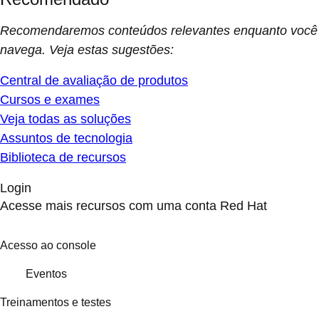
Recomendaremos conteúdos relevantes enquanto você
navega. Veja estas sugestões:
Central de avaliação de produtos
Cursos e exames
Veja todas as soluções
Assuntos de tecnologia
Biblioteca de recursos
Login
Acesse mais recursos com uma conta Red Hat
Acesso ao console
Eventos
Treinamentos e testes