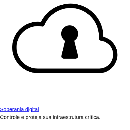
Soberania digital
Controle e proteja sua infraestrutura crítica.