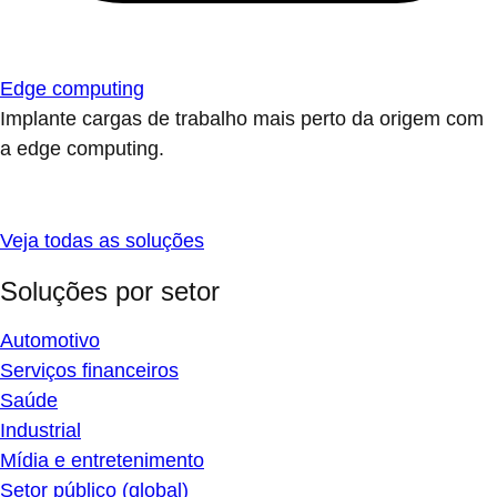
Edge computing
Implante cargas de trabalho mais perto da origem com
a edge computing.
Veja todas as soluções
Soluções por setor
Automotivo
Serviços financeiros
Saúde
Industrial
Mídia e entretenimento
Setor público (global)