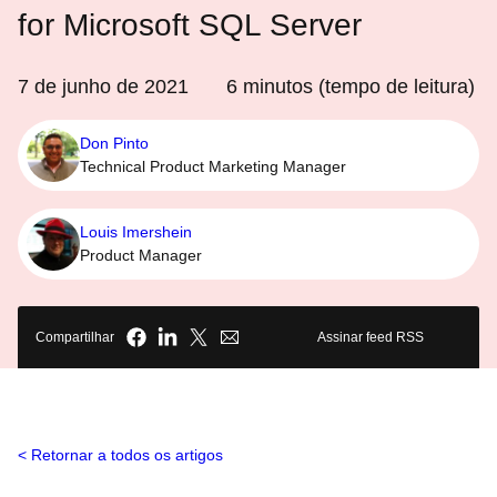
for Microsoft SQL Server
7 de junho de 2021
6
minutos (tempo de leitura)
Don Pinto
Technical Product Marketing Manager
Louis Imershein
Product Manager
Compartilhar
Assinar feed RSS
Retornar a todos os artigos