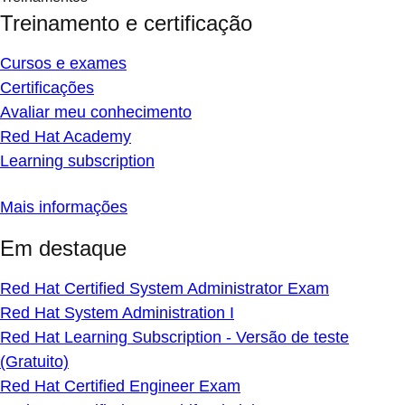
Treinamento e certificação
Cursos e exames
Certificações
Avaliar meu conhecimento
Red Hat Academy
Learning subscription
Mais informações
Em destaque
Red Hat Certified System Administrator Exam
Red Hat System Administration I
Red Hat Learning Subscription - Versão de teste
(Gratuito)
Red Hat Certified Engineer Exam