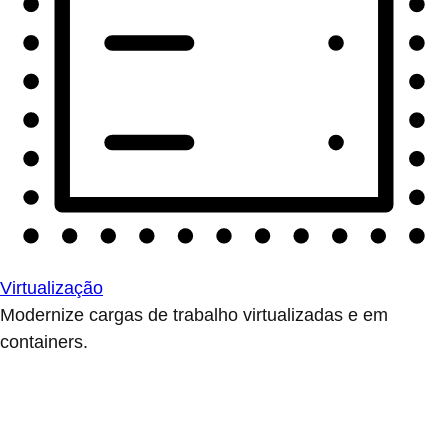
Virtualização
Modernize cargas de trabalho virtualizadas e em
containers.