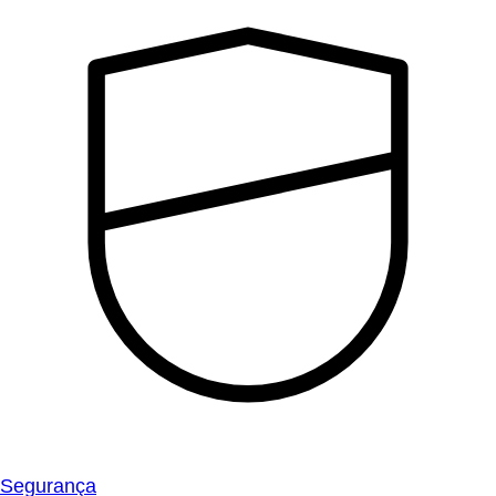
Segurança