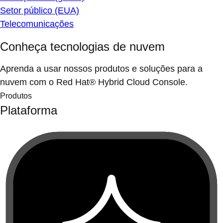
Setor público (EUA)
Telecomunicações
Conheça tecnologias de nuvem
Aprenda a usar nossos produtos e soluções para a
nuvem com o Red Hat® Hybrid Cloud Console.
Produtos
Plataforma