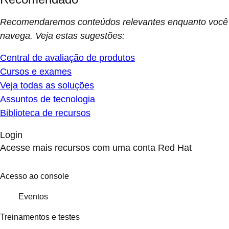
Recomendaremos conteúdos relevantes enquanto você
navega. Veja estas sugestões:
Central de avaliação de produtos
Cursos e exames
Veja todas as soluções
Assuntos de tecnologia
Biblioteca de recursos
Login
Acesse mais recursos com uma conta Red Hat
Acesso ao console
Eventos
Treinamentos e testes