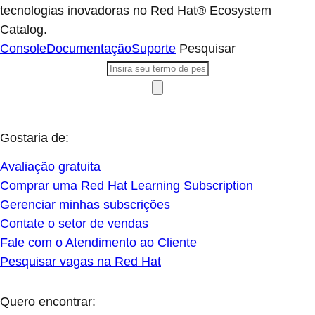
tecnologias inovadoras no Red Hat® Ecosystem
Catalog.
Console
Documentação
Suporte
Pesquisar
Gostaria de:
Avaliação gratuita
Comprar uma Red Hat Learning Subscription
Gerenciar minhas subscrições
Contate o setor de vendas
Fale com o Atendimento ao Cliente
Pesquisar vagas na Red Hat
Quero encontrar: