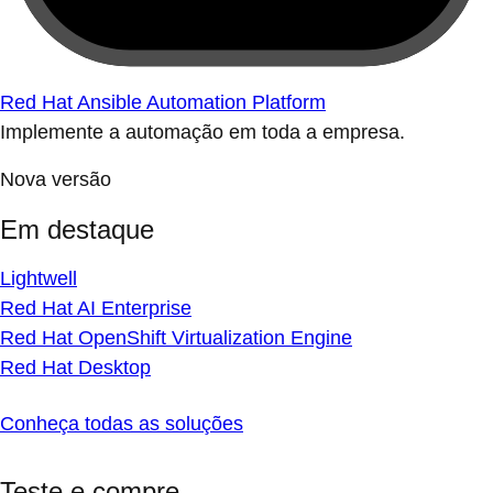
Red Hat Ansible Automation Platform
Implemente a automação em toda a empresa.
Nova versão
Em destaque
Lightwell
Red Hat AI Enterprise
Red Hat OpenShift Virtualization Engine
Red Hat Desktop
Conheça todas as soluções
Teste e compre