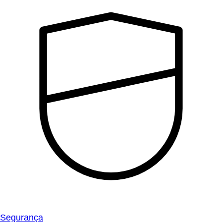
Segurança