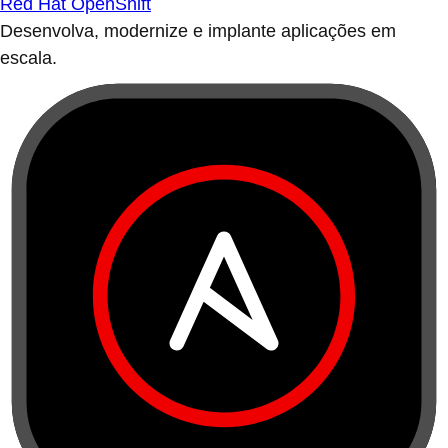
Red Hat OpenShift
Desenvolva, modernize e implante aplicações em
escala.