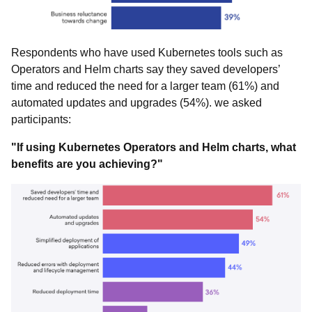
Respondents who have used Kubernetes tools such as
Operators and Helm charts say they saved developers’
time and reduced the need for a larger team (61%) and
automated updates and upgrades (54%). we asked
participants:
"If using Kubernetes Operators and Helm charts, what
benefits are you achieving?"