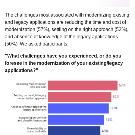
The challenges most associated with modernizing existing
and legacy applications are reducing the time and cost of
modernization (57%), settling on the right approach (52%),
and absence of knowledge of the legacy applications
(50%). We asked participants:
"What challenges have you experienced, or do you
foresee in the modernization of your existing/legacy
applications?"