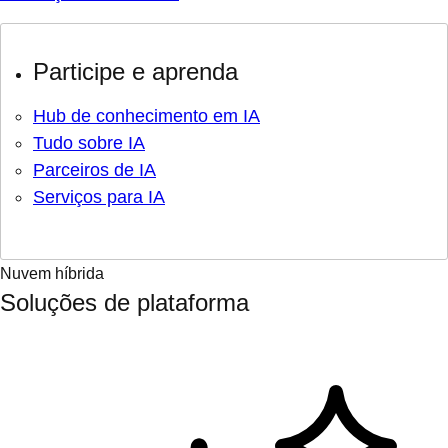
Participe e aprenda
Hub de conhecimento em IA
Tudo sobre IA
Parceiros de IA
Serviços para IA
Nuvem híbrida
Soluções de plataforma