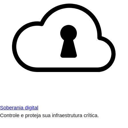
Soberania digital
Controle e proteja sua infraestrutura crítica.