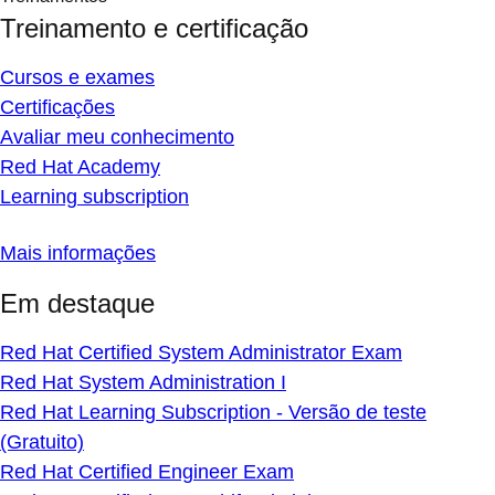
Treinamento e certificação
Cursos e exames
Certificações
Avaliar meu conhecimento
Red Hat Academy
Learning subscription
Mais informações
Em destaque
Red Hat Certified System Administrator Exam
Red Hat System Administration I
Red Hat Learning Subscription - Versão de teste
(Gratuito)
Red Hat Certified Engineer Exam