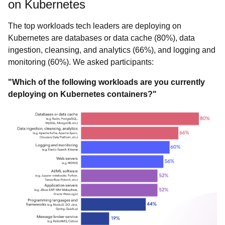
on Kubernetes
The top workloads tech leaders are deploying on
Kubernetes are databases or data cache (80%), data
ingestion, cleansing, and analytics (66%), and logging and
monitoring (60%). We asked participants:
"Which of the following workloads are you currently
deploying on Kubernetes containers?"