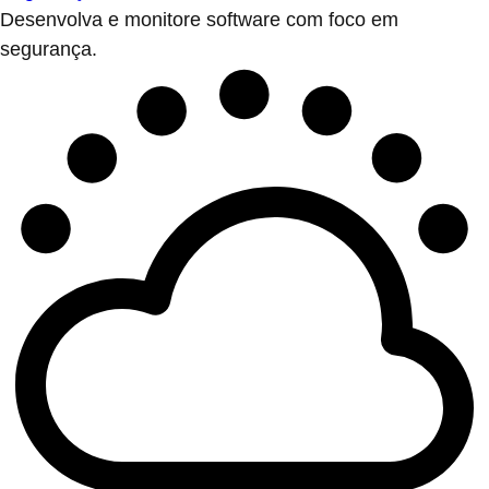
Desenvolva e monitore software com foco em
segurança.