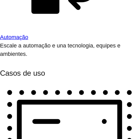
Automação
Escale a automação e una tecnologia, equipes e
ambientes.
Casos de uso