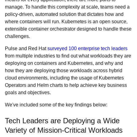
manage. To handle this complexity at scale, teams need a
policy-driven, automated solution that dictates how and
where containers will run. Kubernetes is an open source,
extensible container orchestrator designed to handle these
challenges.
Pulse and Red Hat
surveyed 100 enterprise tech leaders
from multiple industries to find out what workloads they are
deploying on containers and Kubernetes, and why and
how they are deploying those workloads across hybrid
cloud environments, including the usage of Kubernetes
Operators and Helm charts to help achieve key business
goals and objectives.
We've included some of the key findings below:
Tech Leaders are Deploying a Wide
Variety of Mission-Critical Workloads