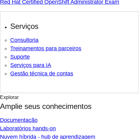
Red Hat Certified OpenShift Administrator Exam
Serviços
Consultoria
Treinamentos para parceiros
Suporte
Serviços para IA
Gestão técnica de contas
Explorar
Amplie seus conhecimentos
Documentação
Laboratórios hands-on
Nuvem híbrida - hub de aprendizagem