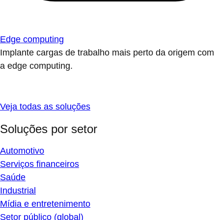
Edge computing
Implante cargas de trabalho mais perto da origem com
a edge computing.
Veja todas as soluções
Soluções por setor
Automotivo
Serviços financeiros
Saúde
Industrial
Mídia e entretenimento
Setor público (global)