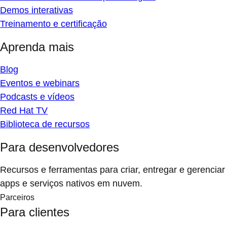
Demos interativas
Treinamento e certificação
Aprenda mais
Blog
Eventos e webinars
Podcasts e vídeos
Red Hat TV
Biblioteca de recursos
Para desenvolvedores
Recursos e ferramentas para criar, entregar e gerenciar
apps e serviços nativos em nuvem.
Parceiros
Para clientes