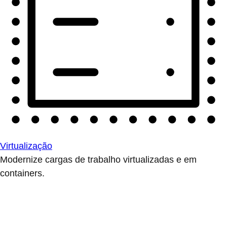
Virtualização
Modernize cargas de trabalho virtualizadas e em
containers.