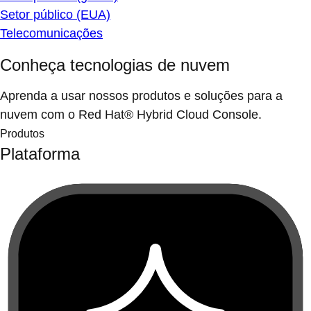
Setor público (EUA)
Telecomunicações
Conheça tecnologias de nuvem
Aprenda a usar nossos produtos e soluções para a
nuvem com o Red Hat® Hybrid Cloud Console.
Produtos
Plataforma