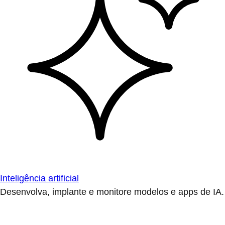
Inteligência artificial
Desenvolva, implante e monitore modelos e apps de IA.