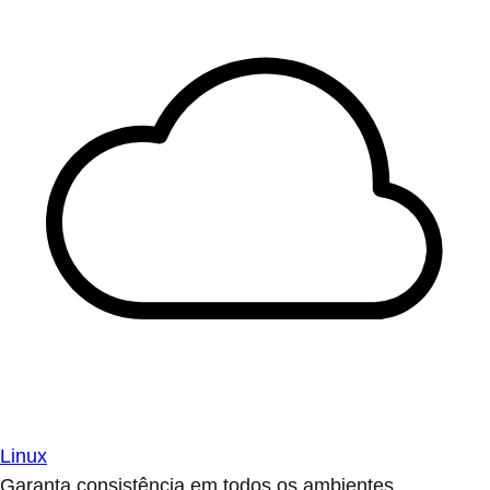
Linux
Garanta consistência em todos os ambientes.