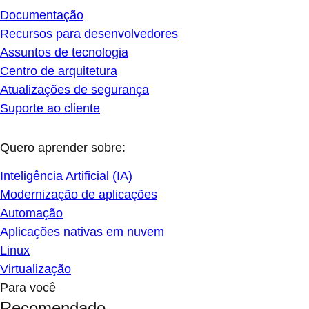
Documentação
Recursos para desenvolvedores
Assuntos de tecnologia
Centro de arquitetura
Atualizações de segurança
Suporte ao cliente
Quero aprender sobre:
Inteligência Artificial (IA)
Modernização de aplicações
Automação
Aplicações nativas em nuvem
Linux
Virtualização
Para você
Recomendado