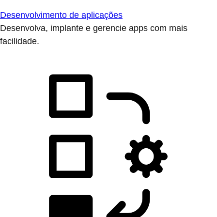
Desenvolvimento de aplicações
Desenvolva, implante e gerencie apps com mais
facilidade.