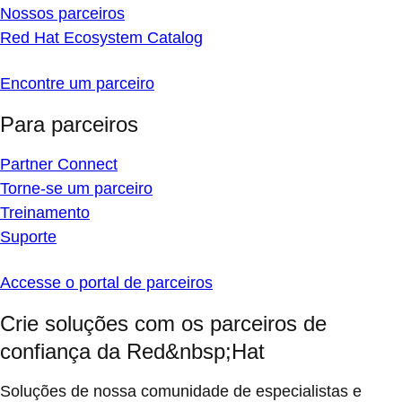
Nossos parceiros
Red Hat Ecosystem Catalog
Encontre um parceiro
Para parceiros
Partner Connect
Torne-se um parceiro
Treinamento
Suporte
Accesse o portal de parceiros
Crie soluções com os parceiros de
confiança da Red&nbsp;Hat
Soluções de nossa comunidade de especialistas e