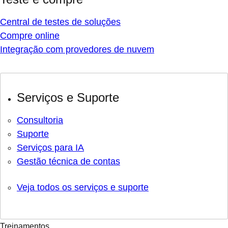
Central de testes de soluções
Compre online
Integração com provedores de nuvem
Serviços e Suporte
Consultoria
Suporte
Serviços para IA
Gestão técnica de contas
Veja todos os serviços e suporte
Treinamentos