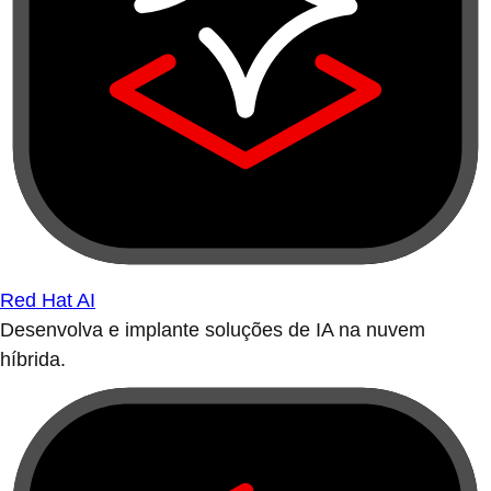
Red Hat AI
Desenvolva e implante soluções de IA na nuvem
híbrida.