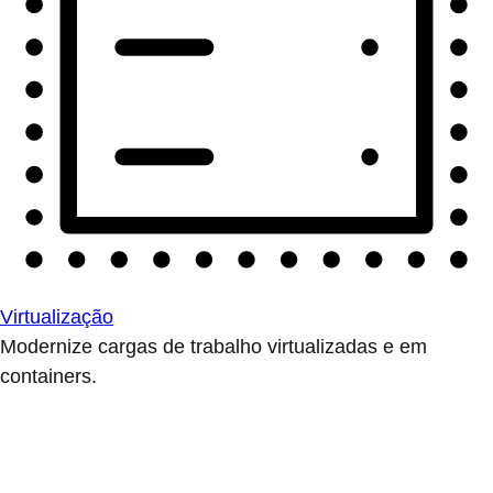
Virtualização
Modernize cargas de trabalho virtualizadas e em
containers.