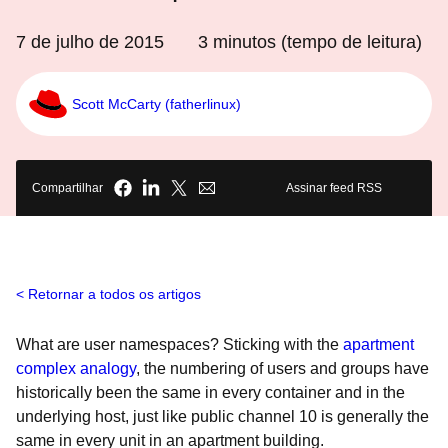
7 de julho de 2015
3
minutos (tempo de leitura)
Scott McCarty (fatherlinux)
Compartilhar
Assinar feed RSS
Retornar a todos os artigos
What are user namespaces? Sticking with the
apartment
complex analogy
, the numbering of users and groups have
historically been the same in every container and in the
underlying host, just like public channel 10 is generally the
same in every unit in an apartment building.