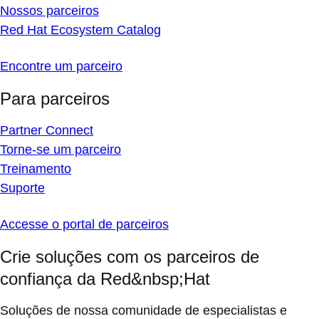
Nossos parceiros
Red Hat Ecosystem Catalog
Encontre um parceiro
Para parceiros
Partner Connect
Torne-se um parceiro
Treinamento
Suporte
Accesse o portal de parceiros
Crie soluções com os parceiros de
confiança da Red&nbsp;Hat
Soluções de nossa comunidade de especialistas e