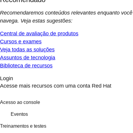
Recomendaremos conteúdos relevantes enquanto você
navega. Veja estas sugestões:
Central de avaliação de produtos
Cursos e exames
Veja todas as soluções
Assuntos de tecnologia
Biblioteca de recursos
Login
Acesse mais recursos com uma conta Red Hat
Acesso ao console
Eventos
Treinamentos e testes