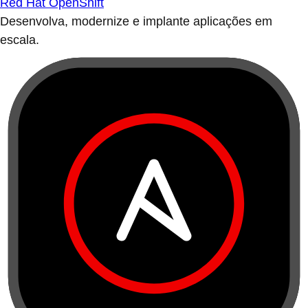
Red Hat OpenShift
Desenvolva, modernize e implante aplicações em
escala.