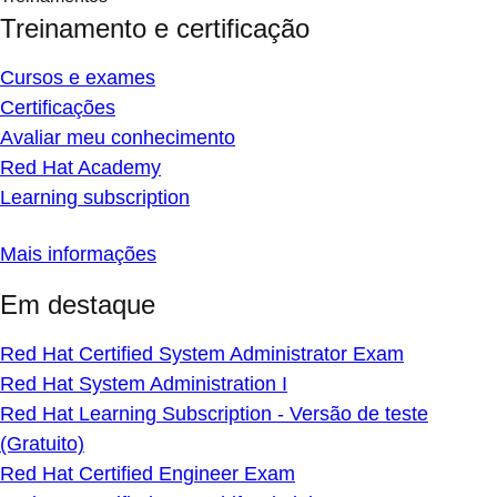
Treinamento e certificação
Cursos e exames
Certificações
Avaliar meu conhecimento
Red Hat Academy
Learning subscription
Mais informações
Em destaque
Red Hat Certified System Administrator Exam
Red Hat System Administration I
Red Hat Learning Subscription - Versão de teste
(Gratuito)
Red Hat Certified Engineer Exam