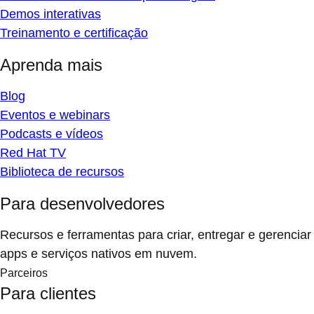
Demos interativas
Treinamento e certificação
Aprenda mais
Blog
Eventos e webinars
Podcasts e vídeos
Red Hat TV
Biblioteca de recursos
Para desenvolvedores
Recursos e ferramentas para criar, entregar e gerenciar
apps e serviços nativos em nuvem.
Parceiros
Para clientes