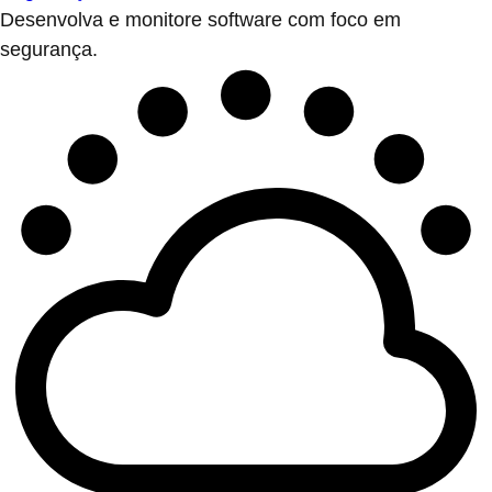
Desenvolva e monitore software com foco em
segurança.