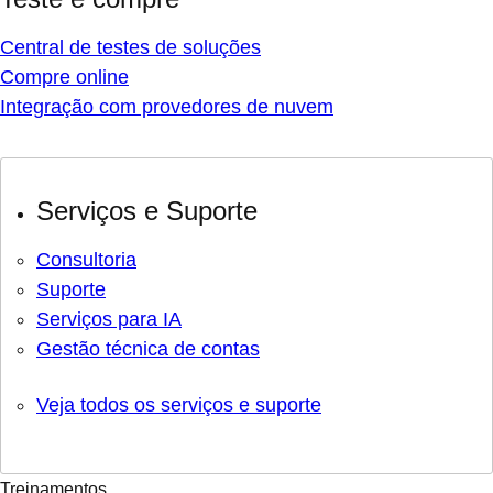
Central de testes de soluções
Compre online
Integração com provedores de nuvem
Serviços e Suporte
Consultoria
Suporte
Serviços para IA
Gestão técnica de contas
Veja todos os serviços e suporte
Treinamentos