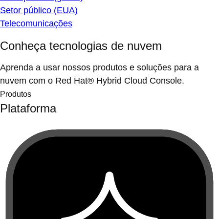
Setor público (EUA)
Telecomunicações
Conheça tecnologias de nuvem
Aprenda a usar nossos produtos e soluções para a
nuvem com o Red Hat® Hybrid Cloud Console.
Produtos
Plataforma