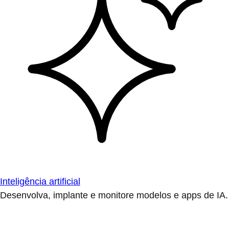
Inteligência artificial
Desenvolva, implante e monitore modelos e apps de IA.