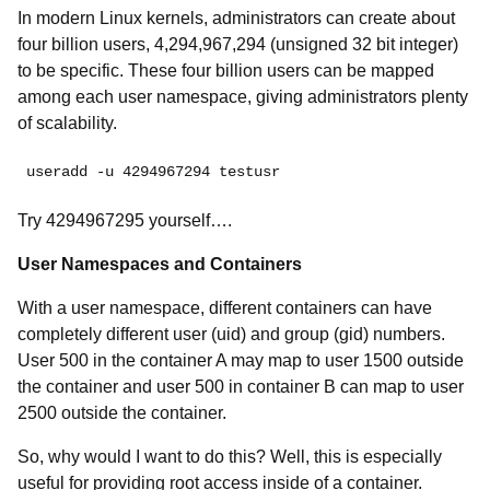
In modern Linux kernels, administrators can create about
four billion users, 4,294,967,294 (unsigned 32 bit integer)
to be specific. These four billion users can be mapped
among each user namespace, giving administrators plenty
of scalability.
useradd -u 4294967294 testusr
Try 4294967295 yourself….
User Namespaces and Containers
With a user namespace, different containers can have
completely different user (uid) and group (gid) numbers.
User 500 in the container A may map to user 1500 outside
the container and user 500 in container B can map to user
2500 outside the container.
So, why would I want to do this? Well, this is especially
useful for providing root access inside of a container.