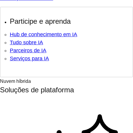
Participe e aprenda
Hub de conhecimento em IA
Tudo sobre IA
Parceiros de IA
Serviços para IA
Nuvem híbrida
Soluções de plataforma