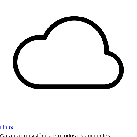
Linux
Garanta consistência em todos os ambientes.