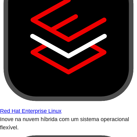
Red Hat Enterprise Linux
Inove na nuvem híbrida com um sistema operacional
flexível.