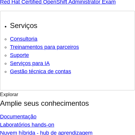
Red Hat Certified OpenShift Administrator Exam
Serviços
Consultoria
Treinamentos para parceiros
Suporte
Serviços para IA
Gestão técnica de contas
Explorar
Amplie seus conhecimentos
Documentação
Laboratórios hands-on
Nuvem híbrida - hub de aprendizagem