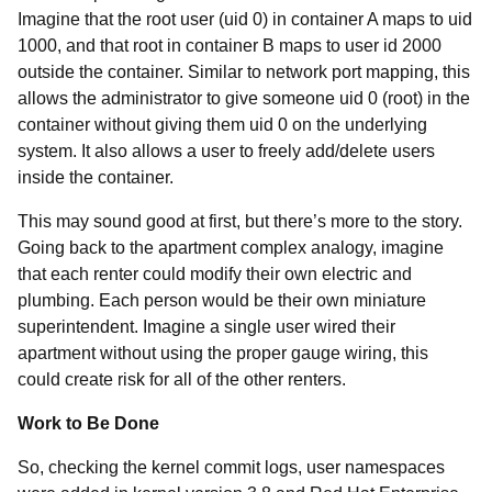
Imagine that the root user (uid 0) in container A maps to uid
1000, and that root in container B maps to user id 2000
outside the container. Similar to network port mapping, this
allows the administrator to give someone uid 0 (root) in the
container without giving them uid 0 on the underlying
system. It also allows a user to freely add/delete users
inside the container.
This may sound good at first, but there’s more to the story.
Going back to the apartment complex analogy, imagine
that each renter could modify their own electric and
plumbing. Each person would be their own miniature
superintendent. Imagine a single user wired their
apartment without using the proper gauge wiring, this
could create risk for all of the other renters.
Work to Be Done
So, checking the kernel commit logs, user namespaces