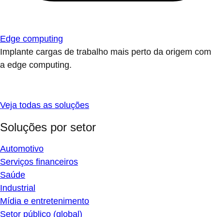
Edge computing
Implante cargas de trabalho mais perto da origem com
a edge computing.
Veja todas as soluções
Soluções por setor
Automotivo
Serviços financeiros
Saúde
Industrial
Mídia e entretenimento
Setor público (global)