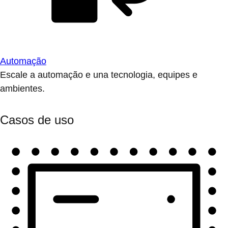
Automação
Escale a automação e una tecnologia, equipes e
ambientes.
Casos de uso