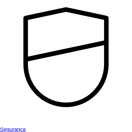
Segurança