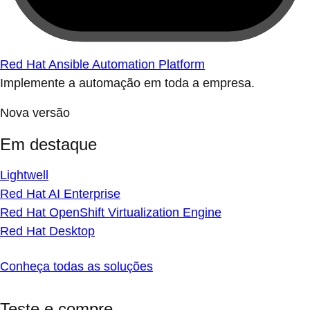
Red Hat Ansible Automation Platform
Implemente a automação em toda a empresa.
Nova versão
Em destaque
Lightwell
Red Hat AI Enterprise
Red Hat OpenShift Virtualization Engine
Red Hat Desktop
Conheça todas as soluções
Teste e compre