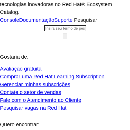
tecnologias inovadoras no Red Hat® Ecosystem
Catalog.
Console
Documentação
Suporte
Pesquisar
Gostaria de:
Avaliação gratuita
Comprar uma Red Hat Learning Subscription
Gerenciar minhas subscrições
Contate o setor de vendas
Fale com o Atendimento ao Cliente
Pesquisar vagas na Red Hat
Quero encontrar: