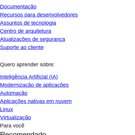
Documentação
Recursos para desenvolvedores
Assuntos de tecnologia
Centro de arquitetura
Atualizações de segurança
Suporte ao cliente
Quero aprender sobre:
Inteligência Artificial (IA)
Modernização de aplicações
Automação
Aplicações nativas em nuvem
Linux
Virtualização
Para você
Recomendado