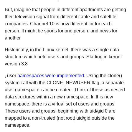
But, imagine that people in different apartments are getting
their television signal from different cable and satellite
companies. Channel 10 is now different for for each
person. It might be sports for one person, and news for
another.
Historically, in the Linux kernel, there was a single data
structure which held users and groups. Starting in kernel
version 3.8
, user
namespaces were implemented
. Using the clone()
system call with the CLONE_NEWUSER flag, a separate
user namespace can be created. Think of these as nested
data structures within a new namespace. In this new
namespace, there is a virtual set of users and groups.
These users and groups, beginning with uid/gid 0 are
mapped to a non-trusted (not root) uid/gid outside the
namespace.