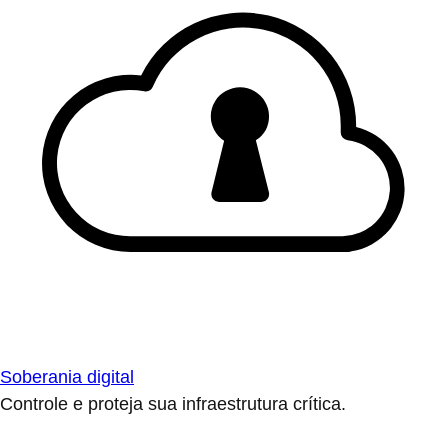
Soberania digital
Controle e proteja sua infraestrutura crítica.