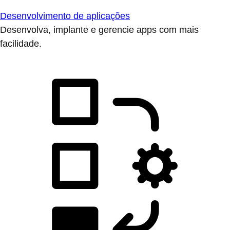
Desenvolvimento de aplicações
Desenvolva, implante e gerencie apps com mais
facilidade.