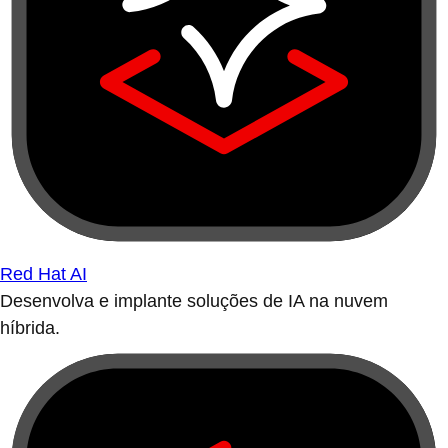
Red Hat AI
Desenvolva e implante soluções de IA na nuvem
híbrida.