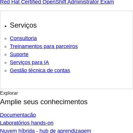
Red Hat Certified OpenShift Administrator Exam
Serviços
Consultoria
Treinamentos para parceiros
Suporte
Serviços para IA
Gestão técnica de contas
Explorar
Amplie seus conhecimentos
Documentação
Laboratórios hands-on
Nuvem híbrida - hub de aprendizagem