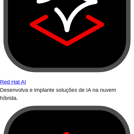
Red Hat AI
Desenvolva e implante soluções de IA na nuvem
híbrida.