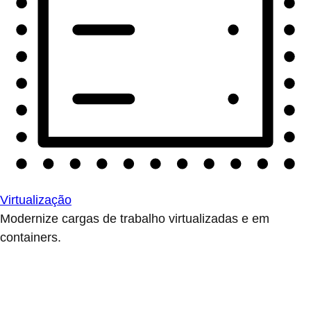
Virtualização
Modernize cargas de trabalho virtualizadas e em
containers.