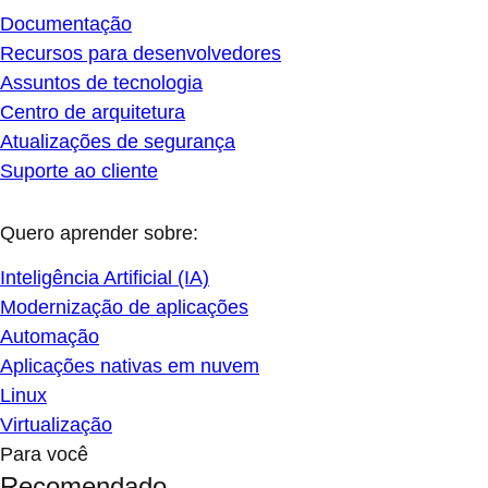
Documentação
Recursos para desenvolvedores
Assuntos de tecnologia
Centro de arquitetura
Atualizações de segurança
Suporte ao cliente
Quero aprender sobre:
Inteligência Artificial (IA)
Modernização de aplicações
Automação
Aplicações nativas em nuvem
Linux
Virtualização
Para você
Recomendado