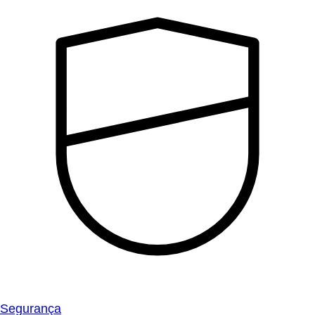
Segurança