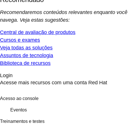
Recomendaremos conteúdos relevantes enquanto você
navega. Veja estas sugestões:
Central de avaliação de produtos
Cursos e exames
Veja todas as soluções
Assuntos de tecnologia
Biblioteca de recursos
Login
Acesse mais recursos com uma conta Red Hat
Acesso ao console
Eventos
Treinamentos e testes