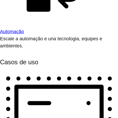
Automação
Escale a automação e una tecnologia, equipes e
ambientes.
Casos de uso