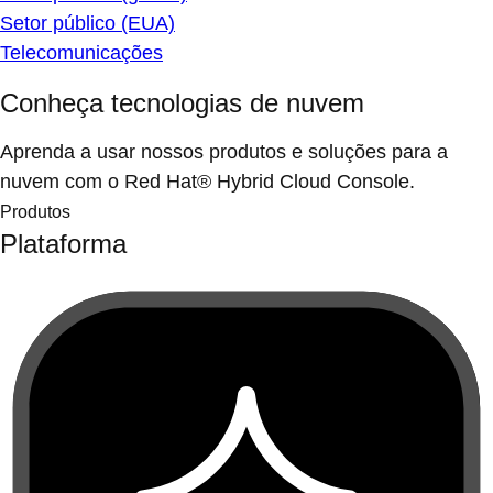
Setor público (EUA)
Telecomunicações
Conheça tecnologias de nuvem
Aprenda a usar nossos produtos e soluções para a
nuvem com o Red Hat® Hybrid Cloud Console.
Produtos
Plataforma