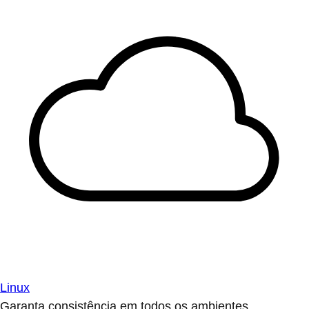
Linux
Garanta consistência em todos os ambientes.