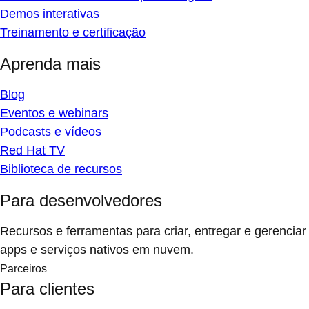
Demos interativas
Treinamento e certificação
Aprenda mais
Blog
Eventos e webinars
Podcasts e vídeos
Red Hat TV
Biblioteca de recursos
Para desenvolvedores
Recursos e ferramentas para criar, entregar e gerenciar
apps e serviços nativos em nuvem.
Parceiros
Para clientes