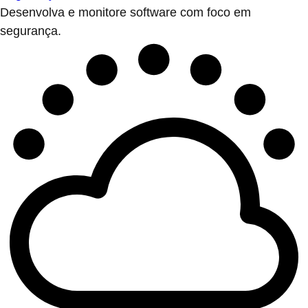
Desenvolva e monitore software com foco em
segurança.