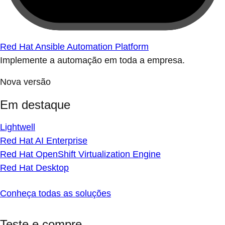
Red Hat Ansible Automation Platform
Implemente a automação em toda a empresa.
Nova versão
Em destaque
Lightwell
Red Hat AI Enterprise
Red Hat OpenShift Virtualization Engine
Red Hat Desktop
Conheça todas as soluções
Teste e compre