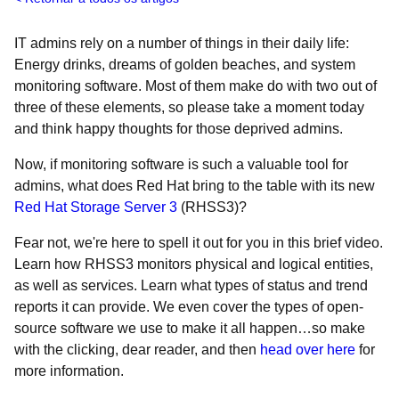
IT admins rely on a number of things in their daily life:
Energy drinks, dreams of golden beaches, and system
monitoring software. Most of them make do with two out of
three of these elements, so please take a moment today
and think happy thoughts for those deprived admins.
Now, if monitoring software is such a valuable tool for
admins, what does Red Hat bring to the table with its new
Red Hat Storage Server 3
(RHSS3)?
Fear not, we're here to spell it out for you in this brief video.
Learn how RHSS3 monitors physical and logical entities,
as well as services. Learn what types of status and trend
reports it can provide. We even cover the types of open-
source software we use to make it all happen…so make
with the clicking, dear reader, and then
head over here
for
more information.