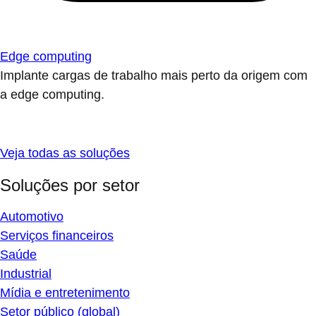
Edge computing
Implante cargas de trabalho mais perto da origem com
a edge computing.
Veja todas as soluções
Soluções por setor
Automotivo
Serviços financeiros
Saúde
Industrial
Mídia e entretenimento
Setor público (global)