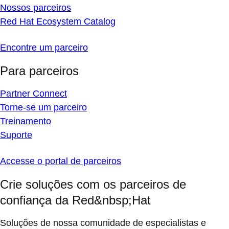
Nossos parceiros
Red Hat Ecosystem Catalog
Encontre um parceiro
Para parceiros
Partner Connect
Torne-se um parceiro
Treinamento
Suporte
Accesse o portal de parceiros
Crie soluções com os parceiros de
confiança da Red&nbsp;Hat
Soluções de nossa comunidade de especialistas e