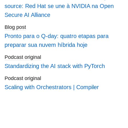
source: Red Hat se une à NVIDIA na Open
Secure AI Alliance
Blog post
Pronto para o Q-day: quatro etapas para
preparar sua nuvem híbrida hoje
Podcast original
Standardizing the AI stack with PyTorch
Podcast original
Scaling with Orchestrators | Compiler