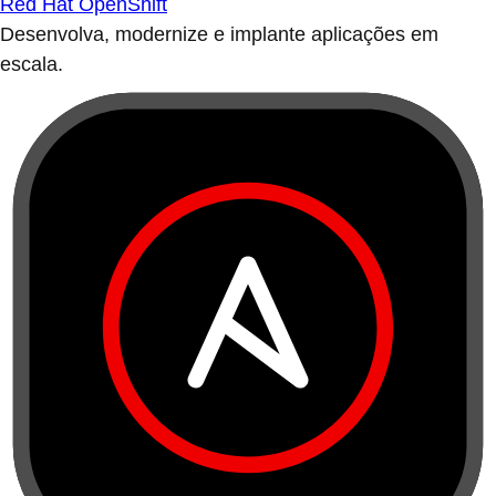
Red Hat OpenShift
Desenvolva, modernize e implante aplicações em
escala.