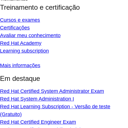
Treinamento e certificação
Cursos e exames
Certificações
Avaliar meu conhecimento
Red Hat Academy
Learning subscription
Mais informações
Em destaque
Red Hat Certified System Administrator Exam
Red Hat System Administration I
Red Hat Learning Subscription - Versão de teste
(Gratuito)
Red Hat Certified Engineer Exam