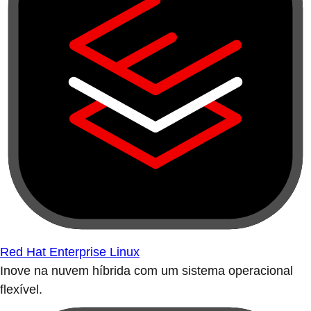
Red Hat Enterprise Linux
Inove na nuvem híbrida com um sistema operacional
flexível.