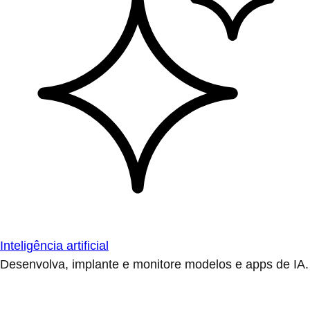
Inteligência artificial
Desenvolva, implante e monitore modelos e apps de IA.