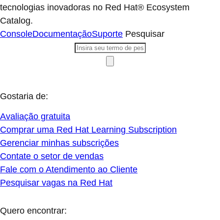
tecnologias inovadoras no Red Hat® Ecosystem
Catalog.
Console
Documentação
Suporte
Pesquisar
Gostaria de:
Avaliação gratuita
Comprar uma Red Hat Learning Subscription
Gerenciar minhas subscrições
Contate o setor de vendas
Fale com o Atendimento ao Cliente
Pesquisar vagas na Red Hat
Quero encontrar: