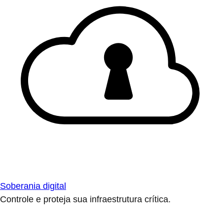
Soberania digital
Controle e proteja sua infraestrutura crítica.