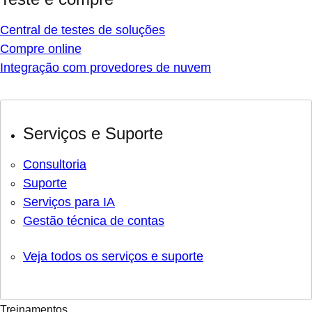
Central de testes de soluções
Compre online
Integração com provedores de nuvem
Serviços e Suporte
Consultoria
Suporte
Serviços para IA
Gestão técnica de contas
Veja todos os serviços e suporte
Treinamentos