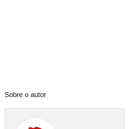
Sobre o autor