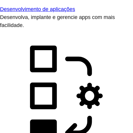
Desenvolvimento de aplicações
Desenvolva, implante e gerencie apps com mais
facilidade.