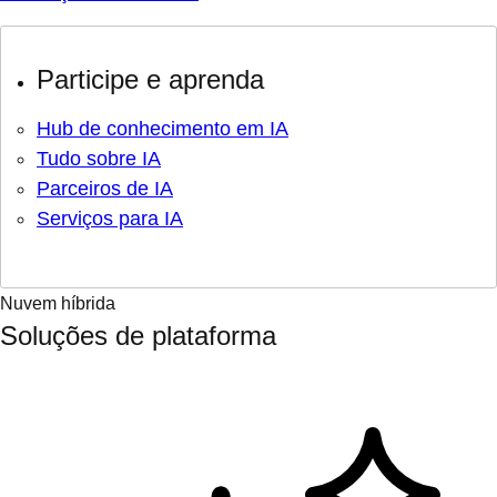
Participe e aprenda
Hub de conhecimento em IA
Tudo sobre IA
Parceiros de IA
Serviços para IA
Nuvem híbrida
Soluções de plataforma