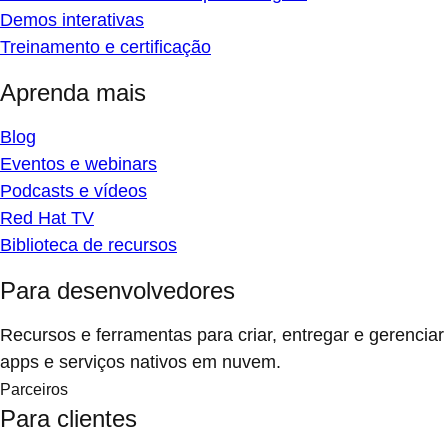
Demos interativas
Treinamento e certificação
Aprenda mais
Blog
Eventos e webinars
Podcasts e vídeos
Red Hat TV
Biblioteca de recursos
Para desenvolvedores
Recursos e ferramentas para criar, entregar e gerenciar
apps e serviços nativos em nuvem.
Parceiros
Para clientes