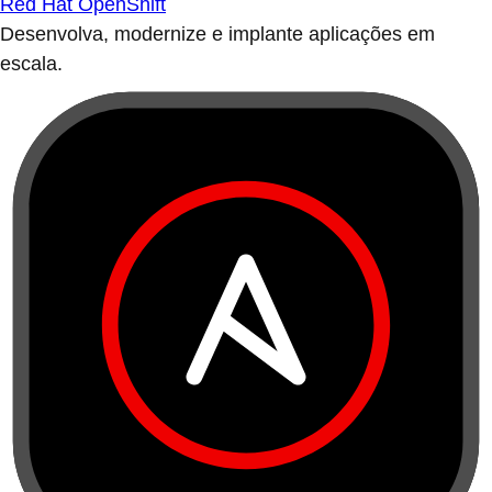
Red Hat OpenShift
Desenvolva, modernize e implante aplicações em
escala.