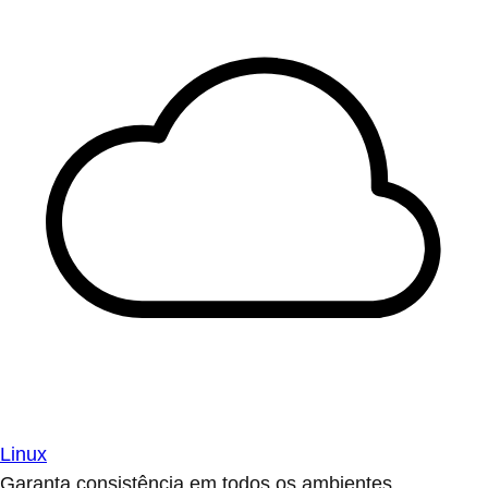
Linux
Garanta consistência em todos os ambientes.