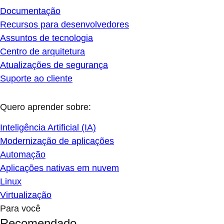
Documentação
Recursos para desenvolvedores
Assuntos de tecnologia
Centro de arquitetura
Atualizações de segurança
Suporte ao cliente
Quero aprender sobre:
Inteligência Artificial (IA)
Modernização de aplicações
Automação
Aplicações nativas em nuvem
Linux
Virtualização
Para você
Recomendado