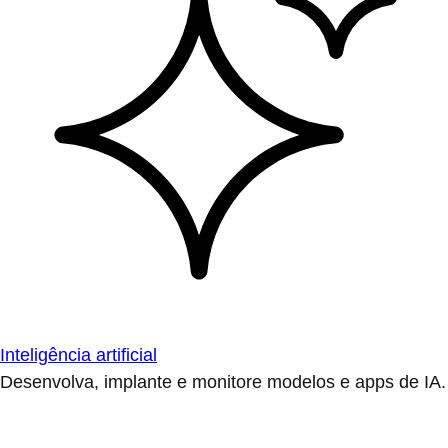
Inteligência artificial
Desenvolva, implante e monitore modelos e apps de IA.