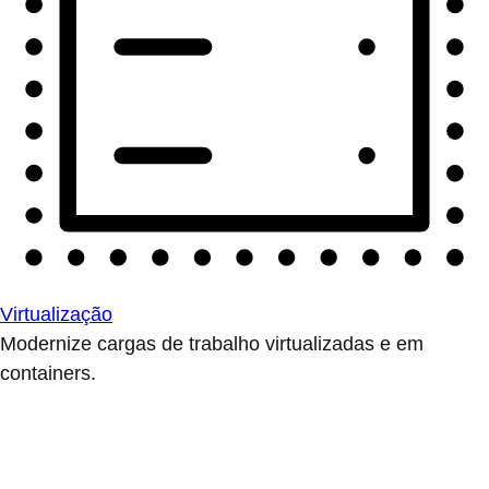
Virtualização
Modernize cargas de trabalho virtualizadas e em
containers.