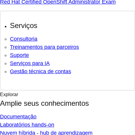
Red Hat Certified OpenShift Administrator Exam
Serviços
Consultoria
Treinamentos para parceiros
Suporte
Serviços para IA
Gestão técnica de contas
Explorar
Amplie seus conhecimentos
Documentação
Laboratórios hands-on
Nuvem híbrida - hub de aprendizagem