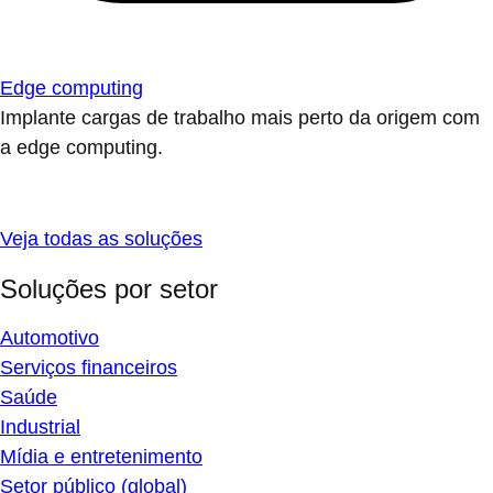
Edge computing
Implante cargas de trabalho mais perto da origem com
a edge computing.
Veja todas as soluções
Soluções por setor
Automotivo
Serviços financeiros
Saúde
Industrial
Mídia e entretenimento
Setor público (global)