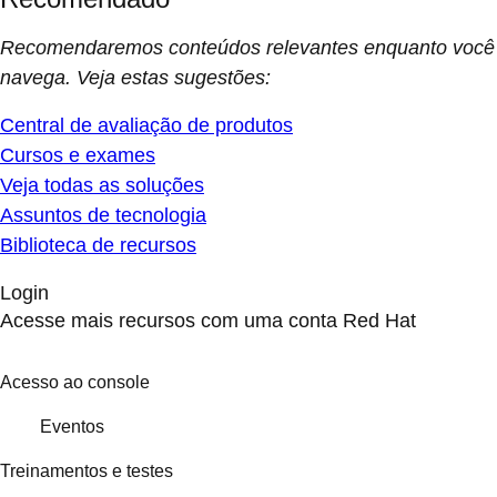
Recomendaremos conteúdos relevantes enquanto você
navega. Veja estas sugestões:
Central de avaliação de produtos
Cursos e exames
Veja todas as soluções
Assuntos de tecnologia
Biblioteca de recursos
Login
Acesse mais recursos com uma conta Red Hat
Acesso ao console
Eventos
Treinamentos e testes