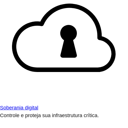
Soberania digital
Controle e proteja sua infraestrutura crítica.