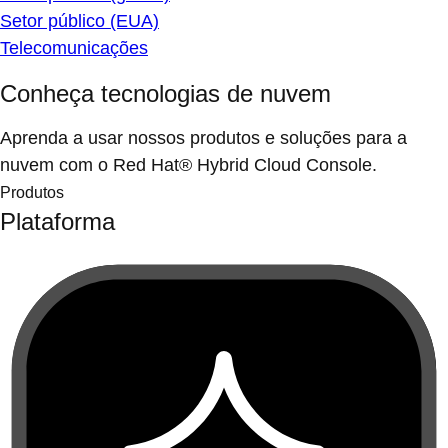
Setor público (EUA)
Telecomunicações
Conheça tecnologias de nuvem
Aprenda a usar nossos produtos e soluções para a
nuvem com o Red Hat® Hybrid Cloud Console.
Produtos
Plataforma