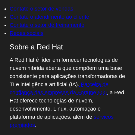
Contate o setor de vendas
Contate o atendimento ao cliente
Contate o setor de treinamento
Redes sociais
Sobre a Red Hat
A Red Hat é líder em fornecer tecnologias de
nuvem híbrida aberta que compõem uma base
consistente para aplicações transformadoras de
TI e inteligência artificial (IA).
Parceira de
confiança das empresas da Fortune 500
, a Red
Hat oferece tecnologias de nuvem,
desenvolvimento, Linux, automação e
plataforma de aplicações, além de
serviços
premiados
.