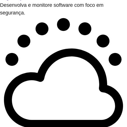
Desenvolva e monitore software com foco em
segurança.