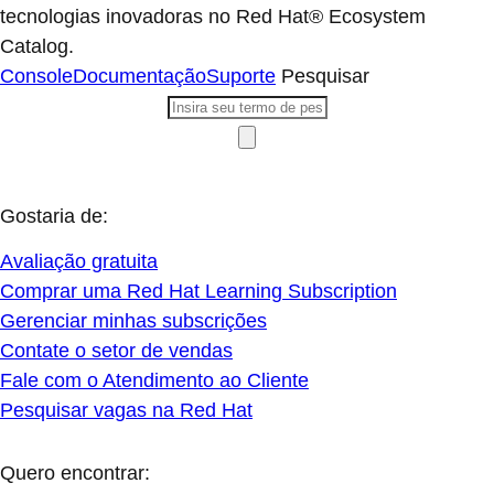
tecnologias inovadoras no Red Hat® Ecosystem
Catalog.
Console
Documentação
Suporte
Pesquisar
Gostaria de:
Avaliação gratuita
Comprar uma Red Hat Learning Subscription
Gerenciar minhas subscrições
Contate o setor de vendas
Fale com o Atendimento ao Cliente
Pesquisar vagas na Red Hat
Quero encontrar: