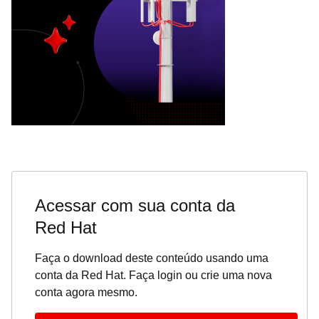
Acessar com sua conta da
Red Hat
Faça o download deste conteúdo usando uma
conta da Red Hat. Faça login ou crie uma nova
conta agora mesmo.