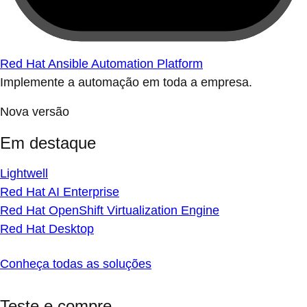
Red Hat Ansible Automation Platform
Implemente a automação em toda a empresa.
Nova versão
Em destaque
Lightwell
Red Hat AI Enterprise
Red Hat OpenShift Virtualization Engine
Red Hat Desktop
Conheça todas as soluções
Teste e compre