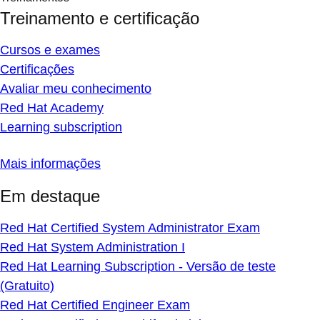
Treinamento e certificação
Cursos e exames
Certificações
Avaliar meu conhecimento
Red Hat Academy
Learning subscription
Mais informações
Em destaque
Red Hat Certified System Administrator Exam
Red Hat System Administration I
Red Hat Learning Subscription - Versão de teste
(Gratuito)
Red Hat Certified Engineer Exam