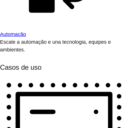
Automação
Escale a automação e una tecnologia, equipes e
ambientes.
Casos de uso