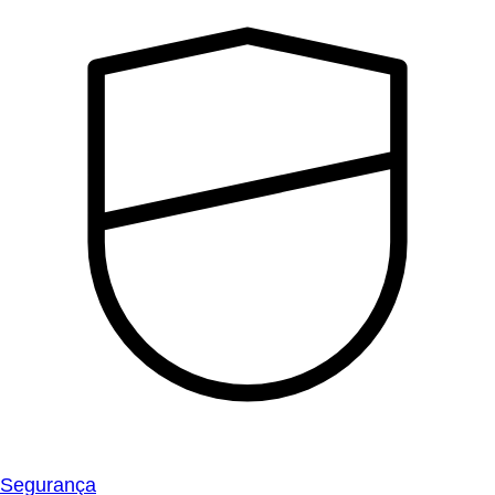
Segurança