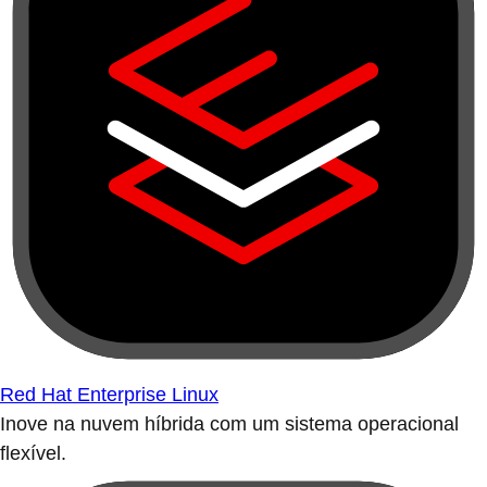
Red Hat Enterprise Linux
Inove na nuvem híbrida com um sistema operacional
flexível.