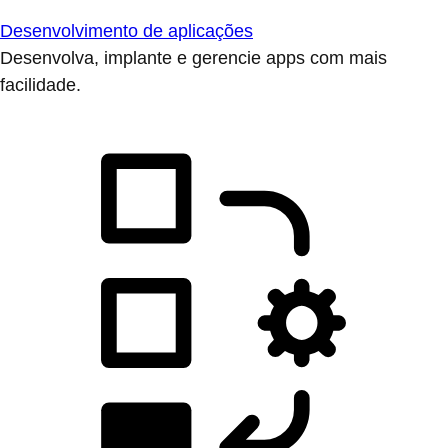
Desenvolvimento de aplicações
Desenvolva, implante e gerencie apps com mais
facilidade.