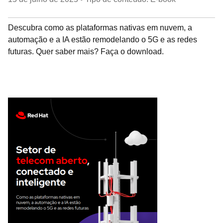
Descubra como as plataformas nativas em nuvem, a
automação e a IA estão remodelando o 5G e as redes
futuras. Quer saber mais? Faça o download.