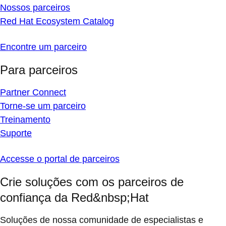
Nossos parceiros
Red Hat Ecosystem Catalog
Encontre um parceiro
Para parceiros
Partner Connect
Torne-se um parceiro
Treinamento
Suporte
Accesse o portal de parceiros
Crie soluções com os parceiros de
confiança da Red&nbsp;Hat
Soluções de nossa comunidade de especialistas e