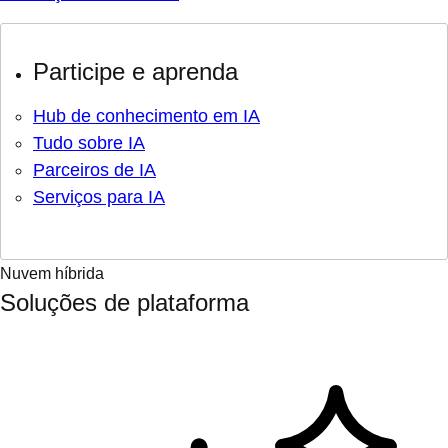
Participe e aprenda
Hub de conhecimento em IA
Tudo sobre IA
Parceiros de IA
Serviços para IA
Nuvem híbrida
Soluções de plataforma