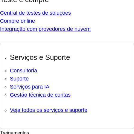
Central de testes de soluções
Compre online
Integração com provedores de nuvem
Serviços e Suporte
Consultoria
Suporte
Serviços para IA
Gestão técnica de contas
Veja todos os serviços e suporte
Treinamentos