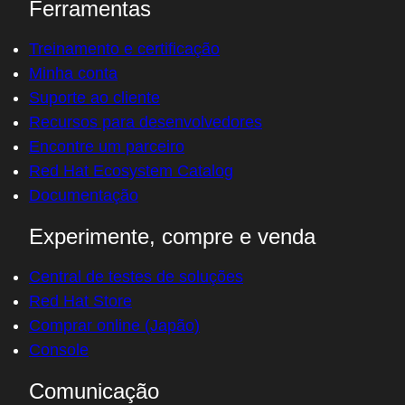
Ferramentas
Treinamento e certificação
Minha conta
Suporte ao cliente
Recursos para desenvolvedores
Encontre um parceiro
Red Hat Ecosystem Catalog
Documentação
Experimente, compre e venda
Central de testes de soluções
Red Hat Store
Comprar online (Japão)
Console
Comunicação