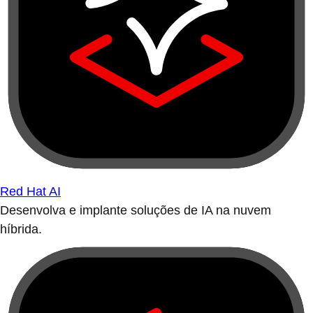
Red Hat AI
Desenvolva e implante soluções de IA na nuvem
híbrida.